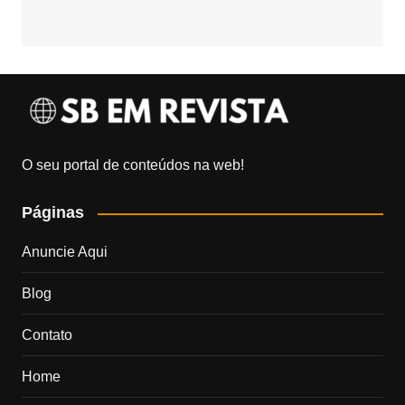
O seu portal de conteúdos na web!
Páginas
Anuncie Aqui
Blog
Contato
Home