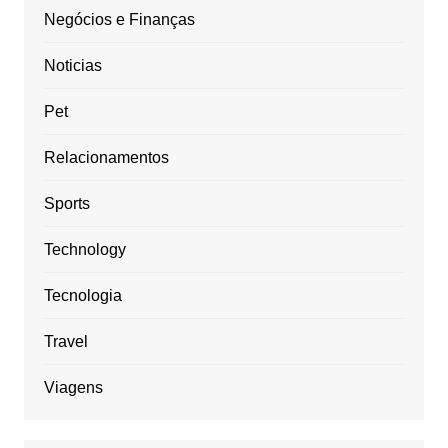
Negócios e Finanças
Noticias
Pet
Relacionamentos
Sports
Technology
Tecnologia
Travel
Viagens