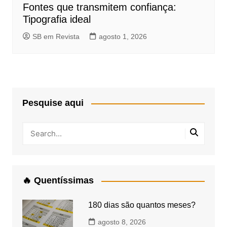
Fontes que transmitem confiança:
Tipografia ideal
SB em Revista
agosto 1, 2026
Pesquise aqui
🔥 Quentíssimas
180 dias são quantos meses?
agosto 8, 2026