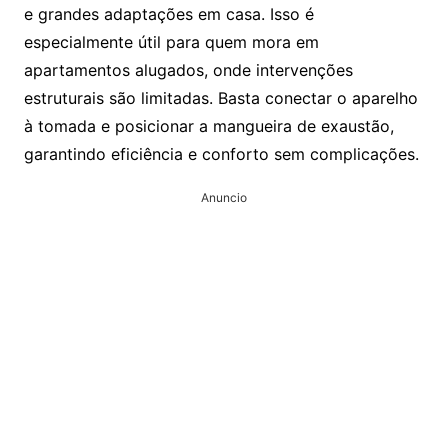
e grandes adaptações em casa. Isso é
especialmente útil para quem mora em
apartamentos alugados, onde intervenções
estruturais são limitadas. Basta conectar o aparelho
à tomada e posicionar a mangueira de exaustão,
garantindo eficiência e conforto sem complicações.
Anuncio