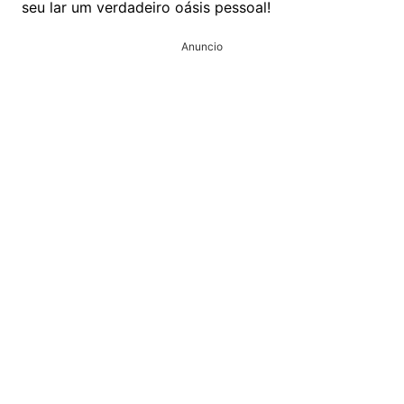
seu lar um verdadeiro oásis pessoal!
Anuncio