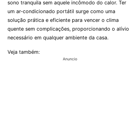
sono tranquila sem aquele incômodo do calor. Ter
um ar-condicionado portátil surge como uma
solução prática e eficiente para vencer o clima
quente sem complicações, proporcionando o alívio
necessário em qualquer ambiente da casa.
Veja também:
Anuncio