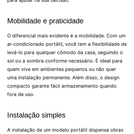
para ajudar na sua decisão.
Mobilidade e praticidade
O diferencial mais evidente é a mobilidade. Com um
ar-condicionado portátil, você tem a flexibilidade de
levá-lo para qualquer cômodo da casa, seguindo o
sol ou a sombra conforme necessário. É ideal para
quem vive em ambientes pequenos ou não quer
uma instalação permanente. Além disso, o design
compacto garante fácil armazenamento quando
fora de uso.
Instalação simples
A instalação de um modelo portátil dispensa obras