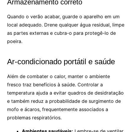
Armazenamento correto
Quando o verão acabar, guarde o aparelho em um
local adequado. Drene qualquer água residual, limpe
as partes externas e cubra-o para protegê-lo de
poeira.
Ar-condicionado portátil e saúde
Além de combater o calor, manter o ambiente
fresco traz benefícios à saúde. Controlar a
temperatura ajuda a evitar quadros de desidratação
e também reduz a probabilidade de surgimento de
mofo e ácaros, frequentemente associados a
problemas respiratórios.
Ambientes saudáveis:
Lembre-se de ventilar