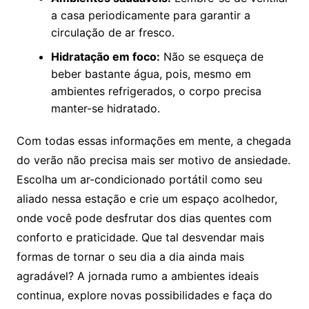
a casa periodicamente para garantir a
circulação de ar fresco.
Hidratação em foco:
Não se esqueça de
beber bastante água, pois, mesmo em
ambientes refrigerados, o corpo precisa
manter-se hidratado.
Com todas essas informações em mente, a chegada
do verão não precisa mais ser motivo de ansiedade.
Escolha um ar-condicionado portátil como seu
aliado nessa estação e crie um espaço acolhedor,
onde você pode desfrutar dos dias quentes com
conforto e praticidade. Que tal desvendar mais
formas de tornar o seu dia a dia ainda mais
agradável? A jornada rumo a ambientes ideais
continua, explore novas possibilidades e faça do