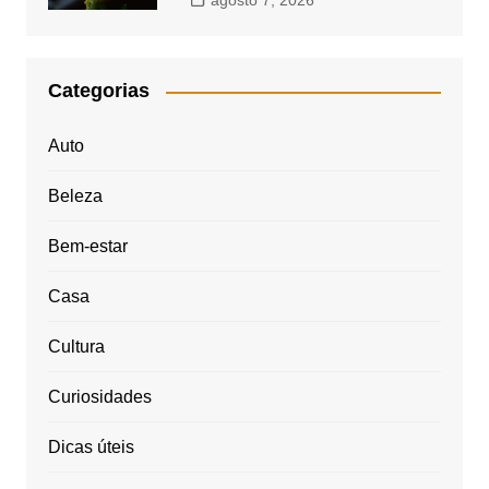
agosto 7, 2026
Categorias
Auto
Beleza
Bem-estar
Casa
Cultura
Curiosidades
Dicas úteis