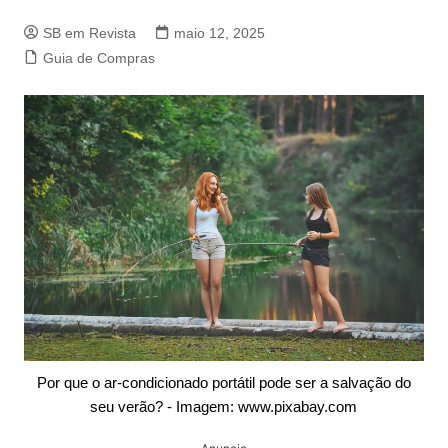
SB em Revista
maio 12, 2025
Guia de Compras
Por que o ar-condicionado portátil pode ser a salvação do
seu verão? - Imagem: www.pixabay.com