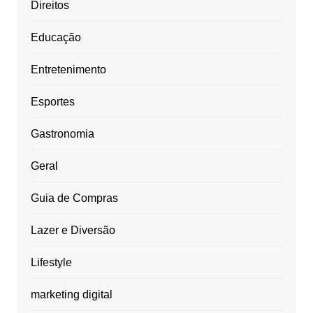
Direitos
Educação
Entretenimento
Esportes
Gastronomia
Geral
Guia de Compras
Lazer e Diversão
Lifestyle
marketing digital