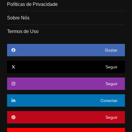
Políticas de Privacidade
Sobre Nós
Termos de Uso
Gostar
Seguir
Seguir
Conectar
Seguir