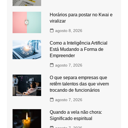
Horários para postar no Kwai e
viralizar
agosto 8, 2026
Como a Inteligência Artificial
Está Mudando a Forma de
Empreender
agosto 7, 2026
O que separa empresas que
retêm talentos das que vivem
trocando de funcionários
agosto 7, 2026
Quando a vela não chora:
Significado espiritual