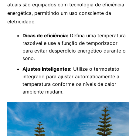
atuais são equipados com tecnologia de eficiência
energética, permitindo um uso consciente da
eletricidade.
Dicas de eficiência:
Defina uma temperatura
razoável e use a função de temporizador
para evitar desperdício energético durante o
sono.
Ajustes inteligentes:
Utilize o termostato
integrado para ajustar automaticamente a
temperatura conforme os níveis de calor
ambiente mudam.