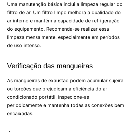
Uma manutenção básica inclui a limpeza regular do
filtro de ar. Um filtro limpo melhora a qualidade do
ar interno e mantém a capacidade de refrigeração
do equipamento. Recomenda-se realizar essa
limpeza mensalmente, especialmente em períodos
de uso intenso.
Verificação das mangueiras
As mangueiras de exaustão podem acumular sujeira
ou torções que prejudicam a eficiência do ar-
condicionado portátil. Inspecione-as
periodicamente e mantenha todas as conexões bem
encaixadas.