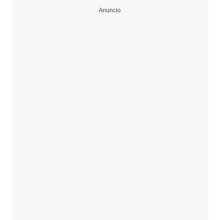
Anuncio