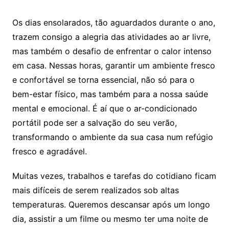
Os dias ensolarados, tão aguardados durante o ano,
trazem consigo a alegria das atividades ao ar livre,
mas também o desafio de enfrentar o calor intenso
em casa. Nessas horas, garantir um ambiente fresco
e confortável se torna essencial, não só para o
bem-estar físico, mas também para a nossa saúde
mental e emocional. É aí que o ar-condicionado
portátil pode ser a salvação do seu verão,
transformando o ambiente da sua casa num refúgio
fresco e agradável.
Muitas vezes, trabalhos e tarefas do cotidiano ficam
mais difíceis de serem realizados sob altas
temperaturas. Queremos descansar após um longo
dia, assistir a um filme ou mesmo ter uma noite de