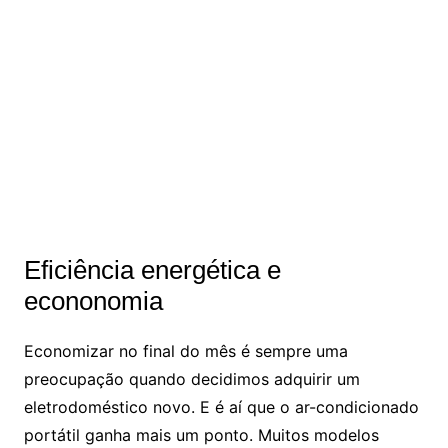
Eficiência energética e
econonomia
Economizar no final do mês é sempre uma
preocupação quando decidimos adquirir um
eletrodoméstico novo. E é aí que o ar-condicionado
portátil ganha mais um ponto. Muitos modelos