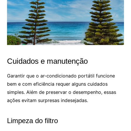
Cuidados e manutenção
Garantir que o ar-condicionado portátil funcione
bem e com eficiência requer alguns cuidados
simples. Além de preservar o desempenho, essas
ações evitam surpresas indesejadas.
Limpeza do filtro