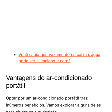
Você sabia que vazamento na caixa d’água
pode ser silencioso e caro?
Vantagens do ar-condicionado
portátil
Optar por um ar-condicionado portátil traz
inúmeros benefícios. Vamos explorar alguns deles