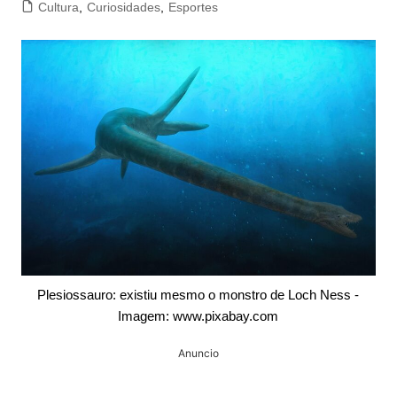
Cultura
,
Curiosidades
,
Esportes
Plesiossauro: existiu mesmo o monstro de Loch Ness -
Imagem: www.pixabay.com
Anuncio