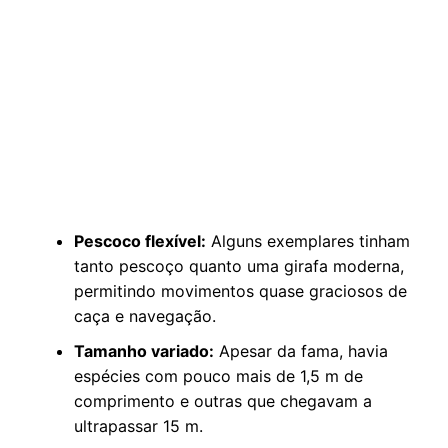
Pescoco flexível:
Alguns exemplares tinham
tanto pescoço quanto uma girafa moderna,
permitindo movimentos quase graciosos de
caça e navegação.
Tamanho variado:
Apesar da fama, havia
espécies com pouco mais de 1,5 m de
comprimento e outras que chegavam a
ultrapassar 15 m.