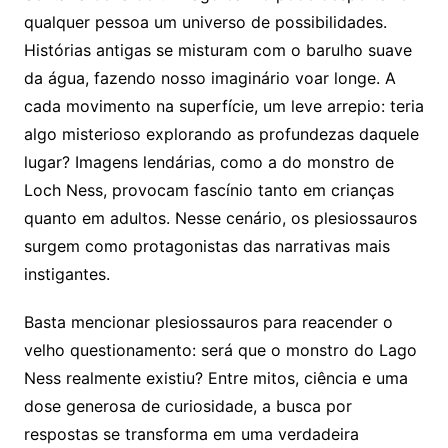
qualquer pessoa um universo de possibilidades.
Histórias antigas se misturam com o barulho suave
da água, fazendo nosso imaginário voar longe. A
cada movimento na superfície, um leve arrepio: teria
algo misterioso explorando as profundezas daquele
lugar? Imagens lendárias, como a do monstro de
Loch Ness, provocam fascínio tanto em crianças
quanto em adultos. Nesse cenário, os plesiossauros
surgem como protagonistas das narrativas mais
instigantes.
Basta mencionar plesiossauros para reacender o
velho questionamento: será que o monstro do Lago
Ness realmente existiu? Entre mitos, ciência e uma
dose generosa de curiosidade, a busca por
respostas se transforma em uma verdadeira