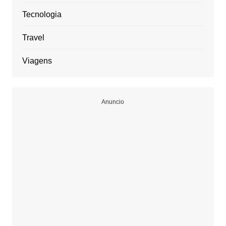
Tecnologia
Travel
Viagens
Anuncio