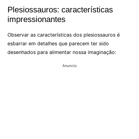
Plesiossauros: características
impressionantes
Observar as características dos plesiossauros é
esbarrar em detalhes que parecem ter sido
desenhados para alimentar nossa imaginação:
Anuncio