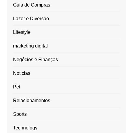
Guia de Compras
Lazer e Diversão
Lifestyle
marketing digital
Negócios e Finanças
Noticias
Pet
Relacionamentos
Sports
Technology