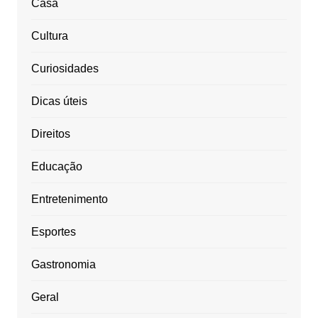
Casa
Cultura
Curiosidades
Dicas úteis
Direitos
Educação
Entretenimento
Esportes
Gastronomia
Geral