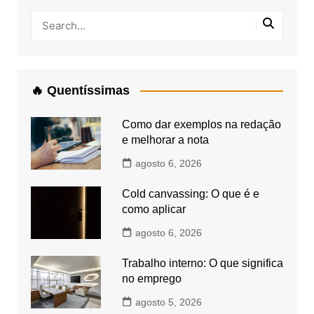
🔥 Quentíssimas
Como dar exemplos na redação
e melhorar a nota
agosto 6, 2026
Cold canvassing: O que é e
como aplicar
agosto 6, 2026
Trabalho interno: O que significa
no emprego
agosto 5, 2026