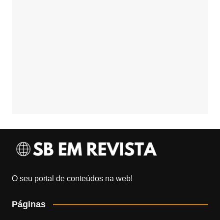
O seu portal de conteúdos na web!
Páginas