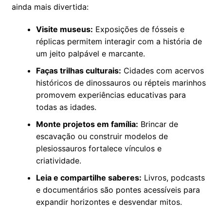
ainda mais divertida:
Visite museus:
Exposições de fósseis e
réplicas permitem interagir com a história de
um jeito palpável e marcante.
Faças trilhas culturais:
Cidades com acervos
históricos de dinossauros ou répteis marinhos
promovem experiências educativas para
todas as idades.
Monte projetos em família:
Brincar de
escavação ou construir modelos de
plesiossauros fortalece vínculos e
criatividade.
Leia e compartilhe saberes:
Livros, podcasts
e documentários são pontes acessíveis para
expandir horizontes e desvendar mitos.