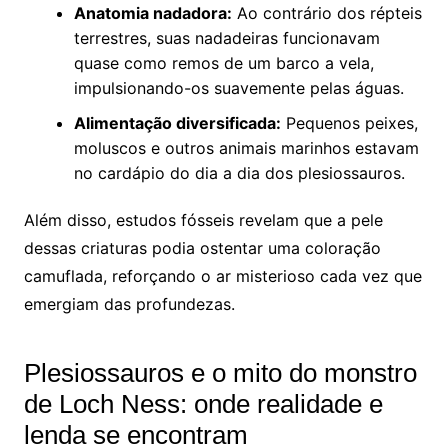
Anatomia nadadora:
Ao contrário dos répteis
terrestres, suas nadadeiras funcionavam
quase como remos de um barco a vela,
impulsionando-os suavemente pelas águas.
Alimentação diversificada:
Pequenos peixes,
moluscos e outros animais marinhos estavam
no cardápio do dia a dia dos plesiossauros.
Além disso, estudos fósseis revelam que a pele
dessas criaturas podia ostentar uma coloração
camuflada, reforçando o ar misterioso cada vez que
emergiam das profundezas.
Plesiossauros e o mito do monstro
de Loch Ness: onde realidade e
lenda se encontram