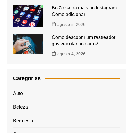
Botão saiba mais no Instagram:
Como adicionar
agosto 5, 2026
Como descobrir um rastreador
gps veicular no carro?
agosto 4, 2026
Categorias
Auto
Beleza
Bem-estar