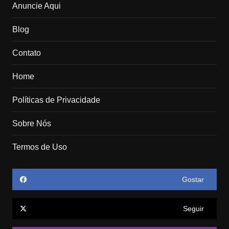
Anuncie Aqui
Blog
Contato
Home
Políticas de Privacidade
Sobre Nós
Termos de Uso
Gostar
Seguir