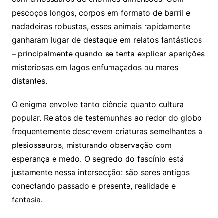
pescoços longos, corpos em formato de barril e
nadadeiras robustas, esses animais rapidamente
ganharam lugar de destaque em relatos fantásticos
– principalmente quando se tenta explicar aparições
misteriosas em lagos enfumaçados ou mares
distantes.
O enigma envolve tanto ciência quanto cultura
popular. Relatos de testemunhas ao redor do globo
frequentemente descrevem criaturas semelhantes a
plesiossauros, misturando observação com
esperança e medo. O segredo do fascínio está
justamente nessa intersecção: são seres antigos
conectando passado e presente, realidade e
fantasia.