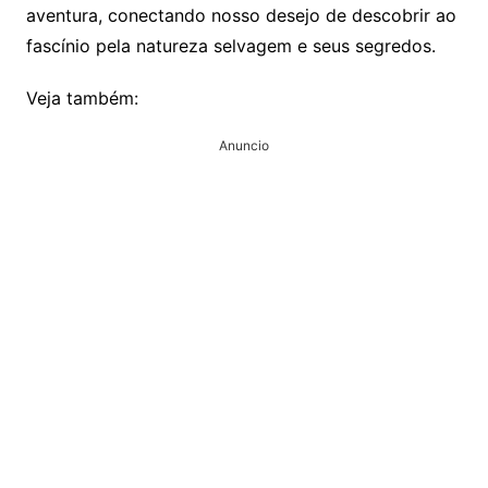
aventura, conectando nosso desejo de descobrir ao
fascínio pela natureza selvagem e seus segredos.
Veja também:
Anuncio