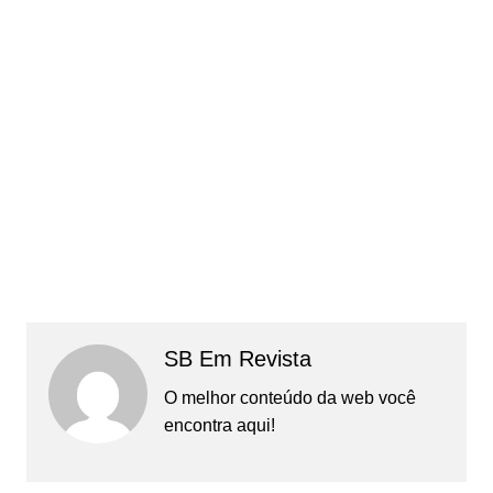
SB Em Revista
O melhor conteúdo da web você
encontra aqui!