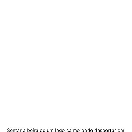
Sentar à beira de um lago calmo pode despertar em