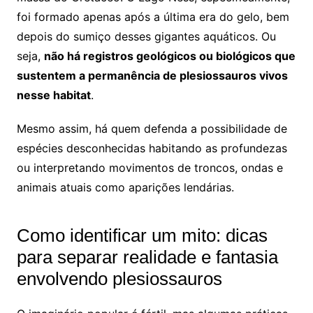
foi formado apenas após a última era do gelo, bem
depois do sumiço desses gigantes aquáticos. Ou
seja,
não há registros geológicos ou biológicos que
sustentem a permanência de plesiossauros vivos
nesse habitat
.
Mesmo assim, há quem defenda a possibilidade de
espécies desconhecidas habitando as profundezas
ou interpretando movimentos de troncos, ondas e
animais atuais como aparições lendárias.
Como identificar um mito: dicas
para separar realidade e fantasia
envolvendo plesiossauros