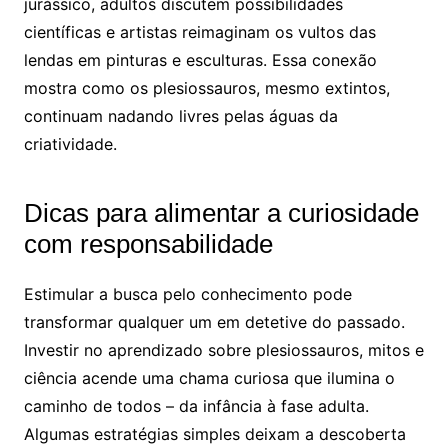
jurássico, adultos discutem possibilidades
científicas e artistas reimaginam os vultos das
lendas em pinturas e esculturas. Essa conexão
mostra como os plesiossauros, mesmo extintos,
continuam nadando livres pelas águas da
criatividade.
Dicas para alimentar a curiosidade
com responsabilidade
Estimular a busca pelo conhecimento pode
transformar qualquer um em detetive do passado.
Investir no aprendizado sobre plesiossauros, mitos e
ciência acende uma chama curiosa que ilumina o
caminho de todos – da infância à fase adulta.
Algumas estratégias simples deixam a descoberta