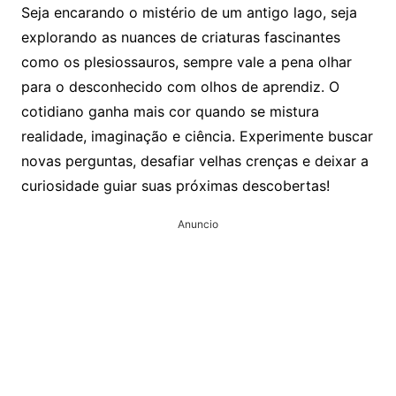
Seja encarando o mistério de um antigo lago, seja
explorando as nuances de criaturas fascinantes
como os plesiossauros, sempre vale a pena olhar
para o desconhecido com olhos de aprendiz. O
cotidiano ganha mais cor quando se mistura
realidade, imaginação e ciência. Experimente buscar
novas perguntas, desafiar velhas crenças e deixar a
curiosidade guiar suas próximas descobertas!
Anuncio