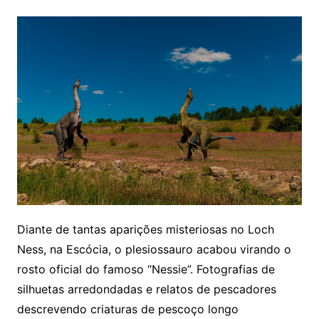
Diante de tantas aparições misteriosas no Loch
Ness, na Escócia, o plesiossauro acabou virando o
rosto oficial do famoso “Nessie”. Fotografias de
silhuetas arredondadas e relatos de pescadores
descrevendo criaturas de pescoço longo