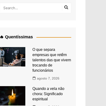
🔥 Quentíssimas
O que separa
empresas que retêm
talentos das que vivem
trocando de
funcionários
agosto 7, 2026
Quando a vela não
chora: Significado
espiritual