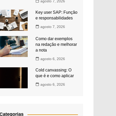
agosto 7, 2026
Key user SAP: Função
e responsabilidades
agosto 7, 2026
Como dar exemplos
na redação e melhorar
a nota
agosto 6, 2026
Cold canvassing: O
que é e como aplicar
agosto 6, 2026
Categorias