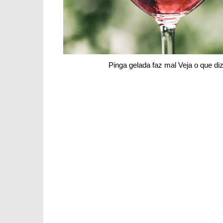
Pinga gelada faz mal Veja o que d