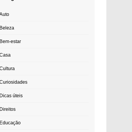
Auto
Beleza
Bem-estar
Casa
Cultura
Curiosidades
Dicas úteis
Direitos
Educação