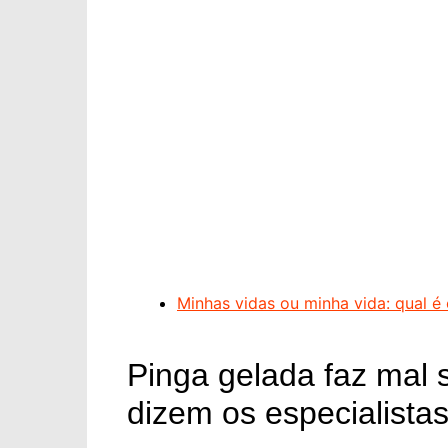
Minhas vidas ou minha vida: qual é 
Pinga gelada faz mal 
dizem os especialista