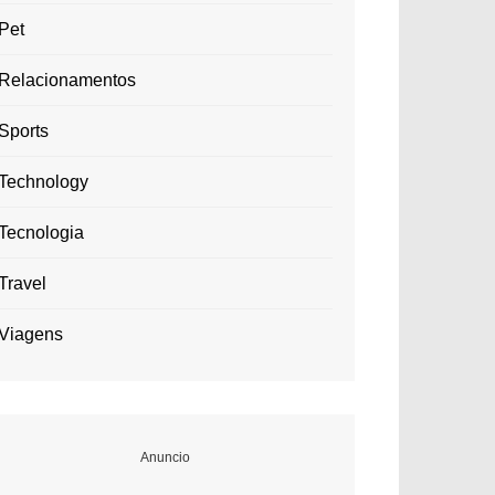
Pet
Relacionamentos
Sports
Technology
Tecnologia
Travel
Viagens
Anuncio