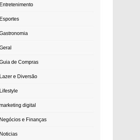
Entretenimento
Esportes
Gastronomia
Geral
Guia de Compras
Lazer e Diversão
Lifestyle
marketing digital
Negócios e Finanças
Noticias