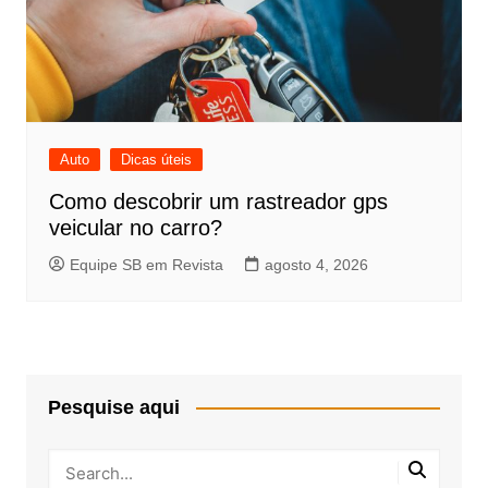
Auto
Dicas úteis
Como descobrir um rastreador gps
veicular no carro?
Equipe SB em Revista
agosto 4, 2026
Pesquise aqui