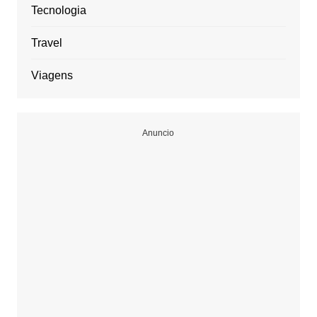
Tecnologia
Travel
Viagens
Anuncio