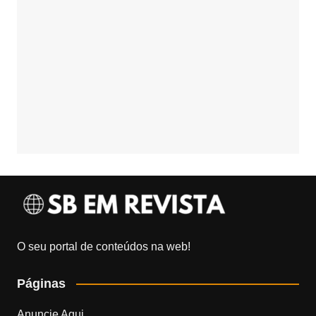
O seu portal de conteúdos na web!
Páginas
Anuncie Aqui