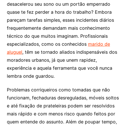
desacelerou seu sono ou um portão emperrado
quase te fez perder a hora do trabalho? Embora
pareçam tarefas simples, esses incidentes diários
frequentemente demandam mais conhecimento
técnico do que muitos imaginam. Profissionais
especializados, como os conhecidos
marido de
aluguel
, têm se tornado aliados indispensáveis dos
moradores urbanos, já que unem rapidez,
experiência e aquela ferramenta que você nunca
lembra onde guardou.
Problemas corriqueiros como tomadas que não
funcionam, fechaduras desreguladas, móveis soltos
e até fixação de prateleiras podem ser resolvidos
mais rápido e com menos risco quando feitos por
quem entende do assunto. Além de poupar tempo,