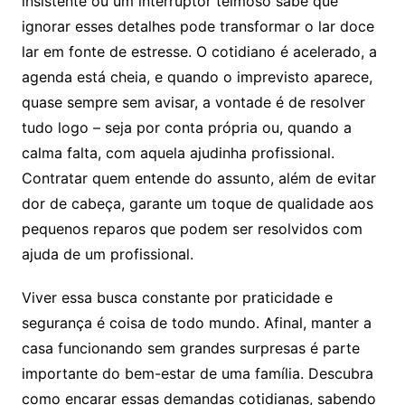
insistente ou um interruptor teimoso sabe que
ignorar esses detalhes pode transformar o lar doce
lar em fonte de estresse. O cotidiano é acelerado, a
agenda está cheia, e quando o imprevisto aparece,
quase sempre sem avisar, a vontade é de resolver
tudo logo – seja por conta própria ou, quando a
calma falta, com aquela ajudinha profissional.
Contratar quem entende do assunto, além de evitar
dor de cabeça, garante um toque de qualidade aos
pequenos reparos que podem ser resolvidos com
ajuda de um profissional.
Viver essa busca constante por praticidade e
segurança é coisa de todo mundo. Afinal, manter a
casa funcionando sem grandes surpresas é parte
importante do bem-estar de uma família. Descubra
como encarar essas demandas cotidianas, sabendo