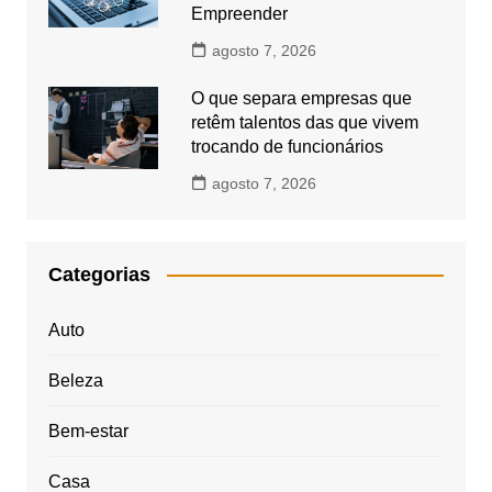
Empreender
agosto 7, 2026
O que separa empresas que
retêm talentos das que vivem
trocando de funcionários
agosto 7, 2026
Categorias
Auto
Beleza
Bem-estar
Casa