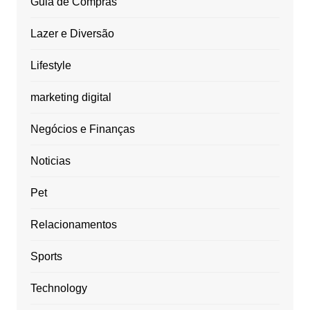
Guia de Compras
Lazer e Diversão
Lifestyle
marketing digital
Negócios e Finanças
Noticias
Pet
Relacionamentos
Sports
Technology