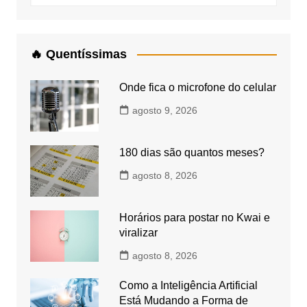
🔥 Quentíssimas
Onde fica o microfone do celular
agosto 9, 2026
180 dias são quantos meses?
agosto 8, 2026
Horários para postar no Kwai e
viralizar
agosto 8, 2026
Como a Inteligência Artificial
Está Mudando a Forma de