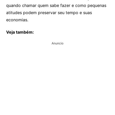
quando chamar quem sabe fazer e como pequenas
atitudes podem preservar seu tempo e suas
economias.
Veja também:
Anuncio