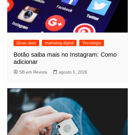
Dicas úteis
marketing digital
Tecnologia
Botão saiba mais no Instagram: Como
adicionar
SB em Revista
agosto 5, 2026