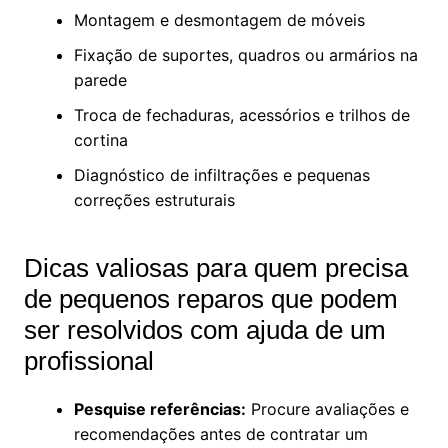
Montagem e desmontagem de móveis
Fixação de suportes, quadros ou armários na
parede
Troca de fechaduras, acessórios e trilhos de
cortina
Diagnóstico de infiltrações e pequenas
correções estruturais
Dicas valiosas para quem precisa
de pequenos reparos que podem
ser resolvidos com ajuda de um
profissional
Pesquise referências:
Procure avaliações e
recomendações antes de contratar um