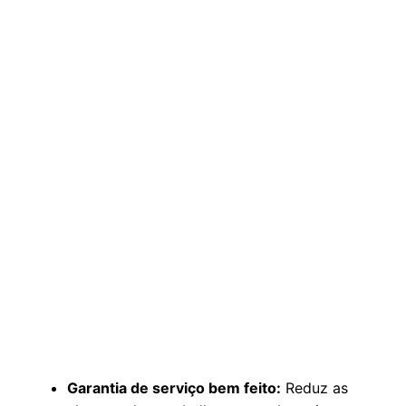
Garantia de serviço bem feito:
Reduz as