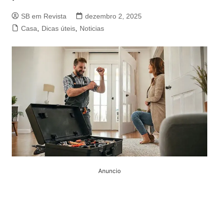
SB em Revista
dezembro 2, 2025
Casa
,
Dicas úteis
,
Noticias
Anuncio