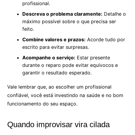
profissional.
Descreva o problema claramente:
Detalhe o
máximo possível sobre o que precisa ser
feito.
Combine valores e prazos:
Acorde tudo por
escrito para evitar surpresas.
Acompanhe o serviço:
Estar presente
durante o reparo pode evitar equívocos e
garantir o resultado esperado.
Vale lembrar que, ao escolher um profissional
confiável, você está investindo na saúde e no bom
funcionamento do seu espaço.
Quando improvisar vira cilada