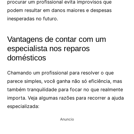
procurar um profissional evita improvisos que
podem resultar em danos maiores e despesas
inesperadas no futuro.
Vantagens de contar com um
especialista nos reparos
domésticos
Chamando um profissional para resolver o que
parece simples, você ganha não só eficiência, mas
também tranquilidade para focar no que realmente
importa. Veja algumas razões para recorrer a ajuda
especializada:
Anuncio