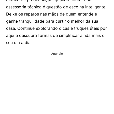
assessoria técnica é questão de escolha inteligente.
Deixe os reparos nas mãos de quem entende e
ganhe tranquilidade para curtir o melhor da sua
casa. Continue explorando dicas e truques úteis por
aqui e descubra formas de simplificar ainda mais o
seu dia a dia!
Anuncio