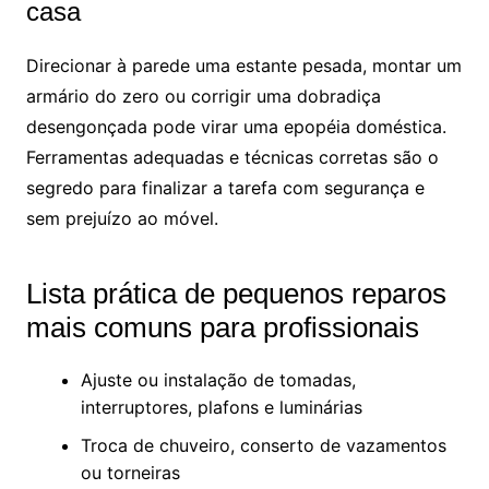
casa
Direcionar à parede uma estante pesada, montar um
armário do zero ou corrigir uma dobradiça
desengonçada pode virar uma epopéia doméstica.
Ferramentas adequadas e técnicas corretas são o
segredo para finalizar a tarefa com segurança e
sem prejuízo ao móvel.
Lista prática de pequenos reparos
mais comuns para profissionais
Ajuste ou instalação de tomadas,
interruptores, plafons e luminárias
Troca de chuveiro, conserto de vazamentos
ou torneiras