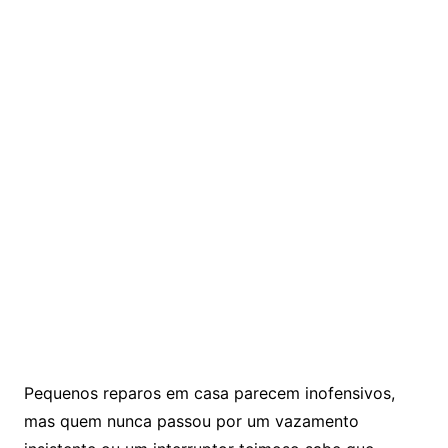
Pequenos reparos em casa parecem inofensivos,
mas quem nunca passou por um vazamento