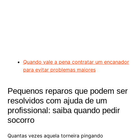
Quando vale a pena contratar um encanador
para evitar problemas maiores
Pequenos reparos que podem ser
resolvidos com ajuda de um
profissional: saiba quando pedir
socorro
Quantas vezes aquela torneira pingando