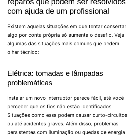
reparos que podem ser resolvidos
com ajuda de um profissional
Existem aquelas situações em que tentar consertar
algo por conta própria só aumenta o desafio. Veja
algumas das situações mais comuns que pedem
olhar técnico:
Elétrica: tomadas e lâmpadas
problemáticas
Instalar um novo interruptor parece fácil, até você
perceber que os fios não estão identificados.
Situações como essa podem causar curto-circuitos
ou até acidentes graves. Além disso, problemas
persistentes com iluminação ou quedas de energia