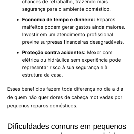
chances de retrabalho, trazendo mais
segurança para o ambiente doméstico.
Economia de tempo e dinheiro:
Reparos
malfeitos podem gerar gastos ainda maiores.
Investir em um atendimento profissional
previne surpresas financeiras desagradáveis.
Proteção contra acidentes:
Mexer com
elétrica ou hidráulica sem experiência pode
representar risco à sua segurança e à
estrutura da casa.
Esses benefícios fazem toda diferença no dia a dia
de quem não quer dores de cabeça motivadas por
pequenos reparos domésticos.
Dificuldades comuns em pequenos