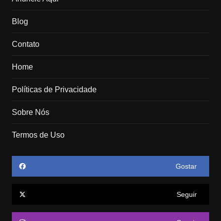
Blog
Contato
Home
Políticas de Privacidade
Sobre Nós
Termos de Uso
Gostar
Seguir