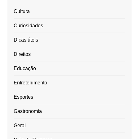
Cultura
Curiosidades
Dicas úteis
Direitos
Educação
Entretenimento
Esportes
Gastronomia
Geral