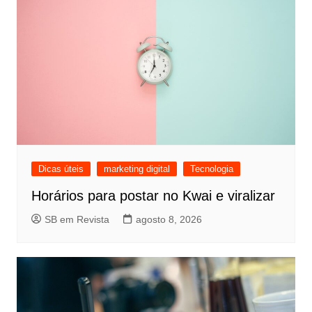
Dicas úteis
marketing digital
Tecnologia
Horários para postar no Kwai e viralizar
SB em Revista
agosto 8, 2026