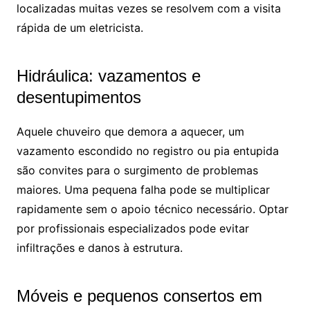
localizadas muitas vezes se resolvem com a visita
rápida de um eletricista.
Hidráulica: vazamentos e
desentupimentos
Aquele chuveiro que demora a aquecer, um
vazamento escondido no registro ou pia entupida
são convites para o surgimento de problemas
maiores. Uma pequena falha pode se multiplicar
rapidamente sem o apoio técnico necessário. Optar
por profissionais especializados pode evitar
infiltrações e danos à estrutura.
Móveis e pequenos consertos em