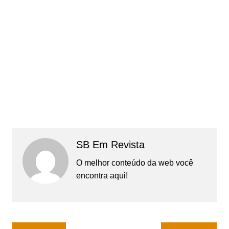
SB Em Revista
O melhor conteúdo da web você
encontra aqui!