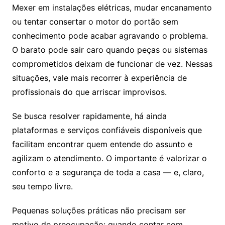
Mexer em instalações elétricas, mudar encanamento
ou tentar consertar o motor do portão sem
conhecimento pode acabar agravando o problema.
O barato pode sair caro quando peças ou sistemas
comprometidos deixam de funcionar de vez. Nessas
situações, vale mais recorrer à experiência de
profissionais do que arriscar improvisos.
Se busca resolver rapidamente, há ainda
plataformas e serviços confiáveis disponíveis que
facilitam encontrar quem entende do assunto e
agilizam o atendimento. O importante é valorizar o
conforto e a segurança de toda a casa — e, claro,
seu tempo livre.
Pequenas soluções práticas não precisam ser
motivo de preocupação: quando contar com