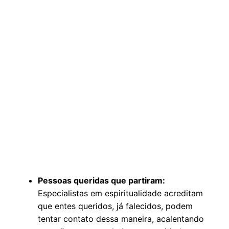
Pessoas queridas que partiram:
Especialistas em espiritualidade acreditam
que entes queridos, já falecidos, podem
tentar contato dessa maneira, acalentando