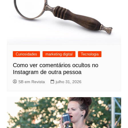
Curiosidades
marketing digital
Tecnologia
Como ver comentários ocultos no
Instagram de outra pessoa
SB em Revista
julho 31, 2026