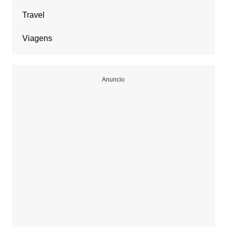
Travel
Viagens
Anuncio