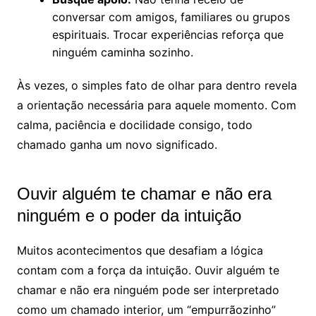
conversar com amigos, familiares ou grupos
espirituais. Trocar experiências reforça que
ninguém caminha sozinho.
Às vezes, o simples fato de olhar para dentro revela
a orientação necessária para aquele momento. Com
calma, paciência e docilidade consigo, todo
chamado ganha um novo significado.
Ouvir alguém te chamar e não era
ninguém e o poder da intuição
Muitos acontecimentos que desafiam a lógica
contam com a força da intuição. Ouvir alguém te
chamar e não era ninguém pode ser interpretado
como um chamado interior, um “empurrãozinho”