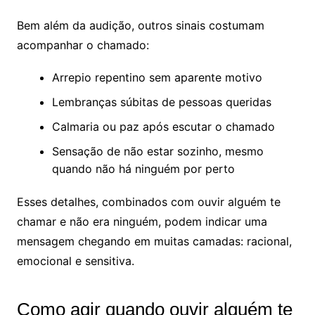
Bem além da audição, outros sinais costumam
acompanhar o chamado:
Arrepio repentino sem aparente motivo
Lembranças súbitas de pessoas queridas
Calmaria ou paz após escutar o chamado
Sensação de não estar sozinho, mesmo
quando não há ninguém por perto
Esses detalhes, combinados com ouvir alguém te
chamar e não era ninguém, podem indicar uma
mensagem chegando em muitas camadas: racional,
emocional e sensitiva.
Como agir quando ouvir alguém te