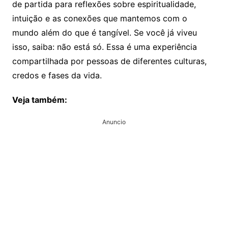
de partida para reflexões sobre espiritualidade,
intuição e as conexões que mantemos com o
mundo além do que é tangível. Se você já viveu
isso, saiba: não está só. Essa é uma experiência
compartilhada por pessoas de diferentes culturas,
credos e fases da vida.
Veja também:
Anuncio