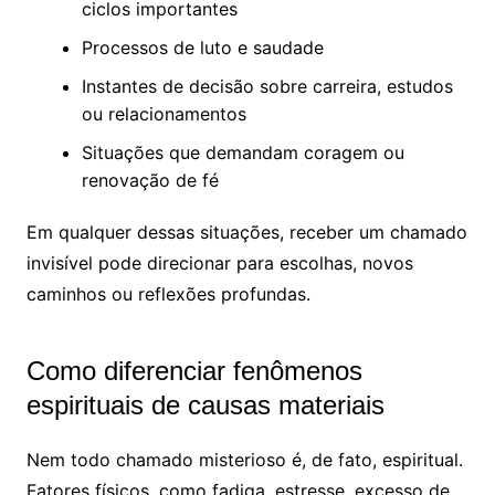
ciclos importantes
Processos de luto e saudade
Instantes de decisão sobre carreira, estudos
ou relacionamentos
Situações que demandam coragem ou
renovação de fé
Em qualquer dessas situações, receber um chamado
invisível pode direcionar para escolhas, novos
caminhos ou reflexões profundas.
Como diferenciar fenômenos
espirituais de causas materiais
Nem todo chamado misterioso é, de fato, espiritual.
Fatores físicos, como fadiga, estresse, excesso de