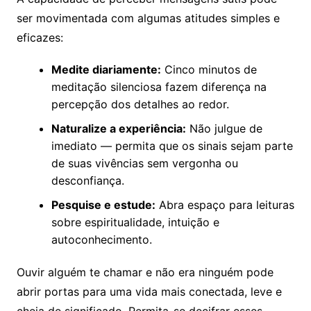
ser movimentada com algumas atitudes simples e
eficazes:
Medite diariamente:
Cinco minutos de
meditação silenciosa fazem diferença na
percepção dos detalhes ao redor.
Naturalize a experiência:
Não julgue de
imediato — permita que os sinais sejam parte
de suas vivências sem vergonha ou
desconfiança.
Pesquise e estude:
Abra espaço para leituras
sobre espiritualidade, intuição e
autoconhecimento.
Ouvir alguém te chamar e não era ninguém pode
abrir portas para uma vida mais conectada, leve e
cheia de significado. Permita-se decifrar esses