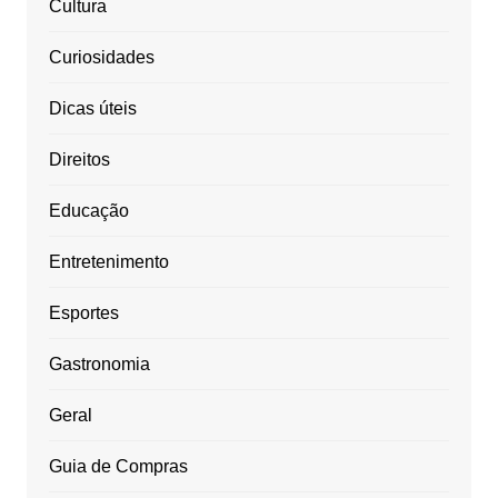
Cultura
Curiosidades
Dicas úteis
Direitos
Educação
Entretenimento
Esportes
Gastronomia
Geral
Guia de Compras