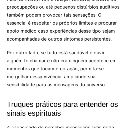
preocupações ou até pequenos distúrbios auditivos,
também podem provocar tais sensações. O
essencial é respeitar os próprios limites e procurar
apoio médico caso experiências desse tipo sejam
acompanhadas de outros sintomas persistentes.
Por outro lado, se tudo está saudável e ouvir
alguém te chamar e não era ninguém acontece em
momentos que tocam o coração, permita-se
mergulhar nessa vivência, ampliando sua
sensibilidade para as mensagens do universo.
Truques práticos para entender os
sinais espirituais
A capacidade de perceber mensagens sutis pode