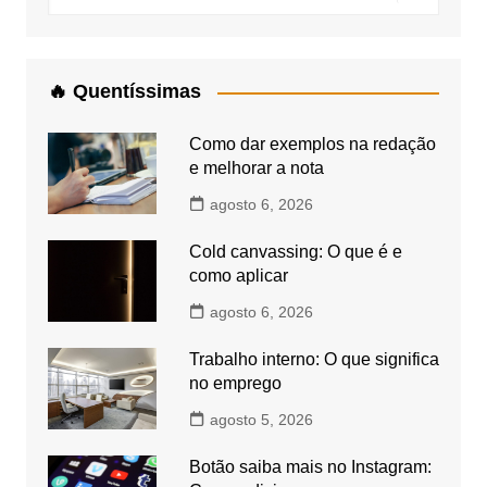
🔥 Quentíssimas
Como dar exemplos na redação
e melhorar a nota
agosto 6, 2026
Cold canvassing: O que é e
como aplicar
agosto 6, 2026
Trabalho interno: O que significa
no emprego
agosto 5, 2026
Botão saiba mais no Instagram: