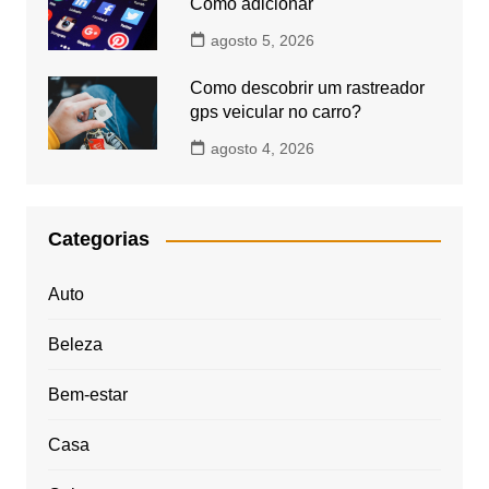
Como adicionar
agosto 5, 2026
Como descobrir um rastreador
gps veicular no carro?
agosto 4, 2026
Categorias
Auto
Beleza
Bem-estar
Casa