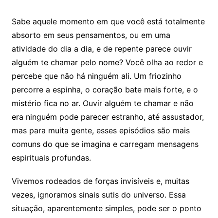
Sabe aquele momento em que você está totalmente
absorto em seus pensamentos, ou em uma
atividade do dia a dia, e de repente parece ouvir
alguém te chamar pelo nome? Você olha ao redor e
percebe que não há ninguém ali. Um friozinho
percorre a espinha, o coração bate mais forte, e o
mistério fica no ar. Ouvir alguém te chamar e não
era ninguém pode parecer estranho, até assustador,
mas para muita gente, esses episódios são mais
comuns do que se imagina e carregam mensagens
espirituais profundas.
Vivemos rodeados de forças invisíveis e, muitas
vezes, ignoramos sinais sutis do universo. Essa
situação, aparentemente simples, pode ser o ponto