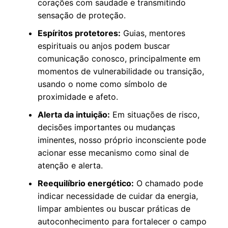
corações com saudade e transmitindo
sensação de proteção.
Espíritos protetores:
Guias, mentores
espirituais ou anjos podem buscar
comunicação conosco, principalmente em
momentos de vulnerabilidade ou transição,
usando o nome como símbolo de
proximidade e afeto.
Alerta da intuição:
Em situações de risco,
decisões importantes ou mudanças
iminentes, nosso próprio inconsciente pode
acionar esse mecanismo como sinal de
atenção e alerta.
Reequilíbrio energético:
O chamado pode
indicar necessidade de cuidar da energia,
limpar ambientes ou buscar práticas de
autoconhecimento para fortalecer o campo