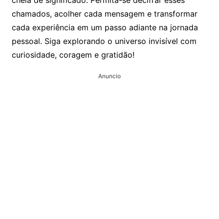
chamados, acolher cada mensagem e transformar
cada experiência em um passo adiante na jornada
pessoal. Siga explorando o universo invisível com
curiosidade, coragem e gratidão!
Anuncio