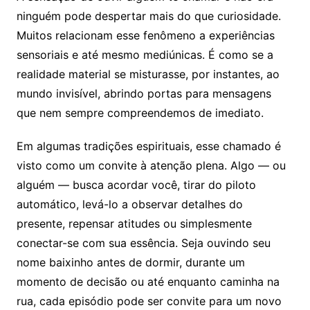
ninguém pode despertar mais do que curiosidade.
Muitos relacionam esse fenômeno a experiências
sensoriais e até mesmo mediúnicas. É como se a
realidade material se misturasse, por instantes, ao
mundo invisível, abrindo portas para mensagens
que nem sempre compreendemos de imediato.
Em algumas tradições espirituais, esse chamado é
visto como um convite à atenção plena. Algo — ou
alguém — busca acordar você, tirar do piloto
automático, levá-lo a observar detalhes do
presente, repensar atitudes ou simplesmente
conectar-se com sua essência. Seja ouvindo seu
nome baixinho antes de dormir, durante um
momento de decisão ou até enquanto caminha na
rua, cada episódio pode ser convite para um novo