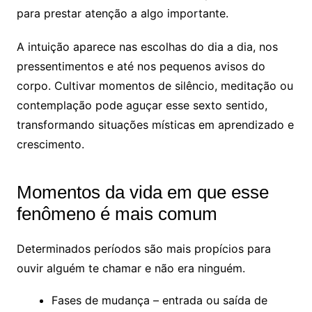
para prestar atenção a algo importante.
A intuição aparece nas escolhas do dia a dia, nos
pressentimentos e até nos pequenos avisos do
corpo. Cultivar momentos de silêncio, meditação ou
contemplação pode aguçar esse sexto sentido,
transformando situações místicas em aprendizado e
crescimento.
Momentos da vida em que esse
fenômeno é mais comum
Determinados períodos são mais propícios para
ouvir alguém te chamar e não era ninguém.
Fases de mudança – entrada ou saída de