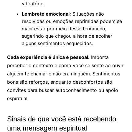
vibratório.
Lembrete emocional:
Situações não
resolvidas ou emoções reprimidas podem se
manifestar por meio desse fenômeno,
sugerindo que chegou a hora de acolher
alguns sentimentos esquecidos.
Cada experiência é única e pessoal.
Importa
perceber o contexto e como você se sente ao ouvir
alguém te chamar e não era ninguém. Sentimentos
bons são reforços, enquanto desconfortos são
convites para buscar autoconhecimento ou apoio
espiritual.
Sinais de que você está recebendo
uma mensagem espiritual