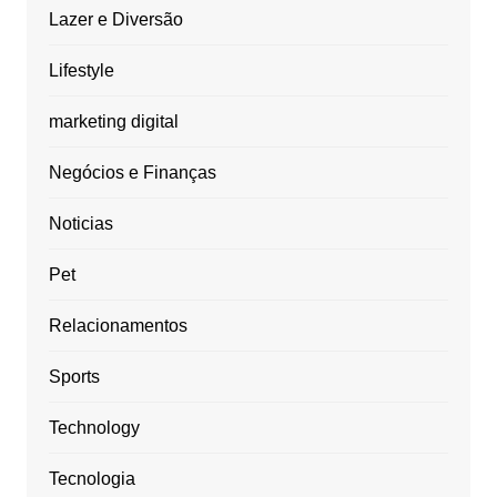
Lazer e Diversão
Lifestyle
marketing digital
Negócios e Finanças
Noticias
Pet
Relacionamentos
Sports
Technology
Tecnologia