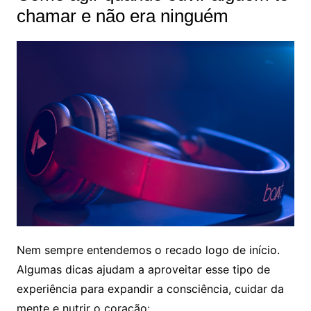
chamar e não era ninguém
Nem sempre entendemos o recado logo de início.
Algumas dicas ajudam a aproveitar esse tipo de
experiência para expandir a consciência, cuidar da
mente e nutrir o coração: