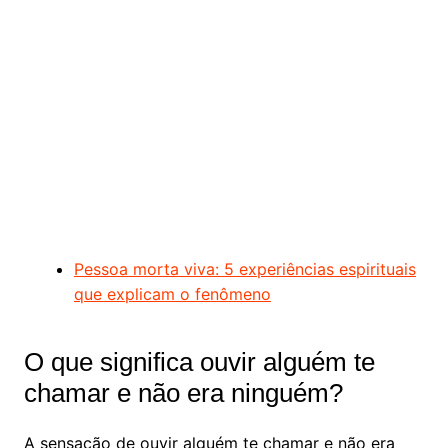
Pessoa morta viva: 5 experiências espirituais
que explicam o fenômeno
O que significa ouvir alguém te
chamar e não era ninguém?
A sensação de ouvir alguém te chamar e não era