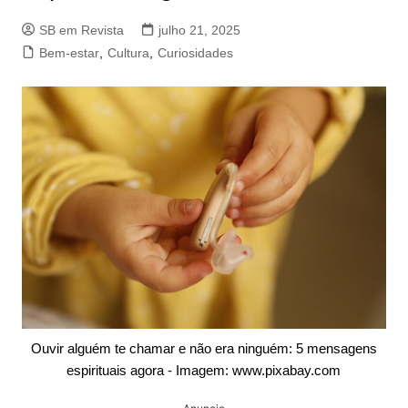
SB em Revista
julho 21, 2025
Bem-estar
,
Cultura
,
Curiosidades
Ouvir alguém te chamar e não era ninguém: 5 mensagens
espirituais agora - Imagem: www.pixabay.com