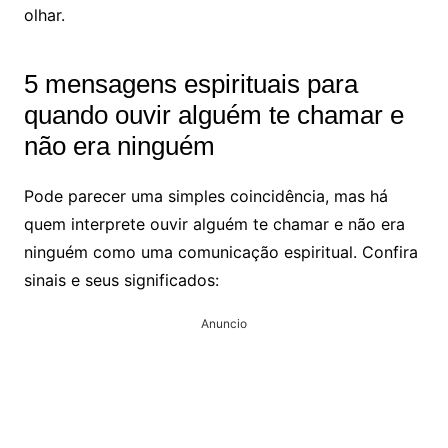
olhar.
5 mensagens espirituais para
quando ouvir alguém te chamar e
não era ninguém
Pode parecer uma simples coincidência, mas há
quem interprete ouvir alguém te chamar e não era
ninguém como uma comunicação espiritual. Confira
sinais e seus significados:
Anuncio