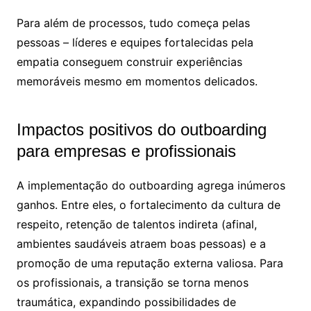
Para além de processos, tudo começa pelas
pessoas – líderes e equipes fortalecidas pela
empatia conseguem construir experiências
memoráveis mesmo em momentos delicados.
Impactos positivos do outboarding
para empresas e profissionais
A implementação do outboarding agrega inúmeros
ganhos. Entre eles, o fortalecimento da cultura de
respeito, retenção de talentos indireta (afinal,
ambientes saudáveis atraem boas pessoas) e a
promoção de uma reputação externa valiosa. Para
os profissionais, a transição se torna menos
traumática, expandindo possibilidades de