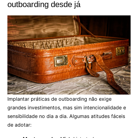
outboarding desde já
Implantar práticas de outboarding não exige
grandes investimentos, mas sim intencionalidade e
sensibilidade no dia a dia. Algumas atitudes fáceis
de adotar: