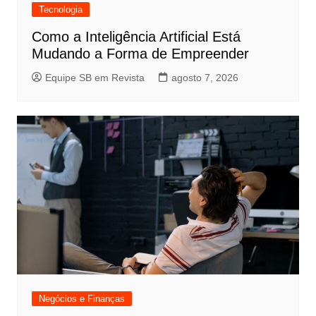
Tecnologia
Como a Inteligência Artificial Está
Mudando a Forma de Empreender
Equipe SB em Revista
agosto 7, 2026
Negócios e Finanças