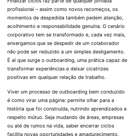
Finalizar ciclos faz parte de qualquer jornada
profissional – assim como novos recomeços, os
momentos de despedida também pedem atenção,
acolhimento e responsabilidade genuína. O cenário
corporativo tem se transformado e, cada vez mais,
enxergamos que se despedir de um colaborador
não pode ser reduzido a um simples desligamento.
É aí que surge o outboarding, uma prática capaz de
transformar experiências e deixar cicatrizes
positivas em qualquer relação de trabalho.
Viver um processo de outboarding bem conduzido
é como virar uma página: permite olhar para a
história que foi construída, nutrindo aprendizados e
respeito mútuo. Seja mudando de áreas, empresas
ou até de rumos na vida, saber encerrar ciclos
facilita novas oportunidades e amadurecimento.