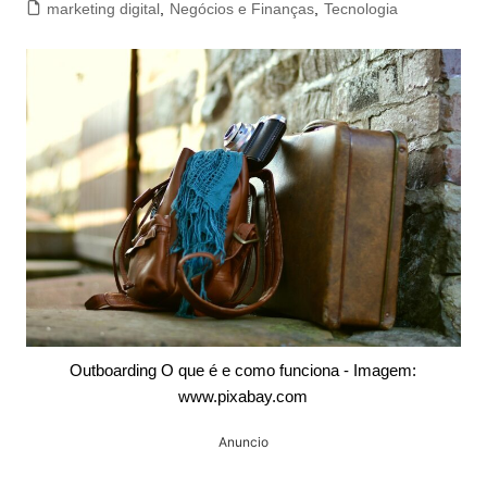
marketing digital
,
Negócios e Finanças
,
Tecnologia
Outboarding O que é e como funciona - Imagem:
www.pixabay.com
Anuncio