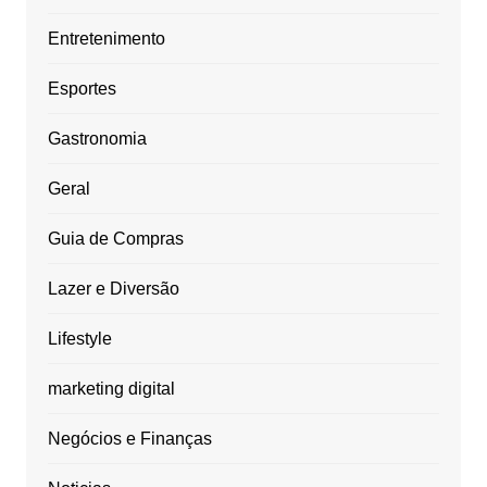
Entretenimento
Esportes
Gastronomia
Geral
Guia de Compras
Lazer e Diversão
Lifestyle
marketing digital
Negócios e Finanças