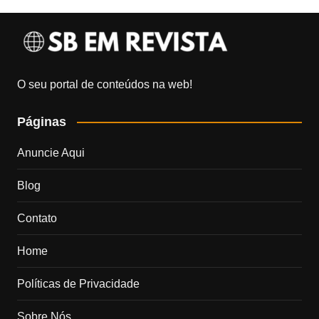
O seu portal de conteúdos na web!
Páginas
Anuncie Aqui
Blog
Contato
Home
Políticas de Privacidade
Sobre Nós