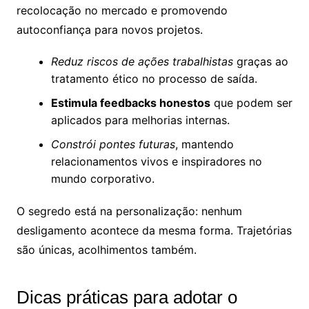
recolocação no mercado e promovendo
autoconfiança para novos projetos.
Reduz riscos de ações trabalhistas
graças ao
tratamento ético no processo de saída.
Estimula feedbacks honestos
que podem ser
aplicados para melhorias internas.
Constrói pontes futuras
, mantendo
relacionamentos vivos e inspiradores no
mundo corporativo.
O segredo está na personalização: nenhum
desligamento acontece da mesma forma. Trajetórias
são únicas, acolhimentos também.
Dicas práticas para adotar o