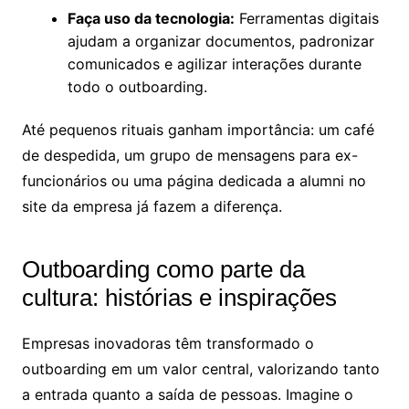
Faça uso da tecnologia:
Ferramentas digitais
ajudam a organizar documentos, padronizar
comunicados e agilizar interações durante
todo o outboarding.
Até pequenos rituais ganham importância: um café
de despedida, um grupo de mensagens para ex-
funcionários ou uma página dedicada a alumni no
site da empresa já fazem a diferença.
Outboarding como parte da
cultura: histórias e inspirações
Empresas inovadoras têm transformado o
outboarding em um valor central, valorizando tanto
a entrada quanto a saída de pessoas. Imagine o