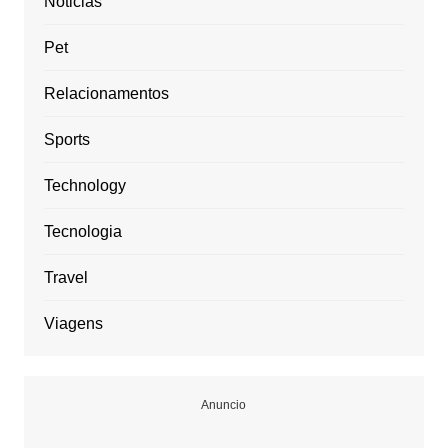
Noticias
Pet
Relacionamentos
Sports
Technology
Tecnologia
Travel
Viagens
Anuncio