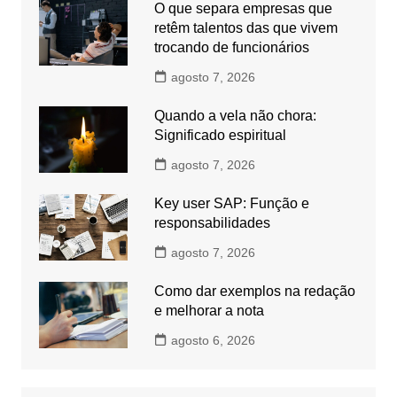
O que separa empresas que
retêm talentos das que vivem
trocando de funcionários
agosto 7, 2026
Quando a vela não chora:
Significado espiritual
agosto 7, 2026
Key user SAP: Função e
responsabilidades
agosto 7, 2026
Como dar exemplos na redação
e melhorar a nota
agosto 6, 2026