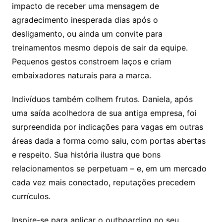
impacto de receber uma mensagem de
agradecimento inesperada dias após o
desligamento, ou ainda um convite para
treinamentos mesmo depois de sair da equipe.
Pequenos gestos constroem laços e criam
embaixadores naturais para a marca.
Indivíduos também colhem frutos. Daniela, após
uma saída acolhedora de sua antiga empresa, foi
surpreendida por indicações para vagas em outras
áreas dada a forma como saiu, com portas abertas
e respeito. Sua história ilustra que bons
relacionamentos se perpetuam – e, em um mercado
cada vez mais conectado, reputações precedem
currículos.
Inspire-se para aplicar o outboarding no seu