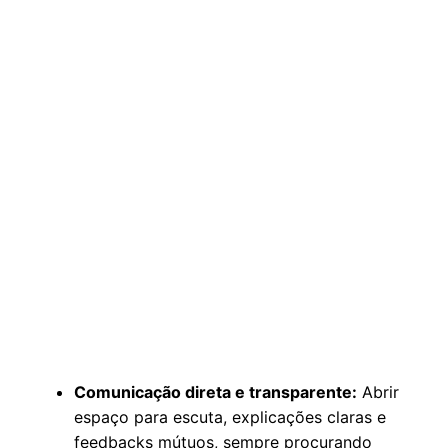
Comunicação direta e transparente:
Abrir
espaço para escuta, explicações claras e
feedbacks mútuos, sempre procurando