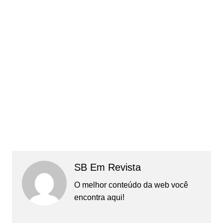
SB Em Revista
O melhor conteúdo da web você
encontra aqui!