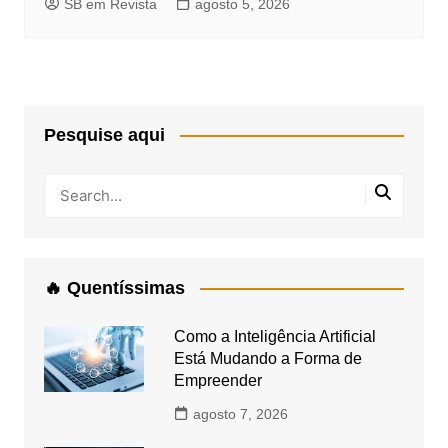
SB em Revista
agosto 5, 2026
Pesquise aqui
🔥 Quentíssimas
Como a Inteligência Artificial
Está Mudando a Forma de
Empreender
agosto 7, 2026