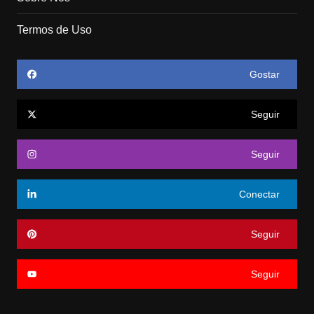
Termos de Uso
Gostar
Seguir
Seguir
Conectar
Seguir
Seguir