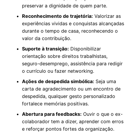
preservar a dignidade de quem parte.
Reconhecimento de trajetória:
Valorizar as
experiências vividas e conquistas alcançadas
durante o tempo de casa, reconhecendo o
valor da contribuição.
Suporte à transição:
Disponibilizar
orientação sobre direitos trabalhistas,
seguro-desemprego, assistência para redigir
o currículo ou fazer networking.
Ações de despedida simbólica:
Seja uma
carta de agradecimento ou um encontro de
despedida, qualquer gesto personalizado
fortalece memórias positivas.
Abertura para feedbacks:
Ouvir o que o ex-
colaborador tem a dizer, aprender com erros
e reforçar pontos fortes da organização.