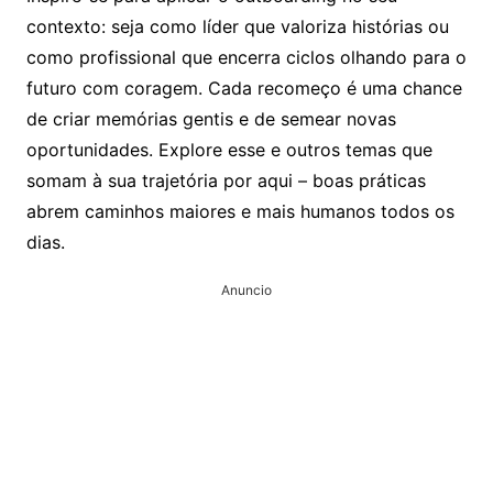
contexto: seja como líder que valoriza histórias ou
como profissional que encerra ciclos olhando para o
futuro com coragem. Cada recomeço é uma chance
de criar memórias gentis e de semear novas
oportunidades. Explore esse e outros temas que
somam à sua trajetória por aqui – boas práticas
abrem caminhos maiores e mais humanos todos os
dias.
Anuncio