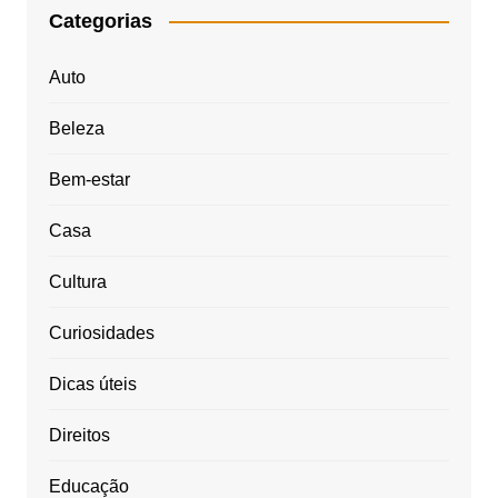
Categorias
Auto
Beleza
Bem-estar
Casa
Cultura
Curiosidades
Dicas úteis
Direitos
Educação