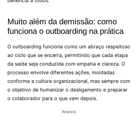
beneficia a todos.
Muito além da demissão: como
funciona o outboarding na prática
O outboarding funciona como um abraço respeitoso
ao ciclo que se encerra, permitindo que cada etapa
da saída seja conduzida com empatia e clareza. O
processo envolve diferentes ações, moldadas
conforme a cultura organizacional, mas sempre com
o objetivo de humanizar o desligamento e preparar
o colaborador para o que vem depois.
Anuncio