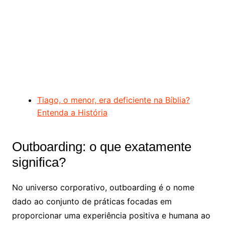
Tiago, o menor, era deficiente na Bíblia?
Entenda a História
Outboarding: o que exatamente
significa?
No universo corporativo, outboarding é o nome
dado ao conjunto de práticas focadas em
proporcionar uma experiência positiva e humana ao