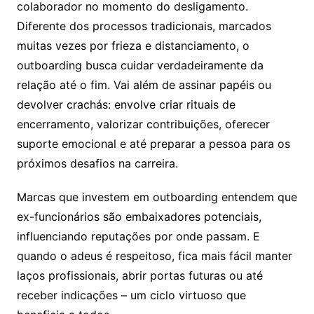
colaborador no momento do desligamento.
Diferente dos processos tradicionais, marcados
muitas vezes por frieza e distanciamento, o
outboarding busca cuidar verdadeiramente da
relação até o fim. Vai além de assinar papéis ou
devolver crachás: envolve criar rituais de
encerramento, valorizar contribuições, oferecer
suporte emocional e até preparar a pessoa para os
próximos desafios na carreira.
Marcas que investem em outboarding entendem que
ex-funcionários são embaixadores potenciais,
influenciando reputações por onde passam. E
quando o adeus é respeitoso, fica mais fácil manter
laços profissionais, abrir portas futuras ou até
receber indicações – um ciclo virtuoso que