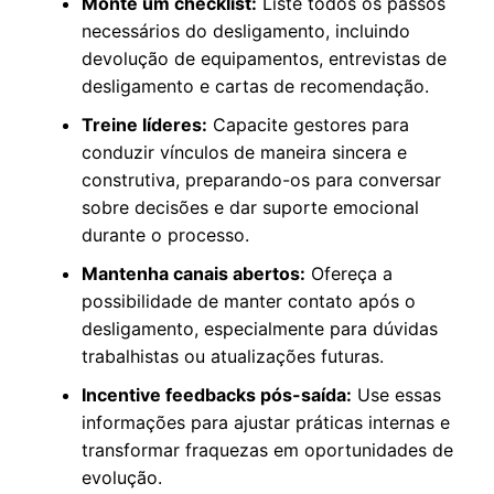
Monte um checklist:
Liste todos os passos
necessários do desligamento, incluindo
devolução de equipamentos, entrevistas de
desligamento e cartas de recomendação.
Treine líderes:
Capacite gestores para
conduzir vínculos de maneira sincera e
construtiva, preparando-os para conversar
sobre decisões e dar suporte emocional
durante o processo.
Mantenha canais abertos:
Ofereça a
possibilidade de manter contato após o
desligamento, especialmente para dúvidas
trabalhistas ou atualizações futuras.
Incentive feedbacks pós-saída:
Use essas
informações para ajustar práticas internas e
transformar fraquezas em oportunidades de
evolução.