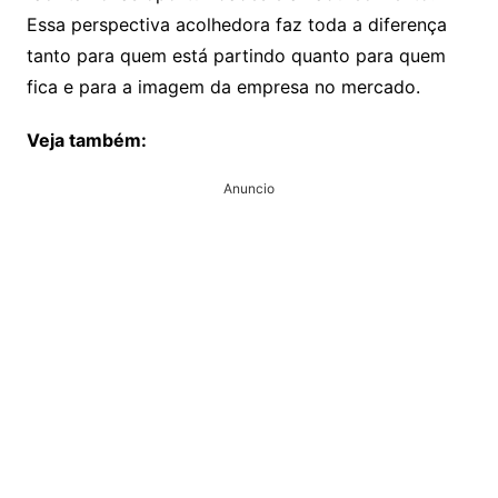
Essa perspectiva acolhedora faz toda a diferença
tanto para quem está partindo quanto para quem
fica e para a imagem da empresa no mercado.
Veja também:
Anuncio