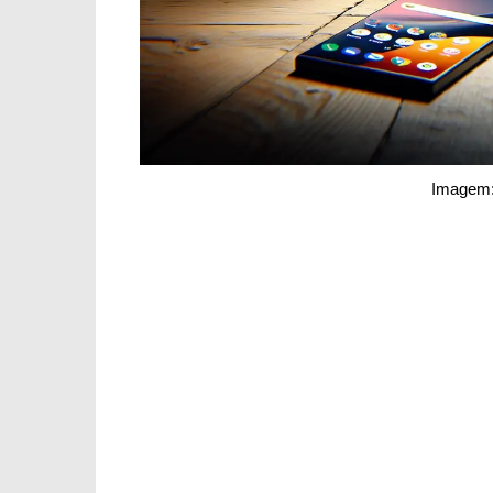
Imagem: