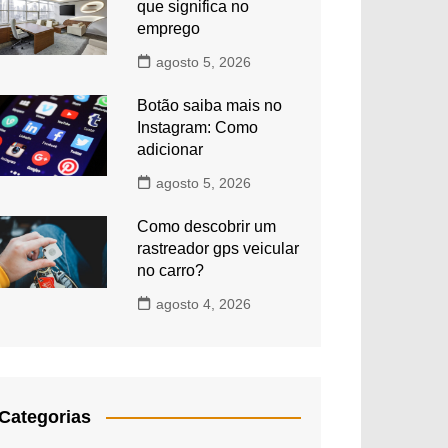
que significa no
emprego
agosto 5, 2026
Botão saiba mais no
Instagram: Como
adicionar
agosto 5, 2026
Como descobrir um
rastreador gps veicular
no carro?
agosto 4, 2026
Categorias