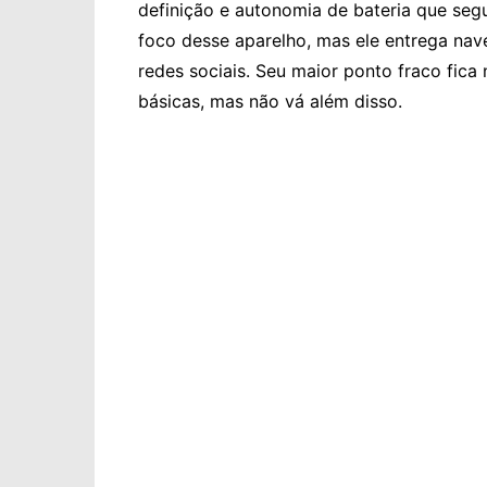
definição e autonomia de bateria que segu
foco desse aparelho, mas ele entrega n
redes sociais. Seu maior ponto fraco fica
básicas, mas não vá além disso.