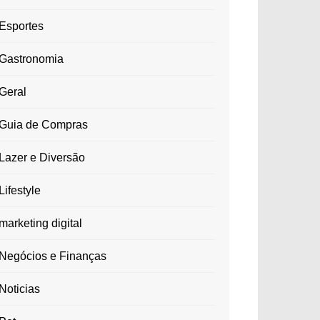
Esportes
Gastronomia
Geral
Guia de Compras
Lazer e Diversão
Lifestyle
marketing digital
Negócios e Finanças
Noticias