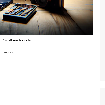
 IA - SB em Revista
Anuncio