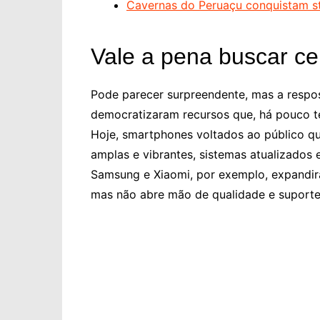
Cavernas do Peruaçu conquistam s
Vale a pena buscar ce
Pode parecer surpreendente, mas a respo
democratizaram recursos que, há pouco te
Hoje, smartphones voltados ao público qu
amplas e vibrantes, sistemas atualizados 
Samsung e Xiaomi, por exemplo, expandir
mas não abre mão de qualidade e suporte 