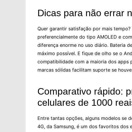
Dicas para não errar 
Quer garantir satisfação por mais tempo? 
preferencialmente do tipo AMOLED e com 
diferença enorme no uso diário. Bateria 
máximo possível. E fique de olho se o Andr
compatibilidade com a maioria dos apps 
marcas sólidas facilitam suporte se houve
Comparativo rápido: p
celulares de 1000 reai
Entre tantas opções, alguns modelos se d
4G, da Samsung, é um dos favoritos dos e