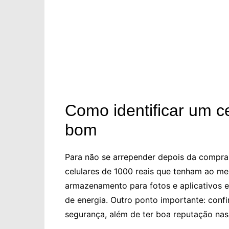
Como identificar um c
bom
Para não se arrepender depois da compra, v
celulares de 1000 reais que tenham ao 
armazenamento para fotos e aplicativos
de energia. Outro ponto importante: conf
segurança, além de ter boa reputação na