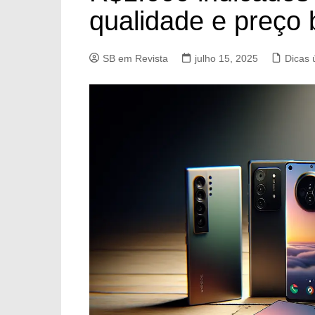
qualidade e preço 
SB em Revista
julho 15, 2025
Dicas 