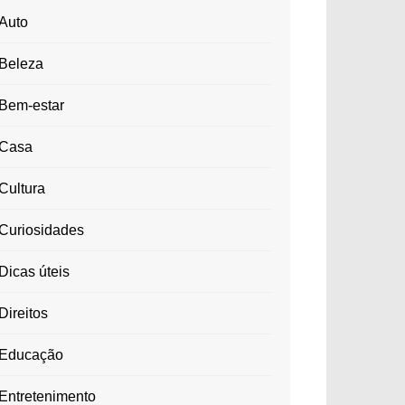
Auto
Beleza
Bem-estar
Casa
Cultura
Curiosidades
Dicas úteis
Direitos
Educação
Entretenimento