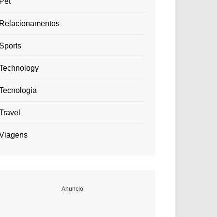
Pet
Relacionamentos
Sports
Technology
Tecnologia
Travel
Viagens
Anuncio