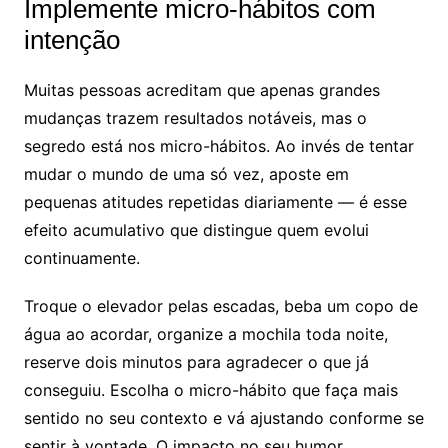
Implemente micro-hábitos com
intenção
Muitas pessoas acreditam que apenas grandes
mudanças trazem resultados notáveis, mas o
segredo está nos micro-hábitos. Ao invés de tentar
mudar o mundo de uma só vez, aposte em
pequenas atitudes repetidas diariamente — é esse
efeito acumulativo que distingue quem evolui
continuamente.
Troque o elevador pelas escadas, beba um copo de
água ao acordar, organize a mochila toda noite,
reserve dois minutos para agradecer o que já
conseguiu. Escolha o micro-hábito que faça mais
sentido no seu contexto e vá ajustando conforme se
sentir à vontade. O impacto no seu humor,