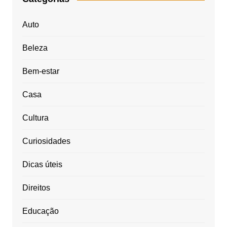
Auto
Beleza
Bem-estar
Casa
Cultura
Curiosidades
Dicas úteis
Direitos
Educação