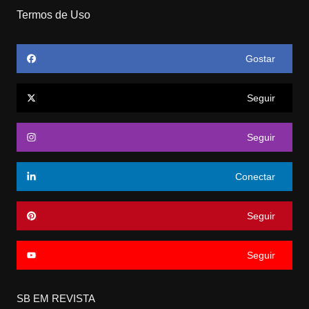
Termos de Uso
Gostar
Seguir
Seguir
Conectar
Seguir
Seguir
SB EM REVISTA