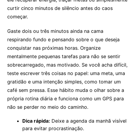
curtir cinco minutos de silêncio antes do caos
começar.
Gaste dois ou três minutos ainda na cama
respirando fundo e pensando sobre o que deseja
conquistar nas próximas horas. Organize
mentalmente pequenas tarefas para não se sentir
sobrecarregado, mas motivado. Se você acha difícil,
teste escrever três coisas no papel: uma meta, uma
gratidão e uma intenção simples, como tomar um
café sem pressa. Esse hábito muda o olhar sobre a
própria rotina diária e funciona como um GPS para
não se perder no meio do caminho.
Dica rápida:
Deixe a agenda da manhã visível
para evitar procrastinação.