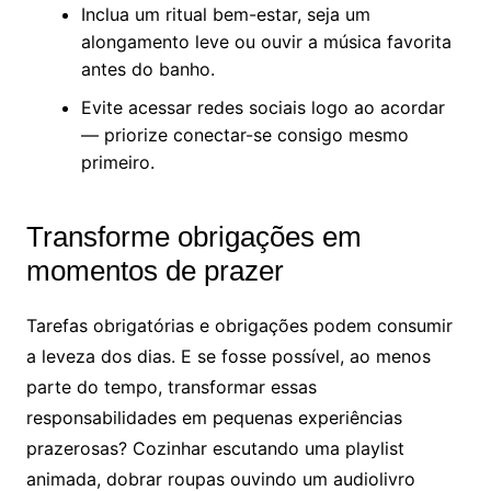
Inclua um ritual bem-estar, seja um
alongamento leve ou ouvir a música favorita
antes do banho.
Evite acessar redes sociais logo ao acordar
— priorize conectar-se consigo mesmo
primeiro.
Transforme obrigações em
momentos de prazer
Tarefas obrigatórias e obrigações podem consumir
a leveza dos dias. E se fosse possível, ao menos
parte do tempo, transformar essas
responsabilidades em pequenas experiências
prazerosas? Cozinhar escutando uma playlist
animada, dobrar roupas ouvindo um audiolivro