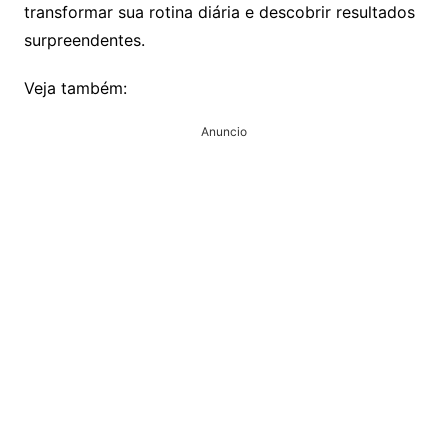
transformar sua rotina diária e descobrir resultados
surpreendentes.
Veja também:
Anuncio