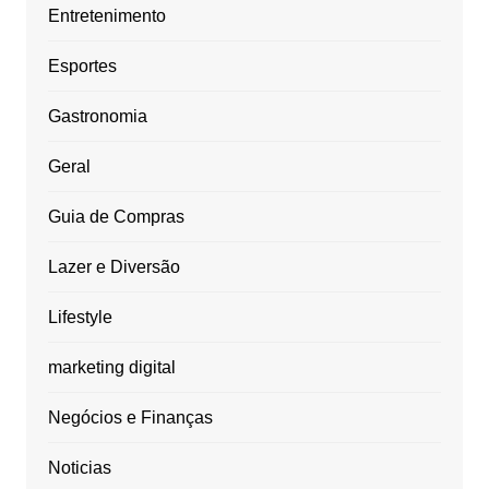
Entretenimento
Esportes
Gastronomia
Geral
Guia de Compras
Lazer e Diversão
Lifestyle
marketing digital
Negócios e Finanças
Noticias