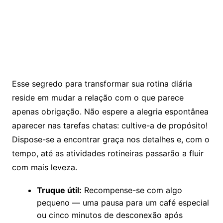
Esse segredo para transformar sua rotina diária
reside em mudar a relação com o que parece
apenas obrigação. Não espere a alegria espontânea
aparecer nas tarefas chatas: cultive-a de propósito!
Dispose-se a encontrar graça nos detalhes e, com o
tempo, até as atividades rotineiras passarão a fluir
com mais leveza.
Truque útil:
Recompense-se com algo
pequeno — uma pausa para um café especial
ou cinco minutos de desconexão após