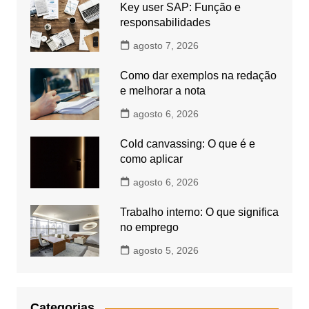
Key user SAP: Função e
responsabilidades
agosto 7, 2026
Como dar exemplos na redação
e melhorar a nota
agosto 6, 2026
Cold canvassing: O que é e
como aplicar
agosto 6, 2026
Trabalho interno: O que significa
no emprego
agosto 5, 2026
Categorias