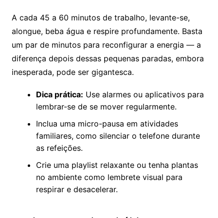
A cada 45 a 60 minutos de trabalho, levante-se,
alongue, beba água e respire profundamente. Basta
um par de minutos para reconfigurar a energia — a
diferença depois dessas pequenas paradas, embora
inesperada, pode ser gigantesca.
Dica prática:
Use alarmes ou aplicativos para
lembrar-se de se mover regularmente.
Inclua uma micro-pausa em atividades
familiares, como silenciar o telefone durante
as refeições.
Crie uma playlist relaxante ou tenha plantas
no ambiente como lembrete visual para
respirar e desacelerar.