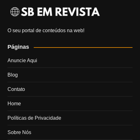
O seu portal de conteúdos na web!
Páginas
Anuncie Aqui
Blog
Contato
Home
Políticas de Privacidade
Sobre Nós