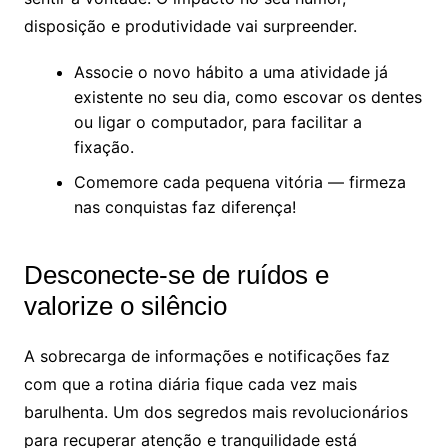
disposição e produtividade vai surpreender.
Associe o novo hábito a uma atividade já
existente no seu dia, como escovar os dentes
ou ligar o computador, para facilitar a
fixação.
Comemore cada pequena vitória — firmeza
nas conquistas faz diferença!
Desconecte-se de ruídos e
valorize o silêncio
A sobrecarga de informações e notificações faz
com que a rotina diária fique cada vez mais
barulhenta. Um dos segredos mais revolucionários
para recuperar atenção e tranquilidade está