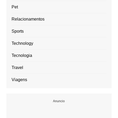
Pet
Relacionamentos
Sports
Technology
Tecnologia
Travel
Viagens
Anuncio