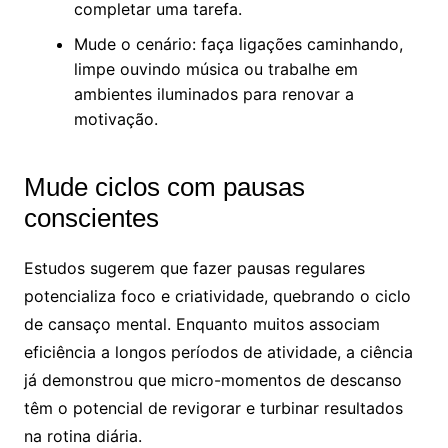
completar uma tarefa.
Mude o cenário: faça ligações caminhando,
limpe ouvindo música ou trabalhe em
ambientes iluminados para renovar a
motivação.
Mude ciclos com pausas
conscientes
Estudos sugerem que fazer pausas regulares
potencializa foco e criatividade, quebrando o ciclo
de cansaço mental. Enquanto muitos associam
eficiência a longos períodos de atividade, a ciência
já demonstrou que micro-momentos de descanso
têm o potencial de revigorar e turbinar resultados
na rotina diária.