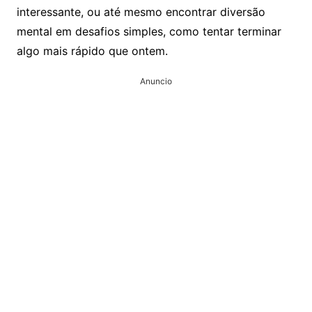
interessante, ou até mesmo encontrar diversão
mental em desafios simples, como tentar terminar
algo mais rápido que ontem.
Anuncio