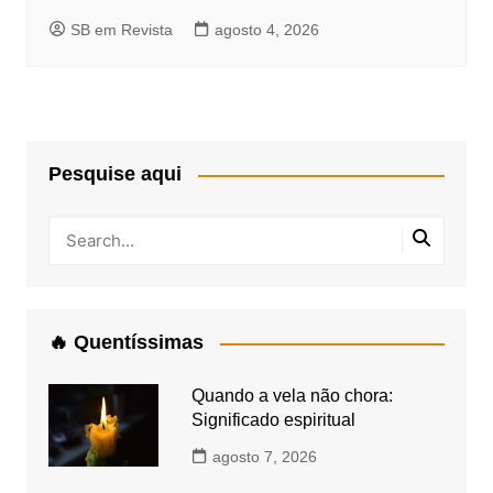
SB em Revista
agosto 4, 2026
Pesquise aqui
🔥 Quentíssimas
Quando a vela não chora:
Significado espiritual
agosto 7, 2026