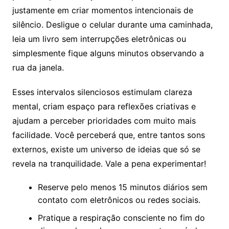
justamente em criar momentos intencionais de
silêncio. Desligue o celular durante uma caminhada,
leia um livro sem interrupções eletrônicas ou
simplesmente fique alguns minutos observando a
rua da janela.
Esses intervalos silenciosos estimulam clareza
mental, criam espaço para reflexões criativas e
ajudam a perceber prioridades com muito mais
facilidade. Você perceberá que, entre tantos sons
externos, existe um universo de ideias que só se
revela na tranquilidade. Vale a pena experimentar!
Reserve pelo menos 15 minutos diários sem
contato com eletrônicos ou redes sociais.
Pratique a respiração consciente no fim do