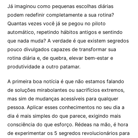
Já imaginou como pequenas escolhas diárias
podem redefinir completamente a sua rotina?
Quantas vezes você já se pegou no piloto
automático, repetindo hábitos antigos e sentindo
que nada muda? A verdade é que existem segredos
pouco divulgados capazes de transformar sua
rotina diária e, de quebra, elevar bem-estar e
produtividade a outro patamar.
A primeira boa notícia é que não estamos falando
de soluções mirabolantes ou sacrifícios extremos,
mas sim de mudanças acessíveis para qualquer
pessoa. Aplicar esses conhecimentos no seu dia a
dia é mais simples do que parece, exigindo mais
consciência do que esforço. Rédeas na mão, é hora
de experimentar os 5 segredos revolucionários para