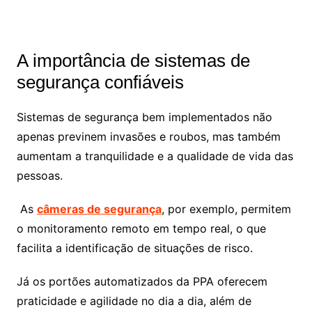
A importância de sistemas de
segurança confiáveis
Sistemas de segurança bem implementados não
apenas previnem invasões e roubos, mas também
aumentam a tranquilidade e a qualidade de vida das
pessoas.
As
câmeras de segurança
, por exemplo, permitem
o monitoramento remoto em tempo real, o que
facilita a identificação de situações de risco.
Já os portões automatizados da PPA oferecem
praticidade e agilidade no dia a dia, além de