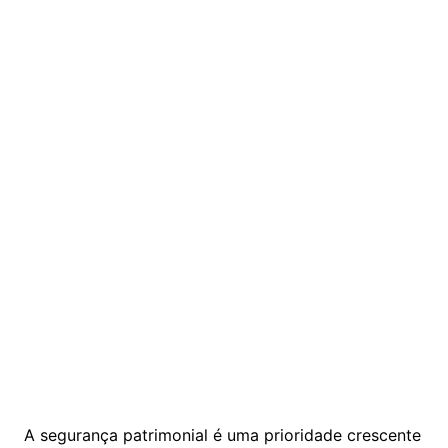
A segurança patrimonial é uma prioridade crescente