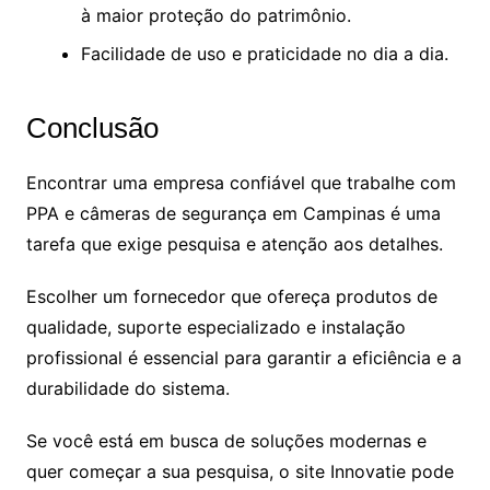
à maior proteção do patrimônio.
Facilidade de uso e praticidade no dia a dia.
Conclusão
Encontrar uma empresa confiável que trabalhe com
PPA e câmeras de segurança em Campinas é uma
tarefa que exige pesquisa e atenção aos detalhes.
Escolher um fornecedor que ofereça produtos de
qualidade, suporte especializado e instalação
profissional é essencial para garantir a eficiência e a
durabilidade do sistema.
Se você está em busca de soluções modernas e
quer começar a sua pesquisa, o site Innovatie pode