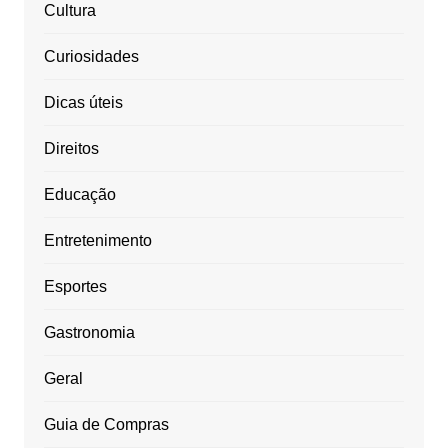
Cultura
Curiosidades
Dicas úteis
Direitos
Educação
Entretenimento
Esportes
Gastronomia
Geral
Guia de Compras