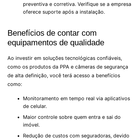
preventiva e corretiva. Verifique se a empresa
oferece suporte após a instalação.
Benefícios de contar com
equipamentos de qualidade
Ao investir em soluções tecnológicas confiáveis,
como os produtos da PPA e câmeras de segurança
de alta definição, você terá acesso a benefícios
como:
Monitoramento em tempo real via aplicativos
de celular.
Maior controle sobre quem entra e sai do
imóvel.
Redução de custos com seguradoras, devido