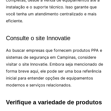
instalação e o suporte técnico. Isso garante que
você tenha um atendimento centralizado e mais
eficiente.
Consulte o site Innovatie
Ao buscar empresas que fornecem produtos PPA e
sistemas de segurança em Campinas, considere
visitar o site Innovatie. Embora seja mencionado de
forma breve aqui, ele pode ser uma boa referência
inicial para entender opções de equipamentos
modernos e serviços relacionados.
Verifique a variedade de produtos