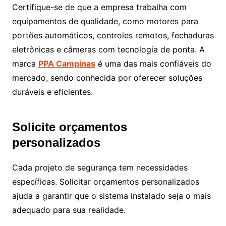
Certifique-se de que a empresa trabalha com
equipamentos de qualidade, como motores para
portões automáticos, controles remotos, fechaduras
eletrônicas e câmeras com tecnologia de ponta. A
marca
PPA Campinas
é uma das mais confiáveis do
mercado, sendo conhecida por oferecer soluções
duráveis e eficientes.
Solicite orçamentos
personalizados
Cada projeto de segurança tem necessidades
específicas. Solicitar orçamentos personalizados
ajuda a garantir que o sistema instalado seja o mais
adequado para sua realidade.