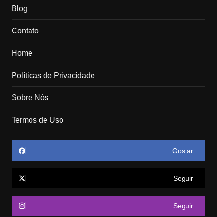
Blog
Contato
Home
Políticas de Privacidade
Sobre Nós
Termos de Uso
Gostar
Seguir
Seguir