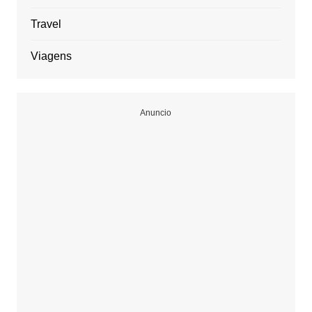
Travel
Viagens
Anuncio