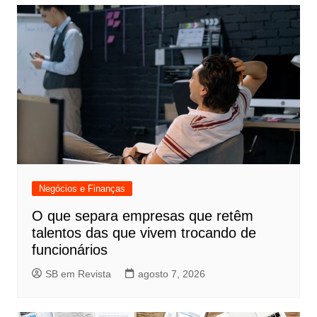
Negócios e Finanças
O que separa empresas que retêm
talentos das que vivem trocando de
funcionários
SB em Revista
agosto 7, 2026