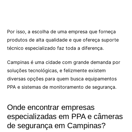
Por isso, a escolha de uma empresa que forneça
produtos de alta qualidade e que ofereça suporte
técnico especializado faz toda a diferença.
Campinas é uma cidade com grande demanda por
soluções tecnológicas, e felizmente existem
diversas opções para quem busca equipamentos
PPA e sistemas de monitoramento de segurança.
Onde encontrar empresas
especializadas em PPA e câmeras
de segurança em Campinas?