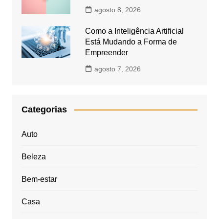
agosto 8, 2026
Como a Inteligência Artificial
Está Mudando a Forma de
Empreender
agosto 7, 2026
Categorias
Auto
Beleza
Bem-estar
Casa