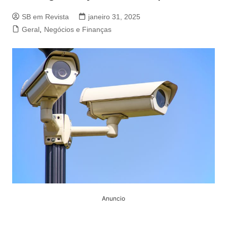
SB em Revista
janeiro 31, 2025
Geral
,
Negócios e Finanças
Anuncio