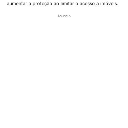
aumentar a proteção ao limitar o acesso a imóveis.
Anuncio