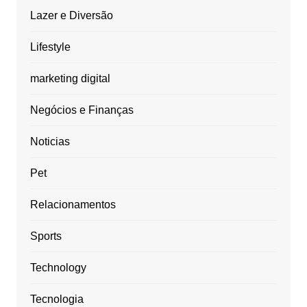
Lazer e Diversão
Lifestyle
marketing digital
Negócios e Finanças
Noticias
Pet
Relacionamentos
Sports
Technology
Tecnologia