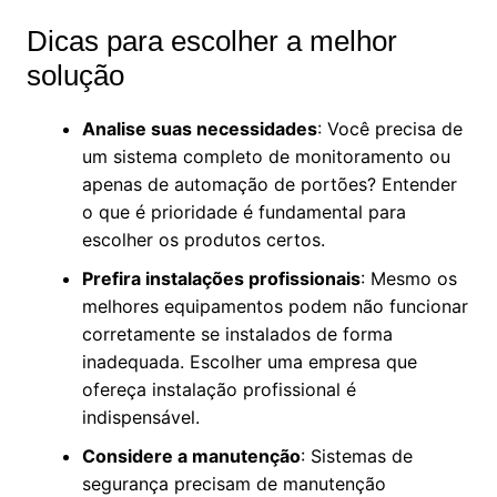
Dicas para escolher a melhor
solução
Analise suas necessidades
: Você precisa de
um sistema completo de monitoramento ou
apenas de automação de portões? Entender
o que é prioridade é fundamental para
escolher os produtos certos.
Prefira instalações profissionais
: Mesmo os
melhores equipamentos podem não funcionar
corretamente se instalados de forma
inadequada. Escolher uma empresa que
ofereça instalação profissional é
indispensável.
Considere a manutenção
: Sistemas de
segurança precisam de manutenção