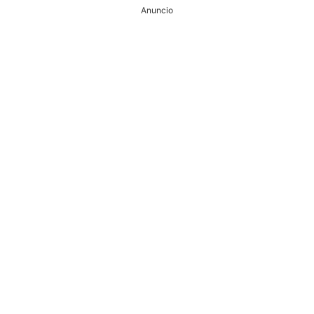
Anuncio