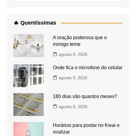
🔥 Quentíssimas
A oração poderosa que o
inimigo teme
agosto 9, 2026
Onde fica o microfone do celular
agosto 9, 2026
180 dias são quantos meses?
agosto 8, 2026
Horários para postar no Kwai e
viralizar