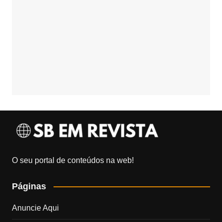
O seu portal de conteúdos na web!
Páginas
Anuncie Aqui