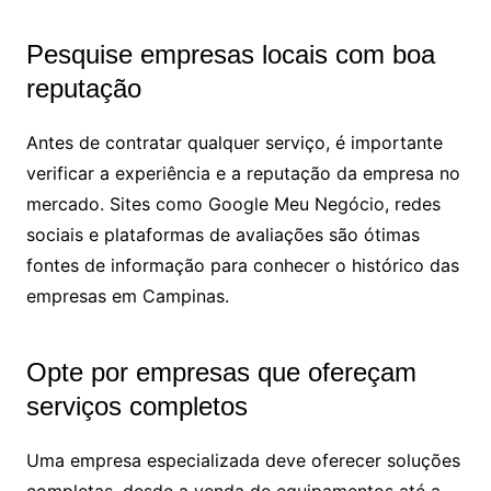
Pesquise empresas locais com boa
reputação
Antes de contratar qualquer serviço, é importante
verificar a experiência e a reputação da empresa no
mercado. Sites como Google Meu Negócio, redes
sociais e plataformas de avaliações são ótimas
fontes de informação para conhecer o histórico das
empresas em Campinas.
Opte por empresas que ofereçam
serviços completos
Uma empresa especializada deve oferecer soluções
completas, desde a venda de equipamentos até a