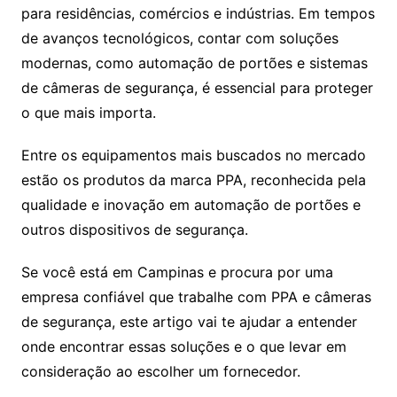
para residências, comércios e indústrias. Em tempos
de avanços tecnológicos, contar com soluções
modernas, como automação de portões e sistemas
de câmeras de segurança, é essencial para proteger
o que mais importa.
Entre os equipamentos mais buscados no mercado
estão os produtos da marca PPA, reconhecida pela
qualidade e inovação em automação de portões e
outros dispositivos de segurança.
Se você está em Campinas e procura por uma
empresa confiável que trabalhe com PPA e câmeras
de segurança, este artigo vai te ajudar a entender
onde encontrar essas soluções e o que levar em
consideração ao escolher um fornecedor.