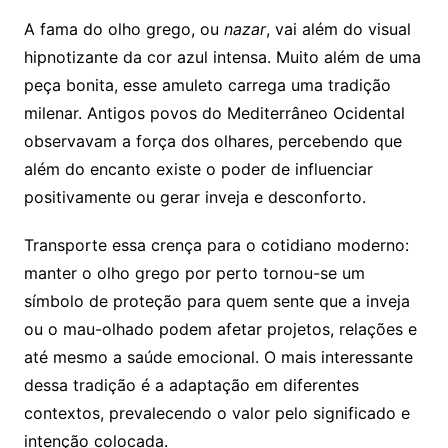
A fama do olho grego, ou
nazar
, vai além do visual
hipnotizante da cor azul intensa. Muito além de uma
peça bonita, esse amuleto carrega uma tradição
milenar. Antigos povos do Mediterrâneo Ocidental
observavam a força dos olhares, percebendo que
além do encanto existe o poder de influenciar
positivamente ou gerar inveja e desconforto.
Transporte essa crença para o cotidiano moderno:
manter o olho grego por perto tornou-se um
símbolo de proteção para quem sente que a inveja
ou o mau-olhado podem afetar projetos, relações e
até mesmo a saúde emocional. O mais interessante
dessa tradição é a adaptação em diferentes
contextos, prevalecendo o valor pelo significado e
intenção colocada.