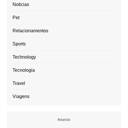
Noticias
Pet
Relacionamentos
Sports
Technology
Tecnologia
Travel
Viagens
Anuncio