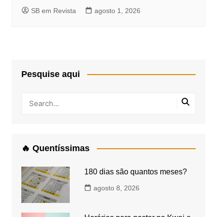
SB em Revista
agosto 1, 2026
Pesquise aqui
🔥 Quentíssimas
180 dias são quantos meses?
agosto 8, 2026