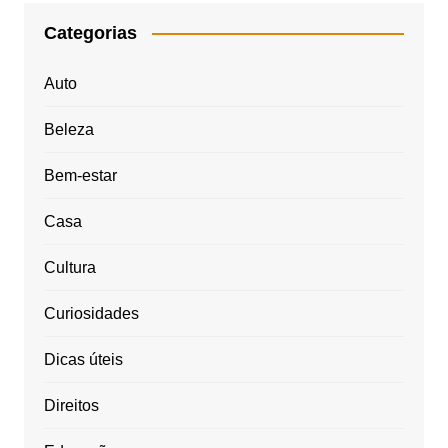
Categorias
Auto
Beleza
Bem-estar
Casa
Cultura
Curiosidades
Dicas úteis
Direitos