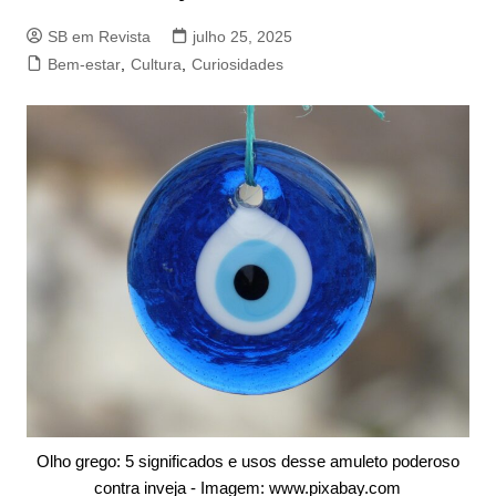
SB em Revista
julho 25, 2025
Bem-estar
,
Cultura
,
Curiosidades
Olho grego: 5 significados e usos desse amuleto poderoso
contra inveja - Imagem: www.pixabay.com