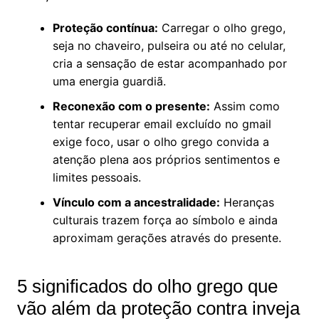
Proteção contínua:
Carregar o olho grego,
seja no chaveiro, pulseira ou até no celular,
cria a sensação de estar acompanhado por
uma energia guardiã.
Reconexão com o presente:
Assim como
tentar recuperar email excluído no gmail
exige foco, usar o olho grego convida a
atenção plena aos próprios sentimentos e
limites pessoais.
Vínculo com a ancestralidade:
Heranças
culturais trazem força ao símbolo e ainda
aproximam gerações através do presente.
5 significados do olho grego que
vão além da proteção contra inveja