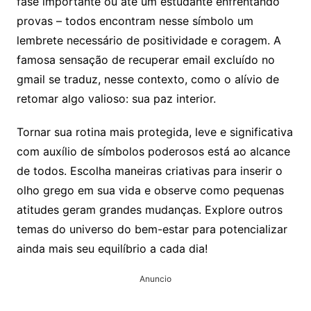
fase importante ou até um estudante enfrentando
provas – todos encontram nesse símbolo um
lembrete necessário de positividade e coragem. A
famosa sensação de recuperar email excluído no
gmail se traduz, nesse contexto, como o alívio de
retomar algo valioso: sua paz interior.
Tornar sua rotina mais protegida, leve e significativa
com auxílio de símbolos poderosos está ao alcance
de todos. Escolha maneiras criativas para inserir o
olho grego em sua vida e observe como pequenas
atitudes geram grandes mudanças. Explore outros
temas do universo do bem-estar para potencializar
ainda mais seu equilíbrio a cada dia!
Anuncio