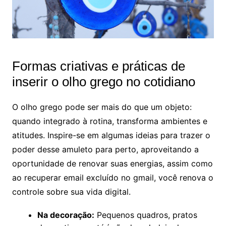
Formas criativas e práticas de
inserir o olho grego no cotidiano
O olho grego pode ser mais do que um objeto:
quando integrado à rotina, transforma ambientes e
atitudes. Inspire-se em algumas ideias para trazer o
poder desse amuleto para perto, aproveitando a
oportunidade de renovar suas energias, assim como
ao recuperar email excluído no gmail, você renova o
controle sobre sua vida digital.
Na decoração:
Pequenos quadros, pratos