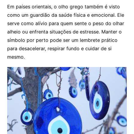
Em países orientais, o olho grego também é visto
como um guardião da saúde física e emocional. Ele
serve como alívio para quem sente o peso do olhar
alheio ou enfrenta situações de estresse. Manter o
símbolo por perto pode ser um lembrete prático
para desacelerar, respirar fundo e cuidar de si
mesmo.