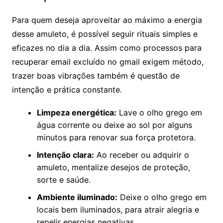
Para quem deseja aproveitar ao máximo a energia
desse amuleto, é possível seguir rituais simples e
eficazes no dia a dia. Assim como processos para
recuperar email excluído no gmail exigem método,
trazer boas vibrações também é questão de
intenção e prática constante.
Limpeza energética:
Lave o olho grego em
água corrente ou deixe ao sol por alguns
minutos para renovar sua força protetora.
Intenção clara:
Ao receber ou adquirir o
amuleto, mentalize desejos de proteção,
sorte e saúde.
Ambiente iluminado:
Deixe o olho grego em
locais bem iluminados, para atrair alegria e
repelir energias negativas.