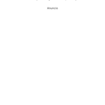
Anuncio