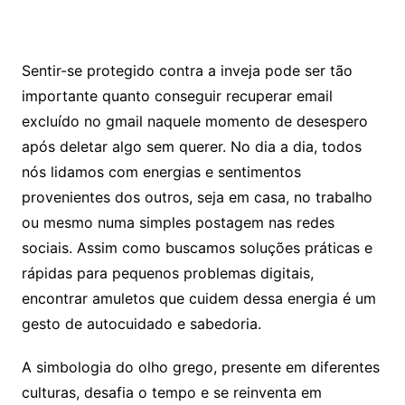
Sentir-se protegido contra a inveja pode ser tão
importante quanto conseguir recuperar email
excluído no gmail naquele momento de desespero
após deletar algo sem querer. No dia a dia, todos
nós lidamos com energias e sentimentos
provenientes dos outros, seja em casa, no trabalho
ou mesmo numa simples postagem nas redes
sociais. Assim como buscamos soluções práticas e
rápidas para pequenos problemas digitais,
encontrar amuletos que cuidem dessa energia é um
gesto de autocuidado e sabedoria.
A simbologia do olho grego, presente em diferentes
culturas, desafia o tempo e se reinventa em