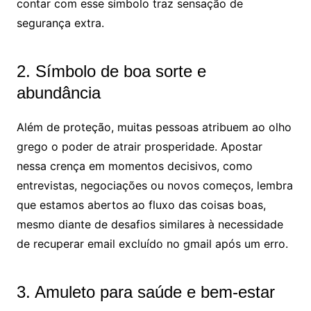
contar com esse símbolo traz sensação de
segurança extra.
2. Símbolo de boa sorte e
abundância
Além de proteção, muitas pessoas atribuem ao olho
grego o poder de atrair prosperidade. Apostar
nessa crença em momentos decisivos, como
entrevistas, negociações ou novos começos, lembra
que estamos abertos ao fluxo das coisas boas,
mesmo diante de desafios similares à necessidade
de recuperar email excluído no gmail após um erro.
3. Amuleto para saúde e bem-estar