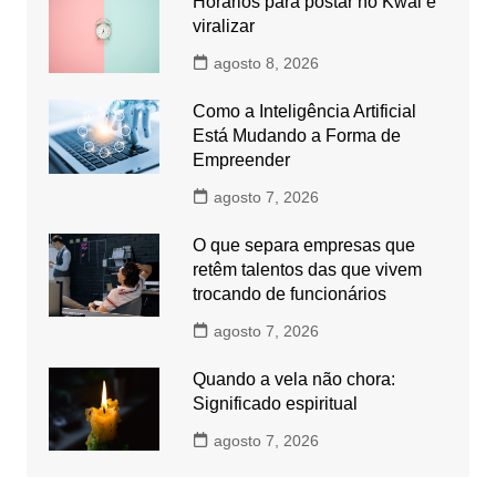
Horários para postar no Kwai e
viralizar
agosto 8, 2026
Como a Inteligência Artificial
Está Mudando a Forma de
Empreender
agosto 7, 2026
O que separa empresas que
retêm talentos das que vivem
trocando de funcionários
agosto 7, 2026
Quando a vela não chora:
Significado espiritual
agosto 7, 2026