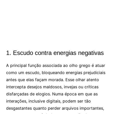
1. Escudo contra energias negativas
A principal função associada ao olho grego é atuar
como um escudo, bloqueando energias prejudiciais
antes que elas façam morada. Esse olhar atento
intercepta desejos maldosos, invejas ou críticas
disfarçadas de elogios. Numa época em que as
interações, inclusive digitais, podem ser tão
desgastantes quanto perder arquivos importantes,