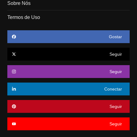
Sobre Nós
Termos de Uso
Gostar
Seguir
Seguir
Conectar
Seguir
Seguir