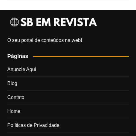
O seu portal de conteúdos na web!
Páginas
Anuncie Aqui
Blog
Contato
Home
Políticas de Privacidade