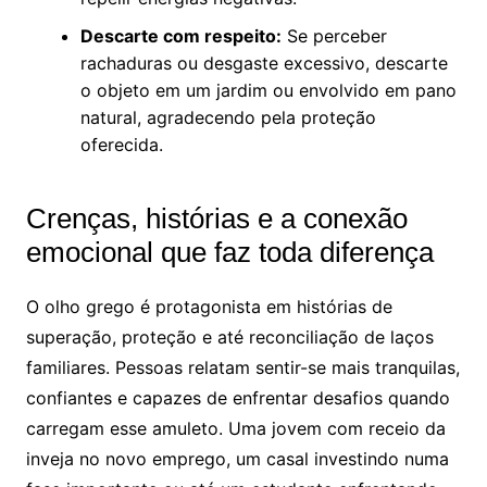
Descarte com respeito:
Se perceber
rachaduras ou desgaste excessivo, descarte
o objeto em um jardim ou envolvido em pano
natural, agradecendo pela proteção
oferecida.
Crenças, histórias e a conexão
emocional que faz toda diferença
O olho grego é protagonista em histórias de
superação, proteção e até reconciliação de laços
familiares. Pessoas relatam sentir-se mais tranquilas,
confiantes e capazes de enfrentar desafios quando
carregam esse amuleto. Uma jovem com receio da
inveja no novo emprego, um casal investindo numa