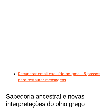
Recuperar email excluído no gmail: 5 passos
para restaurar mensagens
Sabedoria ancestral e novas
interpretações do olho grego