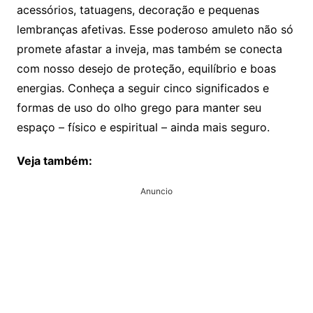
acessórios, tatuagens, decoração e pequenas
lembranças afetivas. Esse poderoso amuleto não só
promete afastar a inveja, mas também se conecta
com nosso desejo de proteção, equilíbrio e boas
energias. Conheça a seguir cinco significados e
formas de uso do olho grego para manter seu
espaço – físico e espiritual – ainda mais seguro.
Veja também:
Anuncio