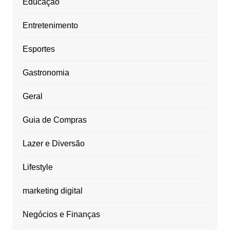
Educação
Entretenimento
Esportes
Gastronomia
Geral
Guia de Compras
Lazer e Diversão
Lifestyle
marketing digital
Negócios e Finanças