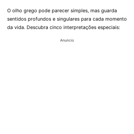
O olho grego pode parecer simples, mas guarda
sentidos profundos e singulares para cada momento
da vida. Descubra cinco interpretações especiais:
Anuncio