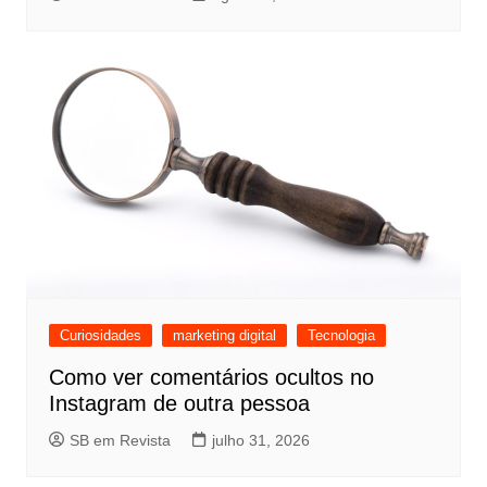
Curiosidades
marketing digital
Tecnologia
Como ver comentários ocultos no
Instagram de outra pessoa
SB em Revista
julho 31, 2026