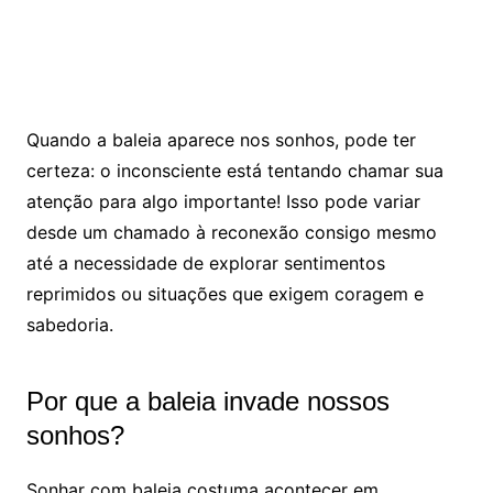
Quando a baleia aparece nos sonhos, pode ter
certeza: o inconsciente está tentando chamar sua
atenção para algo importante! Isso pode variar
desde um chamado à reconexão consigo mesmo
até a necessidade de explorar sentimentos
reprimidos ou situações que exigem coragem e
sabedoria.
Por que a baleia invade nossos
sonhos?
Sonhar com baleia costuma acontecer em