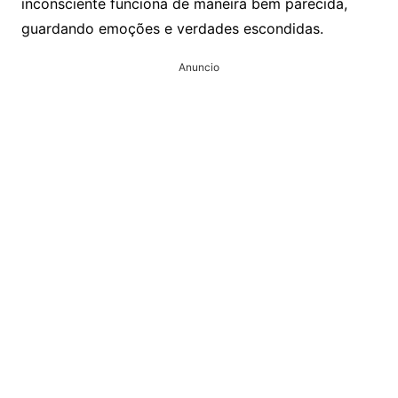
inconsciente funciona de maneira bem parecida,
guardando emoções e verdades escondidas.
Anuncio