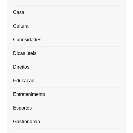
Casa
Cultura
Curiosidades
Dicas úteis
Direitos
Educação
Entretenimento
Esportes
Gastronomia