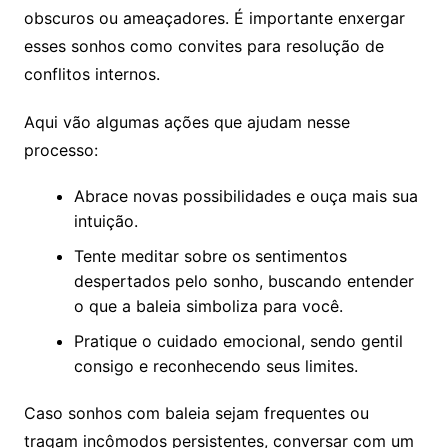
obscuros ou ameaçadores. É importante enxergar
esses sonhos como convites para resolução de
conflitos internos.
Aqui vão algumas ações que ajudam nesse
processo:
Abrace novas possibilidades e ouça mais sua
intuição.
Tente meditar sobre os sentimentos
despertados pelo sonho, buscando entender
o que a baleia simboliza para você.
Pratique o cuidado emocional, sendo gentil
consigo e reconhecendo seus limites.
Caso sonhos com baleia sejam frequentes ou
tragam incômodos persistentes, conversar com um