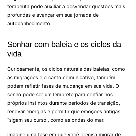
terapeuta pode auxiliar a desvendar questões mais
profundas e avançar em sua jornada de
autoconhecimento.
Sonhar com baleia e os ciclos da
vida
Curiosamente, os ciclos naturais das baleias, como
as migrações e o canto comunicativo, também
podem refletir fases de mudança em sua vida. O
sonho pode ser um lembrete para confiar nos
próprios instintos durante períodos de transição,
renovar energias e permitir que emoções antigas
“sigam seu curso”, como as ondas do mar.
Imagine uma fase em que você precisa migrar de