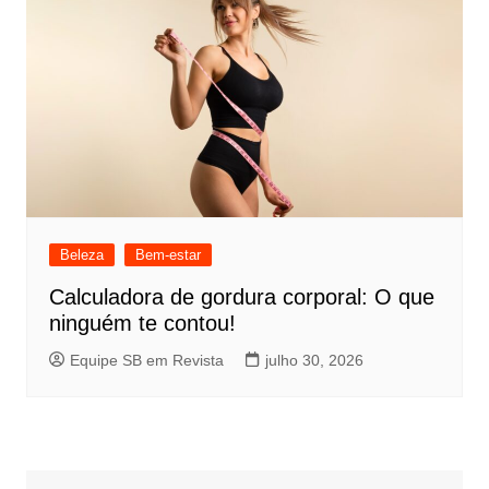
Beleza
Bem-estar
Calculadora de gordura corporal: O que
ninguém te contou!
Equipe SB em Revista
julho 30, 2026