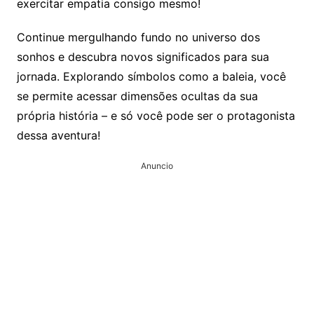
exercitar empatia consigo mesmo!
Continue mergulhando fundo no universo dos
sonhos e descubra novos significados para sua
jornada. Explorando símbolos como a baleia, você
se permite acessar dimensões ocultas da sua
própria história – e só você pode ser o protagonista
dessa aventura!
Anuncio