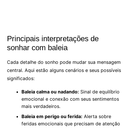
Principais interpretações de
sonhar com baleia
Cada detalhe do sonho pode mudar sua mensagem
central. Aqui estão alguns cenários e seus possíveis
significados:
Baleia calma ou nadando:
Sinal de equilíbrio
emocional e conexão com seus sentimentos
mais verdadeiros.
Baleia em perigo ou ferida:
Alerta sobre
feridas emocionais que precisam de atenção