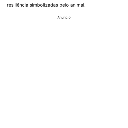
resiliência simbolizadas pelo animal.
Anuncio