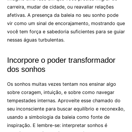
carreira, mudar de cidade, ou reavaliar relações
afetivas. A presença da baleia no seu sonho pode
vir como um sinal de encorajamento, mostrando que
você tem força e sabedoria suficientes para se guiar
nessas águas turbulentas.
Incorpore o poder transformador
dos sonhos
Os sonhos muitas vezes tentam nos ensinar algo
sobre coragem, intuição, e sobre como navegar
tempestades internas. Aproveite esse chamado do
seu inconsciente para buscar equilíbrio e reconexão,
usando a simbologia da baleia como fonte de
inspiração. E lembre-se: interpretar sonhos é