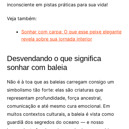
inconsciente em pistas práticas para sua vida!
Veja também:
Sonhar com carpa: O que esse peixe elegante
revela sobre sua jornada interior
Desvendando o que significa
sonhar com baleia
Não é à toa que as baleias carregam consigo um
simbolismo tão forte: elas são criaturas que
representam profundidade, força ancestral,
comunicação e até mesmo cura emocional. Em
muitos contextos culturais, a baleia é vista como
guardiã dos segredos do oceano — e nosso