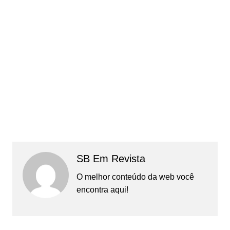
SB Em Revista
O melhor conteúdo da web você
encontra aqui!