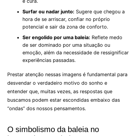
e cura.
Surfar ou nadar junto:
Sugere que chegou a
hora de se arriscar, confiar no próprio
potencial e sair da zona de conforto.
Ser engolido por uma baleia:
Reflete medo
de ser dominado por uma situação ou
emoção, além da necessidade de ressignificar
experiências passadas.
Prestar atenção nessas imagens é fundamental para
desvendar o verdadeiro motivo do sonho e
entender que, muitas vezes, as respostas que
buscamos podem estar escondidas embaixo das
“ondas” dos nossos pensamentos.
O simbolismo da baleia no