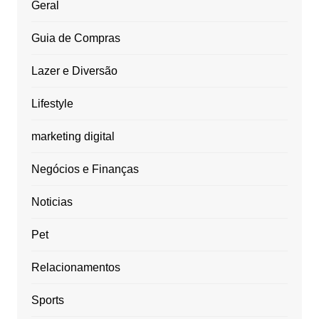
Geral
Guia de Compras
Lazer e Diversão
Lifestyle
marketing digital
Negócios e Finanças
Noticias
Pet
Relacionamentos
Sports