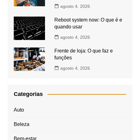
agosto 4, 2026
Reboot system now: O que é e
quando usar
agosto 4, 2026
Frente de loja: O que faz e
funções
agosto 4, 2026
Categorias
Auto
Beleza
Bem-estar