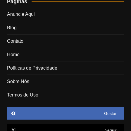
Páginas
Anuncie Aqui
Blog
Contato
Home
Políticas de Privacidade
Sobre Nós
Termos de Uso
Gostar
Seguir