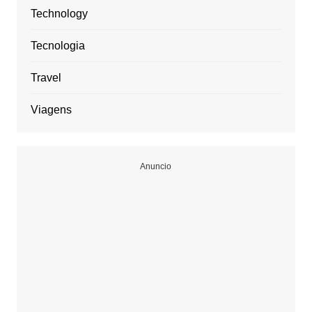
Technology
Tecnologia
Travel
Viagens
Anuncio