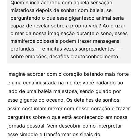
Quem nunca acordou com aquela sensação
misteriosa depois de sonhar com baleia, se
perguntando o que esse gigantesco animal seria
capaz de revelar sobre a própria vida? Ao cruzar
o mar da nossa imaginação durante o sono, esses
mamíferos colossais podem trazer mensagens
profundas — e muitas vezes surpreendentes —
sobre emoções, desafios e autoconhecimento.
Imagine acordar com o coração batendo mais forte
e uma cena inusitada na mente: você nadando ao
lado de uma baleia majestosa, sendo guiado por
esse gigante do oceano. Os detalhes de sonhos
assim costumam mexer com nosso coração e trazer
perguntas sobre o que está acontecendo em nossa
jornada pessoal. Vem descobrir como interpretar
esse símbolo e transformar os sinais do