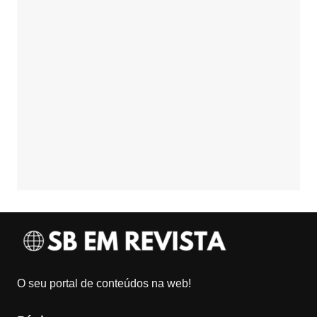
O seu portal de conteúdos na web!