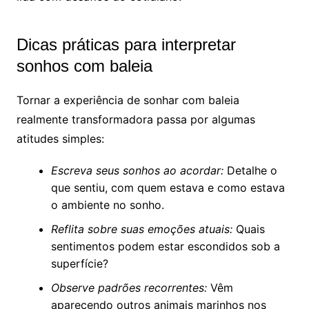
Dicas práticas para interpretar
sonhos com baleia
Tornar a experiência de sonhar com baleia
realmente transformadora passa por algumas
atitudes simples:
Escreva seus sonhos ao acordar:
Detalhe o
que sentiu, com quem estava e como estava
o ambiente no sonho.
Reflita sobre suas emoções atuais:
Quais
sentimentos podem estar escondidos sob a
superfície?
Observe padrões recorrentes:
Vêm
aparecendo outros animais marinhos nos