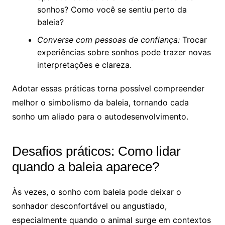
sonhos? Como você se sentiu perto da
baleia?
Converse com pessoas de confiança:
Trocar
experiências sobre sonhos pode trazer novas
interpretações e clareza.
Adotar essas práticas torna possível compreender
melhor o simbolismo da baleia, tornando cada
sonho um aliado para o autodesenvolvimento.
Desafios práticos: Como lidar
quando a baleia aparece?
Às vezes, o sonho com baleia pode deixar o
sonhador desconfortável ou angustiado,
especialmente quando o animal surge em contextos