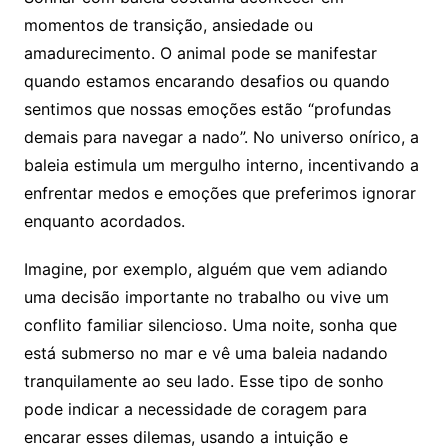
momentos de transição, ansiedade ou
amadurecimento. O animal pode se manifestar
quando estamos encarando desafios ou quando
sentimos que nossas emoções estão “profundas
demais para navegar a nado”. No universo onírico, a
baleia estimula um mergulho interno, incentivando a
enfrentar medos e emoções que preferimos ignorar
enquanto acordados.
Imagine, por exemplo, alguém que vem adiando
uma decisão importante no trabalho ou vive um
conflito familiar silencioso. Uma noite, sonha que
está submerso no mar e vê uma baleia nadando
tranquilamente ao seu lado. Esse tipo de sonho
pode indicar a necessidade de coragem para
encarar esses dilemas, usando a intuição e