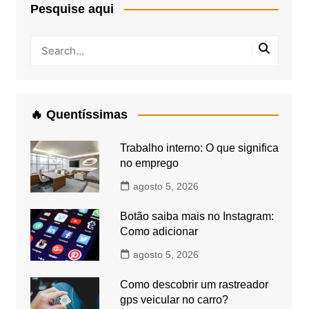
Pesquise aqui
🔥 Quentíssimas
Trabalho interno: O que significa
no emprego
agosto 5, 2026
Botão saiba mais no Instagram:
Como adicionar
agosto 5, 2026
Como descobrir um rastreador
gps veicular no carro?