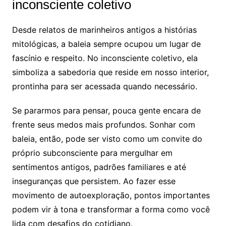
inconsciente coletivo
Desde relatos de marinheiros antigos a histórias
mitológicas, a baleia sempre ocupou um lugar de
fascínio e respeito. No inconsciente coletivo, ela
simboliza a sabedoria que reside em nosso interior,
prontinha para ser acessada quando necessário.
Se pararmos para pensar, pouca gente encara de
frente seus medos mais profundos. Sonhar com
baleia, então, pode ser visto como um convite do
próprio subconsciente para mergulhar em
sentimentos antigos, padrões familiares e até
inseguranças que persistem. Ao fazer esse
movimento de autoexploração, pontos importantes
podem vir à tona e transformar a forma como você
lida com desafios do cotidiano.