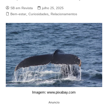
SB em Revista
julho 25, 2025
Bem-estar
,
Curiosidades
,
Relacionamentos
Imagem: www.pixabay.com
Anuncio