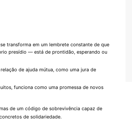
se transforma em um lembrete constante de que
rio presídio — está de prontidão, esperando ou
a relação de ajuda mútua, como uma jura de
uitos, funciona como uma promessa de novos
 mas de um código de sobrevivência capaz de
 concretos de solidariedade.