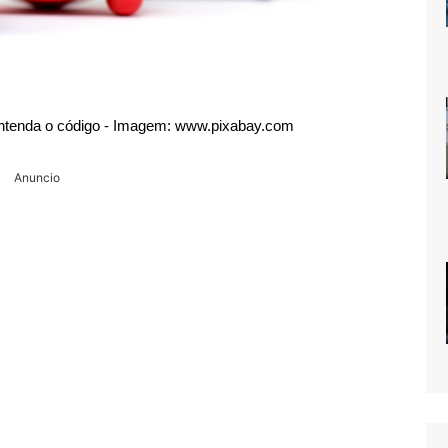
 Entenda o código - Imagem: www.pixabay.com
Anuncio