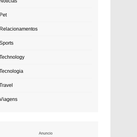
Noticias
Pet
Relacionamentos
Sports
Technology
Tecnologia
Travel
Viagens
Anuncio