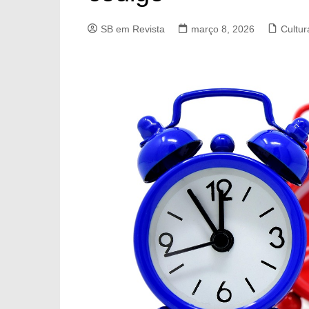
SB em Revista
março 8, 2026
Cultur