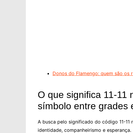
Donos do Flamengo: quem são os r
O que significa 11-11
símbolo entre grades 
A busca pelo significado do código 11-11
identidade, companheirismo e esperança. E