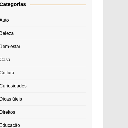
Categorias
Auto
Beleza
Bem-estar
Casa
Cultura
Curiosidades
Dicas úteis
Direitos
Educação