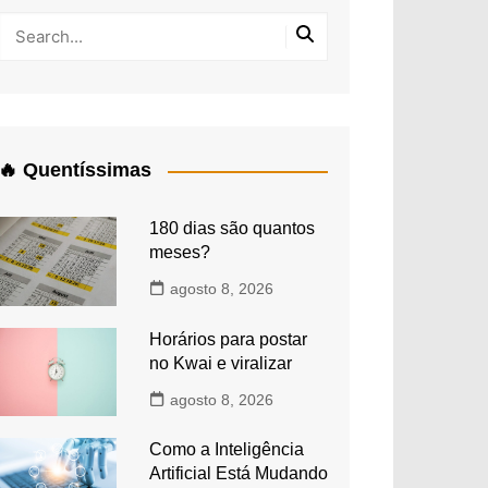
🔥 Quentíssimas
180 dias são quantos
meses?
agosto 8, 2026
Horários para postar
no Kwai e viralizar
agosto 8, 2026
Como a Inteligência
Artificial Está Mudando