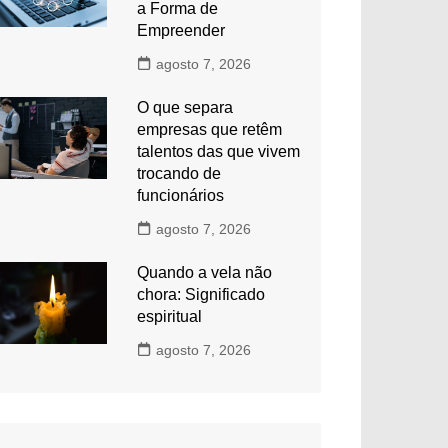
a Forma de
Empreender
agosto 7, 2026
O que separa
empresas que retêm
talentos das que vivem
trocando de
funcionários
agosto 7, 2026
Quando a vela não
chora: Significado
espiritual
agosto 7, 2026