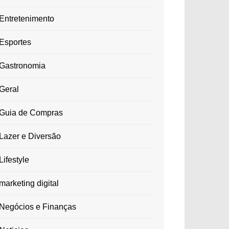
Entretenimento
Esportes
Gastronomia
Geral
Guia de Compras
Lazer e Diversão
Lifestyle
marketing digital
Negócios e Finanças