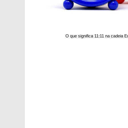
O que significa 11:11 na cadeia