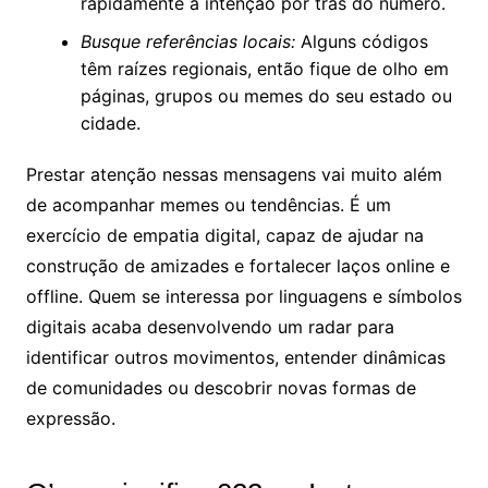
rapidamente a intenção por trás do número.
Busque referências locais:
Alguns códigos
têm raízes regionais, então fique de olho em
páginas, grupos ou memes do seu estado ou
cidade.
Prestar atenção nessas mensagens vai muito além
de acompanhar memes ou tendências. É um
exercício de empatia digital, capaz de ajudar na
construção de amizades e fortalecer laços online e
offline. Quem se interessa por linguagens e símbolos
digitais acaba desenvolvendo um radar para
identificar outros movimentos, entender dinâmicas
de comunidades ou descobrir novas formas de
expressão.