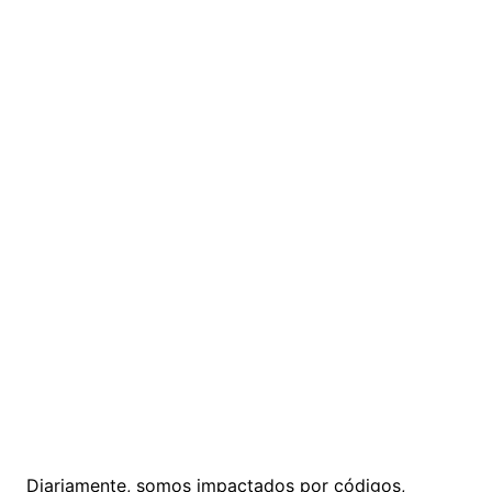
Diariamente, somos impactados por códigos,