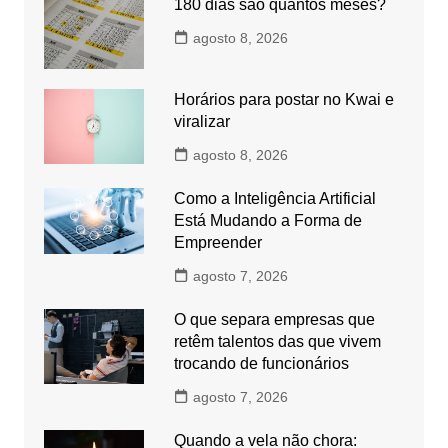
180 dias são quantos meses?
agosto 8, 2026
Horários para postar no Kwai e
viralizar
agosto 8, 2026
Como a Inteligência Artificial
Está Mudando a Forma de
Empreender
agosto 7, 2026
O que separa empresas que
retêm talentos das que vivem
trocando de funcionários
agosto 7, 2026
Quando a vela não chora: