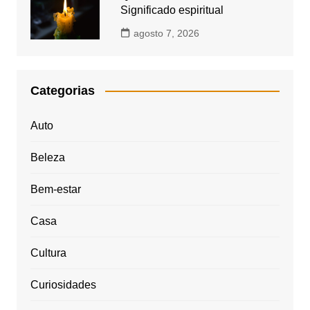
Significado espiritual
agosto 7, 2026
Categorias
Auto
Beleza
Bem-estar
Casa
Cultura
Curiosidades