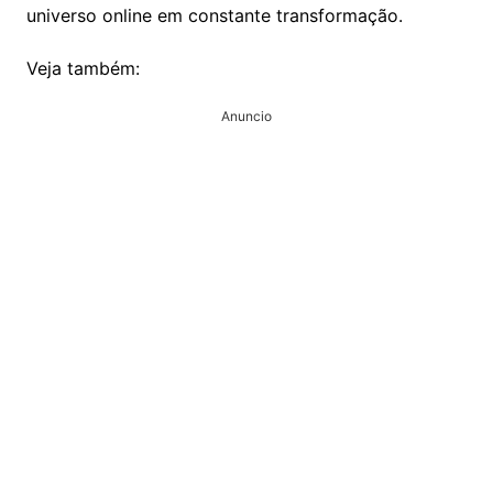
universo online em constante transformação.
Veja também:
Anuncio