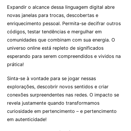
Expandir o alcance dessa linguagem digital abre
novas janelas para trocas, descobertas e
enriquecimento pessoal. Permita-se decifrar outros
códigos, testar tendências e mergulhar em
comunidades que combinam com sua energia. O
universo online está repleto de significados
esperando para serem compreendidos e vividos na
prática!
Sinta-se à vontade para se jogar nessas
explorações, descobrir novos sentidos e criar
conexões surpreendentes nas redes. O impacto se
revela justamente quando transformamos
curiosidade em pertencimento – e pertencimento
em autenticidade!