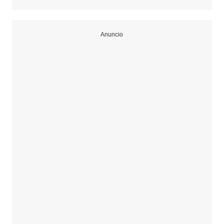
Anuncio