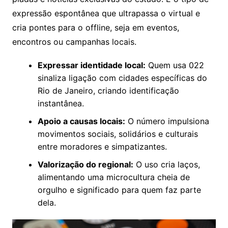
expressão espontânea que ultrapassa o virtual e
cria pontes para o offline, seja em eventos,
encontros ou campanhas locais.
Expressar identidade local:
Quem usa 022
sinaliza ligação com cidades específicas do
Rio de Janeiro, criando identificação
instantânea.
Apoio a causas locais:
O número impulsiona
movimentos sociais, solidários e culturais
entre moradores e simpatizantes.
Valorização do regional:
O uso cria laços,
alimentando uma microcultura cheia de
orgulho e significado para quem faz parte
dela.