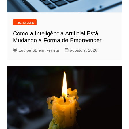
Tecnologia
Como a Inteligência Artificial Está
Mudando a Forma de Empreender
Equipe SB em Revista
agosto 7, 2026