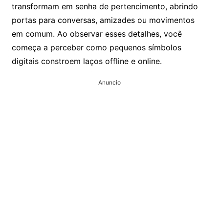
transformam em senha de pertencimento, abrindo
portas para conversas, amizades ou movimentos
em comum. Ao observar esses detalhes, você
começa a perceber como pequenos símbolos
digitais constroem laços offline e online.
Anuncio