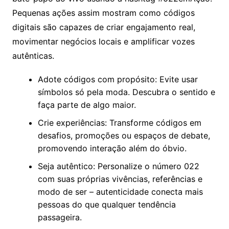
Pequenas ações assim mostram como códigos
digitais são capazes de criar engajamento real,
movimentar negócios locais e amplificar vozes
autênticas.
Adote códigos com propósito: Evite usar
símbolos só pela moda. Descubra o sentido e
faça parte de algo maior.
Crie experiências: Transforme códigos em
desafios, promoções ou espaços de debate,
promovendo interação além do óbvio.
Seja autêntico: Personalize o número 022
com suas próprias vivências, referências e
modo de ser – autenticidade conecta mais
pessoas do que qualquer tendência
passageira.