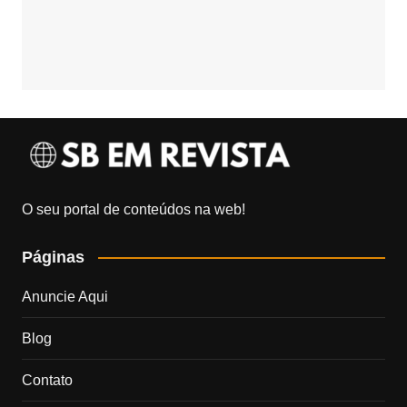
O seu portal de conteúdos na web!
Páginas
Anuncie Aqui
Blog
Contato