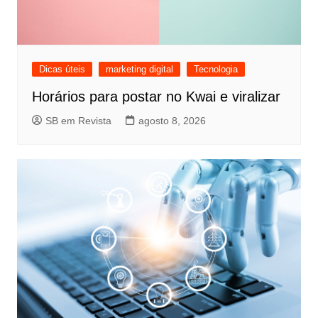
Dicas úteis
marketing digital
Tecnologia
Horários para postar no Kwai e viralizar
SB em Revista
agosto 8, 2026