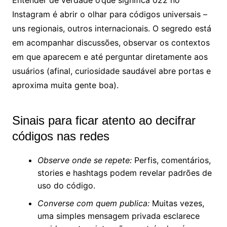
Instagram é abrir o olhar para códigos universais –
uns regionais, outros internacionais. O segredo está
em acompanhar discussões, observar os contextos
em que aparecem e até perguntar diretamente aos
usuários (afinal, curiosidade saudável abre portas e
aproxima muita gente boa).
Sinais para ficar atento ao decifrar
códigos nas redes
Observe onde se repete:
Perfis, comentários,
stories e hashtags podem revelar padrões de
uso do código.
Converse com quem publica:
Muitas vezes,
uma simples mensagem privada esclarece