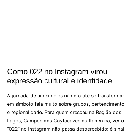
Como 022 no Instagram virou
expressão cultural e identidade
A jornada de um simples número até se transformar
em símbolo fala muito sobre grupos, pertencimento
e regionalidade. Para quem cresceu na Região dos
Lagos, Campos dos Goytacazes ou Itaperuna, ver o
“022” no Instagram não passa despercebido: é sinal