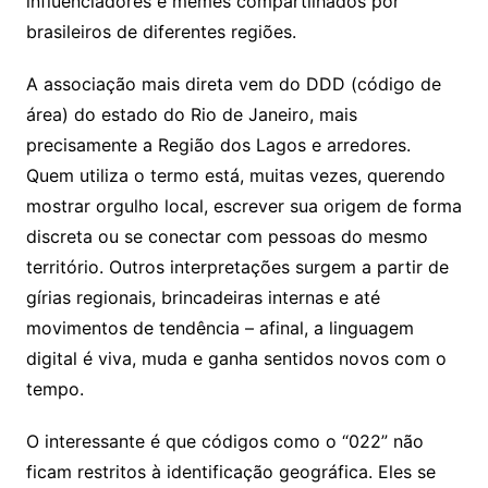
influenciadores e memes compartilhados por
brasileiros de diferentes regiões.
A associação mais direta vem do DDD (código de
área) do estado do Rio de Janeiro, mais
precisamente a Região dos Lagos e arredores.
Quem utiliza o termo está, muitas vezes, querendo
mostrar orgulho local, escrever sua origem de forma
discreta ou se conectar com pessoas do mesmo
território. Outros interpretações surgem a partir de
gírias regionais, brincadeiras internas e até
movimentos de tendência – afinal, a linguagem
digital é viva, muda e ganha sentidos novos com o
tempo.
O interessante é que códigos como o “022” não
ficam restritos à identificação geográfica. Eles se