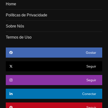
Home
Políticas de Privacidade
Sobre Nós
Termos de Uso
Gostar
Seguir
Seguir
Conectar
Seguir