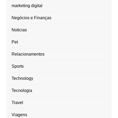
marketing digital
Negócios e Finanças
Noticias
Pet
Relacionamentos
Sports
Technology
Tecnologia
Travel
Viagens