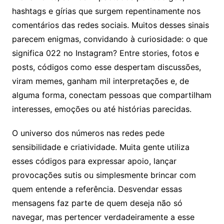
hashtags e gírias que surgem repentinamente nos
comentários das redes sociais. Muitos desses sinais
parecem enigmas, convidando à curiosidade: o que
significa 022 no Instagram? Entre stories, fotos e
posts, códigos como esse despertam discussões,
viram memes, ganham mil interpretações e, de
alguma forma, conectam pessoas que compartilham
interesses, emoções ou até histórias parecidas.
O universo dos números nas redes pede
sensibilidade e criatividade. Muita gente utiliza
esses códigos para expressar apoio, lançar
provocações sutis ou simplesmente brincar com
quem entende a referência. Desvendar essas
mensagens faz parte de quem deseja não só
navegar, mas pertencer verdadeiramente a esse