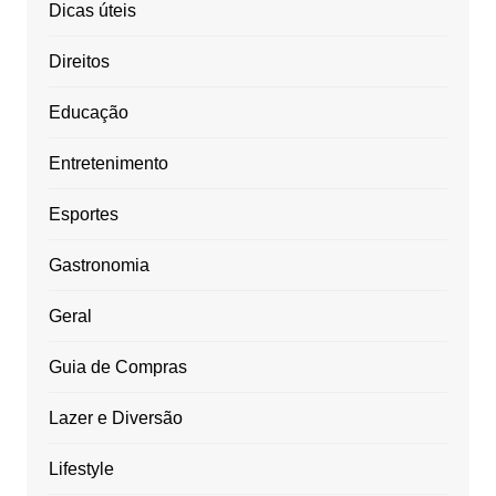
Dicas úteis
Direitos
Educação
Entretenimento
Esportes
Gastronomia
Geral
Guia de Compras
Lazer e Diversão
Lifestyle