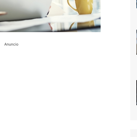
Anuncio