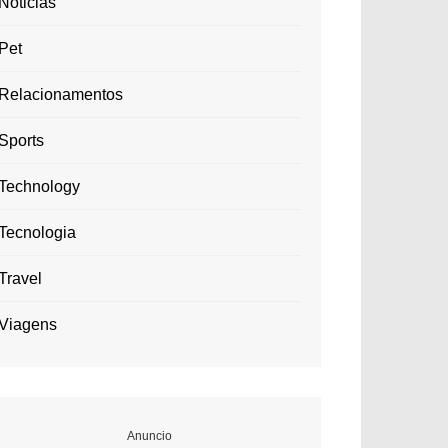
Noticias
Pet
Relacionamentos
Sports
Technology
Tecnologia
Travel
Viagens
Anuncio