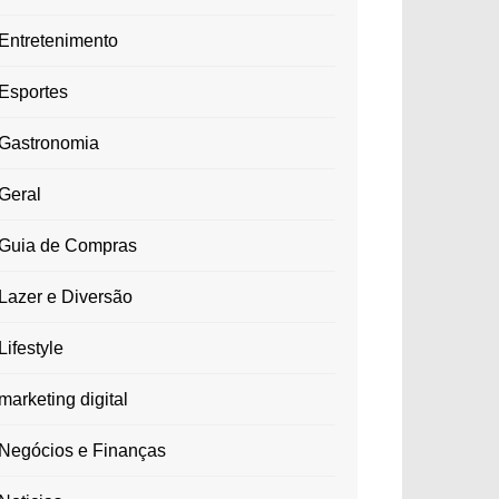
Entretenimento
Esportes
Gastronomia
Geral
Guia de Compras
Lazer e Diversão
Lifestyle
marketing digital
Negócios e Finanças