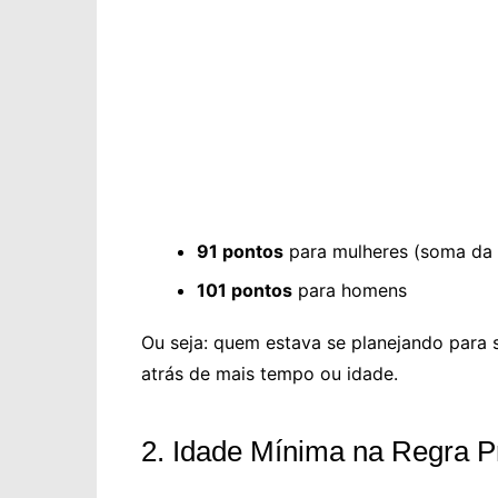
91 pontos
para mulheres (soma da 
101 pontos
para homens
Ou seja: quem estava se planejando para s
atrás de mais tempo ou idade.
2. Idade Mínima na Regra 