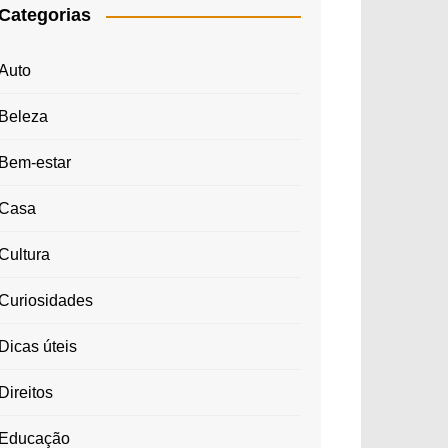
Categorias
Auto
Beleza
Bem-estar
Casa
Cultura
Curiosidades
Dicas úteis
Direitos
Educação