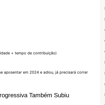
idade + tempo de contribuição)
e aposentar em 2024 e adiou, já precisará correr
Progressiva Também Subiu