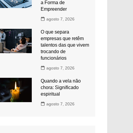
a Forma de
Empreender
agosto 7, 2026
O que separa
empresas que retêm
talentos das que vivem
trocando de
funcionários
agosto 7, 2026
Quando a vela não
chora: Significado
espiritual
agosto 7, 2026