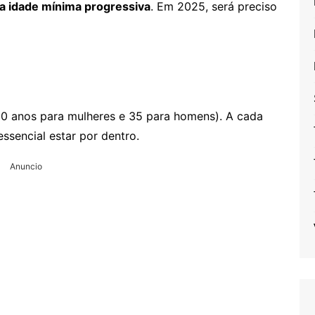
a idade mínima progressiva
. Em 2025, será preciso
0 anos para mulheres e 35 para homens). A cada
ssencial estar por dentro.
Anuncio