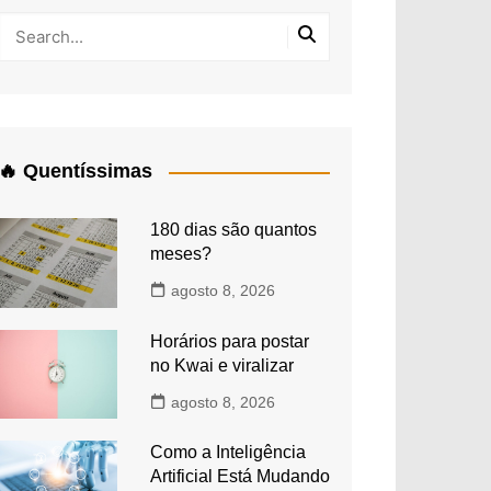
🔥 Quentíssimas
180 dias são quantos
meses?
agosto 8, 2026
Horários para postar
no Kwai e viralizar
agosto 8, 2026
Como a Inteligência
Artificial Está Mudando