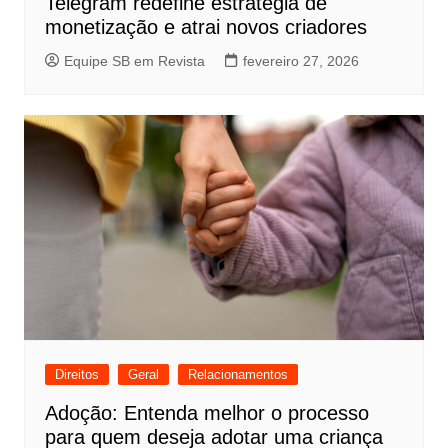
Telegram redefine estratégia de
monetização e atrai novos criadores
Equipe SB em Revista
fevereiro 27, 2026
Direitos
Geral
Relacionamentos
Adoção: Entenda melhor o processo
para quem deseja adotar uma criança