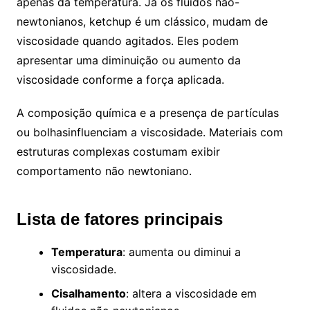
apenas da temperatura. Já os fluidos não-
newtonianos, ketchup é um clássico, mudam de
viscosidade quando agitados. Eles podem
apresentar uma diminuição ou aumento da
viscosidade conforme a força aplicada.
A composição química e a presença de partículas
ou bolhasinfluenciam a viscosidade. Materiais com
estruturas complexas costumam exibir
comportamento não newtoniano.
Lista de fatores principais
Temperatura
: aumenta ou diminui a
viscosidade.
Cisalhamento
: altera a viscosidade em