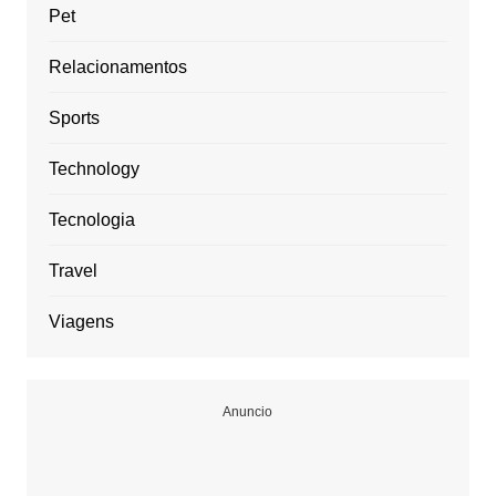
Pet
Relacionamentos
Sports
Technology
Tecnologia
Travel
Viagens
Anuncio