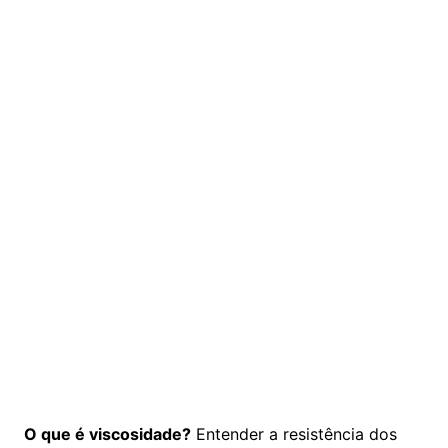
O que é viscosidade?
Entender a resistência dos