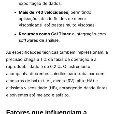
exportação de dados.
Mais de 740 velocidades
, permitindo
aplicações desde fluidos de menor
viscosidade até pastas muito viscosas.
Recursos como Gel Timer
e integração com
softwares de análise.
As especificações técnicas também impressionam: a
precisão chega a 1 % da faixa de operação e a
reprodutibilidade é de 0,2 %. O instrumento
acompanha diferentes spindles para trabalhar com
amostras de baixa (LV), média (RV), alta (HA) e
altíssima viscosidade (HB), abrangendo desde tintas
e solventes até melaço e asfalto.
Fatores que influenciam a