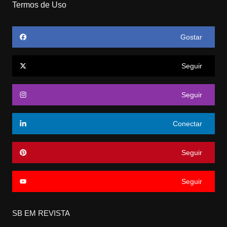
Termos de Uso
Gostar
Seguir
Seguir
Conectar
Seguir
Seguir
SB EM REVISTA