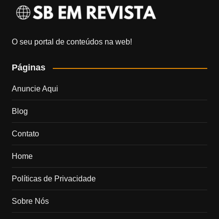
O seu portal de conteúdos na web!
Páginas
Anuncie Aqui
Blog
Contato
Home
Políticas de Privacidade
Sobre Nós