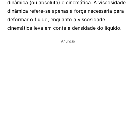
dinâmica (ou absoluta) e cinemática. A viscosidade
dinâmica refere-se apenas à força necessária para
deformar o fluido, enquanto a viscosidade
cinemática leva em conta a densidade do líquido.
Anuncio