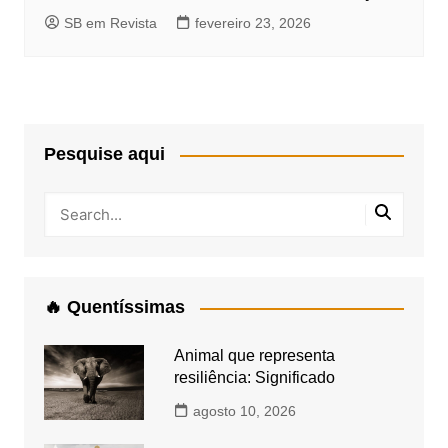
SB em Revista
fevereiro 23, 2026
Pesquise aqui
🔥 Quentíssimas
Animal que representa
resiliência: Significado
agosto 10, 2026