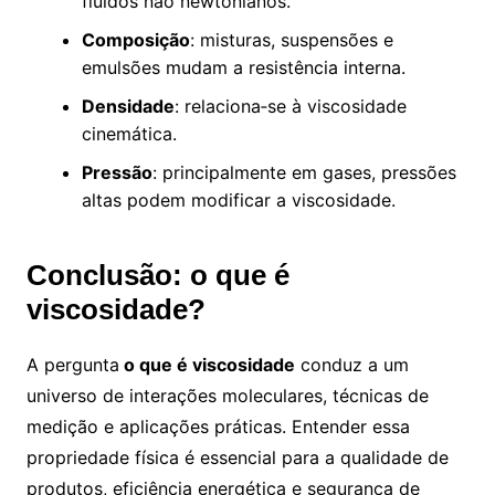
fluidos não newtonianos.
Composição
: misturas, suspensões e
emulsões mudam a resistência interna.
Densidade
: relaciona‑se à viscosidade
cinemática.
Pressão
: principalmente em gases, pressões
altas podem modificar a viscosidade.
Conclusão: o que é
viscosidade?
A pergunta
o que é viscosidade
conduz a um
universo de interações moleculares, técnicas de
medição e aplicações práticas. Entender essa
propriedade física é essencial para a qualidade de
produtos, eficiência energética e segurança de