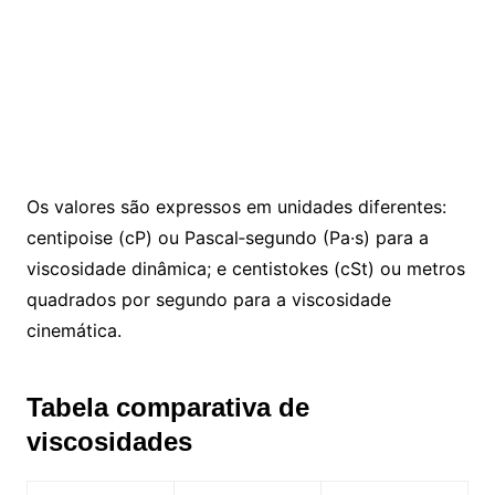
Os valores são expressos em unidades diferentes:
centipoise (cP) ou Pascal‑segundo (Pa·s) para a
viscosidade dinâmica; e centistokes (cSt) ou metros
quadrados por segundo para a viscosidade
cinemática.
Tabela comparativa de
viscosidades