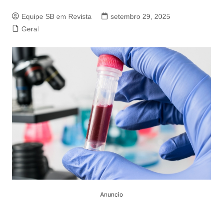
Equipe SB em Revista
setembro 29, 2025
Geral
Anuncio