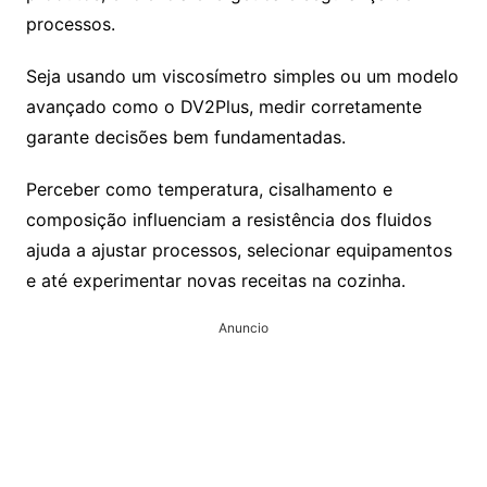
processos.
Seja usando um viscosímetro simples ou um modelo
avançado como o DV2Plus, medir corretamente
garante decisões bem fundamentadas.
Perceber como temperatura, cisalhamento e
composição influenciam a resistência dos fluidos
ajuda a ajustar processos, selecionar equipamentos
e até experimentar novas receitas na cozinha.
Anuncio