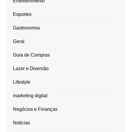
Entretenimento
Esportes
Gastronomia
Geral
Guia de Compras
Lazer e Diversão
Lifestyle
marketing digital
Negócios e Finanças
Noticias