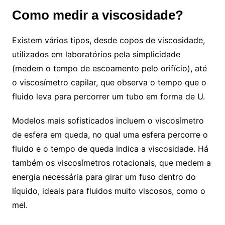
Como medir a viscosidade?
Existem vários tipos, desde copos de viscosidade,
utilizados em laboratórios pela simplicidade
(medem o tempo de escoamento pelo orifício), até
o viscosímetro capilar, que observa o tempo que o
fluido leva para percorrer um tubo em forma de U.
Modelos mais sofisticados incluem o viscosímetro
de esfera em queda, no qual uma esfera percorre o
fluido e o tempo de queda indica a viscosidade. Há
também os viscosímetros rotacionais, que medem a
energia necessária para girar um fuso dentro do
líquido, ideais para fluidos muito viscosos, como o
mel.