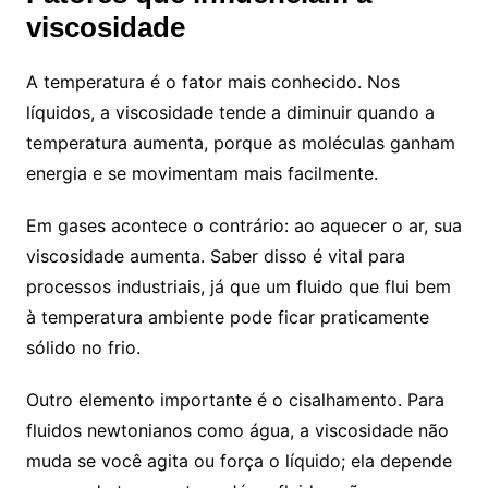
viscosidade
A temperatura é o fator mais conhecido. Nos
líquidos, a viscosidade tende a diminuir quando a
temperatura aumenta, porque as moléculas ganham
energia e se movimentam mais facilmente.
Em gases acontece o contrário: ao aquecer o ar, sua
viscosidade aumenta. Saber disso é vital para
processos industriais, já que um fluido que flui bem
à temperatura ambiente pode ficar praticamente
sólido no frio.
Outro elemento importante é o cisalhamento. Para
fluidos newtonianos como água, a viscosidade não
muda se você agita ou força o líquido; ela depende