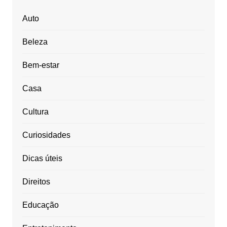
Auto
Beleza
Bem-estar
Casa
Cultura
Curiosidades
Dicas úteis
Direitos
Educação