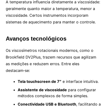
A temperatura influencia diretamente a viscosidade:
geralmente quanto maior a temperatura, menor a
viscosidade. Certos instrumentos incorporam
sistemas de aquecimento para manter o controle.
Avanços tecnológicos
Os viscosímetros rotacionais modernos, como o
Brookfield DV2Plus, trazem recursos que agilizam
as medições e reduzem erros. Entre eles
destacam‑se:
Tela touchscreen de 7″
e interface intuitiva.
Assistente de viscosidade
para configurar
métodos complexos de forma simples.
Conectividade USB e Bluetooth
, facilitando a