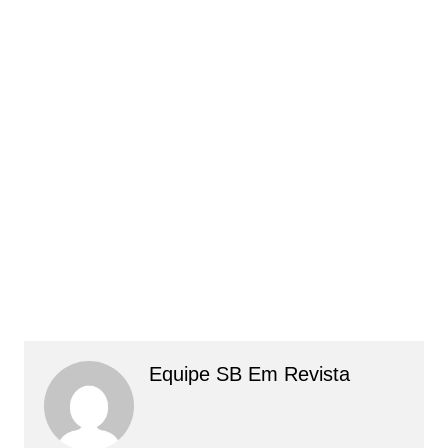
Equipe SB Em Revista