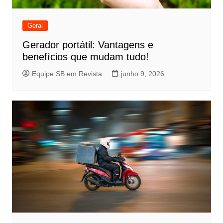
Geral
Gerador portátil: Vantagens e
benefícios que mudam tudo!
Equipe SB em Revista
junho 9, 2026