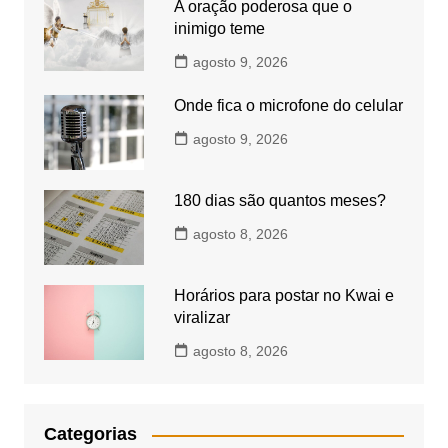
A oração poderosa que o
inimigo teme
agosto 9, 2026
Onde fica o microfone do celular
agosto 9, 2026
180 dias são quantos meses?
agosto 8, 2026
Horários para postar no Kwai e
viralizar
agosto 8, 2026
Categorias