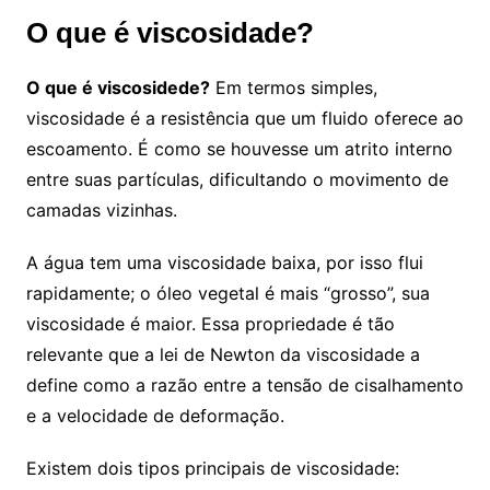
O que é viscosidade?
O que é viscosidede?
Em termos simples,
viscosidade é a resistência que um fluido oferece ao
escoamento. É como se houvesse um atrito interno
entre suas partículas, dificultando o movimento de
camadas vizinhas.
A água tem uma viscosidade baixa, por isso flui
rapidamente; o óleo vegetal é mais “grosso”, sua
viscosidade é maior. Essa propriedade é tão
relevante que a lei de Newton da viscosidade a
define como a razão entre a tensão de cisalhamento
e a velocidade de deformação.
Existem dois tipos principais de viscosidade: