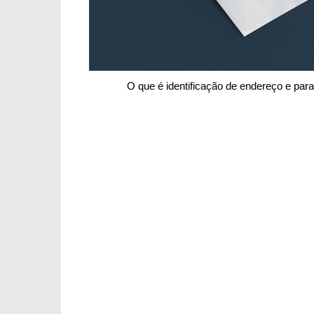
O que é identificação de endereço e par