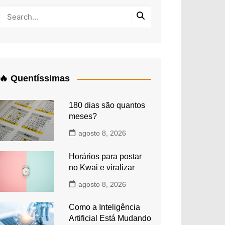
🔥 Quentíssimas
180 dias são quantos
meses?
agosto 8, 2026
Horários para postar
no Kwai e viralizar
agosto 8, 2026
Como a Inteligência
Artificial Está Mudando