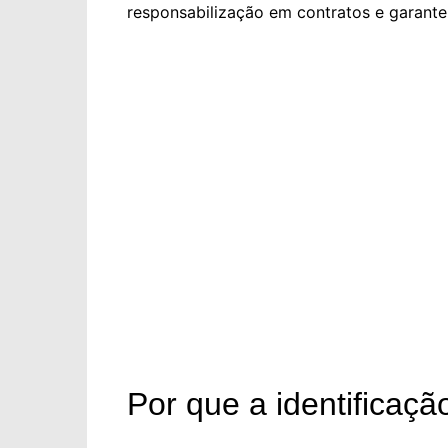
responsabilização em contratos e garante
Por que a identificaçã