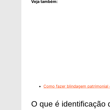
Veja também:
Como fazer blindagem patrimonial d
O que é identificação