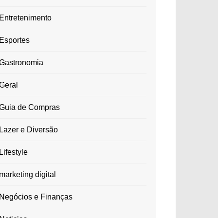
Entretenimento
Esportes
Gastronomia
Geral
Guia de Compras
Lazer e Diversão
Lifestyle
marketing digital
Negócios e Finanças