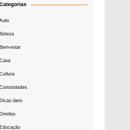
Categorias
Auto
Beleza
Bem-estar
Casa
Cultura
Curiosidades
Dicas úteis
Direitos
Educação