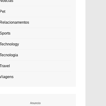
Noticias
Pet
Relacionamentos
Sports
Technology
Tecnologia
Travel
Viagens
Anuncio