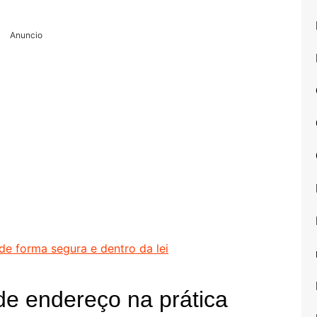
Anuncio
e forma segura e dentro da lei
 de endereço na prática