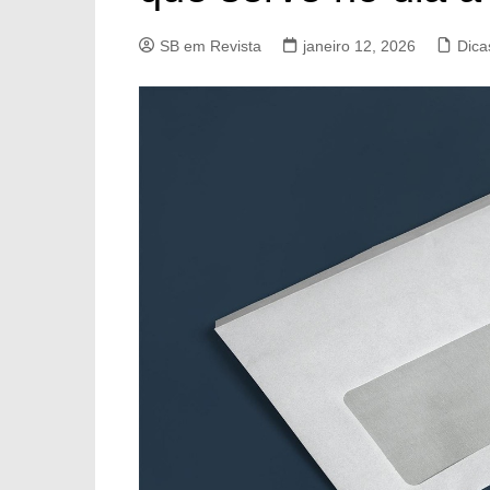
SB em Revista
janeiro 12, 2026
Dica