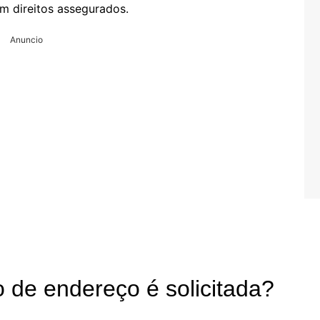
m direitos assegurados.
Anuncio
o de endereço é solicitada?