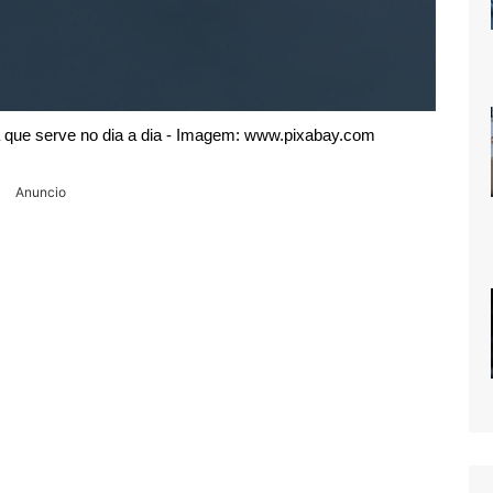
a que serve no dia a dia - Imagem: www.pixabay.com
Anuncio