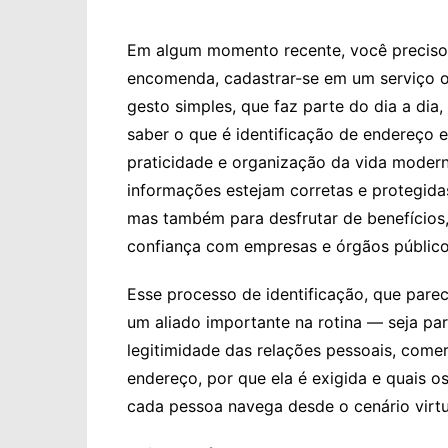
Em algum momento recente, você preciso
encomenda, cadastrar-se em um serviço o
gesto simples, que faz parte do dia a dia
saber o que é identificação de endereço 
praticidade e organização da vida moder
informações estejam corretas e protegida
mas também para desfrutar de benefícios,
confiança com empresas e órgãos público
Esse processo de identificação, que parec
um aliado importante na rotina — seja par
legitimidade das relações pessoais, comerc
endereço, por que ela é exigida e quais 
cada pessoa navega desde o cenário virtu