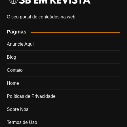
O seu portal de conteúdos na web!
Páginas
Anuncie Aqui
Blog
Contato
Home
Políticas de Privacidade
Sobre Nós
Termos de Uso