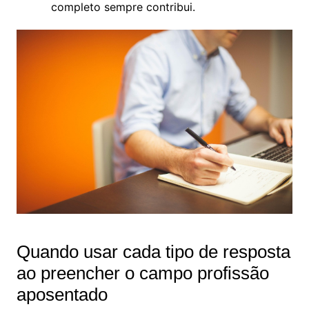
completo sempre contribui.
Quando usar cada tipo de resposta
ao preencher o campo profissão
aposentado