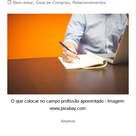
Bem-estar
,
Guia de Compras
,
Relacionamentos
O que colocar no campo profissão aposentado - Imagem:
www.pixabay.com
Anuncio