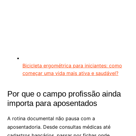
Bicicleta ergométrica para iniciantes: como
começar uma vida mais ativa e saudável?
Por que o campo profissão ainda
importa para aposentados
A rotina documental não pausa com a
aposentadoria. Desde consultas médicas até
cadastros bancários, passar por fichas onde