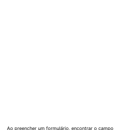
Ao preencher um formulário, encontrar o campo