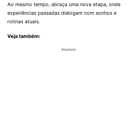
Ao mesmo tempo, abraça uma nova etapa, onde
experiências passadas dialogam com sonhos e
rotinas atuais.
Veja também:
Anuncio