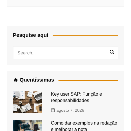
Pesquise aqui
🔥 Quentíssimas
Key user SAP: Função e
responsabilidades
agosto 7, 2026
Como dar exemplos na redação
e melhorar a nota