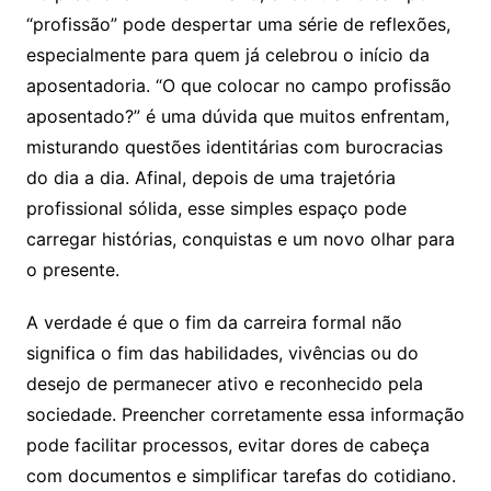
“profissão” pode despertar uma série de reflexões,
especialmente para quem já celebrou o início da
aposentadoria. “O que colocar no campo profissão
aposentado?” é uma dúvida que muitos enfrentam,
misturando questões identitárias com burocracias
do dia a dia. Afinal, depois de uma trajetória
profissional sólida, esse simples espaço pode
carregar histórias, conquistas e um novo olhar para
o presente.
A verdade é que o fim da carreira formal não
significa o fim das habilidades, vivências ou do
desejo de permanecer ativo e reconhecido pela
sociedade. Preencher corretamente essa informação
pode facilitar processos, evitar dores de cabeça
com documentos e simplificar tarefas do cotidiano.