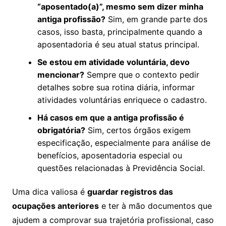
“aposentado(a)”, mesmo sem dizer minha
antiga profissão?
Sim, em grande parte dos
casos, isso basta, principalmente quando a
aposentadoria é seu atual status principal.
Se estou em atividade voluntária, devo
mencionar?
Sempre que o contexto pedir
detalhes sobre sua rotina diária, informar
atividades voluntárias enriquece o cadastro.
Há casos em que a antiga profissão é
obrigatória?
Sim, certos órgãos exigem
especificação, especialmente para análise de
benefícios, aposentadoria especial ou
questões relacionadas à Previdência Social.
Uma dica valiosa é
guardar registros das
ocupações anteriores
e ter à mão documentos que
ajudem a comprovar sua trajetória profissional, caso