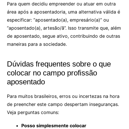
Para quem decidiu empreender ou atuar em outra
área após a aposentadoria, uma alternativa válida é
especificar: “aposentado(a), empresário(a)” ou
“aposentado(a), artesão/ã”. Isso transmite que, além
de aposentado, segue ativo, contribuindo de outras
maneiras para a sociedade.
Dúvidas frequentes sobre o que
colocar no campo profissão
aposentado
Para muitos brasileiros, erros ou incertezas na hora
de preencher este campo despertam inseguranças.
Veja perguntas comuns:
Posso simplesmente colocar