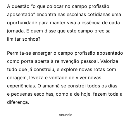
A questão “o que colocar no campo profissão
aposentado” encontra nas escolhas cotidianas uma
oportunidade para manter viva a essência de cada
jornada. E quem disse que este campo precisa
limitar sonhos?
Permita-se enxergar o campo profissão aposentado
como porta aberta à reinvenção pessoal. Valorize
tudo que já construiu, e explore novas rotas com
coragem, leveza e vontade de viver novas
experiências. O amanhã se constrói todos os dias —
e pequenas escolhas, como a de hoje, fazem toda a
diferença.
Anuncio