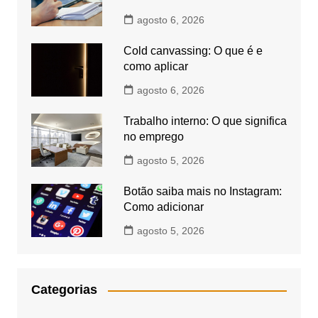
agosto 6, 2026
Cold canvassing: O que é e
como aplicar
agosto 6, 2026
Trabalho interno: O que significa
no emprego
agosto 5, 2026
Botão saiba mais no Instagram:
Como adicionar
agosto 5, 2026
Categorias