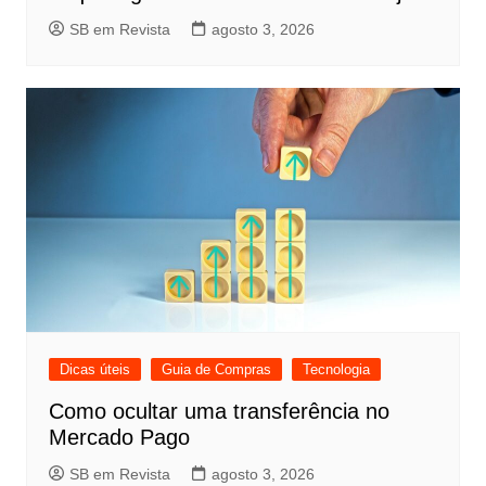
SB em Revista
agosto 3, 2026
Dicas úteis
Guia de Compras
Tecnologia
Como ocultar uma transferência no
Mercado Pago
SB em Revista
agosto 3, 2026