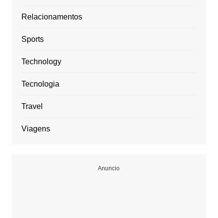
Relacionamentos
Sports
Technology
Tecnologia
Travel
Viagens
Anuncio