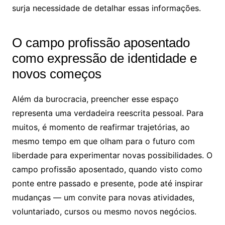
surja necessidade de detalhar essas informações.
O campo profissão aposentado
como expressão de identidade e
novos começos
Além da burocracia, preencher esse espaço
representa uma verdadeira reescrita pessoal. Para
muitos, é momento de reafirmar trajetórias, ao
mesmo tempo em que olham para o futuro com
liberdade para experimentar novas possibilidades. O
campo profissão aposentado, quando visto como
ponte entre passado e presente, pode até inspirar
mudanças — um convite para novas atividades,
voluntariado, cursos ou mesmo novos negócios.