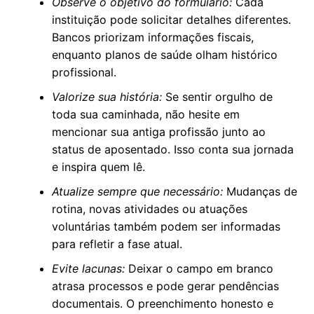
Observe o objetivo do formulário:
Cada
instituição pode solicitar detalhes diferentes.
Bancos priorizam informações fiscais,
enquanto planos de saúde olham histórico
profissional.
Valorize sua história:
Se sentir orgulho de
toda sua caminhada, não hesite em
mencionar sua antiga profissão junto ao
status de aposentado. Isso conta sua jornada
e inspira quem lê.
Atualize sempre que necessário:
Mudanças de
rotina, novas atividades ou atuações
voluntárias também podem ser informadas
para refletir a fase atual.
Evite lacunas:
Deixar o campo em branco
atrasa processos e pode gerar pendências
documentais. O preenchimento honesto e