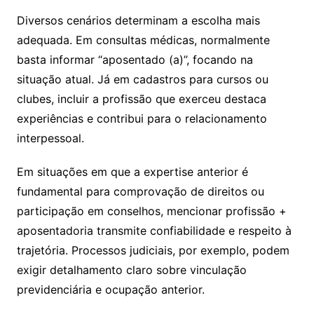
Diversos cenários determinam a escolha mais
adequada. Em consultas médicas, normalmente
basta informar “aposentado (a)”, focando na
situação atual. Já em cadastros para cursos ou
clubes, incluir a profissão que exerceu destaca
experiências e contribui para o relacionamento
interpessoal.
Em situações em que a expertise anterior é
fundamental para comprovação de direitos ou
participação em conselhos, mencionar profissão +
aposentadoria transmite confiabilidade e respeito à
trajetória. Processos judiciais, por exemplo, podem
exigir detalhamento claro sobre vinculação
previdenciária e ocupação anterior.