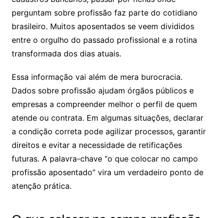
perguntam sobre profissão faz parte do cotidiano
brasileiro. Muitos aposentados se veem divididos
entre o orgulho do passado profissional e a rotina
transformada dos dias atuais.
Essa informação vai além de mera burocracia.
Dados sobre profissão ajudam órgãos públicos e
empresas a compreender melhor o perfil de quem
atende ou contrata. Em algumas situações, declarar
a condição correta pode agilizar processos, garantir
direitos e evitar a necessidade de retificações
futuras. A palavra-chave “o que colocar no campo
profissão aposentado” vira um verdadeiro ponto de
atenção prática.