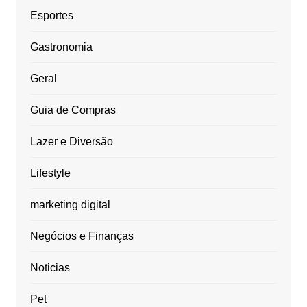
Esportes
Gastronomia
Geral
Guia de Compras
Lazer e Diversão
Lifestyle
marketing digital
Negócios e Finanças
Noticias
Pet