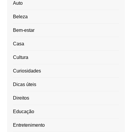
Auto
Beleza
Bem-estar
Casa
Cultura
Curiosidades
Dicas úteis
Direitos
Educação
Entretenimento