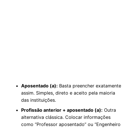
Aposentado (a):
Basta preencher exatamente
assim. Simples, direto e aceito pela maioria
das instituições.
Profissão anterior + aposentado (a):
Outra
alternativa clássica. Colocar informações
como “Professor aposentado” ou “Engenheiro