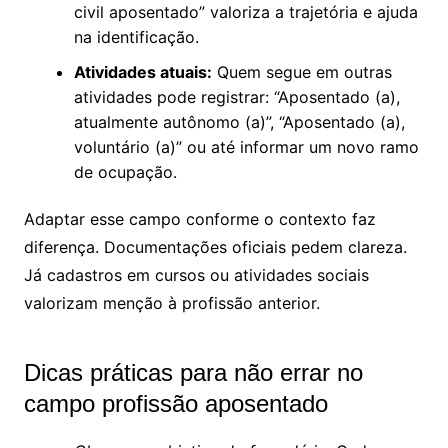
civil aposentado” valoriza a trajetória e ajuda
na identificação.
Atividades atuais:
Quem segue em outras
atividades pode registrar: “Aposentado (a),
atualmente autônomo (a)”, “Aposentado (a),
voluntário (a)” ou até informar um novo ramo
de ocupação.
Adaptar esse campo conforme o contexto faz
diferença. Documentações oficiais pedem clareza.
Já cadastros em cursos ou atividades sociais
valorizam menção à profissão anterior.
Dicas práticas para não errar no
campo profissão aposentado