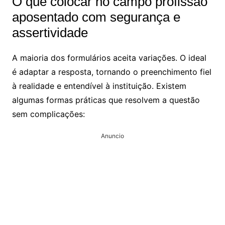
O que colocar no campo profissão
aposentado com segurança e
assertividade
A maioria dos formulários aceita variações. O ideal
é adaptar a resposta, tornando o preenchimento fiel
à realidade e entendível à instituição. Existem
algumas formas práticas que resolvem a questão
sem complicações:
Anuncio