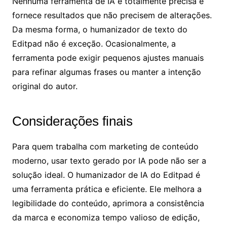
Nenhuma ferramenta de IA é totalmente precisa e
fornece resultados que não precisem de alterações.
Da mesma forma, o humanizador de texto do
Editpad não é exceção. Ocasionalmente, a
ferramenta pode exigir pequenos ajustes manuais
para refinar algumas frases ou manter a intenção
original do autor.
Considerações finais
Para quem trabalha com marketing de conteúdo
moderno, usar texto gerado por IA pode não ser a
solução ideal. O humanizador de IA do Editpad é
uma ferramenta prática e eficiente. Ele melhora a
legibilidade do conteúdo, aprimora a consistência
da marca e economiza tempo valioso de edição,