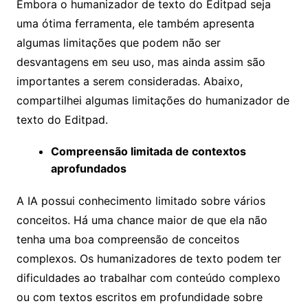
Embora o humanizador de texto do Editpad seja
uma ótima ferramenta, ele também apresenta
algumas limitações que podem não ser
desvantagens em seu uso, mas ainda assim são
importantes a serem consideradas. Abaixo,
compartilhei algumas limitações do humanizador de
texto do Editpad.
Compreensão limitada de contextos
aprofundados
A IA possui conhecimento limitado sobre vários
conceitos. Há uma chance maior de que ela não
tenha uma boa compreensão de conceitos
complexos. Os humanizadores de texto podem ter
dificuldades ao trabalhar com conteúdo complexo
ou com textos escritos em profundidade sobre