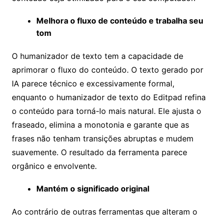
Melhora o fluxo de conteúdo e trabalha seu
tom
O humanizador de texto tem a capacidade de
aprimorar o fluxo do conteúdo. O texto gerado por
IA parece técnico e excessivamente formal,
enquanto o humanizador de texto do Editpad refina
o conteúdo para torná-lo mais natural. Ele ajusta o
fraseado, elimina a monotonia e garante que as
frases não tenham transições abruptas e mudem
suavemente. O resultado da ferramenta parece
orgânico e envolvente.
Mantém o significado original
Ao contrário de outras ferramentas que alteram o