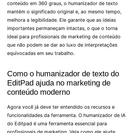
conteúdo em 360 graus, o humanizador de texto
mantém o significado original e, ao mesmo tempo,
melhora a legibilidade. Ele garante que as ideias
importantes permaneçam intactas, o que o torna
ideal para profissionais de marketing de conteúdo
que não podem se dar ao luxo de interpretações
equivocadas em seu trabalho.
Como o humanizador de texto do
EditPad ajuda no marketing de
conteúdo moderno
Agora você já deve ter entendido os recursos e
funcionalidades da ferramenta. O humanizador de IA
do Editpad é uma ferramenta essencial para
profissionais de marketing. Veja como ele ajuda: