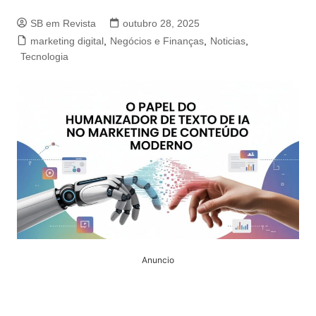
SB em Revista
outubro 28, 2025
marketing digital
,
Negócios e Finanças
,
Noticias
,
Tecnologia
Anuncio