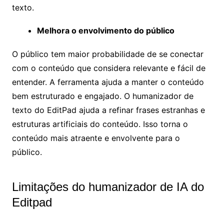
texto.
Melhora o envolvimento do público
O público tem maior probabilidade de se conectar
com o conteúdo que considera relevante e fácil de
entender. A ferramenta ajuda a manter o conteúdo
bem estruturado e engajado. O humanizador de
texto do EditPad ajuda a refinar frases estranhas e
estruturas artificiais do conteúdo. Isso torna o
conteúdo mais atraente e envolvente para o
público.
Limitações do humanizador de IA do
Editpad