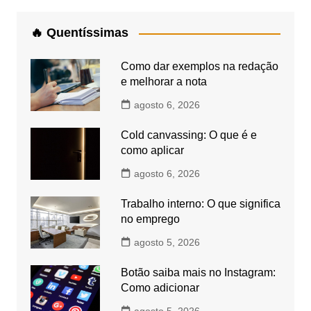
🔥 Quentíssimas
Como dar exemplos na redação
e melhorar a nota
agosto 6, 2026
Cold canvassing: O que é e
como aplicar
agosto 6, 2026
Trabalho interno: O que significa
no emprego
agosto 5, 2026
Botão saiba mais no Instagram:
Como adicionar