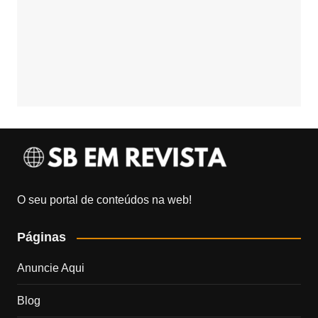
O seu portal de conteúdos na web!
Páginas
Anuncie Aqui
Blog