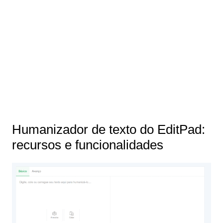
Humanizador de texto do EditPad:
recursos e funcionalidades