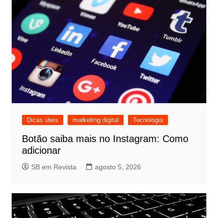
Dicas úteis
marketing digital
Tecnologia
Botão saiba mais no Instagram: Como
adicionar
SB em Revista
agosto 5, 2026