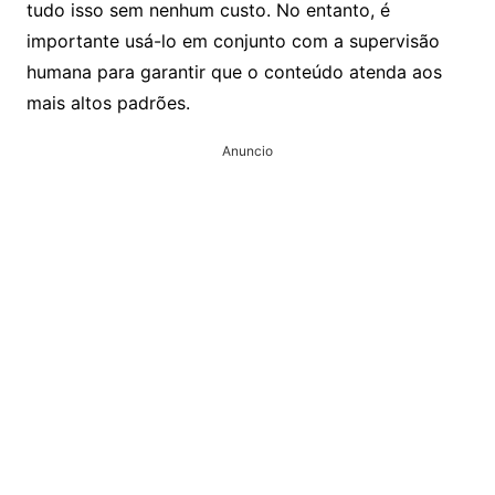
tudo isso sem nenhum custo. No entanto, é
importante usá-lo em conjunto com a supervisão
humana para garantir que o conteúdo atenda aos
mais altos padrões.
Anuncio