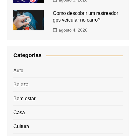
agosto 5, 2026
Como descobrir um rastreador
gps veicular no carro?
agosto 4, 2026
Categorias
Auto
Beleza
Bem-estar
Casa
Cultura