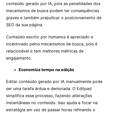
conteúdo gerado por IA, pois as penalidades dos
mecanismos de busca podem ter consequências
graves e também prejudicar o posicionamento de
SEO da sua página.
Conteúdo escrito por humanos é apreciado e
incentivado pelos mecanismos de busca, pois é
relacionável e tem melhores métricas de
engajamento.
Economiza tempo na edição
Editar conteúdo gerado por IA manualmente pode
ser uma tarefa árdua e demorada. O Editpad
simplifica esse processo, fazendo alterações
instantâneas no conteúdo. Isso ajuda a focar na
estratégia em vez de passar horas refinando o