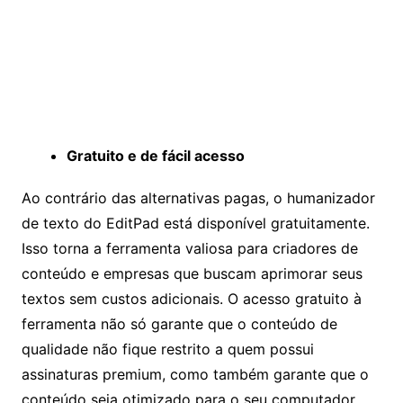
Gratuito e de fácil acesso
Ao contrário das alternativas pagas, o humanizador
de texto do EditPad está disponível gratuitamente.
Isso torna a ferramenta valiosa para criadores de
conteúdo e empresas que buscam aprimorar seus
textos sem custos adicionais. O acesso gratuito à
ferramenta não só garante que o conteúdo de
qualidade não fique restrito a quem possui
assinaturas premium, como também garante que o
conteúdo seja otimizado para o seu computador.