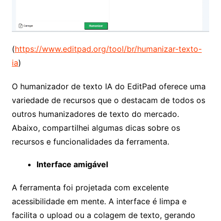
(
https://www.editpad.org/tool/br/humanizar-texto-
ia
)
O humanizador de texto IA do EditPad oferece uma
variedade de recursos que o destacam de todos os
outros humanizadores de texto do mercado.
Abaixo, compartilhei algumas dicas sobre os
recursos e funcionalidades da ferramenta.
Interface amigável
A ferramenta foi projetada com excelente
acessibilidade em mente. A interface é limpa e
facilita o upload ou a colagem de texto, gerando