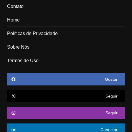
Contato
Home
Políticas de Privacidade
Sobre Nós
Termos de Uso
Gostar
Seguir
Seguir
Conectar