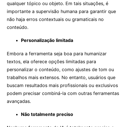
qualquer tópico ou objeto. Em tais situações, é
importante a supervisão humana para garantir que
não haja erros contextuais ou gramaticais no
conteúdo.
Personalização limitada
Embora a ferramenta seja boa para humanizar
textos, ela oferece opções limitadas para
personalizar o conteúdo, como ajustes de tom ou
trabalhos mais extensos. No entanto, usuários que
buscam resultados mais profissionais ou exclusivos
podem precisar combiná-la com outras ferramentas
avançadas.
Não totalmente preciso