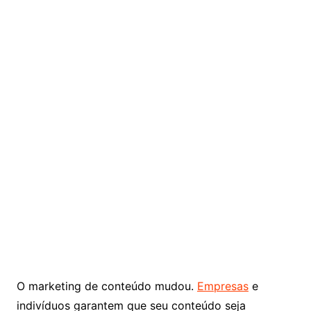
O marketing de conteúdo mudou.
Empresas
e
indivíduos garantem que seu conteúdo seja