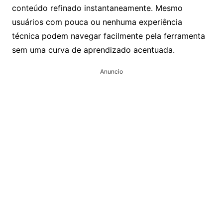
conteúdo refinado instantaneamente. Mesmo
usuários com pouca ou nenhuma experiência
técnica podem navegar facilmente pela ferramenta
sem uma curva de aprendizado acentuada.
Anuncio