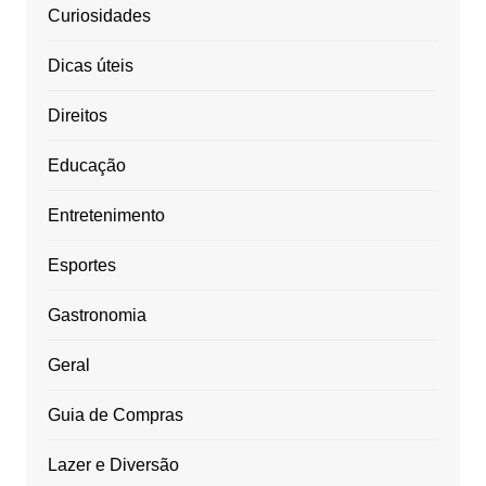
Curiosidades
Dicas úteis
Direitos
Educação
Entretenimento
Esportes
Gastronomia
Geral
Guia de Compras
Lazer e Diversão