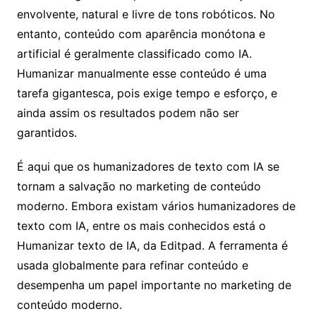
envolvente, natural e livre de tons robóticos. No
entanto, conteúdo com aparência monótona e
artificial é geralmente classificado como IA.
Humanizar manualmente esse conteúdo é uma
tarefa gigantesca, pois exige tempo e esforço, e
ainda assim os resultados podem não ser
garantidos.
É aqui que os humanizadores de texto com IA se
tornam a salvação no marketing de conteúdo
moderno. Embora existam vários humanizadores de
texto com IA, entre os mais conhecidos está o
Humanizar texto de IA, da Editpad. A ferramenta é
usada globalmente para refinar conteúdo e
desempenha um papel importante no marketing de
conteúdo moderno.