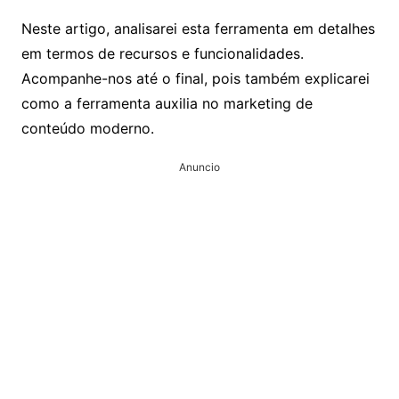
Neste artigo, analisarei esta ferramenta em detalhes
em termos de recursos e funcionalidades.
Acompanhe-nos até o final, pois também explicarei
como a ferramenta auxilia no marketing de
conteúdo moderno.
Anuncio