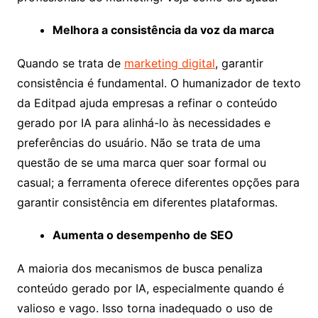
Melhora a consistência da voz da marca
Quando se trata de
marketing digital
, garantir
consistência é fundamental. O humanizador de texto
da Editpad ajuda empresas a refinar o conteúdo
gerado por IA para alinhá-lo às necessidades e
preferências do usuário. Não se trata de uma
questão de se uma marca quer soar formal ou
casual; a ferramenta oferece diferentes opções para
garantir consistência em diferentes plataformas.
Aumenta o desempenho de SEO
A maioria dos mecanismos de busca penaliza
conteúdo gerado por IA, especialmente quando é
valioso e vago. Isso torna inadequado o uso de