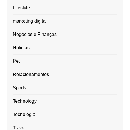
Lifestyle
marketing digital
Negócios e Finanças
Noticias
Pet
Relacionamentos
Sports
Technology
Tecnologia
Travel