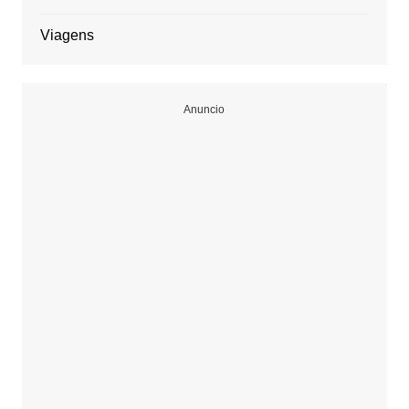
Viagens
Anuncio