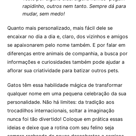
rapidinho, outros nem tanto. Sempre dá para
mudar, sem medo!
Quanto mais personalizado, mais fácil dele se
encaixar no dia a dia e, claro, dos vizinhos e amigos
se apaixonarem pelo nome também. E por falar em
diferenças entre animais de companhia, a busca por
informações e curiosidades também pode ajudar a
aflorar sua criatividade para batizar outros pets.
Gatos têm essa habilidade mágica de transformar
qualquer nome em uma pequena celebração da sua
personalidade. Não há limites: da tradição aos
trocadilhos internacionais, soltar a imaginação
nunca foi tão divertido! Coloque em prática essas
ideias e deixe que a rotina com seu felino seja
sempre recheada de novas descobertas e sorrisos.