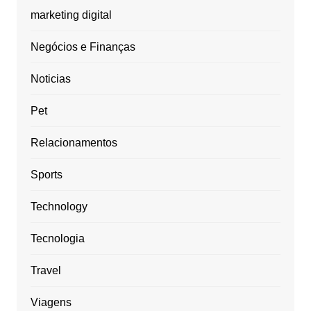
marketing digital
Negócios e Finanças
Noticias
Pet
Relacionamentos
Sports
Technology
Tecnologia
Travel
Viagens