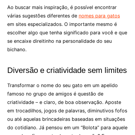
Ao buscar mais inspiração, é possível encontrar
várias sugestões diferentes de
nomes para gatos
em sites especializados. O importante mesmo é
escolher algo que tenha significado para você e que
se encaixe direitinho na personalidade do seu
bichano.
Diversão e criatividade sem limites
Transformar o nome do seu gato em um apelido
famoso no grupo de amigos é questão de
criatividade – e claro, de boa observação. Aposte
em trocadilhos, jogos de palavras, diminutivos fofos
ou até aquelas brincadeiras baseadas em situações
do cotidiano. Já pensou em um “Bolota” para aquele