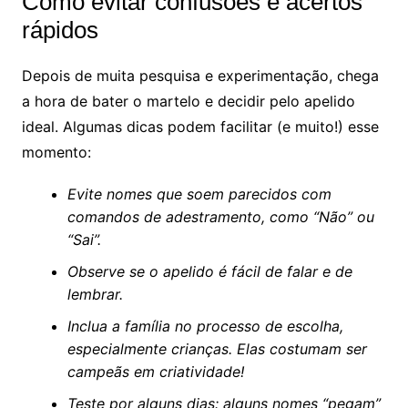
Como evitar confusões e acertos
rápidos
Depois de muita pesquisa e experimentação, chega
a hora de bater o martelo e decidir pelo apelido
ideal. Algumas dicas podem facilitar (e muito!) esse
momento:
Evite nomes que soem parecidos com
comandos de adestramento, como “Não” ou
“Sai”.
Observe se o apelido é fácil de falar e de
lembrar.
Inclua a família no processo de escolha,
especialmente crianças. Elas costumam ser
campeãs em criatividade!
Teste por alguns dias: alguns nomes “pegam”