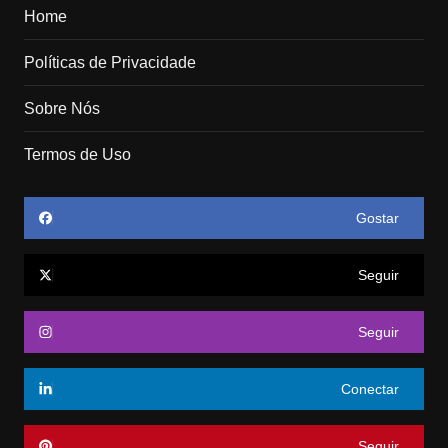
Home
Políticas de Privacidade
Sobre Nós
Termos de Uso
Gostar
Seguir
Seguir
Conectar
Seguir