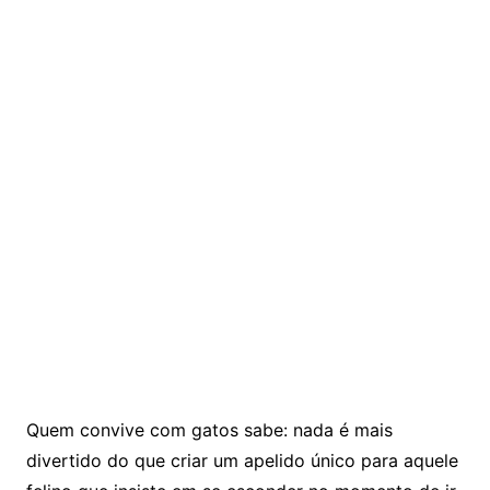
Quem convive com gatos sabe: nada é mais
divertido do que criar um apelido único para aquele