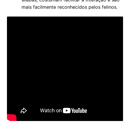
mais facilmente reconhecidos pelos felinos.