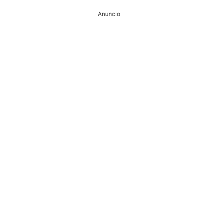
Anuncio