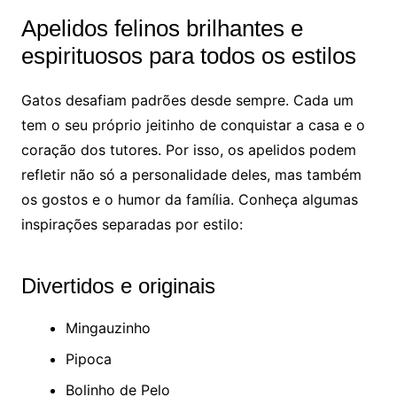
Apelidos felinos brilhantes e
espirituosos para todos os estilos
Gatos desafiam padrões desde sempre. Cada um
tem o seu próprio jeitinho de conquistar a casa e o
coração dos tutores. Por isso, os apelidos podem
refletir não só a personalidade deles, mas também
os gostos e o humor da família. Conheça algumas
inspirações separadas por estilo:
Divertidos e originais
Mingauzinho
Pipoca
Bolinho de Pelo