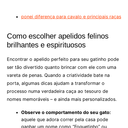
ponei diferença para cavalo e principais raças
Como escolher apelidos felinos
brilhantes e espirituosos
Encontrar o apelido perfeito para seu gatinho pode
ser tão divertido quanto brincar com ele com uma
vareta de penas. Quando a criatividade bate na
porta, algumas dicas ajudam a transformar o
processo numa verdadeira caça ao tesouro de
nomes memoráveis – e ainda mais personalizados.
Observe o comportamento do seu gato:
aquele que adora correr pela casa pode
ganhar um nome como “Foguetinho” ou