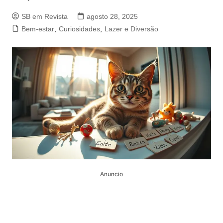
SB em Revista
agosto 28, 2025
Bem-estar
,
Curiosidades
,
Lazer e Diversão
Anuncio