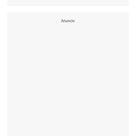
Anuncio