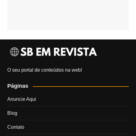
O seu portal de conteúdos na web!
Páginas
Anuncie Aqui
Blog
Contato