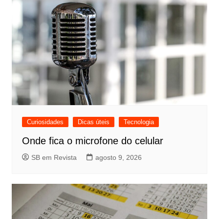
Curiosidades
Dicas úteis
Tecnologia
Onde fica o microfone do celular
SB em Revista
agosto 9, 2026