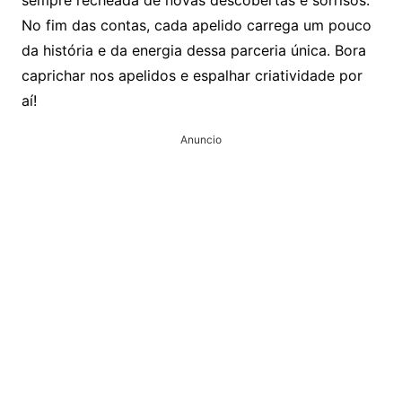
No fim das contas, cada apelido carrega um pouco
da história e da energia dessa parceria única. Bora
caprichar nos apelidos e espalhar criatividade por
aí!
Anuncio