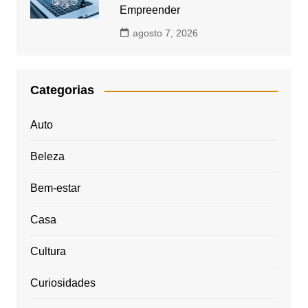
Empreender
agosto 7, 2026
Categorias
Auto
Beleza
Bem-estar
Casa
Cultura
Curiosidades