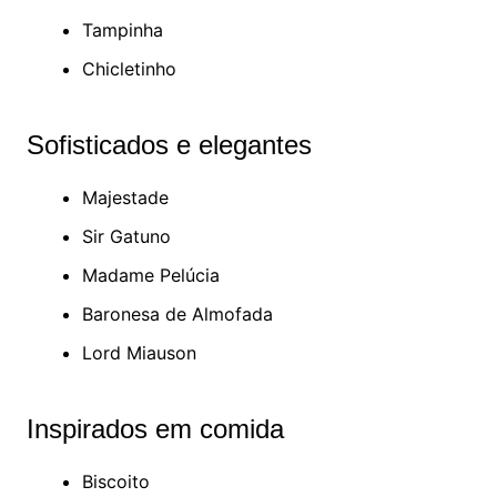
Tampinha
Chicletinho
Sofisticados e elegantes
Majestade
Sir Gatuno
Madame Pelúcia
Baronesa de Almofada
Lord Miauson
Inspirados em comida
Biscoito