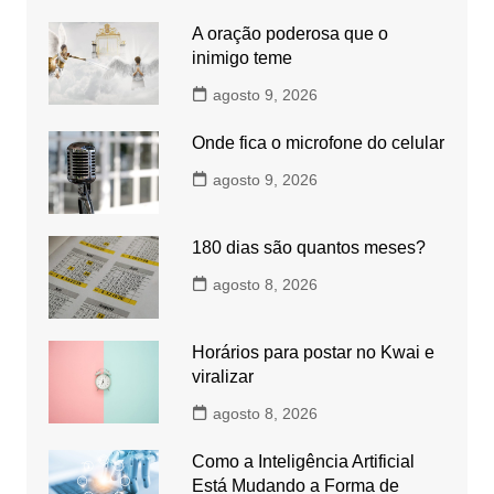
A oração poderosa que o
inimigo teme
agosto 9, 2026
Onde fica o microfone do celular
agosto 9, 2026
180 dias são quantos meses?
agosto 8, 2026
Horários para postar no Kwai e
viralizar
agosto 8, 2026
Como a Inteligência Artificial
Está Mudando a Forma de