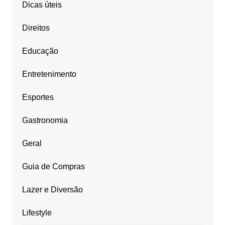
Dicas úteis
Direitos
Educação
Entretenimento
Esportes
Gastronomia
Geral
Guia de Compras
Lazer e Diversão
Lifestyle