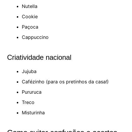
Nutella
Cookie
Paçoca
Cappuccino
Criatividade nacional
Jujuba
Cafézinho (para os pretinhos da casa!)
Pururuca
Treco
Misturinha