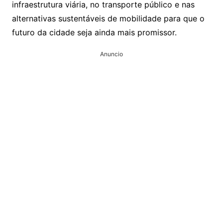
infraestrutura viária, no transporte público e nas
alternativas sustentáveis de mobilidade para que o
futuro da cidade seja ainda mais promissor.
Anuncio