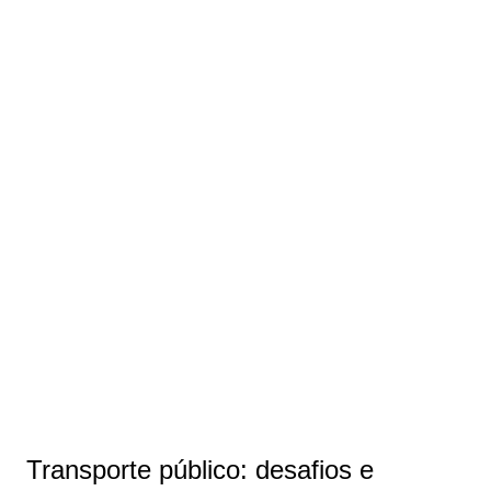
Transporte público: desafios e