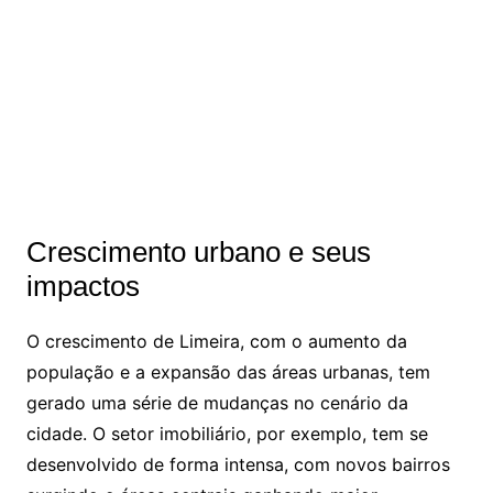
Crescimento urbano e seus
impactos
O crescimento de Limeira, com o aumento da
população e a expansão das áreas urbanas, tem
gerado uma série de mudanças no cenário da
cidade. O setor imobiliário, por exemplo, tem se
desenvolvido de forma intensa, com novos bairros