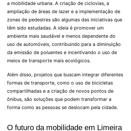
a mobilidade urbana. A criação de ciclovias, a
ampliação de áreas de lazer e a implementação de
zonas de pedestres são algumas das iniciativas que
têm sido estudadas. A ideia é promover um
ambiente mais saudável e menos dependente do
uso de automóveis, contribuindo para a diminuição
da emissão de poluentes e incentivando o uso de
meios de transporte mais ecológicos.
Além disso, projetos que buscam integrar diferentes
formas de transporte, como o uso de bicicletas
compartilhadas e a criação de novos pontos de
ônibus, são soluções que podem transformar a
forma como as pessoas se deslocam pela cidade.
O futuro da mobilidade em Limeira