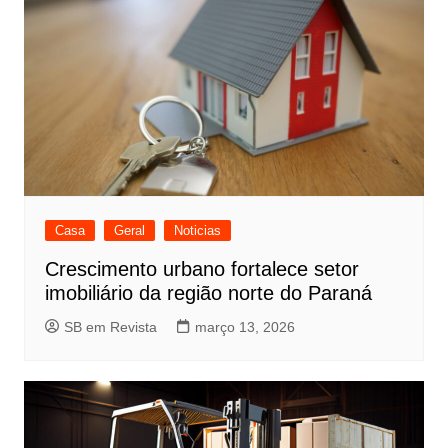
Casa
Geral
Noticias
Crescimento urbano fortalece setor
imobiliário da região norte do Paraná
SB em Revista
março 13, 2026