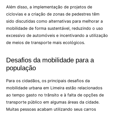
Além disso, a implementação de projetos de
ciclovias e a criação de zonas de pedestres têm
sido discutidas como alternativas para melhorar a
mobilidade de forma sustentável, reduzindo o uso
excessivo de automóveis e incentivando a utilização
de meios de transporte mais ecológicos.
Desafios da mobilidade para a
população
Para os cidadãos, os principais desafios da
mobilidade urbana em Limeira estão relacionados
ao tempo gasto no trânsito e à falta de opções de
transporte público em algumas áreas da cidade.
Muitas pessoas acabam utilizando seus carros