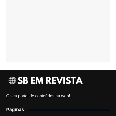
O seu portal de conteúdos na web!
Páginas