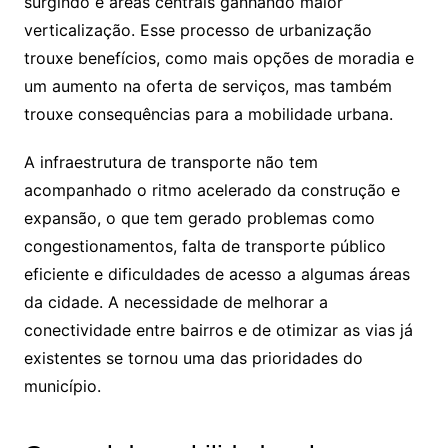
surgindo e áreas centrais ganhando maior
verticalização. Esse processo de urbanização
trouxe benefícios, como mais opções de moradia e
um aumento na oferta de serviços, mas também
trouxe consequências para a mobilidade urbana.
A infraestrutura de transporte não tem
acompanhado o ritmo acelerado da construção e
expansão, o que tem gerado problemas como
congestionamentos, falta de transporte público
eficiente e dificuldades de acesso a algumas áreas
da cidade. A necessidade de melhorar a
conectividade entre bairros e de otimizar as vias já
existentes se tornou uma das prioridades do
município.