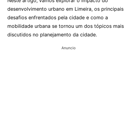
Neste artigo, vamos explorar o impacto do
desenvolvimento urbano em Limeira, os principais
desafios enfrentados pela cidade e como a
mobilidade urbana se tornou um dos tópicos mais
discutidos no planejamento da cidade.
Anuncio