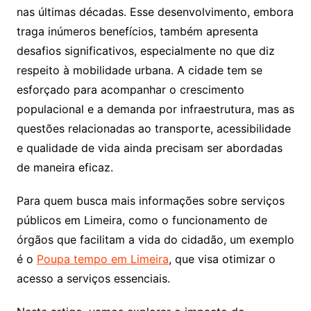
nas últimas décadas. Esse desenvolvimento, embora
traga inúmeros benefícios, também apresenta
desafios significativos, especialmente no que diz
respeito à mobilidade urbana. A cidade tem se
esforçado para acompanhar o crescimento
populacional e a demanda por infraestrutura, mas as
questões relacionadas ao transporte, acessibilidade
e qualidade de vida ainda precisam ser abordadas
de maneira eficaz.
Para quem busca mais informações sobre serviços
públicos em Limeira, como o funcionamento de
órgãos que facilitam a vida do cidadão, um exemplo
é o
Poupa tempo em Limeira
, que visa otimizar o
acesso a serviços essenciais.