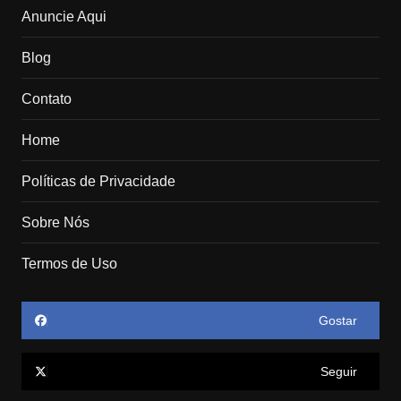
Anuncie Aqui
Blog
Contato
Home
Políticas de Privacidade
Sobre Nós
Termos de Uso
Gostar
Seguir