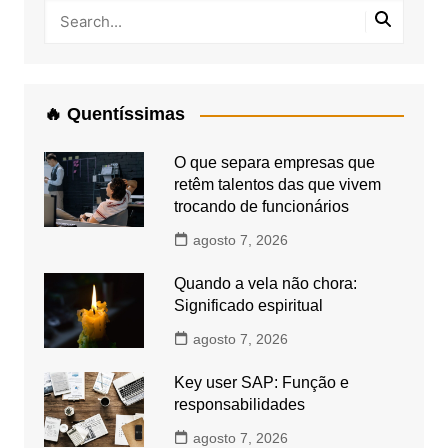
🔥 Quentíssimas
O que separa empresas que
retêm talentos das que vivem
trocando de funcionários
agosto 7, 2026
Quando a vela não chora:
Significado espiritual
agosto 7, 2026
Key user SAP: Função e
responsabilidades
agosto 7, 2026