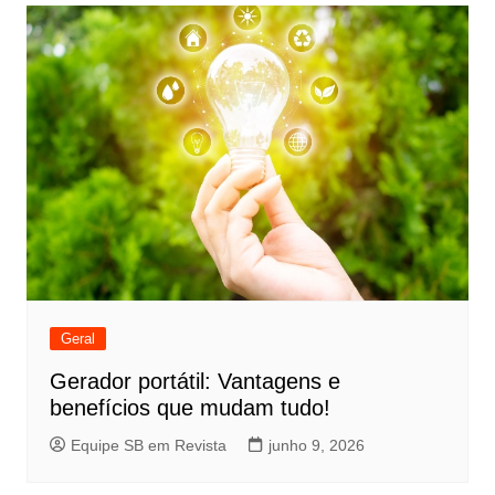
Geral
Gerador portátil: Vantagens e
benefícios que mudam tudo!
Equipe SB em Revista
junho 9, 2026