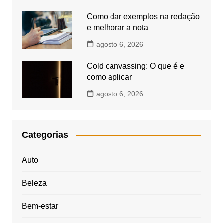
Como dar exemplos na redação
e melhorar a nota
agosto 6, 2026
Cold canvassing: O que é e
como aplicar
agosto 6, 2026
Categorias
Auto
Beleza
Bem-estar