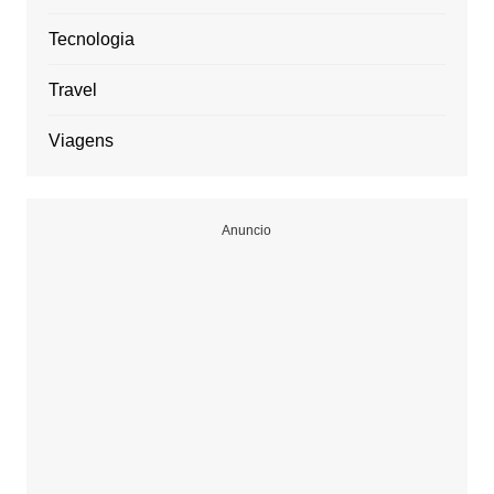
Tecnologia
Travel
Viagens
Anuncio