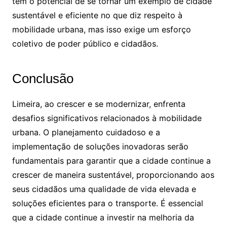
tem o potencial de se tornar um exemplo de cidade
sustentável e eficiente no que diz respeito à
mobilidade urbana, mas isso exige um esforço
coletivo de poder público e cidadãos.
Conclusão
Limeira, ao crescer e se modernizar, enfrenta
desafios significativos relacionados à mobilidade
urbana. O planejamento cuidadoso e a
implementação de soluções inovadoras serão
fundamentais para garantir que a cidade continue a
crescer de maneira sustentável, proporcionando aos
seus cidadãos uma qualidade de vida elevada e
soluções eficientes para o transporte. É essencial
que a cidade continue a investir na melhoria da