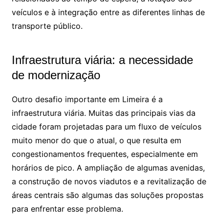
veículos e à integração entre as diferentes linhas de
transporte público.
Infraestrutura viária: a necessidade
de modernização
Outro desafio importante em Limeira é a
infraestrutura viária. Muitas das principais vias da
cidade foram projetadas para um fluxo de veículos
muito menor do que o atual, o que resulta em
congestionamentos frequentes, especialmente em
horários de pico. A ampliação de algumas avenidas,
a construção de novos viadutos e a revitalização de
áreas centrais são algumas das soluções propostas
para enfrentar esse problema.