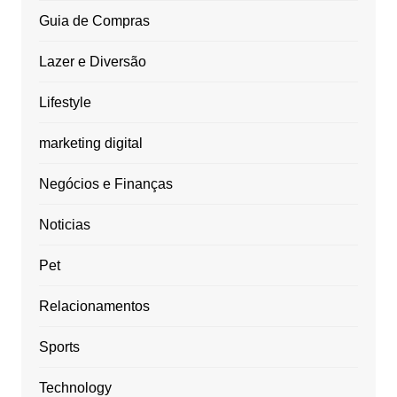
Guia de Compras
Lazer e Diversão
Lifestyle
marketing digital
Negócios e Finanças
Noticias
Pet
Relacionamentos
Sports
Technology