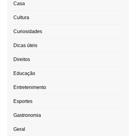
Casa
Cultura
Curiosidades
Dicas úteis
Direitos
Educação
Entretenimento
Esportes
Gastronomia
Geral