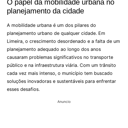
O papel da mobilidade urbana no
planejamento da cidade
A mobilidade urbana é um dos pilares do
planejamento urbano de qualquer cidade. Em
Limeira, o crescimento desordenado e a falta de um
planejamento adequado ao longo dos anos
causaram problemas significativos no transporte
público e na infraestrutura viária. Com um trânsito
cada vez mais intenso, o município tem buscado
soluções inovadoras e sustentáveis para enfrentar
esses desafios.
Anuncio