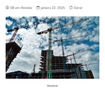
SB em Revista
janeiro 22, 2025
Geral
Anuncio