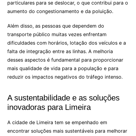
particulares para se deslocar, o que contribui para o
aumento do congestionamento e da poluição.
Além disso, as pessoas que dependem do
transporte público muitas vezes enfrentam
dificuldades com horários, lotação dos veículos e a
falta de integração entre as linhas. A melhoria
desses aspectos é fundamental para proporcionar
mais qualidade de vida para a população e para
reduzir os impactos negativos do tráfego intenso.
A sustentabilidade e as soluções
inovadoras para Limeira
A cidade de Limeira tem se empenhado em
encontrar soluções mais sustentáveis para melhorar