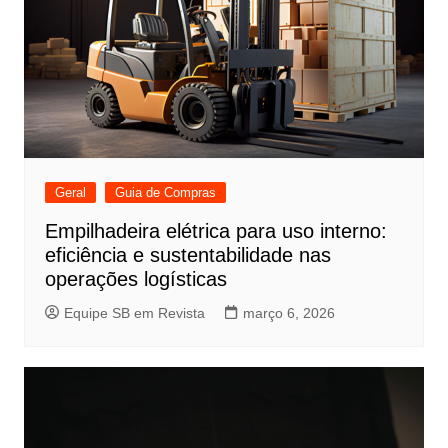
Geral
Guia de Compras
Empilhadeira elétrica para uso interno:
eficiência e sustentabilidade nas
operações logísticas
Equipe SB em Revista
março 6, 2026