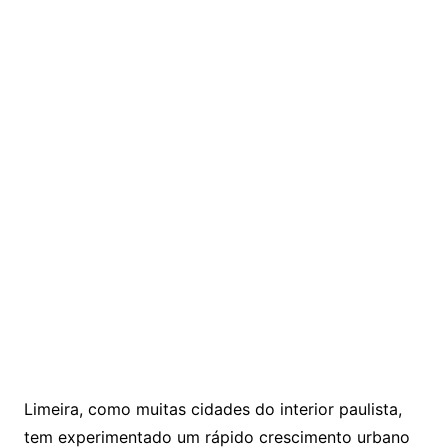
Limeira, como muitas cidades do interior paulista,
tem experimentado um rápido crescimento urbano