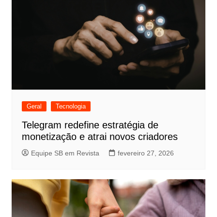
Geral
Tecnologia
Telegram redefine estratégia de
monetização e atrai novos criadores
Equipe SB em Revista
fevereiro 27, 2026