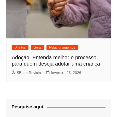
Direitos
Geral
Relacionamentos
Adoção: Entenda melhor o processo
para quem deseja adotar uma criança
SB em Revista
fevereiro 23, 2026
Pesquise aqui