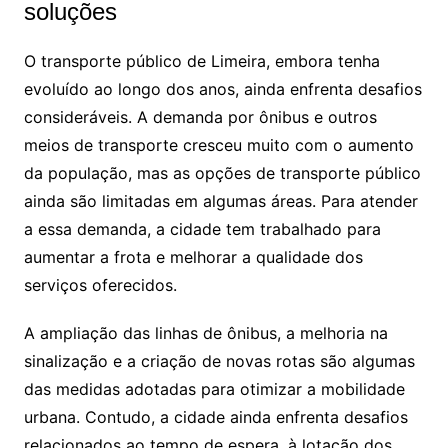
soluções
O transporte público de Limeira, embora tenha
evoluído ao longo dos anos, ainda enfrenta desafios
consideráveis. A demanda por ônibus e outros
meios de transporte cresceu muito com o aumento
da população, mas as opções de transporte público
ainda são limitadas em algumas áreas. Para atender
a essa demanda, a cidade tem trabalhado para
aumentar a frota e melhorar a qualidade dos
serviços oferecidos.
A ampliação das linhas de ônibus, a melhoria na
sinalização e a criação de novas rotas são algumas
das medidas adotadas para otimizar a mobilidade
urbana. Contudo, a cidade ainda enfrenta desafios
relacionados ao tempo de espera, à lotação dos