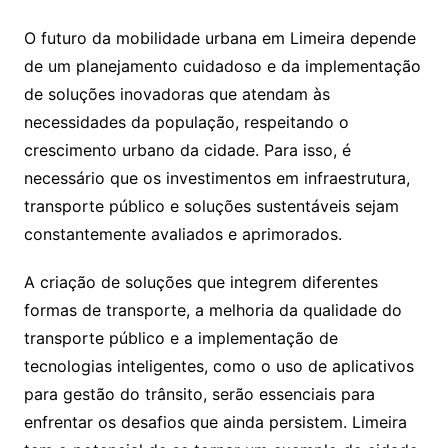
O futuro da mobilidade urbana em Limeira depende
de um planejamento cuidadoso e da implementação
de soluções inovadoras que atendam às
necessidades da população, respeitando o
crescimento urbano da cidade. Para isso, é
necessário que os investimentos em infraestrutura,
transporte público e soluções sustentáveis sejam
constantemente avaliados e aprimorados.
A criação de soluções que integrem diferentes
formas de transporte, a melhoria da qualidade do
transporte público e a implementação de
tecnologias inteligentes, como o uso de aplicativos
para gestão do trânsito, serão essenciais para
enfrentar os desafios que ainda persistem. Limeira