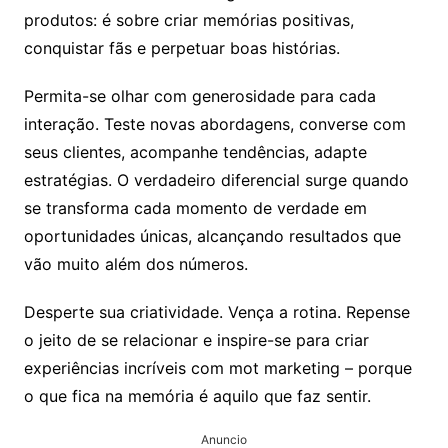
produtos: é sobre criar memórias positivas,
conquistar fãs e perpetuar boas histórias.
Permita-se olhar com generosidade para cada
interação. Teste novas abordagens, converse com
seus clientes, acompanhe tendências, adapte
estratégias. O verdadeiro diferencial surge quando
se transforma cada momento de verdade em
oportunidades únicas, alcançando resultados que
vão muito além dos números.
Desperte sua criatividade. Vença a rotina. Repense
o jeito de se relacionar e inspire-se para criar
experiências incríveis com mot marketing – porque
o que fica na memória é aquilo que faz sentir.
Anuncio