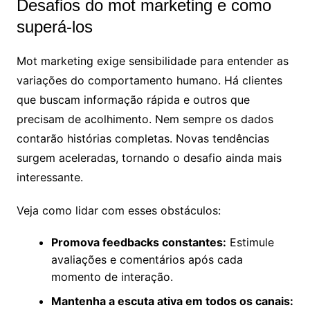
Desafios do mot marketing e como
superá-los
Mot marketing exige sensibilidade para entender as
variações do comportamento humano. Há clientes
que buscam informação rápida e outros que
precisam de acolhimento. Nem sempre os dados
contarão histórias completas. Novas tendências
surgem aceleradas, tornando o desafio ainda mais
interessante.
Veja como lidar com esses obstáculos:
Promova feedbacks constantes:
Estimule
avaliações e comentários após cada
momento de interação.
Mantenha a escuta ativa em todos os canais: