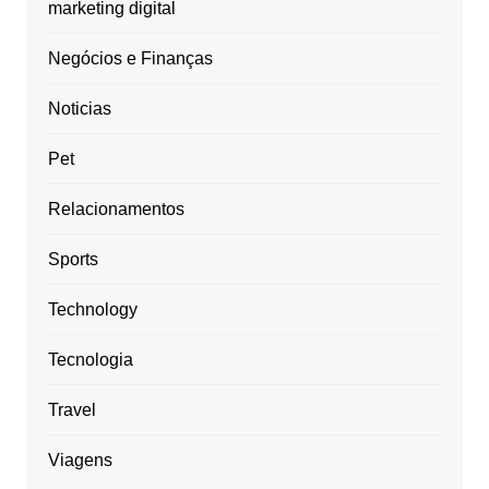
marketing digital
Negócios e Finanças
Noticias
Pet
Relacionamentos
Sports
Technology
Tecnologia
Travel
Viagens