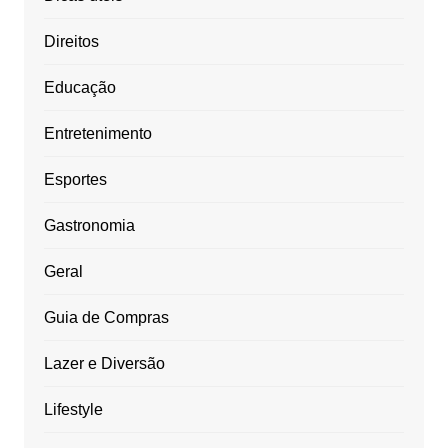
Direitos
Educação
Entretenimento
Esportes
Gastronomia
Geral
Guia de Compras
Lazer e Diversão
Lifestyle