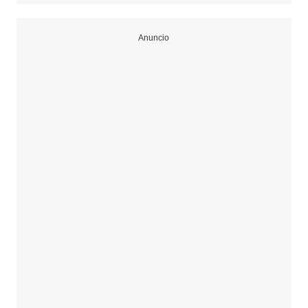
Anuncio