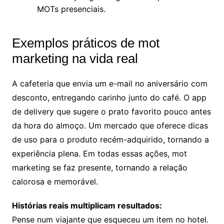
MOTs presenciais.
Exemplos práticos de mot
marketing na vida real
A cafeteria que envia um e-mail no aniversário com
desconto, entregando carinho junto do café. O app
de delivery que sugere o prato favorito pouco antes
da hora do almoço. Um mercado que oferece dicas
de uso para o produto recém-adquirido, tornando a
experiência plena. Em todas essas ações, mot
marketing se faz presente, tornando a relação
calorosa e memorável.
Histórias reais multiplicam resultados:
Pense num viajante que esqueceu um item no hotel.