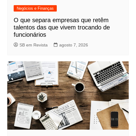
Negócios e Finanças
O que separa empresas que retêm
talentos das que vivem trocando de
funcionários
SB em Revista
agosto 7, 2026