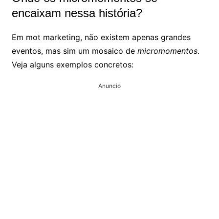
encaixam nessa história?
Em mot marketing, não existem apenas grandes
eventos, mas sim um mosaico de
micromomentos
.
Veja alguns exemplos concretos:
Anuncio