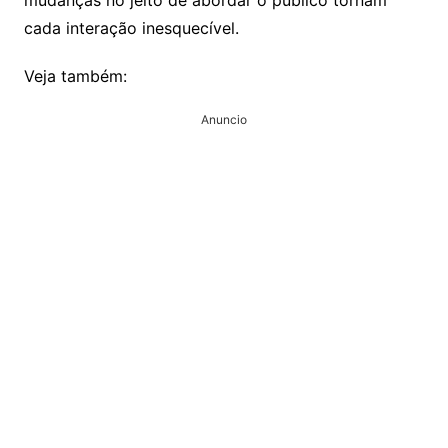
cada interação inesquecível.
Veja também:
Anuncio