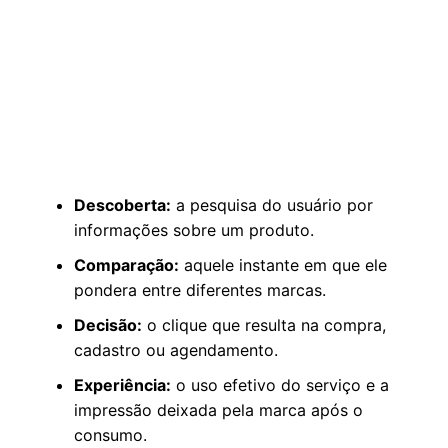
Descoberta:
a pesquisa do usuário por
informações sobre um produto.
Comparação:
aquele instante em que ele
pondera entre diferentes marcas.
Decisão:
o clique que resulta na compra,
cadastro ou agendamento.
Experiência:
o uso efetivo do serviço e a
impressão deixada pela marca após o
consumo.