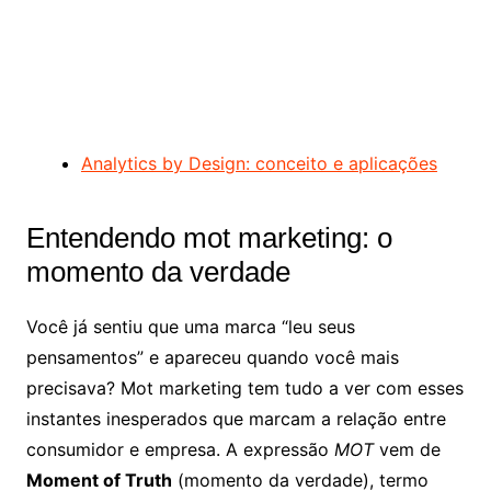
Analytics by Design: conceito e aplicações
Entendendo mot marketing: o
momento da verdade
Você já sentiu que uma marca “leu seus
pensamentos” e apareceu quando você mais
precisava? Mot marketing tem tudo a ver com esses
instantes inesperados que marcam a relação entre
consumidor e empresa. A expressão
MOT
vem de
Moment of Truth
(momento da verdade), termo