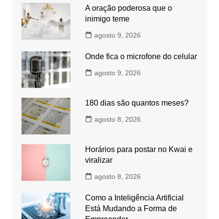
A oração poderosa que o
inimigo teme
agosto 9, 2026
Onde fica o microfone do celular
agosto 9, 2026
180 dias são quantos meses?
agosto 8, 2026
Horários para postar no Kwai e
viralizar
agosto 8, 2026
Como a Inteligência Artificial
Está Mudando a Forma de