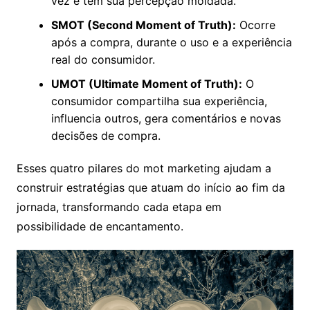
vez e tem sua percepção moldada.
SMOT (Second Moment of Truth):
Ocorre
após a compra, durante o uso e a experiência
real do consumidor.
UMOT (Ultimate Moment of Truth):
O
consumidor compartilha sua experiência,
influencia outros, gera comentários e novas
decisões de compra.
Esses quatro pilares do mot marketing ajudam a
construir estratégias que atuam do início ao fim da
jornada, transformando cada etapa em
possibilidade de encantamento.