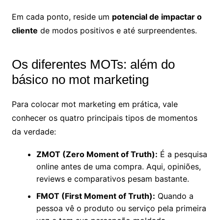
Em cada ponto, reside um
potencial de impactar o
cliente
de modos positivos e até surpreendentes.
Os diferentes MOTs: além do
básico no mot marketing
Para colocar mot marketing em prática, vale
conhecer os quatro principais tipos de momentos
da verdade:
ZMOT (Zero Moment of Truth):
É a pesquisa
online antes de uma compra. Aqui, opiniões,
reviews e comparativos pesam bastante.
FMOT (First Moment of Truth):
Quando a
pessoa vê o produto ou serviço pela primeira