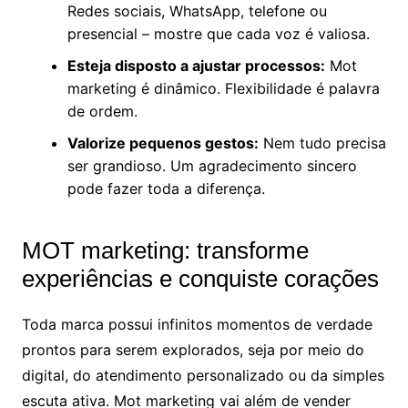
Redes sociais, WhatsApp, telefone ou
presencial – mostre que cada voz é valiosa.
Esteja disposto a ajustar processos:
Mot
marketing é dinâmico. Flexibilidade é palavra
de ordem.
Valorize pequenos gestos:
Nem tudo precisa
ser grandioso. Um agradecimento sincero
pode fazer toda a diferença.
MOT marketing: transforme
experiências e conquiste corações
Toda marca possui infinitos momentos de verdade
prontos para serem explorados, seja por meio do
digital, do atendimento personalizado ou da simples
escuta ativa. Mot marketing vai além de vender