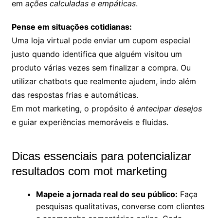
em
ações calculadas e empáticas
.
Pense em situações cotidianas:
Uma loja virtual pode enviar um cupom especial
justo quando identifica que alguém visitou um
produto várias vezes sem finalizar a compra. Ou
utilizar chatbots que realmente ajudem, indo além
das respostas frias e automáticas.
Em mot marketing, o propósito é
antecipar desejos
e guiar experiências memoráveis e fluidas.
Dicas essenciais para potencializar
resultados com mot marketing
Mapeie a jornada real do seu público:
Faça
pesquisas qualitativas, converse com clientes