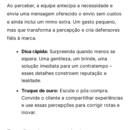
Ao perceber, a equipe antecipa a necessidade e
envia uma mensagem oferecido o envio sem custos
e ainda inclui um mimo extra. Um gesto pequeno,
mas que transforma a percepção e cria defensores
fiéis à marca.
Dica rápida:
Surpreenda quando menos se
espera. Uma gentileza, um brinde, uma
solução imediata para um contratempo –
esses detalhes constroem reputação e
lealdade.
Truque de ouro:
Escute o pós-compra.
Convide o cliente a compartilhar experiências
e use essas percepções para corrigir rotas e
inovar.