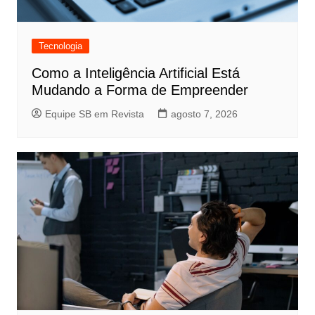
Tecnologia
Como a Inteligência Artificial Está
Mudando a Forma de Empreender
Equipe SB em Revista
agosto 7, 2026