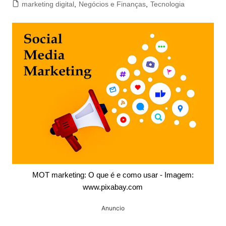
marketing digital
,
Negócios e Finanças
,
Tecnologia
MOT marketing: O que é e como usar - Imagem:
www.pixabay.com
Anuncio