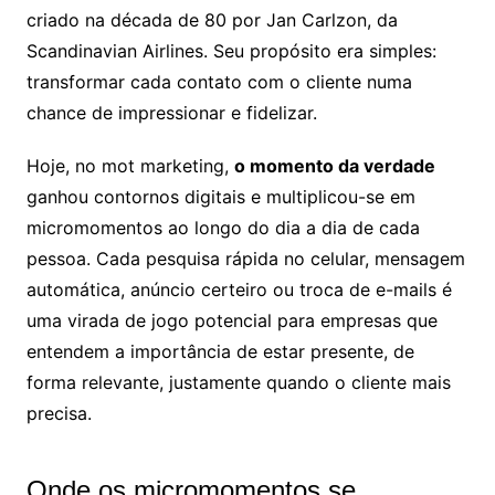
criado na década de 80 por Jan Carlzon, da
Scandinavian Airlines. Seu propósito era simples:
transformar cada contato com o cliente numa
chance de impressionar e fidelizar.
Hoje, no mot marketing,
o momento da verdade
ganhou contornos digitais e multiplicou-se em
micromomentos ao longo do dia a dia de cada
pessoa. Cada pesquisa rápida no celular, mensagem
automática, anúncio certeiro ou troca de e-mails é
uma virada de jogo potencial para empresas que
entendem a importância de estar presente, de
forma relevante, justamente quando o cliente mais
precisa.
Onde os micromomentos se