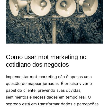
Como usar mot marketing no
cotidiano dos negócios
Implementar mot marketing não é apenas uma
questão de mapear jornadas. É preciso viver o
papel do cliente, prevendo suas dúvidas,
sentimentos e necessidades em tempo real. O
segredo está em transformar dados e percepções