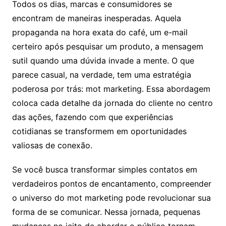
Todos os dias, marcas e consumidores se
encontram de maneiras inesperadas. Aquela
propaganda na hora exata do café, um e-mail
certeiro após pesquisar um produto, a mensagem
sutil quando uma dúvida invade a mente. O que
parece casual, na verdade, tem uma estratégia
poderosa por trás: mot marketing. Essa abordagem
coloca cada detalhe da jornada do cliente no centro
das ações, fazendo com que experiências
cotidianas se transformem em oportunidades
valiosas de conexão.
Se você busca transformar simples contatos em
verdadeiros pontos de encantamento, compreender
o universo do mot marketing pode revolucionar sua
forma de se comunicar. Nessa jornada, pequenas
mudanças no jeito de abordar o público tornam