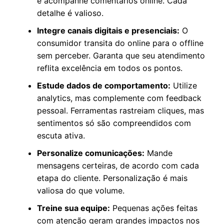
e acompanhe comentários online. Cada
detalhe é valioso.
Integre canais digitais e presenciais:
O
consumidor transita do online para o offline
sem perceber. Garanta que seu atendimento
reflita excelência em todos os pontos.
Estude dados de comportamento:
Utilize
analytics, mas complemente com feedback
pessoal. Ferramentas rastreiam cliques, mas
sentimentos só são compreendidos com
escuta ativa.
Personalize comunicações:
Mande
mensagens certeiras, de acordo com cada
etapa do cliente. Personalização é mais
valiosa do que volume.
Treine sua equipe:
Pequenas ações feitas
com atenção geram grandes impactos nos