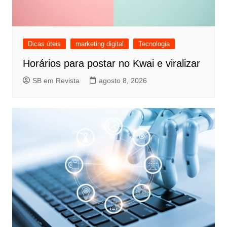
Dicas úteis
marketing digital
Tecnologia
Horários para postar no Kwai e viralizar
SB em Revista
agosto 8, 2026