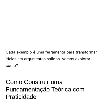
Cada exemplo é uma ferramenta para transformar
ideias em argumentos sólidos. Vamos explorar
como?
Como Construir uma
Fundamentação Teórica com
Praticidade