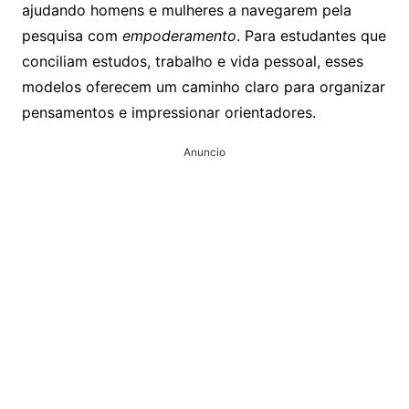
ajudando homens e mulheres a navegarem pela
pesquisa com
empoderamento
. Para estudantes que
conciliam estudos, trabalho e vida pessoal, esses
modelos oferecem um caminho claro para organizar
pensamentos e impressionar orientadores.
Anuncio