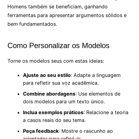
Homens também se beneficiam, ganhando
ferramentas para apresentar argumentos sólidos e
bem fundamentados.
Como Personalizar os Modelos
Torne os modelos seus com estas ideias:
Ajuste ao seu estilo
: Adapte a linguagem
para refletir sua voz acadêmica.
Combine abordagens
: Use elementos de
dois modelos para um texto único.
Inclua exemplos práticos
: Relacione a teoria
a casos reais do seu tema.
Peça feedback
: Mostre o rascunho ao
orientador para refiná-lo.