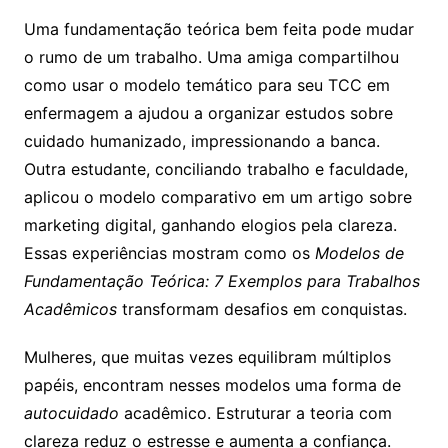
Uma fundamentação teórica bem feita pode mudar
o rumo de um trabalho. Uma amiga compartilhou
como usar o modelo temático para seu TCC em
enfermagem a ajudou a organizar estudos sobre
cuidado humanizado, impressionando a banca.
Outra estudante, conciliando trabalho e faculdade,
aplicou o modelo comparativo em um artigo sobre
marketing digital, ganhando elogios pela clareza.
Essas experiências mostram como os
Modelos de
Fundamentação Teórica: 7 Exemplos para Trabalhos
Acadêmicos
transformam desafios em conquistas.
Mulheres, que muitas vezes equilibram múltiplos
papéis, encontram nesses modelos uma forma de
autocuidado
acadêmico. Estruturar a teoria com
clareza reduz o estresse e aumenta a confiança.