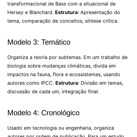
transformacional de Bass com a situacional de
Hersey e Blanchard.
Estrutura
: Apresentação do
tema, comparação de conceitos, síntese crítica.
Modelo 3: Temático
Organiza a teoria por subtemas. Em um trabalho de
biologia sobre mudanças climáticas, divida em
impactos na fauna, flora e ecossistemas, usando
autores como IPCC.
Estrutura
: Divisão em temas,
discussão de cada um, integração final.
Modelo 4: Cronológico
Usado em tecnologia ou engenharia, organiza
autores por ordem de publicação. Para um estudo