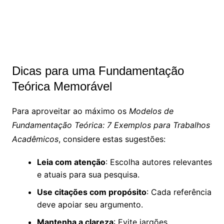
Dicas para uma Fundamentação
Teórica Memorável
Para aproveitar ao máximo os
Modelos de
Fundamentação Teórica: 7 Exemplos para Trabalhos
Acadêmicos
, considere estas sugestões:
Leia com atenção
: Escolha autores relevantes
e atuais para sua pesquisa.
Use citações com propósito
: Cada referência
deve apoiar seu argumento.
Mantenha a clareza
: Evite jargões