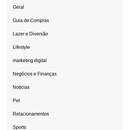
Geral
Guia de Compras
Lazer e Diversão
Lifestyle
marketing digital
Negócios e Finanças
Noticias
Pet
Relacionamentos
Sports