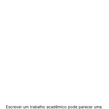
Escrever um trabalho acadêmico pode parecer uma