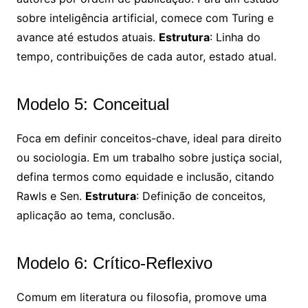
sobre inteligência artificial, comece com Turing e
avance até estudos atuais.
Estrutura
: Linha do
tempo, contribuições de cada autor, estado atual.
Modelo 5: Conceitual
Foca em definir conceitos-chave, ideal para direito
ou sociologia. Em um trabalho sobre justiça social,
defina termos como equidade e inclusão, citando
Rawls e Sen.
Estrutura
: Definição de conceitos,
aplicação ao tema, conclusão.
Modelo 6: Crítico-Reflexivo
Comum em literatura ou filosofia, promove uma