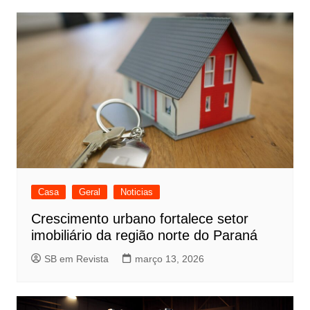
Casa
Geral
Noticias
Crescimento urbano fortalece setor
imobiliário da região norte do Paraná
SB em Revista
março 13, 2026