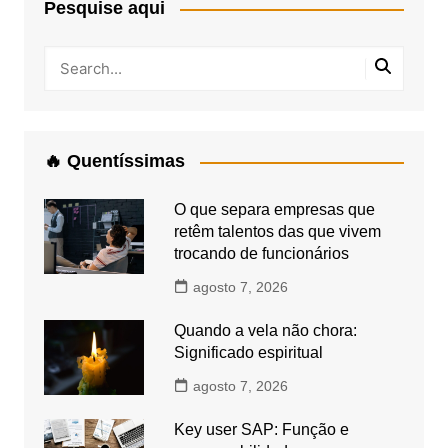
Pesquise aqui
🔥 Quentíssimas
O que separa empresas que
retêm talentos das que vivem
trocando de funcionários
agosto 7, 2026
Quando a vela não chora:
Significado espiritual
agosto 7, 2026
Key user SAP: Função e