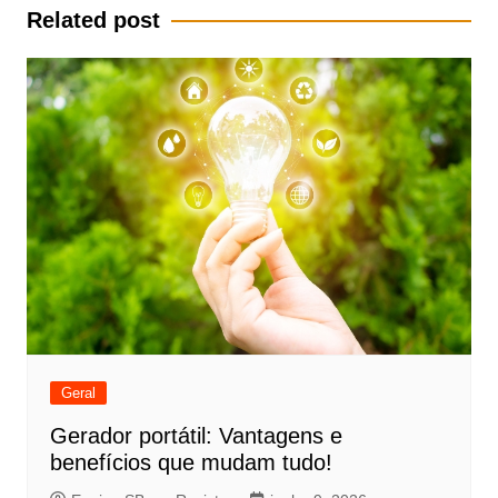
Post
Related post
Geral
Gerador portátil: Vantagens e
benefícios que mudam tudo!