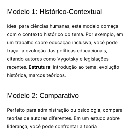
Modelo 1: Histórico-Contextual
Ideal para ciências humanas, este modelo começa
com o contexto histórico do tema. Por exemplo, em
um trabalho sobre educação inclusiva, você pode
traçar a evolução das políticas educacionais,
citando autores como Vygotsky e legislações
recentes.
Estrutura
: Introdução ao tema, evolução
histórica, marcos teóricos.
Modelo 2: Comparativo
Perfeito para administração ou psicologia, compara
teorias de autores diferentes. Em um estudo sobre
liderança, você pode confrontar a teoria