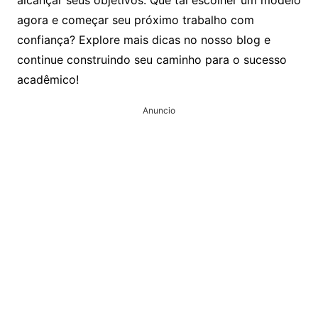
alcançar seus objetivos. Que tal escolher um modelo
agora e começar seu próximo trabalho com
confiança? Explore mais dicas no nosso blog e
continue construindo seu caminho para o sucesso
acadêmico!
Anuncio