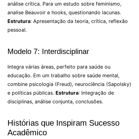
análise crítica. Para um estudo sobre feminismo,
analise Beauvoir e hooks, questionando lacunas.
Estrutura
: Apresentação da teoria, crítica, reflexão
pessoal.
Modelo 7: Interdisciplinar
Integra várias áreas, perfeito para saúde ou
educação. Em um trabalho sobre saúde mental,
combine psicologia (Freud), neurociência (Sapolsky)
e políticas públicas.
Estrutura
: Integração de
disciplinas, análise conjunta, conclusões.
Histórias que Inspiram Sucesso
Acadêmico