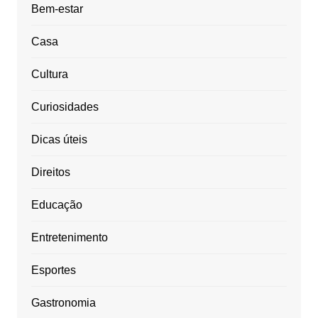
Bem-estar
Casa
Cultura
Curiosidades
Dicas úteis
Direitos
Educação
Entretenimento
Esportes
Gastronomia