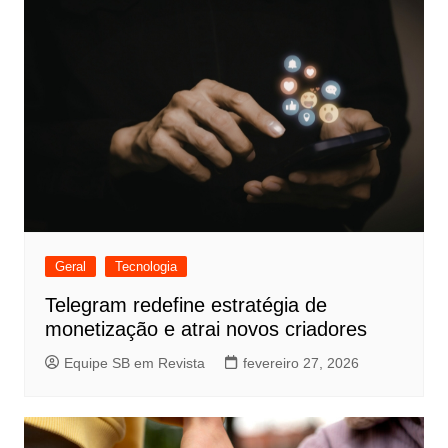
Geral
Tecnologia
Telegram redefine estratégia de
monetização e atrai novos criadores
Equipe SB em Revista
fevereiro 27, 2026