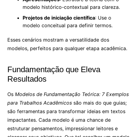
modelo histórico-contextual para clareza.
Projetos de iniciação científica
: Use o
modelo conceitual para definir termos.
Esses cenários mostram a versatilidade dos
modelos, perfeitos para qualquer etapa acadêmica.
Fundamentação que Eleva
Resultados
Os
Modelos de Fundamentação Teórica: 7 Exemplos
para Trabalhos Acadêmicos
são mais do que guias;
são ferramentas para transformar ideias em textos
impactantes. Cada modelo é uma chance de
estruturar pensamentos, impressionar leitores e