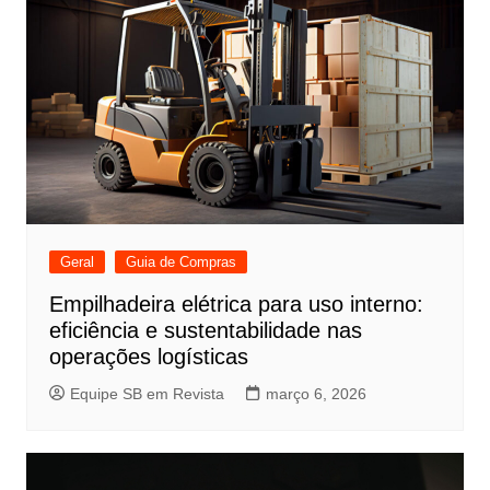
Geral
Guia de Compras
Empilhadeira elétrica para uso interno:
eficiência e sustentabilidade nas
operações logísticas
Equipe SB em Revista
março 6, 2026