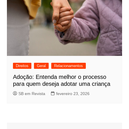
Direitos
Geral
Relacionamentos
Adoção: Entenda melhor o processo
para quem deseja adotar uma criança
SB em Revista
fevereiro 23, 2026