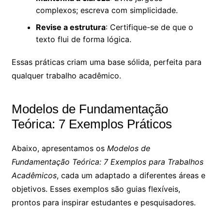
complexos; escreva com simplicidade.
Revise a estrutura
: Certifique-se de que o
texto flui de forma lógica.
Essas práticas criam uma base sólida, perfeita para
qualquer trabalho acadêmico.
Modelos de Fundamentação
Teórica: 7 Exemplos Práticos
Abaixo, apresentamos os
Modelos de
Fundamentação Teórica: 7 Exemplos para Trabalhos
Acadêmicos
, cada um adaptado a diferentes áreas e
objetivos. Esses exemplos são guias flexíveis,
prontos para inspirar estudantes e pesquisadores.