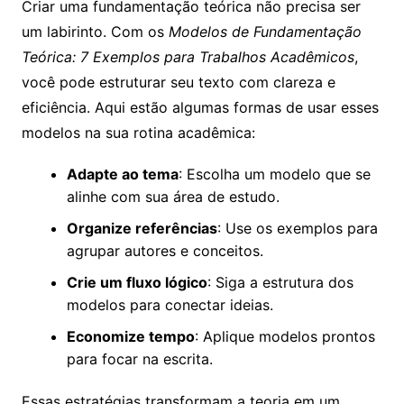
Criar uma fundamentação teórica não precisa ser
um labirinto. Com os
Modelos de Fundamentação
Teórica: 7 Exemplos para Trabalhos Acadêmicos
,
você pode estruturar seu texto com clareza e
eficiência. Aqui estão algumas formas de usar esses
modelos na sua rotina acadêmica:
Adapte ao tema
: Escolha um modelo que se
alinhe com sua área de estudo.
Organize referências
: Use os exemplos para
agrupar autores e conceitos.
Crie um fluxo lógico
: Siga a estrutura dos
modelos para conectar ideias.
Economize tempo
: Aplique modelos prontos
para focar na escrita.
Essas estratégias transformam a teoria em um