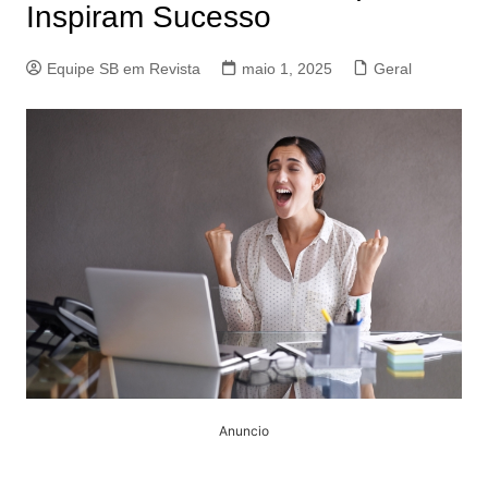
Inspiram Sucesso
Equipe SB em Revista
maio 1, 2025
Geral
Anuncio