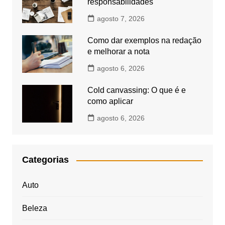
responsabilidades
agosto 7, 2026
Como dar exemplos na redação
e melhorar a nota
agosto 6, 2026
Cold canvassing: O que é e
como aplicar
agosto 6, 2026
Categorias
Auto
Beleza