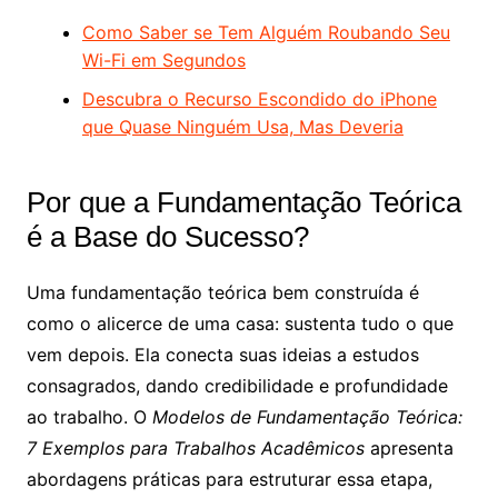
Como Saber se Tem Alguém Roubando Seu
Wi-Fi em Segundos
Descubra o Recurso Escondido do iPhone
que Quase Ninguém Usa, Mas Deveria
Por que a Fundamentação Teórica
é a Base do Sucesso?
Uma fundamentação teórica bem construída é
como o alicerce de uma casa: sustenta tudo o que
vem depois. Ela conecta suas ideias a estudos
consagrados, dando credibilidade e profundidade
ao trabalho. O
Modelos de Fundamentação Teórica:
7 Exemplos para Trabalhos Acadêmicos
apresenta
abordagens práticas para estruturar essa etapa,