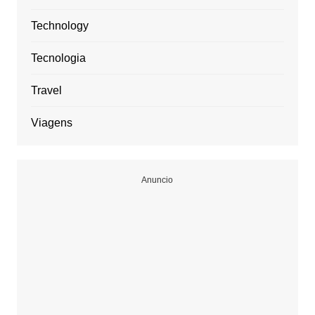
Technology
Tecnologia
Travel
Viagens
Anuncio