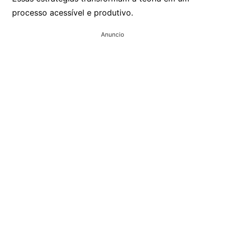
processo acessível e produtivo.
Anuncio