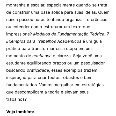
montanha a escalar, especialmente quando se trata
de construir uma base sólida para suas ideias. Quem
nunca passou horas tentando organizar referências
ou entender como estruturar um texto que
impressione?
Modelos de Fundamentação Teórica: 7
Exemplos para Trabalhos Acadêmicos
é um guia
prático para transformar essa etapa em um
momento de
confiança
e clareza. Seja você uma
estudante equilibrando prazos ou um pesquisador
buscando
praticidade
, esses exemplos trazem
inspiração para criar textos robustos e bem
fundamentados. Vamos mergulhar em estratégias
que descomplicam a teoria e elevam seus
trabalhos?
Veja também: