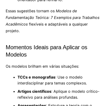
Essas sugestões tornam os
Modelos de
Fundamentação Teórica: 7 Exemplos para Trabalhos
Acadêmicos
flexíveis e adaptáveis a qualquer
projeto.
Momentos Ideais para Aplicar os
Modelos
Os modelos brilham em várias situações:
TCCs e monografias
: Use o modelo
interdisciplinar para temas complexos.
Artigos científicos
: Aplique o modelo crítico-
reflexivo para análises profundas.
Apresentações
: Estruture a teoria com o