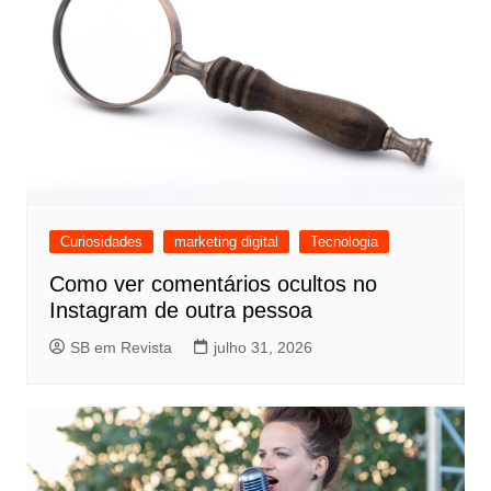
Curiosidades
marketing digital
Tecnologia
Como ver comentários ocultos no
Instagram de outra pessoa
SB em Revista
julho 31, 2026