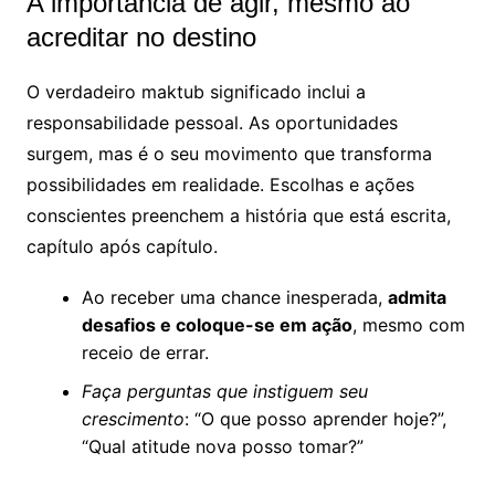
A importância de agir, mesmo ao
acreditar no destino
O verdadeiro maktub significado inclui a
responsabilidade pessoal. As oportunidades
surgem, mas é o seu movimento que transforma
possibilidades em realidade. Escolhas e ações
conscientes preenchem a história que está escrita,
capítulo após capítulo.
Ao receber uma chance inesperada,
admita
desafios e coloque-se em ação
, mesmo com
receio de errar.
Faça perguntas que instiguem seu
crescimento
: “O que posso aprender hoje?”,
“Qual atitude nova posso tomar?”