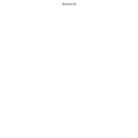
Anuncio