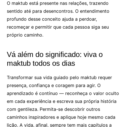
O maktub está presente nas relações, trazendo
sentido até para desencontros. O entendimento
profundo desse conceito ajuda a perdoar,
recomeçar e permitir que cada pessoa siga seu
próprio caminho.
Vá além do significado: viva o
maktub todos os dias
Transformar sua vida guiado pelo maktub requer
presença, confiança e coragem para agir. O
aprendizado é contínuo — reconheça o valor oculto
em cada experiência e escreva sua própria história
com gentileza. Permita-se descobrir outros
caminhos inspiradores e aplique hoje mesmo cada
lição. A vida, afinal, sempre tem mais capítulos a