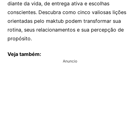
diante da vida, de entrega ativa e escolhas
conscientes. Descubra como cinco valiosas lições
orientadas pelo maktub podem transformar sua
rotina, seus relacionamentos e sua percepção de
propósito.
Veja também:
Anuncio