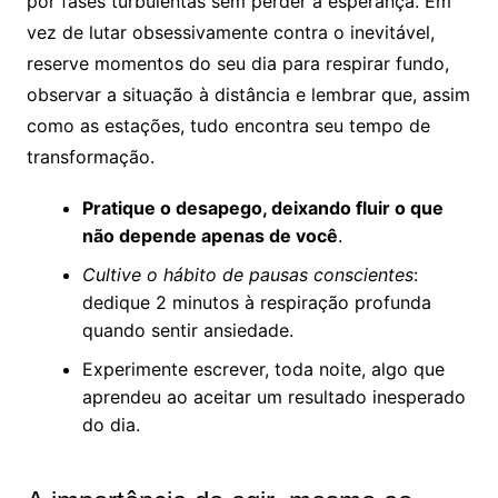
por fases turbulentas sem perder a esperança. Em
vez de lutar obsessivamente contra o inevitável,
reserve momentos do seu dia para respirar fundo,
observar a situação à distância e lembrar que, assim
como as estações, tudo encontra seu tempo de
transformação.
Pratique o desapego, deixando fluir o que
não depende apenas de você
.
Cultive o hábito de pausas conscientes
:
dedique 2 minutos à respiração profunda
quando sentir ansiedade.
Experimente escrever, toda noite, algo que
aprendeu ao aceitar um resultado inesperado
do dia.