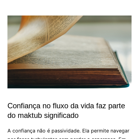
Confiança no fluxo da vida faz parte
do maktub significado
A confiança não é passividade. Ela permite navegar