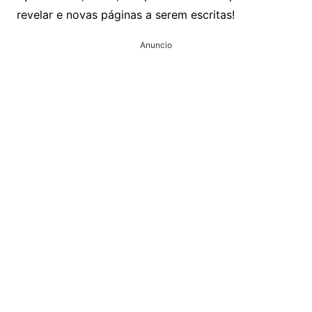
revelar e novas páginas a serem escritas!
Anuncio