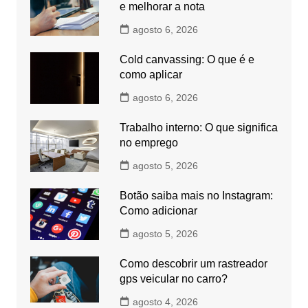
e melhorar a nota
agosto 6, 2026
Cold canvassing: O que é e
como aplicar
agosto 6, 2026
Trabalho interno: O que significa
no emprego
agosto 5, 2026
Botão saiba mais no Instagram:
Como adicionar
agosto 5, 2026
Como descobrir um rastreador
gps veicular no carro?
agosto 4, 2026