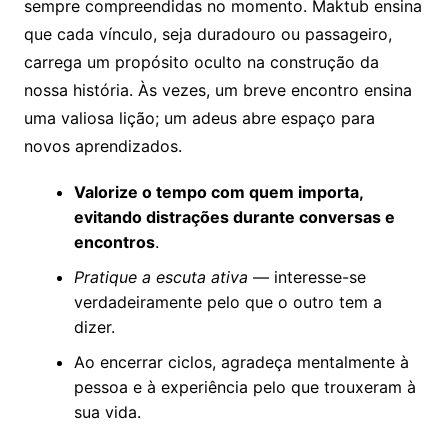
sempre compreendidas no momento. Maktub ensina
que cada vínculo, seja duradouro ou passageiro,
carrega um propósito oculto na construção da
nossa história. Às vezes, um breve encontro ensina
uma valiosa lição; um adeus abre espaço para
novos aprendizados.
Valorize o tempo com quem importa,
evitando distrações durante conversas e
encontros
.
Pratique a escuta ativa
— interesse-se
verdadeiramente pelo que o outro tem a
dizer.
Ao encerrar ciclos, agradeça mentalmente à
pessoa e à experiência pelo que trouxeram à
sua vida.