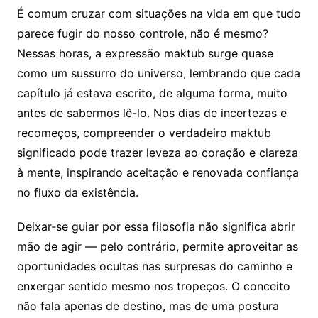
É comum cruzar com situações na vida em que tudo
parece fugir do nosso controle, não é mesmo?
Nessas horas, a expressão maktub surge quase
como um sussurro do universo, lembrando que cada
capítulo já estava escrito, de alguma forma, muito
antes de sabermos lê-lo. Nos dias de incertezas e
recomeços, compreender o verdadeiro maktub
significado pode trazer leveza ao coração e clareza
à mente, inspirando aceitação e renovada confiança
no fluxo da existência.
Deixar-se guiar por essa filosofia não significa abrir
mão de agir — pelo contrário, permite aproveitar as
oportunidades ocultas nas surpresas do caminho e
enxergar sentido mesmo nos tropeços. O conceito
não fala apenas de destino, mas de uma postura