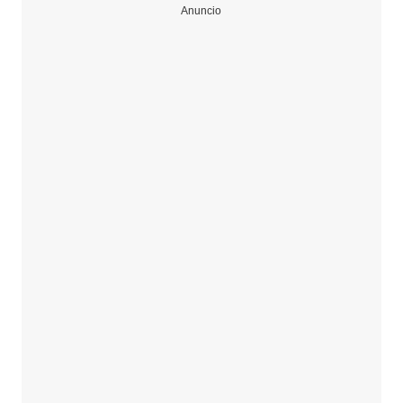
Anuncio