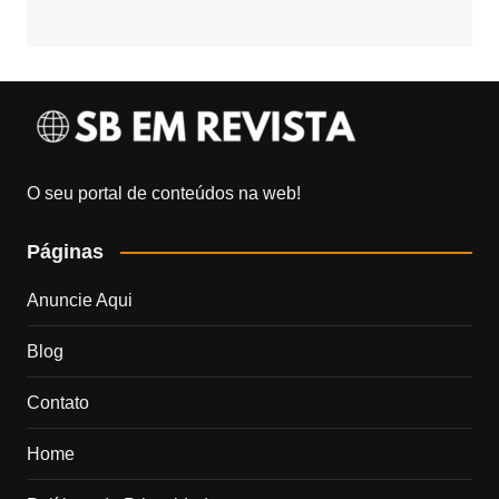
O seu portal de conteúdos na web!
Páginas
Anuncie Aqui
Blog
Contato
Home