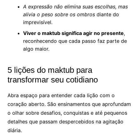
A expressão não elimina suas escolhas, mas
alivia o peso sobre os ombros
diante do
imprevisível.
Viver o maktub significa agir no presente
,
reconhecendo que cada passo faz parte de
algo maior.
5 lições do maktub para
transformar seu cotidiano
Abra espaço para entender cada lição com o
coração aberto. São ensinamentos que aprofundam
o olhar sobre desafios, conquistas e até pequenos
detalhes que passam despercebidos na agitação
diária.