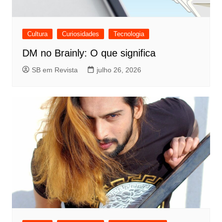
Cultura
Curiosidades
Tecnologia
DM no Brainly: O que significa
SB em Revista
julho 26, 2026