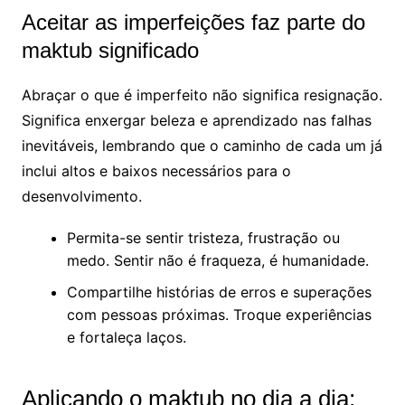
Aceitar as imperfeições faz parte do
maktub significado
Abraçar o que é imperfeito não significa resignação.
Significa enxergar beleza e aprendizado nas falhas
inevitáveis, lembrando que o caminho de cada um já
inclui altos e baixos necessários para o
desenvolvimento.
Permita-se sentir tristeza, frustração ou
medo. Sentir não é fraqueza, é humanidade.
Compartilhe histórias de erros e superações
com pessoas próximas. Troque experiências
e fortaleça laços.
Aplicando o maktub no dia a dia: