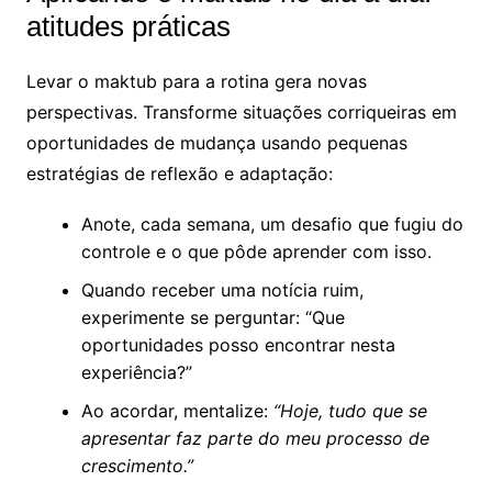
atitudes práticas
Levar o maktub para a rotina gera novas
perspectivas. Transforme situações corriqueiras em
oportunidades de mudança usando pequenas
estratégias de reflexão e adaptação:
Anote, cada semana, um desafio que fugiu do
controle e o que pôde aprender com isso.
Quando receber uma notícia ruim,
experimente se perguntar: “Que
oportunidades posso encontrar nesta
experiência?”
Ao acordar, mentalize:
“Hoje, tudo que se
apresentar faz parte do meu processo de
crescimento.”