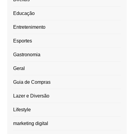
Educação
Entretenimento
Esportes
Gastronomia
Geral
Guia de Compras
Lazer e Diversão
Lifestyle
marketing digital