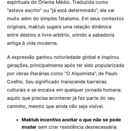
espirituais do Oriente Médio. Traduzida como
“estava escrito” ou “já está determinado”, ela vai
muito além do simples fatalismo. Em seus contextos
originais, maktub sugere uma relação dinâmica
entre destino e livre-arbítrio, unindo a sabedoria
antiga à vida moderna.
A expressão ganhou notoriedade global e inspirou
gerações, principalmente após ter sido popularizada
por obras literárias como “O Alquimista”, de Paulo
Coelho. Seu significado transcende barreiras
culturais e se encaixa em qualquer jornada humana:
aquilo que precisa acontecer já faz parte do seu
caminho, mesmo que ainda não seja visível.
Maktub incentiva aceitar o que não se pode
mudar
sem criar resistência desnecessária.