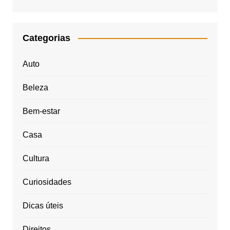
Categorias
Auto
Beleza
Bem-estar
Casa
Cultura
Curiosidades
Dicas úteis
Direitos