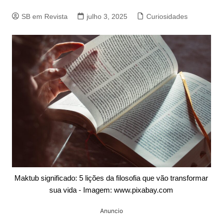
SB em Revista
julho 3, 2025
Curiosidades
Maktub significado: 5 lições da filosofia que vão transformar
sua vida - Imagem: www.pixabay.com
Anuncio