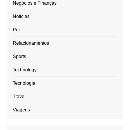
Negócios e Finanças
Noticias
Pet
Relacionamentos
Sports
Technology
Tecnologia
Travel
Viagens