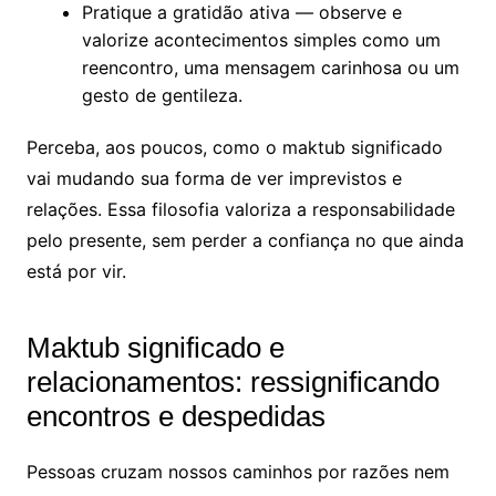
Pratique a gratidão ativa — observe e
valorize acontecimentos simples como um
reencontro, uma mensagem carinhosa ou um
gesto de gentileza.
Perceba, aos poucos, como o maktub significado
vai mudando sua forma de ver imprevistos e
relações. Essa filosofia valoriza a responsabilidade
pelo presente, sem perder a confiança no que ainda
está por vir.
Maktub significado e
relacionamentos: ressignificando
encontros e despedidas
Pessoas cruzam nossos caminhos por razões nem