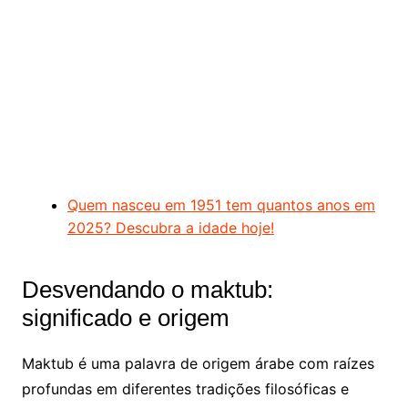
Quem nasceu em 1951 tem quantos anos em
2025? Descubra a idade hoje!
Desvendando o maktub:
significado e origem
Maktub é uma palavra de origem árabe com raízes
profundas em diferentes tradições filosóficas e