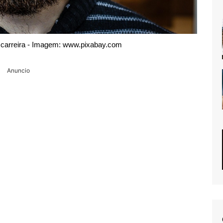
 carreira - Imagem: www.pixabay.com
Anuncio