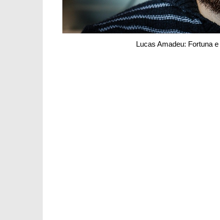
Lucas Amadeu: Fortuna e