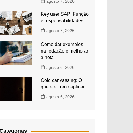
agosto 7, 2026
Key user SAP: Função
e responsabilidades
agosto 7, 2026
Como dar exemplos
na redação e melhorar
a nota
agosto 6, 2026
Cold canvassing: O
que é e como aplicar
agosto 6, 2026
Categorias