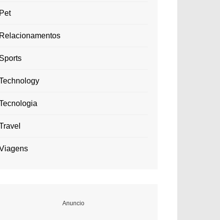
Pet
Relacionamentos
Sports
Technology
Tecnologia
Travel
Viagens
Anuncio