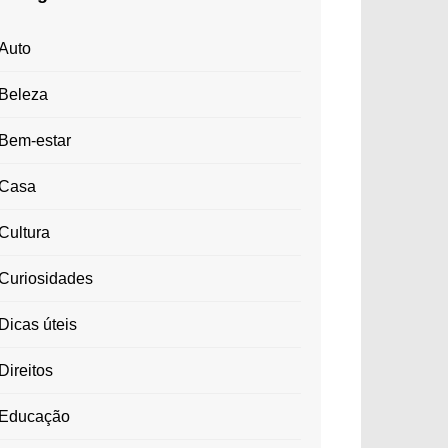
Auto
Beleza
Bem-estar
Casa
Cultura
Curiosidades
Dicas úteis
Direitos
Educação