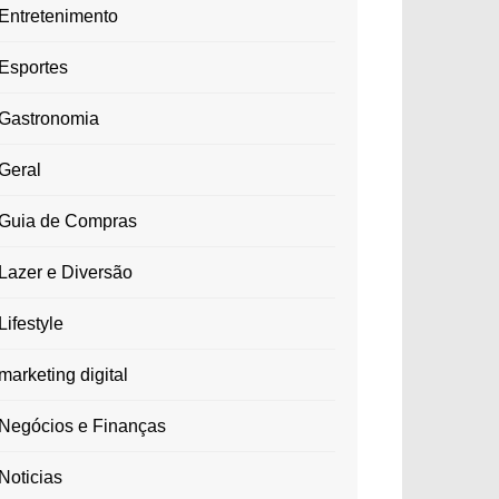
Entretenimento
Esportes
Gastronomia
Geral
Guia de Compras
Lazer e Diversão
Lifestyle
marketing digital
Negócios e Finanças
Noticias