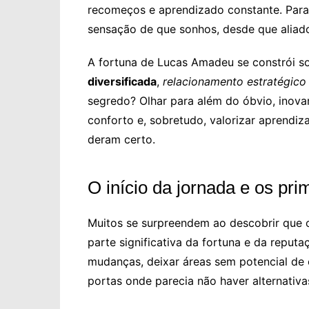
recomeços e aprendizado constante. Para
sensação de que sonhos, desde que aliados
A fortuna de Lucas Amadeu se constrói so
diversificada
,
relacionamento estratégico
segredo? Olhar para além do óbvio, inov
conforto e, sobretudo, valorizar aprendiz
deram certo.
O início da jornada e os pr
Muitos se surpreendem ao descobrir que 
parte significativa da fortuna e da repu
mudanças, deixar áreas sem potencial de 
portas onde parecia não haver alternativa