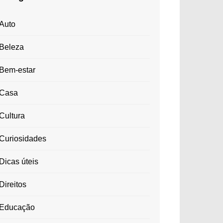
Auto
Beleza
Bem-estar
Casa
Cultura
Curiosidades
Dicas úteis
Direitos
Educação