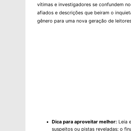
vítimas e investigadores se confundem no
afiados e descrições que beiram o inquieta
gênero para uma nova geração de leitores
Dica para aproveitar melhor:
Leia 
suspeitos ou pistas reveladas; o f