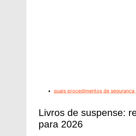
quais procedimentos de segurança 
Livros de suspense: r
para 2026