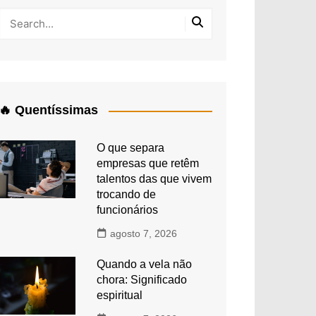
🔥 Quentíssimas
O que separa
empresas que retêm
talentos das que vivem
trocando de
funcionários
agosto 7, 2026
Quando a vela não
chora: Significado
espiritual