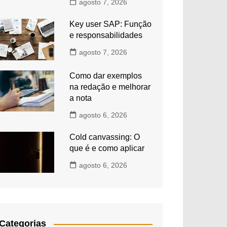
agosto 7, 2026
Key user SAP: Função
e responsabilidades
agosto 7, 2026
Como dar exemplos
na redação e melhorar
a nota
agosto 6, 2026
Cold canvassing: O
que é e como aplicar
agosto 6, 2026
Categorias