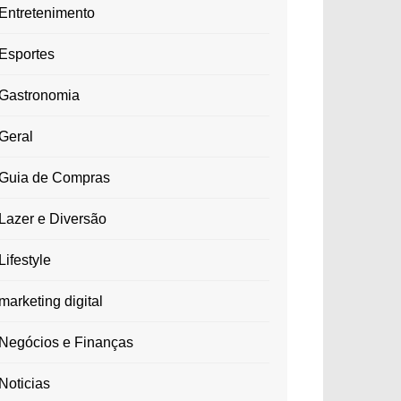
Entretenimento
Esportes
Gastronomia
Geral
Guia de Compras
Lazer e Diversão
Lifestyle
marketing digital
Negócios e Finanças
Noticias