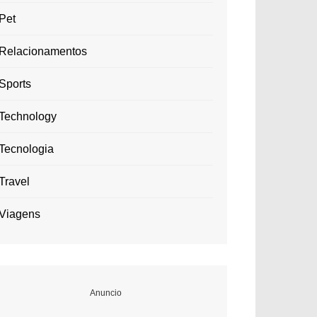
Pet
Relacionamentos
Sports
Technology
Tecnologia
Travel
Viagens
Anuncio