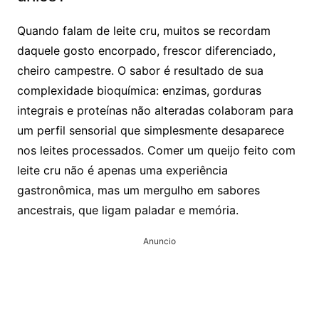
Quando falam de leite cru, muitos se recordam
daquele gosto encorpado, frescor diferenciado,
cheiro campestre. O sabor é resultado de sua
complexidade bioquímica: enzimas, gorduras
integrais e proteínas não alteradas colaboram para
um perfil sensorial que simplesmente desaparece
nos leites processados. Comer um queijo feito com
leite cru não é apenas uma experiência
gastronômica, mas um mergulho em sabores
ancestrais, que ligam paladar e memória.
Anuncio