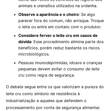
animais e utensílios utilizados na ordenha.
Observe a aparência e o cheiro
: Se algo
parecer fora do comum, não arrisque. Troque
o leite ou entre em contato com o produtor.
Considere ferver o leite cru em casos de
dúvida
: Esse procedimento elimina parte dos
benefícios, porém reduz bastante os riscos
microbiológicos.
Pessoas imunodeprimidas, idosos e crianças
pequenas devem evitar o consumo de leite
cru
como regra de segurança.
O debate segue entre os que valorizam a pureza do
leite cru como símbolo de resistência à
industrialização e aqueles que defendem o
processamento por conta da segurança alimentar.