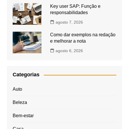
Key user SAP: Função e
responsabilidades
agosto 7, 2026
Como dar exemplos na redação
e melhorar a nota
agosto 6, 2026
Categorias
Auto
Beleza
Bem-estar
Casa