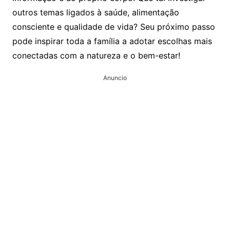
outros temas ligados à saúde, alimentação
consciente e qualidade de vida? Seu próximo passo
pode inspirar toda a família a adotar escolhas mais
conectadas com a natureza e o bem-estar!
Anuncio