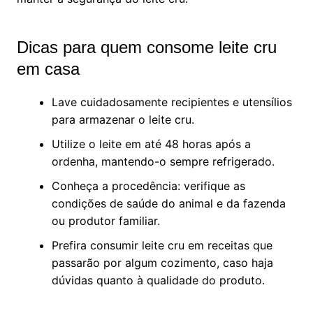
Dicas para quem consome leite cru
em casa
Lave cuidadosamente recipientes e utensílios
para armazenar o leite cru.
Utilize o leite em até 48 horas após a
ordenha, mantendo-o sempre refrigerado.
Conheça a procedência: verifique as
condições de saúde do animal e da fazenda
ou produtor familiar.
Prefira consumir leite cru em receitas que
passarão por algum cozimento, caso haja
dúvidas quanto à qualidade do produto.