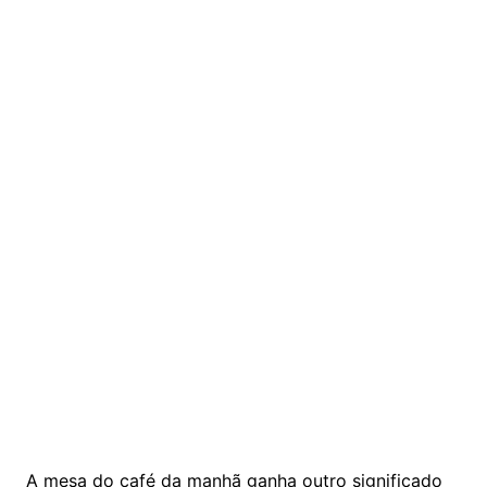
A mesa do café da manhã ganha outro significado