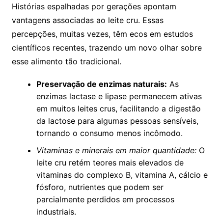
Histórias espalhadas por gerações apontam
vantagens associadas ao leite cru. Essas
percepções, muitas vezes, têm ecos em estudos
científicos recentes, trazendo um novo olhar sobre
esse alimento tão tradicional.
Preservação de enzimas naturais:
As
enzimas lactase e lipase permanecem ativas
em muitos leites crus, facilitando a digestão
da lactose para algumas pessoas sensíveis,
tornando o consumo menos incômodo.
Vitaminas e minerais em maior quantidade:
O
leite cru retém teores mais elevados de
vitaminas do complexo B, vitamina A, cálcio e
fósforo, nutrientes que podem ser
parcialmente perdidos em processos
industriais.