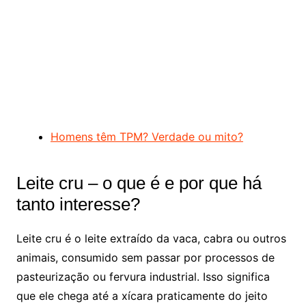
Homens têm TPM? Verdade ou mito?
Leite cru – o que é e por que há
tanto interesse?
Leite cru é o leite extraído da vaca, cabra ou outros
animais, consumido sem passar por processos de
pasteurização ou fervura industrial. Isso significa
que ele chega até a xícara praticamente do jeito