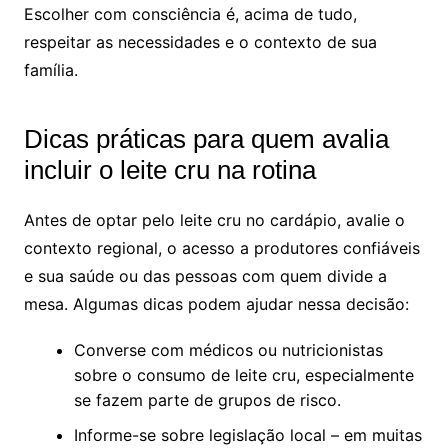
Escolher com consciência é, acima de tudo,
respeitar as necessidades e o contexto de sua
família.
Dicas práticas para quem avalia
incluir o leite cru na rotina
Antes de optar pelo leite cru no cardápio, avalie o
contexto regional, o acesso a produtores confiáveis
e sua saúde ou das pessoas com quem divide a
mesa. Algumas dicas podem ajudar nessa decisão:
Converse com médicos ou nutricionistas
sobre o consumo de leite cru, especialmente
se fazem parte de grupos de risco.
Informe-se sobre legislação local – em muitas