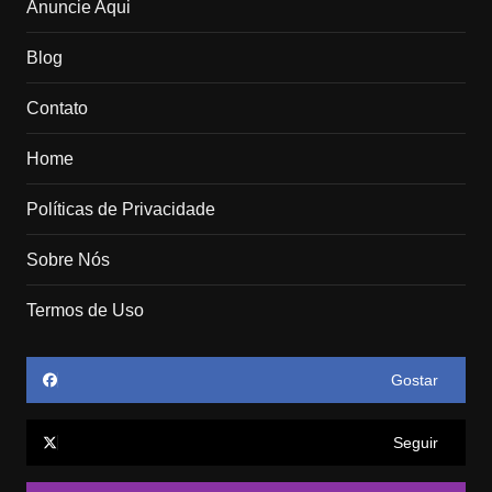
Anuncie Aqui
Blog
Contato
Home
Políticas de Privacidade
Sobre Nós
Termos de Uso
Gostar
Seguir