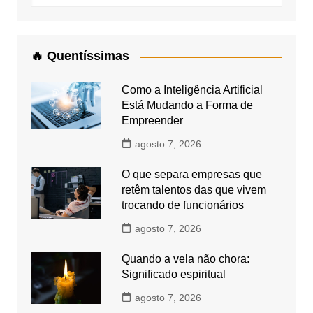
🔥 Quentíssimas
Como a Inteligência Artificial
Está Mudando a Forma de
Empreender
agosto 7, 2026
O que separa empresas que
retêm talentos das que vivem
trocando de funcionários
agosto 7, 2026
Quando a vela não chora:
Significado espiritual
agosto 7, 2026