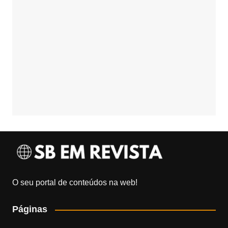
O seu portal de conteúdos na web!
Páginas