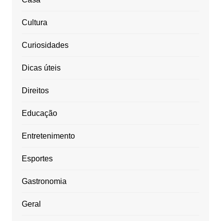
Cultura
Curiosidades
Dicas úteis
Direitos
Educação
Entretenimento
Esportes
Gastronomia
Geral