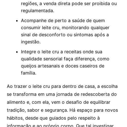
regiões, a venda direta pode ser proibida ou
regulamentada.
Acompanhe de perto a saúde de quem
consumir leite cru, monitorando qualquer
sinal de desconforto ou sintomas após a
ingestão.
Integre o leite cru a receitas onde sua
qualidade sensorial faça diferença, como
queijos artesanais e doces caseiros de
família.
Ao trazer o leite cru para dentro de casa, a escolha
se transforma em uma jornada de redescoberta do
alimento e, com ela, vem o desafio de equilibrar
tradição, sabor e segurança. Há espaço para novos
hábitos, desde que guiados pelo respeito à
informação e ao próprio corpo. Que tal investigar