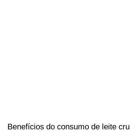
Benefícios do consumo de leite cru