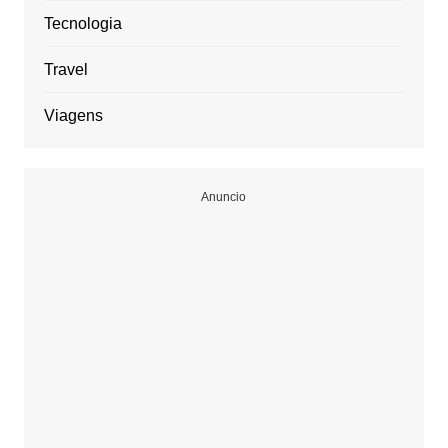
Tecnologia
Travel
Viagens
Anuncio