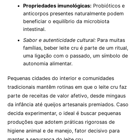
Propriedades imunológicas:
Probióticos e
anticorpos presentes naturalmente podem
beneficiar o equilíbrio da microbiota
intestinal.
Sabor e autenticidade cultural:
Para muitas
famílias, beber leite cru é parte de um ritual,
uma ligação com o passado, um símbolo de
autonomia alimentar.
Pequenas cidades do interior e comunidades
tradicionais mantêm rotinas em que o leite cru faz
parte de receitas de valor afetivo, desde mingaus
da infância até queijos artesanais premiados. Caso
decida experimentar, o ideal é buscar pequenas
produções que adotem práticas rigorosas de
higiene animal e de manejo, fator decisivo para
manter a segurança do leite cru.