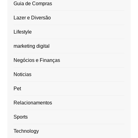
Guia de Compras
Lazer e Diversão
Lifestyle
marketing digital
Negócios e Finanças
Noticias
Pet
Relacionamentos
Sports
Technology