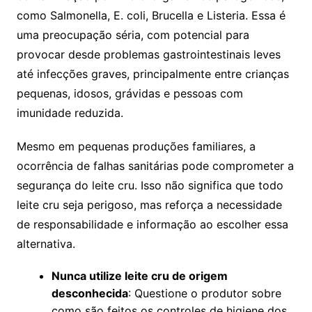
como Salmonella, E. coli, Brucella e Listeria. Essa é
uma preocupação séria, com potencial para
provocar desde problemas gastrointestinais leves
até infecções graves, principalmente entre crianças
pequenas, idosos, grávidas e pessoas com
imunidade reduzida.
Mesmo em pequenas produções familiares, a
ocorrência de falhas sanitárias pode comprometer a
segurança do leite cru. Isso não significa que todo
leite cru seja perigoso, mas reforça a necessidade
de responsabilidade e informação ao escolher essa
alternativa.
Nunca utilize leite cru de origem
desconhecida
: Questione o produtor sobre
como são feitos os controles de higiene dos