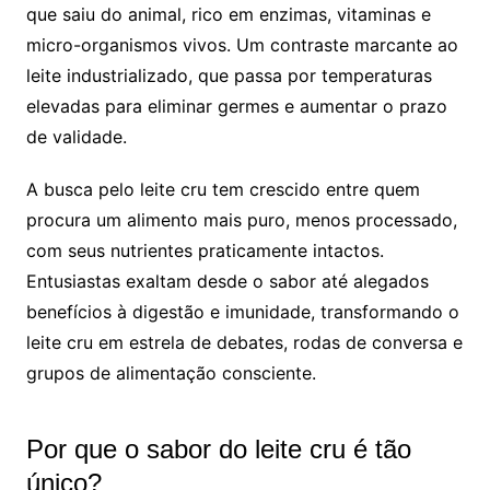
que saiu do animal, rico em enzimas, vitaminas e
micro-organismos vivos. Um contraste marcante ao
leite industrializado, que passa por temperaturas
elevadas para eliminar germes e aumentar o prazo
de validade.
A busca pelo leite cru tem crescido entre quem
procura um alimento mais puro, menos processado,
com seus nutrientes praticamente intactos.
Entusiastas exaltam desde o sabor até alegados
benefícios à digestão e imunidade, transformando o
leite cru em estrela de debates, rodas de conversa e
grupos de alimentação consciente.
Por que o sabor do leite cru é tão
único?