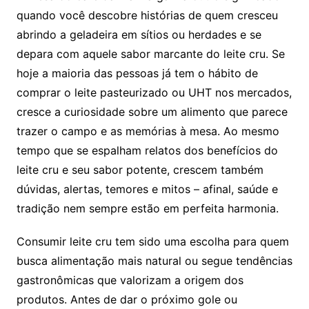
quando você descobre histórias de quem cresceu
abrindo a geladeira em sítios ou herdades e se
depara com aquele sabor marcante do leite cru. Se
hoje a maioria das pessoas já tem o hábito de
comprar o leite pasteurizado ou UHT nos mercados,
cresce a curiosidade sobre um alimento que parece
trazer o campo e as memórias à mesa. Ao mesmo
tempo que se espalham relatos dos benefícios do
leite cru e seu sabor potente, crescem também
dúvidas, alertas, temores e mitos – afinal, saúde e
tradição nem sempre estão em perfeita harmonia.
Consumir leite cru tem sido uma escolha para quem
busca alimentação mais natural ou segue tendências
gastronômicas que valorizam a origem dos
produtos. Antes de dar o próximo gole ou