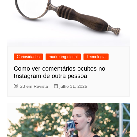
Curiosidades
marketing digital
Tecnologia
Como ver comentários ocultos no
Instagram de outra pessoa
SB em Revista
julho 31, 2026