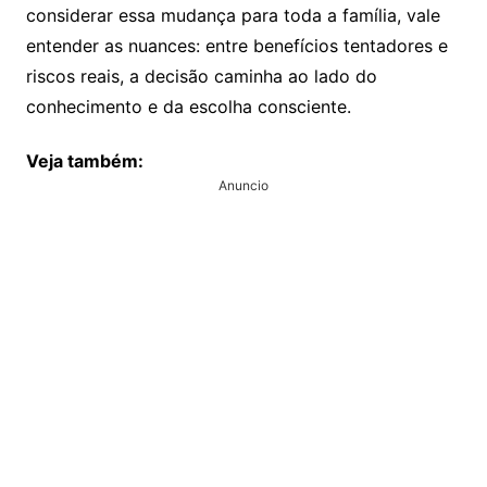
considerar essa mudança para toda a família, vale
entender as nuances: entre benefícios tentadores e
riscos reais, a decisão caminha ao lado do
conhecimento e da escolha consciente.
Veja também:
Anuncio