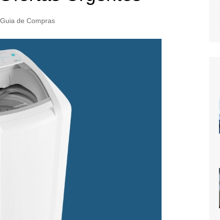
Guia de Compras