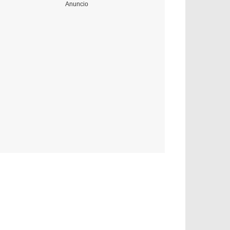
Anuncio