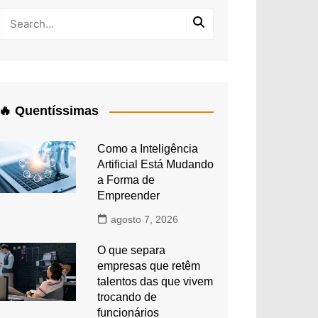
🔥 Quentíssimas
Como a Inteligência
Artificial Está Mudando
a Forma de
Empreender
agosto 7, 2026
O que separa
empresas que retêm
talentos das que vivem
trocando de
funcionários