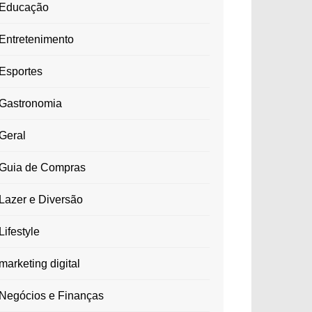
Educação
Entretenimento
Esportes
Gastronomia
Geral
Guia de Compras
Lazer e Diversão
Lifestyle
marketing digital
Negócios e Finanças