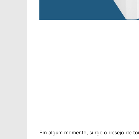
Em algum momento, surge o desejo de tor