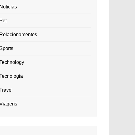
Noticias
Pet
Relacionamentos
Sports
Technology
Tecnologia
Travel
Viagens