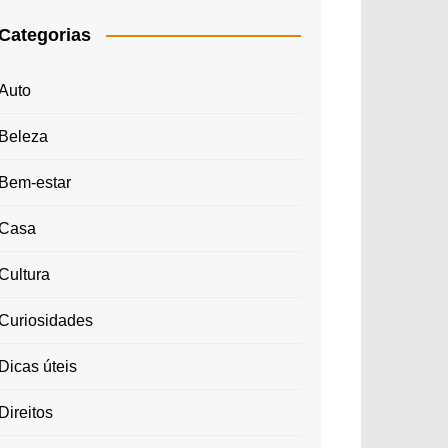
Categorias
Auto
Beleza
Bem-estar
Casa
Cultura
Curiosidades
Dicas úteis
Direitos