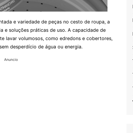
ntada e variedade de peças no cesto de roupa, a
ia e soluções práticas de uso. A capacidade de
ite lavar volumosos, como edredons e cobertores,
sem desperdício de água ou energia.
Anuncio