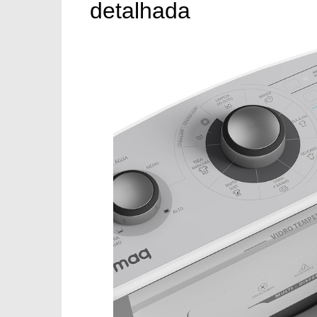
detalhada