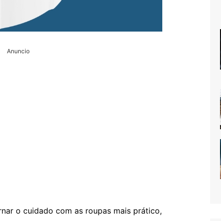
Anuncio
nar o cuidado com as roupas mais prático,