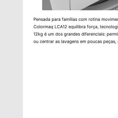
Pensada para famílias com rotina movime
Colormaq LCA12 equilibra força, tecnolog
12kg é um dos grandes diferenciais: perm
ou centrar as lavagens em poucas peças, 