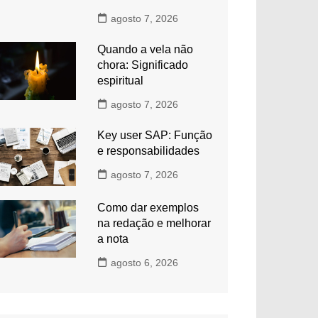
agosto 7, 2026
Quando a vela não
chora: Significado
espiritual
agosto 7, 2026
Key user SAP: Função
e responsabilidades
agosto 7, 2026
Como dar exemplos
na redação e melhorar
a nota
agosto 6, 2026