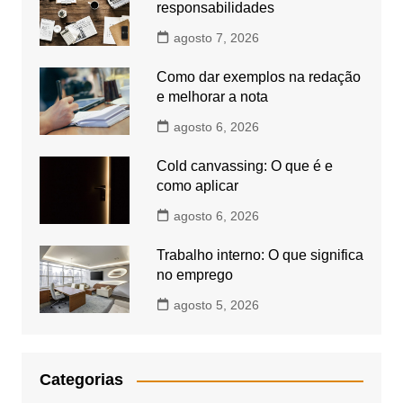
responsabilidades
agosto 7, 2026
Como dar exemplos na redação
e melhorar a nota
agosto 6, 2026
Cold canvassing: O que é e
como aplicar
agosto 6, 2026
Trabalho interno: O que significa
no emprego
agosto 5, 2026
Categorias