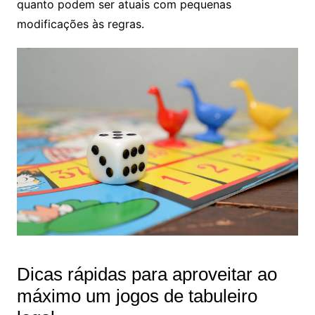
quanto podem ser atuais com pequenas
modificações às regras.
Dicas rápidas para aproveitar ao
máximo um jogos de tabuleiro