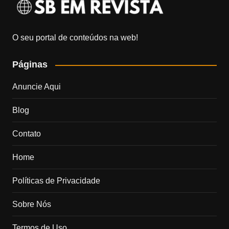
O seu portal de conteúdos na web!
Páginas
Anuncie Aqui
Blog
Contato
Home
Políticas de Privacidade
Sobre Nós
Termos de Uso