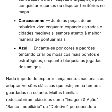
conquistar recursos ou disputar territórios no
mapa.
Carcassonne
— Junte as peças de um
tabuleiro vivo enquanto expande estradas e
cidades medievais, sempre atento à melhor
maneira de pontuar mais.
Azul
— Encante-se por cores e padrões
tentando criar os mosaicos mais bonitos e
estratégicos, enquanto bloqueia as jogadas
dos amigos.
Nada impede de explorar lançamentos nacionais ou
adaptar versões clássicas que estejam há tempos
guardadas na estante. Muitas famílias
redescobriram clássicos como “Imagem & Ação”,
“Banco Imobiliário” ou “Detetive”, percebendo o