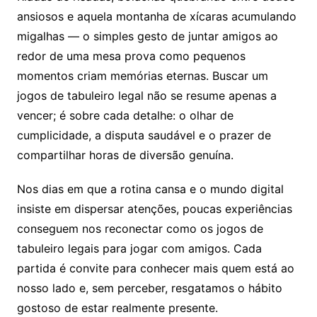
ansiosos e aquela montanha de xícaras acumulando
migalhas — o simples gesto de juntar amigos ao
redor de uma mesa prova como pequenos
momentos criam memórias eternas. Buscar um
jogos de tabuleiro legal não se resume apenas a
vencer; é sobre cada detalhe: o olhar de
cumplicidade, a disputa saudável e o prazer de
compartilhar horas de diversão genuína.
Nos dias em que a rotina cansa e o mundo digital
insiste em dispersar atenções, poucas experiências
conseguem nos reconectar como os jogos de
tabuleiro legais para jogar com amigos. Cada
partida é convite para conhecer mais quem está ao
nosso lado e, sem perceber, resgatamos o hábito
gostoso de estar realmente presente.