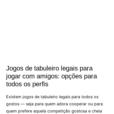
Jogos de tabuleiro legais para
jogar com amigos: opções para
todos os perfis
Existem jogos de tabuleiro legais para todos os
gostos — seja para quem adora cooperar ou para
quem prefere aquela competição gostosa e cheia