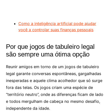
Como a inteligência artificial pode ajudar
você a controlar suas finanças pessoais
Por que jogos de tabuleiro legal
são sempre uma ótima opção
Reunir amigos em torno de um jogos de tabuleiro
legal garante conversas espontâneas, gargalhadas
inesperadas e aquele clima acolhedor que só surge
fora das telas. Os jogos criam uma espécie de
“território neutro”, onde as diferenças ficam de lado
e todos mergulham de cabeça no mesmo desafio,
independente da idade.