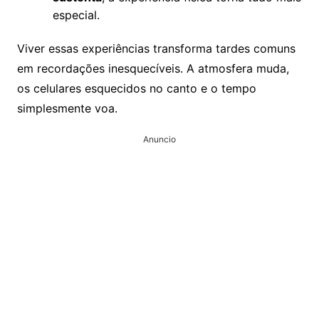
especial.
Viver essas experiências transforma tardes comuns
em recordações inesquecíveis. A atmosfera muda,
os celulares esquecidos no canto e o tempo
simplesmente voa.
Anuncio