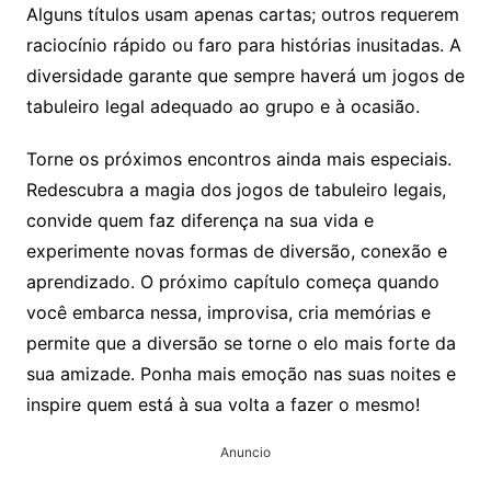
Alguns títulos usam apenas cartas; outros requerem
raciocínio rápido ou faro para histórias inusitadas. A
diversidade garante que sempre haverá um jogos de
tabuleiro legal adequado ao grupo e à ocasião.
Torne os próximos encontros ainda mais especiais.
Redescubra a magia dos jogos de tabuleiro legais,
convide quem faz diferença na sua vida e
experimente novas formas de diversão, conexão e
aprendizado. O próximo capítulo começa quando
você embarca nessa, improvisa, cria memórias e
permite que a diversão se torne o elo mais forte da
sua amizade. Ponha mais emoção nas suas noites e
inspire quem está à sua volta a fazer o mesmo!
Anuncio