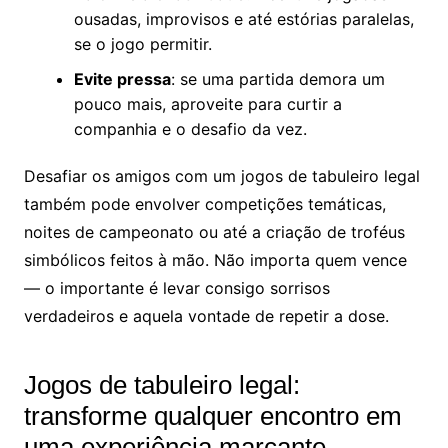
ousadas, improvisos e até estórias paralelas,
se o jogo permitir.
Evite pressa
: se uma partida demora um
pouco mais, aproveite para curtir a
companhia e o desafio da vez.
Desafiar os amigos com um jogos de tabuleiro legal
também pode envolver competições temáticas,
noites de campeonato ou até a criação de troféus
simbólicos feitos à mão. Não importa quem vence
— o importante é levar consigo sorrisos
verdadeiros e aquela vontade de repetir a dose.
Jogos de tabuleiro legal:
transforme qualquer encontro em
uma experiência marcante