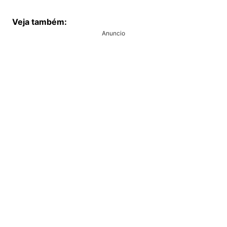
Veja também:
Anuncio