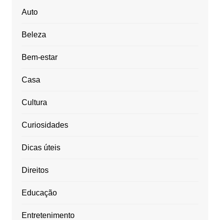
Auto
Beleza
Bem-estar
Casa
Cultura
Curiosidades
Dicas úteis
Direitos
Educação
Entretenimento