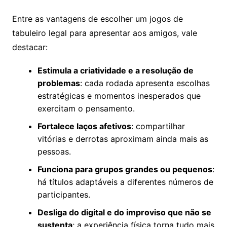
Entre as vantagens de escolher um jogos de
tabuleiro legal para apresentar aos amigos, vale
destacar:
Estimula a criatividade e a resolução de
problemas
: cada rodada apresenta escolhas
estratégicas e momentos inesperados que
exercitam o pensamento.
Fortalece laços afetivos
: compartilhar
vitórias e derrotas aproximam ainda mais as
pessoas.
Funciona para grupos grandes ou pequenos
:
há títulos adaptáveis a diferentes números de
participantes.
Desliga do digital e do improviso que não se
sustenta
; a experiência física torna tudo mais