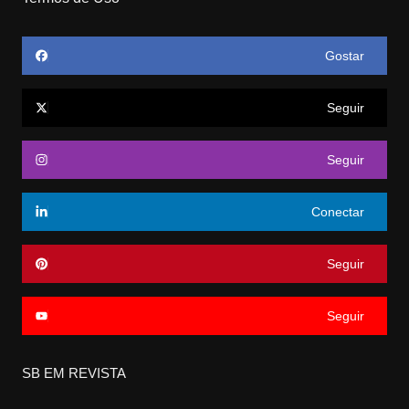
Gostar
Seguir
Seguir
Conectar
Seguir
Seguir
SB EM REVISTA