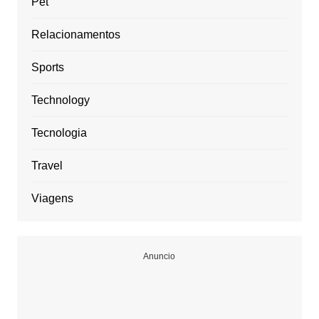
Pet
Relacionamentos
Sports
Technology
Tecnologia
Travel
Viagens
Anuncio