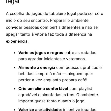
legal
A escolha do jogos de tabuleiro legal pode ser só o
início do seu encontro. Preparar o ambiente,
convidar pessoas com perfis diferentes e não se
apegar tanto à vitória faz toda a diferença na
experiência.
Varie os jogos e regras
entre as rodadas
para agradar iniciantes e veteranos.
Alimente a energia
com petiscos práticos e
bebidas sempre à mão — ninguém quer
perder a vez enquanto prepara café!
Crie um clima confortável
com playlist
agradável e almofadas extras. O ambiente
importa quase tanto quanto o jogo.
Valorize a criatividade
: incentive jogadas