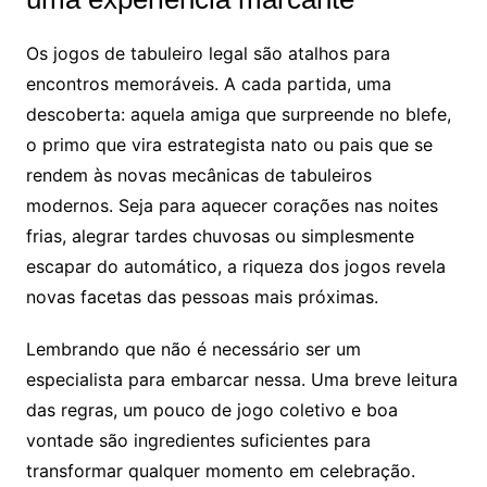
Os jogos de tabuleiro legal são atalhos para
encontros memoráveis. A cada partida, uma
descoberta: aquela amiga que surpreende no blefe,
o primo que vira estrategista nato ou pais que se
rendem às novas mecânicas de tabuleiros
modernos. Seja para aquecer corações nas noites
frias, alegrar tardes chuvosas ou simplesmente
escapar do automático, a riqueza dos jogos revela
novas facetas das pessoas mais próximas.
Lembrando que não é necessário ser um
especialista para embarcar nessa. Uma breve leitura
das regras, um pouco de jogo coletivo e boa
vontade são ingredientes suficientes para
transformar qualquer momento em celebração.