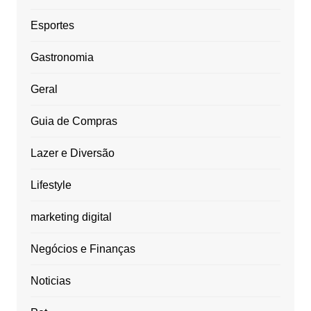
Esportes
Gastronomia
Geral
Guia de Compras
Lazer e Diversão
Lifestyle
marketing digital
Negócios e Finanças
Noticias