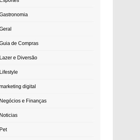
Esportes
Gastronomia
Geral
Guia de Compras
Lazer e Diversão
Lifestyle
marketing digital
Negócios e Finanças
Noticias
Pet