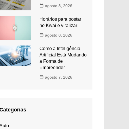
agosto 8, 2026
Horários para postar
no Kwai e viralizar
agosto 8, 2026
Como a Inteligência
Artificial Está Mudando
a Forma de
Empreender
agosto 7, 2026
Categorias
Auto