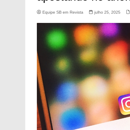
Equipe SB em Revista
julho 25, 2025