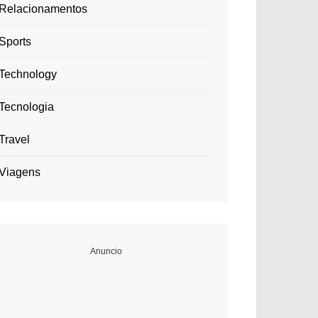
Relacionamentos
Sports
Technology
Tecnologia
Travel
Viagens
Anuncio