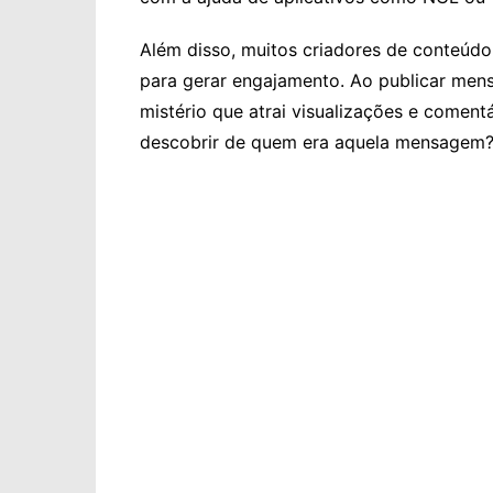
Além disso, muitos criadores de conteúd
para gerar engajamento. Ao publicar men
mistério que atrai visualizações e coment
descobrir de quem era aquela mensagem