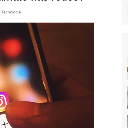
Tecnologia