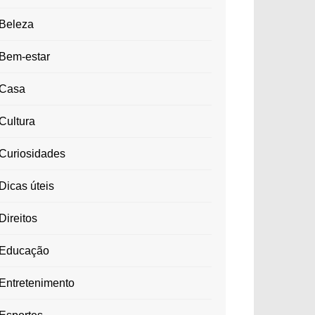
Beleza
Bem-estar
Casa
Cultura
Curiosidades
Dicas úteis
Direitos
Educação
Entretenimento