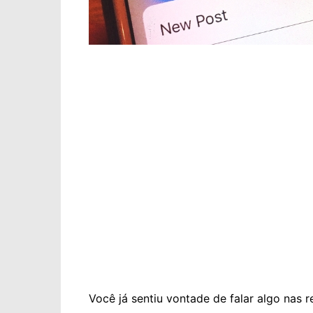
Você já sentiu vontade de falar algo nas r