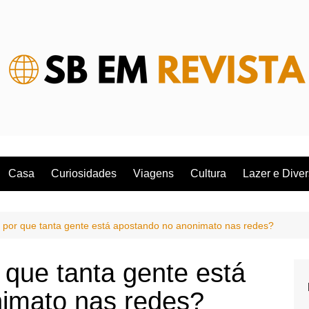
Casa
Curiosidades
Viagens
Cultura
Lazer e Dive
: por que tanta gente está apostando no anonimato nas redes?
 que tanta gente está
imato nas redes?