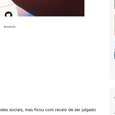
Anuncio
edes sociais, mas ficou com receio de ser julgado