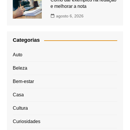
e melhorar a nota
agosto 6, 2026
Categorias
Auto
Beleza
Bem-estar
Casa
Cultura
Curiosidades