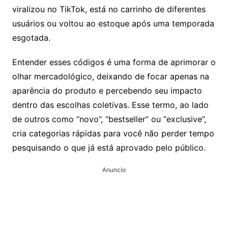
viralizou no TikTok, está no carrinho de diferentes
usuários ou voltou ao estoque após uma temporada
esgotada.
Entender esses códigos é uma forma de aprimorar o
olhar mercadológico, deixando de focar apenas na
aparência do produto e percebendo seu impacto
dentro das escolhas coletivas. Esse termo, ao lado
de outros como “novo”, “bestseller” ou “exclusive”,
cria categorias rápidas para você não perder tempo
pesquisando o que já está aprovado pelo público.
Anuncio