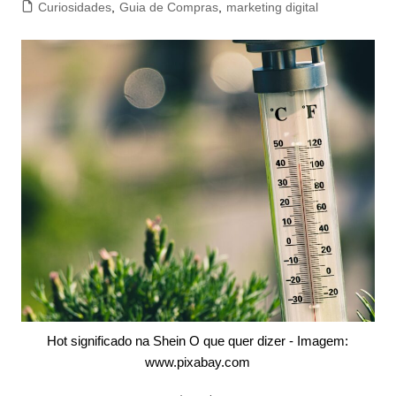
Curiosidades
,
Guia de Compras
,
marketing digital
Hot significado na Shein O que quer dizer - Imagem:
www.pixabay.com