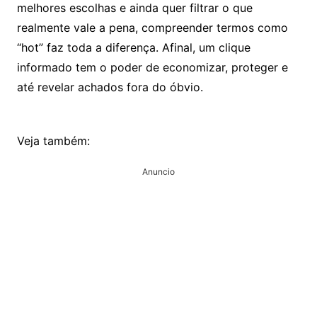
melhores escolhas e ainda quer filtrar o que
realmente vale a pena, compreender termos como
“hot” faz toda a diferença. Afinal, um clique
informado tem o poder de economizar, proteger e
até revelar achados fora do óbvio.
Veja também:
Anuncio