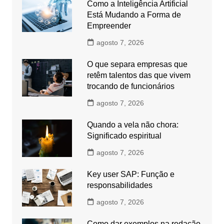
Como a Inteligência Artificial
Está Mudando a Forma de
Empreender
agosto 7, 2026
O que separa empresas que
retêm talentos das que vivem
trocando de funcionários
agosto 7, 2026
Quando a vela não chora:
Significado espiritual
agosto 7, 2026
Key user SAP: Função e
responsabilidades
agosto 7, 2026
Como dar exemplos na redação