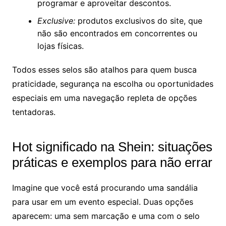
programar e aproveitar descontos.
Exclusive:
produtos exclusivos do site, que
não são encontrados em concorrentes ou
lojas físicas.
Todos esses selos são atalhos para quem busca
praticidade, segurança na escolha ou oportunidades
especiais em uma navegação repleta de opções
tentadoras.
Hot significado na Shein: situações
práticas e exemplos para não errar
Imagine que você está procurando uma sandália
para usar em um evento especial. Duas opções
aparecem: uma sem marcação e uma com o selo