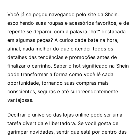
Você já se pegou navegando pelo site da Shein,
escolhendo suas roupas e acessórios favoritos, e de
repente se deparou com a palavra “hot” destacada
em algumas peças? A curiosidade bate na hora,
afinal, nada melhor do que entender todos os
detalhes das tendências e promoções antes de
finalizar o carrinho. Saber o hot significado na Shein
pode transformar a forma como você lê cada
oportunidade, tornando suas compras mais
conscientes, seguras e até surpreendentemente
vantajosas.
Decifrar o universo das lojas online pode ser uma
tarefa divertida e libertadora. Se você gosta de
garimpar novidades, sentir que está por dentro das