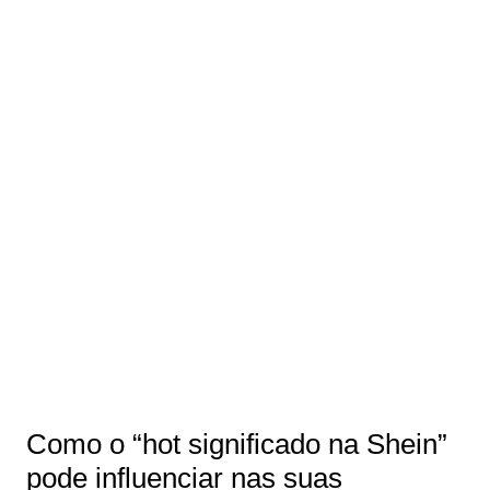
Como o “hot significado na Shein”
pode influenciar nas suas