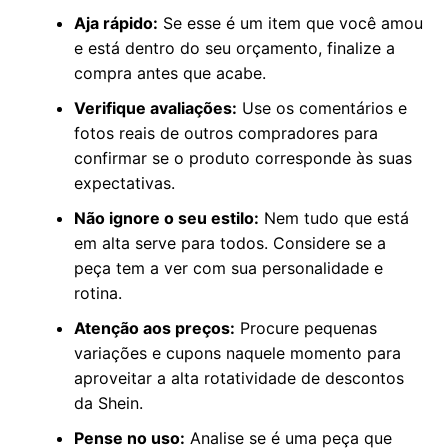
Aja rápido:
Se esse é um item que você amou
e está dentro do seu orçamento, finalize a
compra antes que acabe.
Verifique avaliações:
Use os comentários e
fotos reais de outros compradores para
confirmar se o produto corresponde às suas
expectativas.
Não ignore o seu estilo:
Nem tudo que está
em alta serve para todos. Considere se a
peça tem a ver com sua personalidade e
rotina.
Atenção aos preços:
Procure pequenas
variações e cupons naquele momento para
aproveitar a alta rotatividade de descontos
da Shein.
Pense no uso:
Analise se é uma peça que