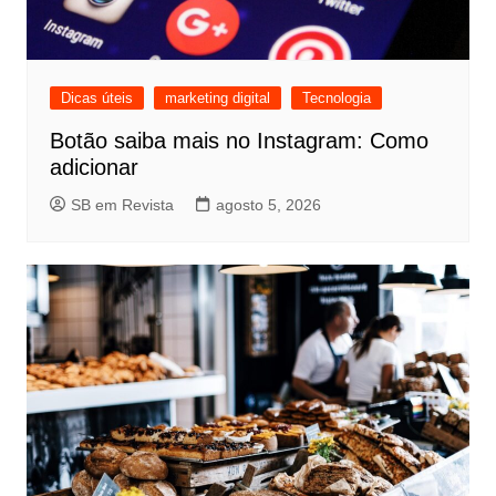
Dicas úteis
marketing digital
Tecnologia
Botão saiba mais no Instagram: Como
adicionar
SB em Revista
agosto 5, 2026