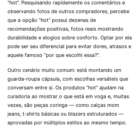
“hot”. Pesquisando rapidamente os comentários e
observando fotos de outros compradores, percebe
que a opção “hot” possui dezenas de
recomendações positivas, fotos reais mostrando
durabilidade e elogios sobre conforto. Optar por ela
pode ser seu diferencial para evitar dores, atrasos e
aquele famoso “por que escolhi essa?”.
Outro cenário muito comum: está montando um
guarda-roupa cápsula, com escolhas versáteis que
conversam entre si. Os produtos “hot” ajudam na
curadoria ao mostrar o que está em voga e, muitas
vezes, são peças coringa — como calças mom
jeans, t-shirts básicas ou blazers estruturados —
aprovadas por múltiplos estilos ao mesmo tempo.