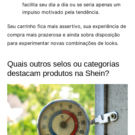
facilita seu dia a dia ou se seria apenas um
impulso motivado pela tendência.
Seu carrinho fica mais assertivo, sua experiência de
compra mais prazerosa e ainda sobra disposição
para experimentar novas combinações de looks.
Quais outros selos ou categorias
destacam produtos na Shein?