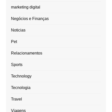
marketing digital
Negócios e Finanças
Noticias
Pet
Relacionamentos
Sports
Technology
Tecnologia
Travel
Viagens