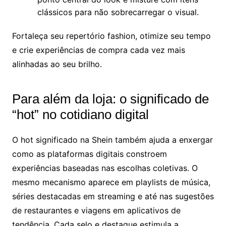
clássicos para não sobrecarregar o visual.
Fortaleça seu repertório fashion, otimize seu tempo
e crie experiências de compra cada vez mais
alinhadas ao seu brilho.
Para além da loja: o significado de
“hot” no cotidiano digital
O hot significado na Shein também ajuda a enxergar
como as plataformas digitais constroem
experiências baseadas nas escolhas coletivas. O
mesmo mecanismo aparece em playlists de música,
séries destacadas em streaming e até nas sugestões
de restaurantes e viagens em aplicativos de
tendência. Cada selo e destaque estimula a