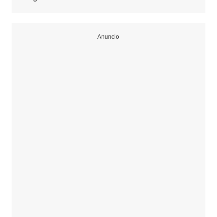
Anuncio