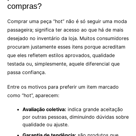
compras?
Comprar uma peça “hot” não é só seguir uma moda
passageira; significa ter acesso ao que há de mais
desejado no inventário da loja. Muitos consumidores
procuram justamente esses itens porque acreditam
que eles refletem estilos aprovados, qualidade
testada ou, simplesmente, aquele diferencial que
passa confiança.
Entre os motivos para preferir um item marcado
como “hot”, aparecem:
Avaliação coletiva:
indica grande aceitação
por outras pessoas, diminuindo dúvidas sobre
qualidade ou ajuste.
Garantia de tendência:
são produtos que,