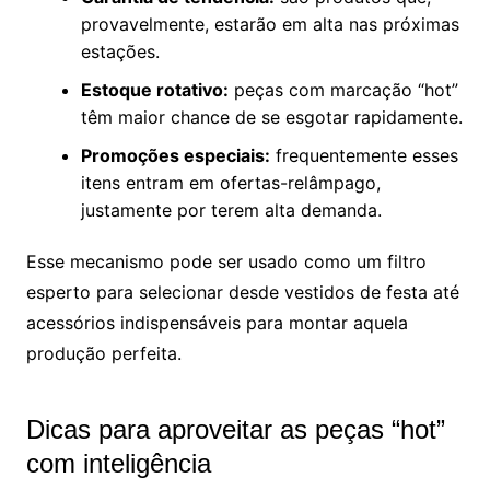
provavelmente, estarão em alta nas próximas
estações.
Estoque rotativo:
peças com marcação “hot”
têm maior chance de se esgotar rapidamente.
Promoções especiais:
frequentemente esses
itens entram em ofertas-relâmpago,
justamente por terem alta demanda.
Esse mecanismo pode ser usado como um filtro
esperto para selecionar desde vestidos de festa até
acessórios indispensáveis para montar aquela
produção perfeita.
Dicas para aproveitar as peças “hot”
com inteligência