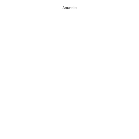
Anuncio