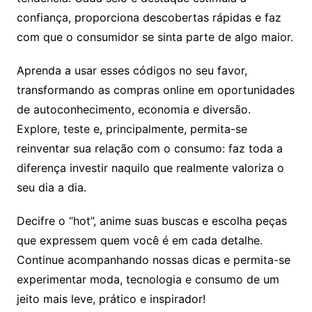
confiança, proporciona descobertas rápidas e faz
com que o consumidor se sinta parte de algo maior.
Aprenda a usar esses códigos no seu favor,
transformando as compras online em oportunidades
de autoconhecimento, economia e diversão.
Explore, teste e, principalmente, permita-se
reinventar sua relação com o consumo: faz toda a
diferença investir naquilo que realmente valoriza o
seu dia a dia.
Decifre o “hot”, anime suas buscas e escolha peças
que expressem quem você é em cada detalhe.
Continue acompanhando nossas dicas e permita-se
experimentar moda, tecnologia e consumo de um
jeito mais leve, prático e inspirador!