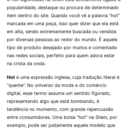
popularidade, destaque ou procura de determinado
item dentro do site. Quando você vê a palavra “hot”
marcada em uma peça, isso quer dizer que ela está
em alta, sendo extremamente buscada ou vendida
por diversas pessoas ao redor do mundo. É aquele
tipo de produto desejado por muitos e comentado
nas redes sociais, perfeito para quem adora estar
na crista da onda.
Hot
é uma expressão inglesa, cuja tradução literal é
“quente”. No universo da moda e do comércio
digital, esse termo assume um sentido figurado,
representando algo que está bombando, é
tendência no momento, com grande repercussão
entre consumidores. Uma bolsa “hot” na Shein, por
exemplo, pode ser justamente aquele modelo que