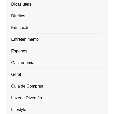
Dicas úteis
Direitos
Educação
Entretenimento
Esportes
Gastronomia
Geral
Guia de Compras
Lazer e Diversão
Lifestyle