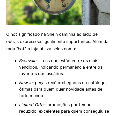
O hot significado na Shein caminha ao lado de
outras expressões igualmente importantes. Além da
tarja “hot”, a loja utiliza selos como:
Bestseller:
itens que estão entre os mais
vendidos, indicando permanência entre os
favoritos dos usuários.
New In:
peças recém-chegadas no catálogo,
ótimas para quem quer novidade antes de
todo mundo.
Limited Offer:
promoções por tempo
reduzido, excelentes para quem conseguiu se