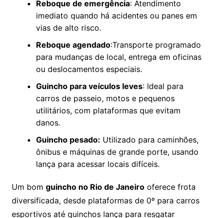
Reboque de emergência
: Atendimento
imediato quando há acidentes ou panes em
vias de alto risco.
Reboque agendado
:Transporte programado
para mudanças de local, entrega em oficinas
ou deslocamentos especiais.
Guincho para veículos leves
: Ideal para
carros de passeio, motos e pequenos
utilitários, com plataformas que evitam
danos.
Guincho pesado:
Utilizado para caminhões,
ônibus e máquinas de grande porte, usando
lança para acessar locais difíceis.
Um bom
guincho no Rio de Janeiro
oferece frota
diversificada, desde plataformas de 0º para carros
esportivos até guinchos lança para resgatar