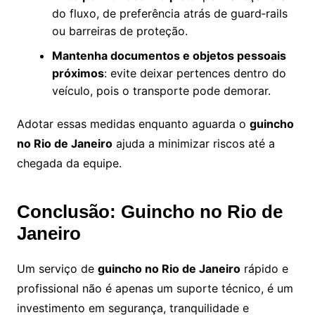
do fluxo, de preferência atrás de guard‑rails
ou barreiras de proteção.
Mantenha documentos e objetos pessoais
próximos
: evite deixar pertences dentro do
veículo, pois o transporte pode demorar.
Adotar essas medidas enquanto aguarda o
guincho
no Rio de Janeiro
ajuda a minimizar riscos até a
chegada da equipe.
Conclusão: Guincho no Rio de
Janeiro
Um serviço de
guincho no Rio de Janeiro
rápido e
profissional não é apenas um suporte técnico, é um
investimento em segurança, tranquilidade e