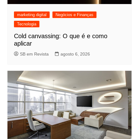
marketing digital
Negócios e Finanças
Tecnologia
Cold canvassing: O que é e como
aplicar
SB em Revista
agosto 6, 2026