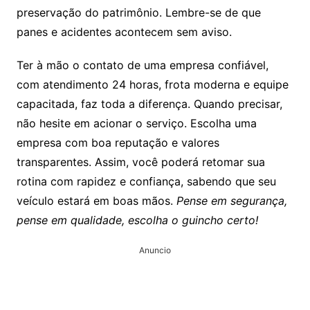
preservação do patrimônio. Lembre-se de que
panes e acidentes acontecem sem aviso.
Ter à mão o contato de uma empresa confiável,
com atendimento 24 horas, frota moderna e equipe
capacitada, faz toda a diferença. Quando precisar,
não hesite em acionar o serviço. Escolha uma
empresa com boa reputação e valores
transparentes. Assim, você poderá retomar sua
rotina com rapidez e confiança, sabendo que seu
veículo estará em boas mãos.
Pense em segurança,
pense em qualidade, escolha o guincho certo!
Anuncio