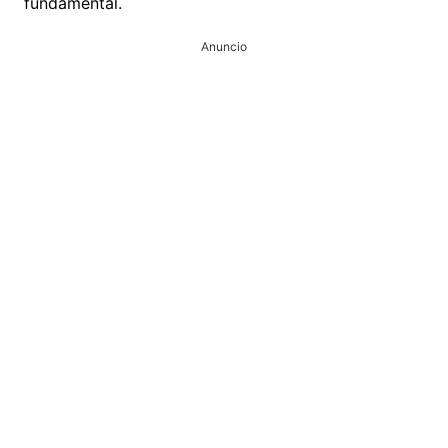
fundamental.
Anuncio