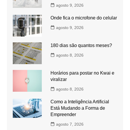
agosto 9, 2026
Onde fica o microfone do celular
agosto 9, 2026
180 dias são quantos meses?
agosto 8, 2026
Horários para postar no Kwai e
viralizar
agosto 8, 2026
Como a Inteligência Artificial
Está Mudando a Forma de
Empreender
agosto 7, 2026