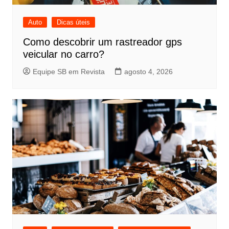
Auto
Dicas úteis
Como descobrir um rastreador gps
veicular no carro?
Equipe SB em Revista
agosto 4, 2026