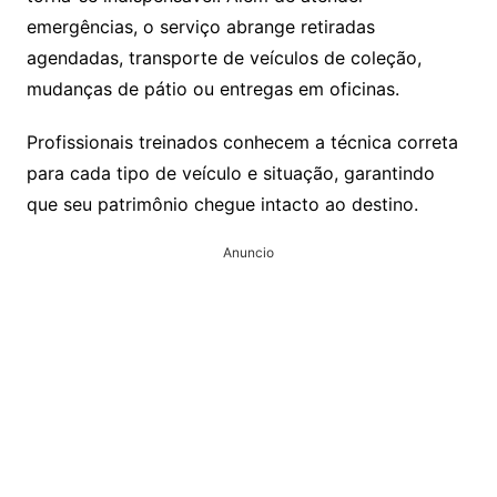
emergências, o serviço abrange retiradas
agendadas, transporte de veículos de coleção,
mudanças de pátio ou entregas em oficinas.
Profissionais treinados conhecem a técnica correta
para cada tipo de veículo e situação, garantindo
que seu patrimônio chegue intacto ao destino.
Anuncio