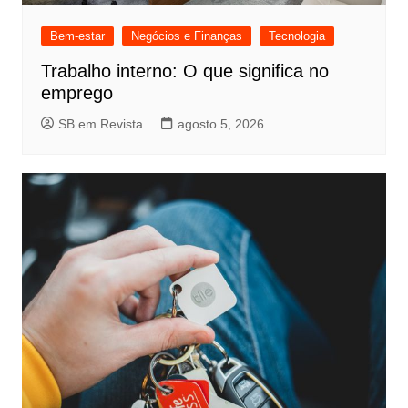
Bem-estar
Negócios e Finanças
Tecnologia
Trabalho interno: O que significa no
emprego
SB em Revista
agosto 5, 2026