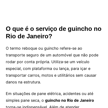
O que é o serviço de guincho no
Rio de Janeiro?
O termo reboque ou guincho refere-se ao
transporte seguro de um automóvel que não pode
rodar por conta própria. Utiliza‑se um veículo
especial, com plataforma ou lança, para içar e
transportar carros, motos e utilitários sem causar
danos na estrutura.
Em situações de pane elétrica, acidentes ou até
simples pane seca, o
guincho no Rio de Janeiro
torna-se indispensável. Além de atender