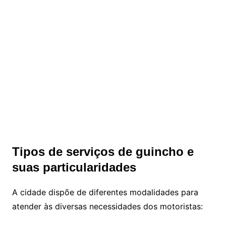
Tipos de serviços de guincho e
suas particularidades
A cidade dispõe de diferentes modalidades para
atender às diversas necessidades dos motoristas: