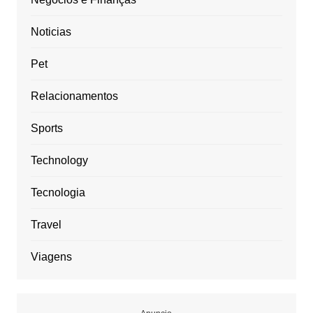
Noticias
Pet
Relacionamentos
Sports
Technology
Tecnologia
Travel
Viagens