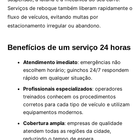
Serviços de reboque também liberam rapidamente o
fluxo de veículos, evitando multas por
estacionamento irregular ou abandono.
Benefícios de um serviço 24 horas
Atendimento imediato
: emergências não
escolhem horário; guinchos 24/7 respondem
rápido em qualquer situação.
Profissionais especializados
: operadores
treinados conhecem os procedimentos
corretos para cada tipo de veículo e utilizam
equipamentos modernos.
Cobertura ampla
: empresas de qualidade
atendem todas as regiões da cidade,
reduzindo o tempo de espera.