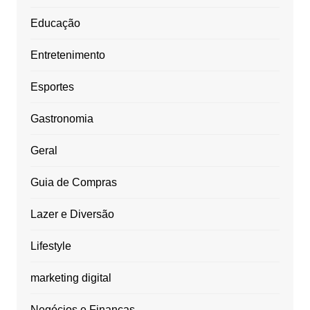
Educação
Entretenimento
Esportes
Gastronomia
Geral
Guia de Compras
Lazer e Diversão
Lifestyle
marketing digital
Negócios e Finanças