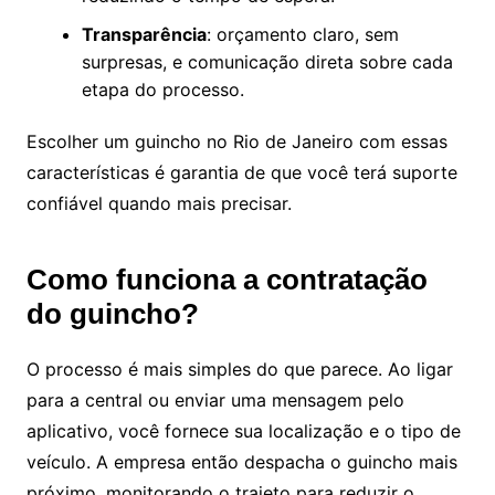
Transparência
: orçamento claro, sem
surpresas, e comunicação direta sobre cada
etapa do processo.
Escolher um guincho no Rio de Janeiro com essas
características é garantia de que você terá suporte
confiável quando mais precisar.
Como funciona a contratação
do guincho?
O processo é mais simples do que parece. Ao ligar
para a central ou enviar uma mensagem pelo
aplicativo, você fornece sua localização e o tipo de
veículo. A empresa então despacha o guincho mais
próximo, monitorando o trajeto para reduzir o