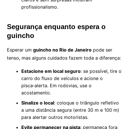
profissionalismo.
Segurança enquanto espera o
guincho
Esperar um
guincho no Rio de Janeiro
pode ser
tenso, mas alguns cuidados fazem toda a diferença:
Estacione em local seguro
: se possível, tire o
carro do fluxo de veículos e acione o
pisca‑alerta. Em rodovias, use o
acostamento.
Sinalize o local
: coloque o triângulo refletivo
a uma distância segura (entre 30 m e 100 m)
para alertar outros motoristas.
Evite permanecer na pista
: permaneça fora