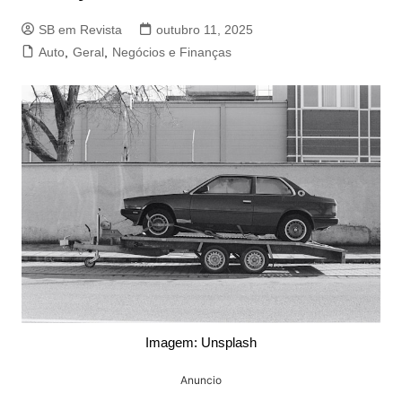
SB em Revista
outubro 11, 2025
Auto
,
Geral
,
Negócios e Finanças
Imagem: Unsplash
Anuncio