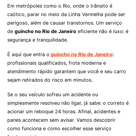
Em metrópoles como o Rio, onde o trânsito é
caótico, parar no meio da Linha Vermelha pode ser
perigoso, além de causar transtornos. Um serviço
de
guincho no Rio de Janeiro
eficiente não é luxo: é
segurança e tranquilidade.
É aqui que entra o
guincho no Rio de Janeiro
:
profissionais qualificados, frota moderna e
atendimento rápido garantem que você e seu carro
sejam retirados do risco em minutos.
Se o seu veículo sofreu um acidente ou
simplesmente resolveu não ligar, já sabe: o correto é
acionar um reboque 24 horas. Afinal, acidentes e
panes acontecem sem avisar. Vamos descobrir
como funciona e como escolher esse serviço