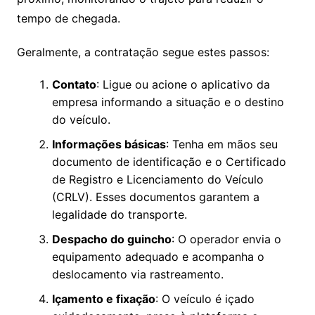
tempo de chegada.
Geralmente, a contratação segue estes passos:
Contato
: Ligue ou acione o aplicativo da
empresa informando a situação e o destino
do veículo.
Informações básicas
: Tenha em mãos seu
documento de identificação e o Certificado
de Registro e Licenciamento do Veículo
(CRLV). Esses documentos garantem a
legalidade do transporte.
Despacho do guincho
: O operador envia o
equipamento adequado e acompanha o
deslocamento via rastreamento.
Içamento e fixação
: O veículo é içado