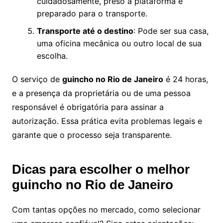
cuidadosamente, preso à plataforma e
preparado para o transporte.
Transporte até o destino
: Pode ser sua casa,
uma oficina mecânica ou outro local de sua
escolha.
O serviço de
guincho no Rio de Janeiro
é 24 horas,
e a presença da proprietária ou de uma pessoa
responsável é obrigatória para assinar a
autorização. Essa prática evita problemas legais e
garante que o processo seja transparente.
Dicas para escolher o melhor
guincho no Rio de Janeiro
Com tantas opções no mercado, como selecionar