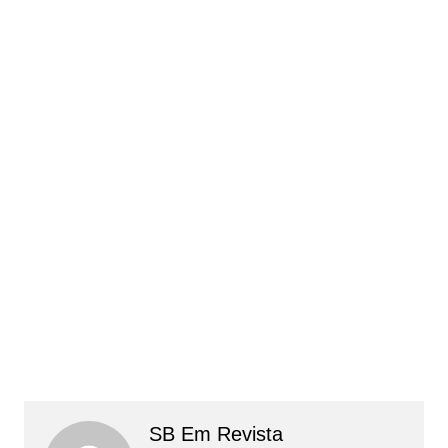
SB Em Revista