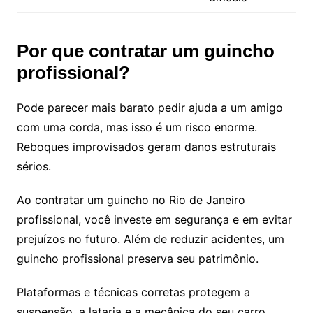
Por que contratar um guincho
profissional?
Pode parecer mais barato pedir ajuda a um amigo
com uma corda, mas isso é um risco enorme.
Reboques improvisados geram danos estruturais
sérios.
Ao contratar um guincho no Rio de Janeiro
profissional, você investe em segurança e em evitar
prejuízos no futuro. Além de reduzir acidentes, um
guincho profissional preserva seu patrimônio.
Plataformas e técnicas corretas protegem a
suspensão, a lataria e a mecânica do seu carro.