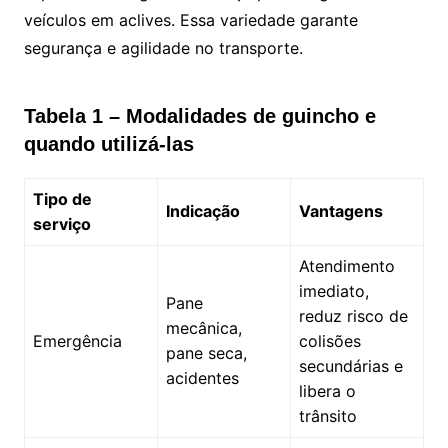
veículos em aclives. Essa variedade garante
segurança e agilidade no transporte.
Tabela 1 – Modalidades de guincho e
quando utilizá‑las
Tipo de
Indicação
Vantagens
serviço
Atendimento
imediato,
Pane
reduz risco de
mecânica,
Emergência
colisões
pane seca,
secundárias e
acidentes
libera o
trânsito