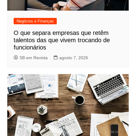
Negócios e Finanças
O que separa empresas que retêm
talentos das que vivem trocando de
funcionários
SB em Revista
agosto 7, 2026