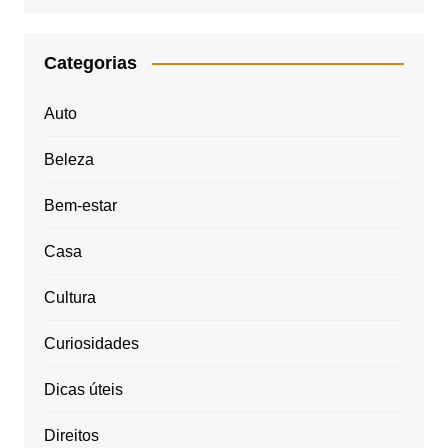
Categorias
Auto
Beleza
Bem-estar
Casa
Cultura
Curiosidades
Dicas úteis
Direitos