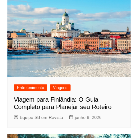
Entretenimento
Viagens
Viagem para Finlândia: O Guia
Completo para Planejar seu Roteiro
Equipe SB em Revista
junho 8, 2026