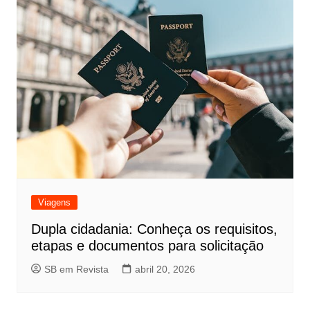
Viagens
Dupla cidadania: Conheça os requisitos,
etapas e documentos para solicitação
SB em Revista
abril 20, 2026