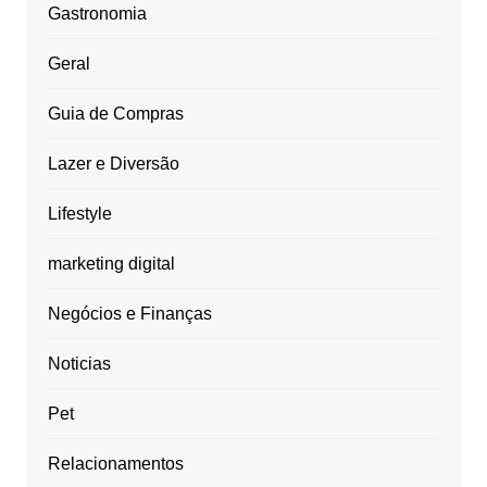
Gastronomia
Geral
Guia de Compras
Lazer e Diversão
Lifestyle
marketing digital
Negócios e Finanças
Noticias
Pet
Relacionamentos