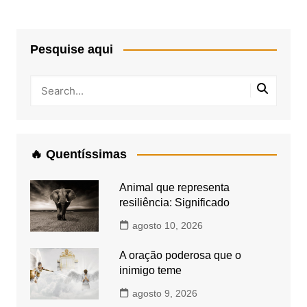
Pesquise aqui
🔥 Quentíssimas
Animal que representa
resiliência: Significado
agosto 10, 2026
A oração poderosa que o
inimigo teme
agosto 9, 2026