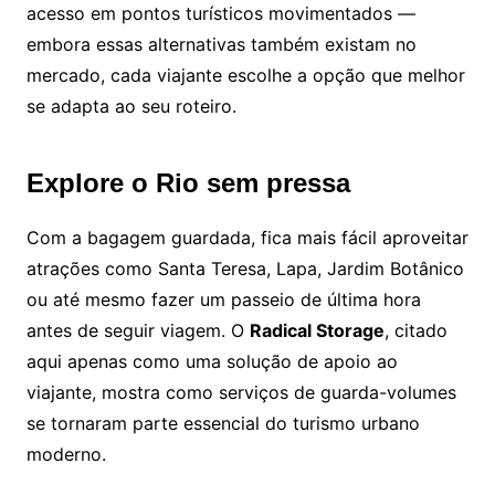
acesso em pontos turísticos movimentados —
embora essas alternativas também existam no
mercado, cada viajante escolhe a opção que melhor
se adapta ao seu roteiro.
Explore o Rio sem pressa
Com a bagagem guardada, fica mais fácil aproveitar
atrações como Santa Teresa, Lapa, Jardim Botânico
ou até mesmo fazer um passeio de última hora
antes de seguir viagem. O
Radical Storage
, citado
aqui apenas como uma solução de apoio ao
viajante, mostra como serviços de guarda-volumes
se tornaram parte essencial do turismo urbano
moderno.