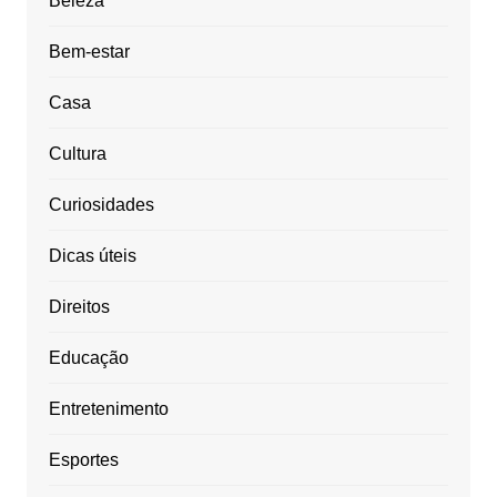
Beleza
Bem-estar
Casa
Cultura
Curiosidades
Dicas úteis
Direitos
Educação
Entretenimento
Esportes