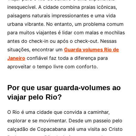
inesquecível. A cidade combina praias icônicas,
paisagens naturais impressionantes e uma vida
urbana vibrante. No entanto, um problema comum
para muitos viajantes é lidar com malas e mochilas
antes do check-in ou após o check-out. Nessas
situações, encontrar um
Guarda volumes Rio de
Janeiro
confiável faz toda a diferença para
aproveitar o tempo livre com conforto.
Por que usar guarda-volumes ao
viajar pelo Rio?
O Rio é uma cidade que convida a caminhar,
explorar e se movimentar. Desde um passeio pelo
calçadão de Copacabana até uma visita ao Cristo