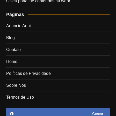
O seu portal de conteúdos na web!
Páginas
Anuncie Aqui
Blog
Contato
Home
Políticas de Privacidade
Sobre Nós
Termos de Uso
Gostar