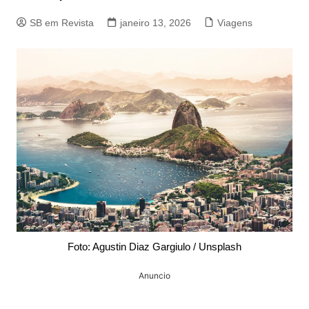
SB em Revista
janeiro 13, 2026
Viagens
Foto: Agustin Diaz Gargiulo / Unsplash
Anuncio