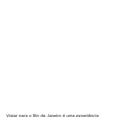
Viajar para o Rio de Janeiro é uma experiência