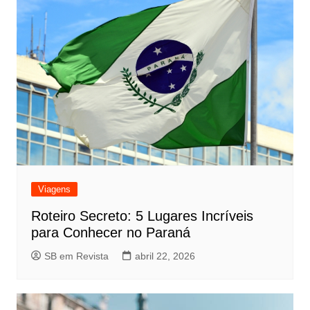
Viagens
Roteiro Secreto: 5 Lugares Incríveis
para Conhecer no Paraná
SB em Revista
abril 22, 2026