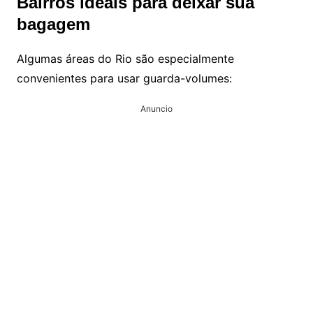
Bairros ideais para deixar sua
bagagem
Algumas áreas do Rio são especialmente
convenientes para usar guarda-volumes:
Anuncio