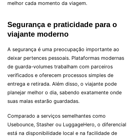
melhor cada momento da viagem.
Segurança e praticidade para o
viajante moderno
A segurança é uma preocupação importante ao
deixar pertences pessoais. Plataformas modernas
de guarda-volumes trabalham com parceiros
verificados e oferecem processos simples de
entrega e retirada. Além disso, o viajante pode
planejar melhor o dia, sabendo exatamente onde
suas malas estarão guardadas.
Comparado a serviços semelhantes como
Usebounce, Stasher ou LuggageHero, o diferencial
está na disponibilidade local e na facilidade de