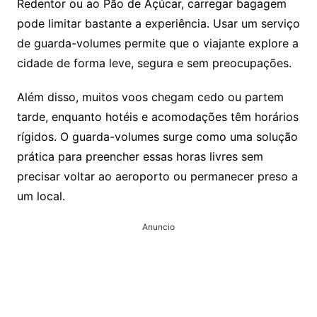
Redentor ou ao Pão de Açúcar, carregar bagagem
pode limitar bastante a experiência. Usar um serviço
de guarda-volumes permite que o viajante explore a
cidade de forma leve, segura e sem preocupações.
Além disso, muitos voos chegam cedo ou partem
tarde, enquanto hotéis e acomodações têm horários
rígidos. O guarda-volumes surge como uma solução
prática para preencher essas horas livres sem
precisar voltar ao aeroporto ou permanecer preso a
um local.
Anuncio