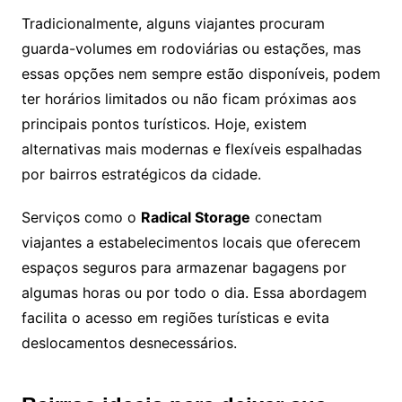
Tradicionalmente, alguns viajantes procuram
guarda-volumes em rodoviárias ou estações, mas
essas opções nem sempre estão disponíveis, podem
ter horários limitados ou não ficam próximas aos
principais pontos turísticos. Hoje, existem
alternativas mais modernas e flexíveis espalhadas
por bairros estratégicos da cidade.
Serviços como o
Radical Storage
conectam
viajantes a estabelecimentos locais que oferecem
espaços seguros para armazenar bagagens por
algumas horas ou por todo o dia. Essa abordagem
facilita o acesso em regiões turísticas e evita
deslocamentos desnecessários.