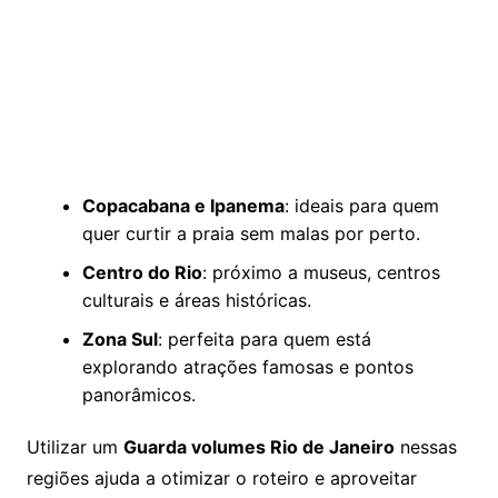
Copacabana e Ipanema
: ideais para quem
quer curtir a praia sem malas por perto.
Centro do Rio
: próximo a museus, centros
culturais e áreas históricas.
Zona Sul
: perfeita para quem está
explorando atrações famosas e pontos
panorâmicos.
Utilizar um
Guarda volumes Rio de Janeiro
nessas
regiões ajuda a otimizar o roteiro e aproveitar