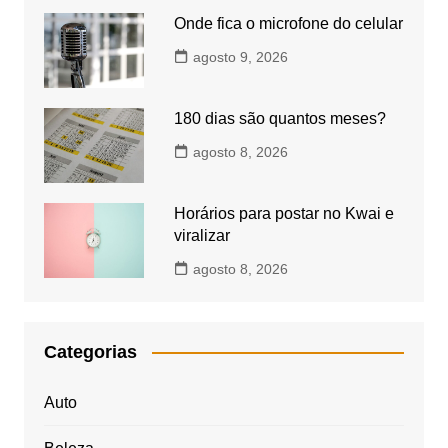
Onde fica o microfone do celular
agosto 9, 2026
180 dias são quantos meses?
agosto 8, 2026
Horários para postar no Kwai e
viralizar
agosto 8, 2026
Categorias
Auto