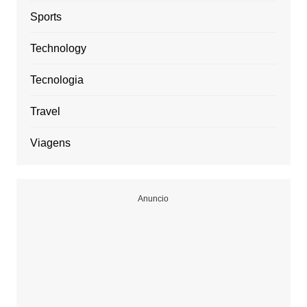
Sports
Technology
Tecnologia
Travel
Viagens
Anuncio