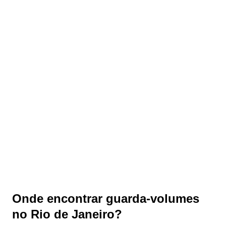
Onde encontrar guarda-volumes
no Rio de Janeiro?