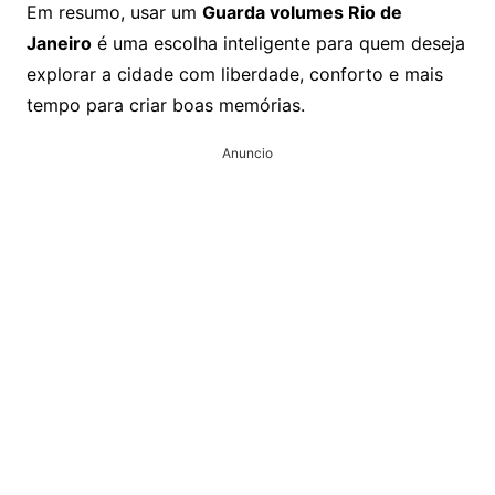
Em resumo, usar um
Guarda volumes Rio de
Janeiro
é uma escolha inteligente para quem deseja
explorar a cidade com liberdade, conforto e mais
tempo para criar boas memórias.
Anuncio