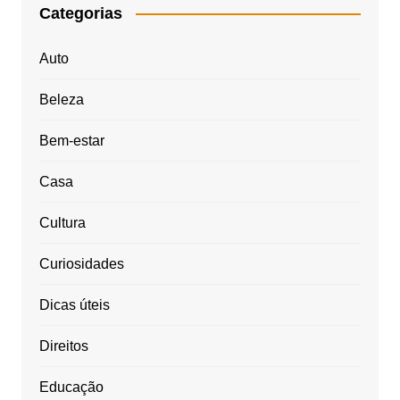
Categorias
Auto
Beleza
Bem-estar
Casa
Cultura
Curiosidades
Dicas úteis
Direitos
Educação