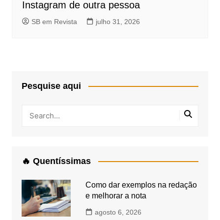
Instagram de outra pessoa
SB em Revista
julho 31, 2026
Pesquise aqui
🔥 Quentíssimas
Como dar exemplos na redação
e melhorar a nota
agosto 6, 2026