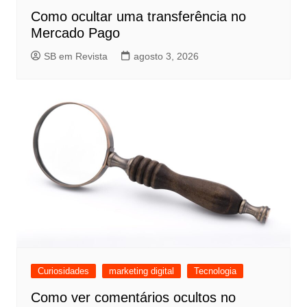
Como ocultar uma transferência no
Mercado Pago
SB em Revista
agosto 3, 2026
Curiosidades
marketing digital
Tecnologia
Como ver comentários ocultos no