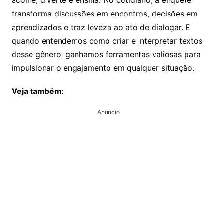
transforma discussões em encontros, decisões em
aprendizados e traz leveza ao ato de dialogar. E
quando entendemos como criar e interpretar textos
desse gênero, ganhamos ferramentas valiosas para
impulsionar o engajamento em qualquer situação.
Veja também:
Anuncio