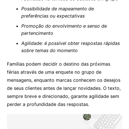
Possibilidade de mapeamento de
preferências ou expectativas
Promoção do envolvimento e senso de
pertencimento
Agilidade: é possível obter respostas rápidas
sobre temas do momento
Famílias podem decidir o destino das próximas
férias através de uma enquete no grupo de
mensagens, enquanto marcas conhecem os desejos
de seus clientes antes de lançar novidades. O texto,
sempre breve e direcionado, garante agilidade sem
perder a profundidade das respostas.