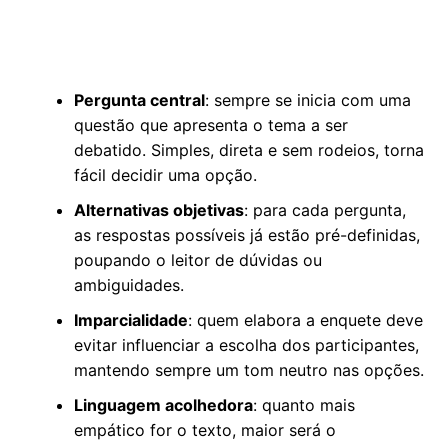
Pergunta central
: sempre se inicia com uma
questão que apresenta o tema a ser
debatido. Simples, direta e sem rodeios, torna
fácil decidir uma opção.
Alternativas objetivas
: para cada pergunta,
as respostas possíveis já estão pré-definidas,
poupando o leitor de dúvidas ou
ambiguidades.
Imparcialidade
: quem elabora a enquete deve
evitar influenciar a escolha dos participantes,
mantendo sempre um tom neutro nas opções.
Linguagem acolhedora
: quanto mais
empático for o texto, maior será o