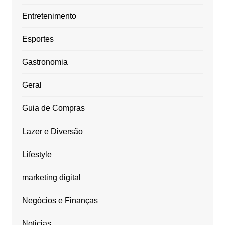
Entretenimento
Esportes
Gastronomia
Geral
Guia de Compras
Lazer e Diversão
Lifestyle
marketing digital
Negócios e Finanças
Noticias