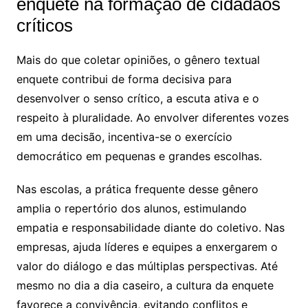
enquete na formação de cidadãos
críticos
Mais do que coletar opiniões, o gênero textual
enquete contribui de forma decisiva para
desenvolver o senso crítico, a escuta ativa e o
respeito à pluralidade. Ao envolver diferentes vozes
em uma decisão, incentiva-se o exercício
democrático em pequenas e grandes escolhas.
Nas escolas, a prática frequente desse gênero
amplia o repertório dos alunos, estimulando
empatia e responsabilidade diante do coletivo. Nas
empresas, ajuda líderes e equipes a enxergarem o
valor do diálogo e das múltiplas perspectivas. Até
mesmo no dia a dia caseiro, a cultura da enquete
favorece a convivência, evitando conflitos e