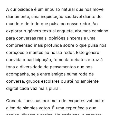
A curiosidade é um impulso natural que nos move
diariamente, uma inquietação saudável diante do
mundo e de tudo que pulsa ao nosso redor. Ao
explorar o gênero textual enquete, abrimos caminho
para conversas reais, opiniões sinceras e uma
compreensão mais profunda sobre o que pulsa nos
corações e mentes ao nosso redor. Este gênero
convida à participação, fomenta debates e traz à
tona a diversidade de pensamentos que nos
acompanha, seja entre amigos numa roda de
conversa, grupos escolares ou até no ambiente
digital cada vez mais plural.
Conectar pessoas por meio de enquetes vai muito
além de simples votos. É uma experiência que
acolhe, diverte e ensina. No cotidiano, a enquete