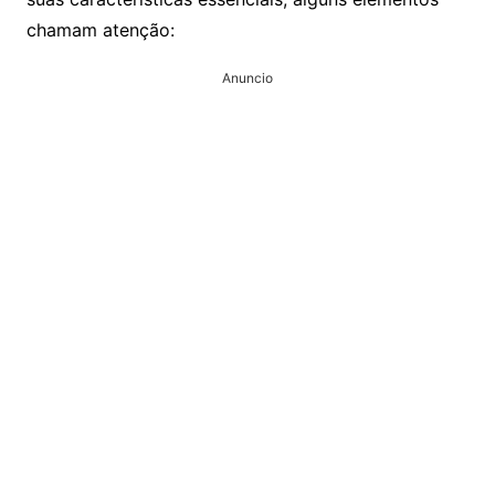
chamam atenção:
Anuncio