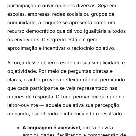
participação e ouvir opiniões diversas. Seja em
escolas, empresas, redes sociais ou grupos de
comunidade, a enquete se apresenta como um
recurso democrático que dá voz igualitária a todos
os envolvidos. O segredo está em gerar
aproximação e incentivar o raciocínio coletivo.
A força desse gênero reside em sua simplicidade e
objetividade. Por meio de perguntas diretas e
claras, o autor provoca reflexão rápida, permitindo
que cada participante se veja representado nas
opções de resposta. O foco permanece sempre no
leitor-ouvinte — aquele que ativa sua percepção
opinando, escolhendo e influenciando o resultado.
A linguagem é acessível
, direta e evita
ambiguidades, facilitando a compreensão de