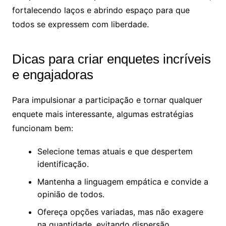
fortalecendo laços e abrindo espaço para que
todos se expressem com liberdade.
Dicas para criar enquetes incríveis
e engajadoras
Para impulsionar a participação e tornar qualquer
enquete mais interessante, algumas estratégias
funcionam bem:
Selecione temas atuais e que despertem
identificação.
Mantenha a linguagem empática e convide a
opinião de todos.
Ofereça opções variadas, mas não exagere
na quantidade, evitando dispersão.