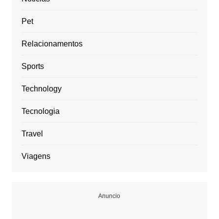
Pet
Relacionamentos
Sports
Technology
Tecnologia
Travel
Viagens
Anuncio