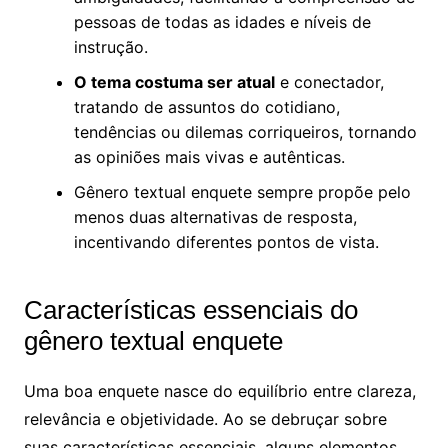
pessoas de todas as idades e níveis de
instrução.
O tema costuma ser atual
e conectador,
tratando de assuntos do cotidiano,
tendências ou dilemas corriqueiros, tornando
as opiniões mais vivas e autênticas.
Gênero textual enquete sempre propõe pelo
menos duas alternativas de resposta,
incentivando diferentes pontos de vista.
Características essenciais do
gênero textual enquete
Uma boa enquete nasce do equilíbrio entre clareza,
relevância e objetividade. Ao se debruçar sobre
suas características essenciais, alguns elementos