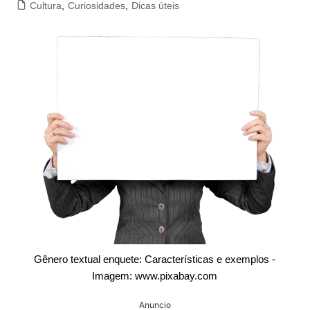
Cultura
,
Curiosidades
,
Dicas úteis
Gênero textual enquete: Características e exemplos -
Imagem: www.pixabay.com
Anuncio