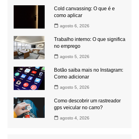
Cold canvassing: O que é e
como aplicar
agosto 6, 2026
Trabalho interno: O que significa
no emprego
agosto 5, 2026
Botão saiba mais no Instagram:
Como adicionar
agosto 5, 2026
Como descobrir um rastreador
gps veicular no carro?
agosto 4, 2026