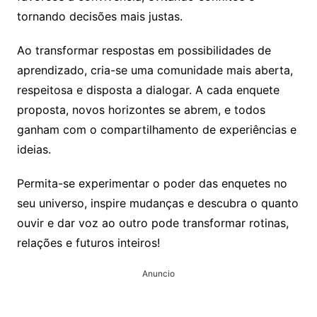
tornando decisões mais justas.
Ao transformar respostas em possibilidades de
aprendizado, cria-se uma comunidade mais aberta,
respeitosa e disposta a dialogar. A cada enquete
proposta, novos horizontes se abrem, e todos
ganham com o compartilhamento de experiências e
ideias.
Permita-se experimentar o poder das enquetes no
seu universo, inspire mudanças e descubra o quanto
ouvir e dar voz ao outro pode transformar rotinas,
relações e futuros inteiros!
Anuncio