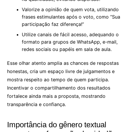
Valorize a opinião de quem vota, utilizando
frases estimulantes após o voto, como “Sua
participação faz diferença!”
Utilize canais de fácil acesso, adequando o
formato para grupos de WhatsApp, e-mail,
redes sociais ou papéis em sala de aula.
Esse olhar atento amplia as chances de respostas
honestas, cria um espaço livre de julgamentos e
mostra respeito ao tempo de quem participa.
Incentivar o compartilhamento dos resultados
fortalece ainda mais a proposta, mostrando
transparência e confiança.
Importância do gênero textual