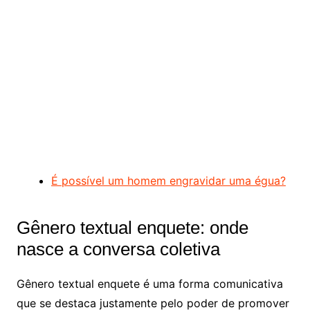
É possível um homem engravidar uma égua?
Gênero textual enquete: onde
nasce a conversa coletiva
Gênero textual enquete é uma forma comunicativa
que se destaca justamente pelo poder de promover