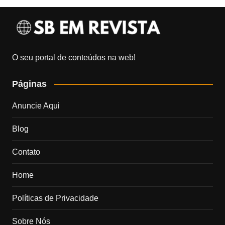
O seu portal de conteúdos na web!
Páginas
Anuncie Aqui
Blog
Contato
Home
Políticas de Privacidade
Sobre Nós