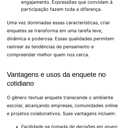
engajamento. Expressões que convidam à
participação fazem toda a diferença.
Uma vez dominadas essas características, criar
enquetes se transforma em uma tarefa leve,
dinâmica e poderosa. Essas qualidades permitem
rastrear as tendências de pensamento e
compreender melhor quem nos cerca.
Vantagens e usos da enquete no
cotidiano
O gênero textual enquete transcende o ambiente
escolar, alcançando empresas, comunidades online
e projetos colaborativos. Suas vantagens incluem:
Facilidade na tomada de decisões em grupo