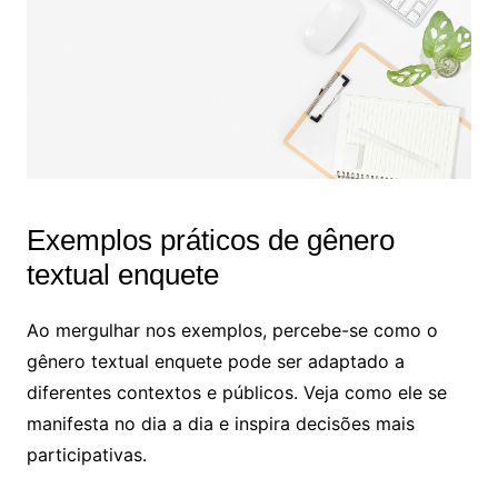
Exemplos práticos de gênero
textual enquete
Ao mergulhar nos exemplos, percebe-se como o
gênero textual enquete pode ser adaptado a
diferentes contextos e públicos. Veja como ele se
manifesta no dia a dia e inspira decisões mais
participativas.