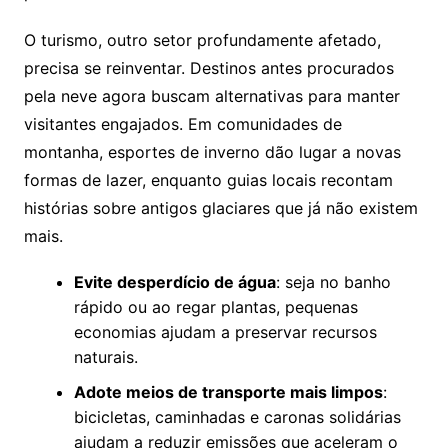
O turismo, outro setor profundamente afetado,
precisa se reinventar. Destinos antes procurados
pela neve agora buscam alternativas para manter
visitantes engajados. Em comunidades de
montanha, esportes de inverno dão lugar a novas
formas de lazer, enquanto guias locais recontam
histórias sobre antigos glaciares que já não existem
mais.
Evite desperdício de água
: seja no banho
rápido ou ao regar plantas, pequenas
economias ajudam a preservar recursos
naturais.
Adote meios de transporte mais limpos
:
bicicletas, caminhadas e caronas solidárias
ajudam a reduzir emissões que aceleram o