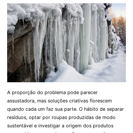
A proporção do problema pode parecer
assustadora, mas soluções criativas florescem
quando cada um faz sua parte. O hábito de separar
resíduos, optar por roupas produzidas de modo
sustentável e investigar a origem dos produtos