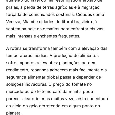
praias, à perda de terras agrícolas e à migração
forçada de comunidades costeiras. Cidades como
Veneza, Miami e cidades do litoral brasileiro já
sentem na pele os desafios para enfrentar chuvas
mais intensas e enchentes frequentes.
A rotina se transforma também com a elevação das
temperaturas médias. A produção de alimentos
sofre impactos relevantes: plantações perdem
rendimento, rebanhos adoecem mais facilmente e a
segurança alimentar global passa a depender de
soluções inovadoras. O preço do tomate no
mercado ou do leite no café da manhã pode
parecer aleatório, mas muitas vezes está conectado
ao ciclo do gelo derretendo em algum ponto do
planeta.