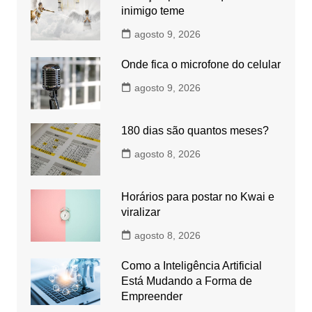
inimigo teme
agosto 9, 2026
Onde fica o microfone do celular
agosto 9, 2026
180 dias são quantos meses?
agosto 8, 2026
Horários para postar no Kwai e
viralizar
agosto 8, 2026
Como a Inteligência Artificial
Está Mudando a Forma de
Empreender