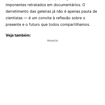
imponentes retratados em documentários. O
derretimento das geleiras já não é apenas pauta de
cientistas — é um convite à reflexão sobre o
presente e o futuro que todos compartilhamos.
Veja também:
Anuncio