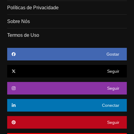
Políticas de Privacidade
Sobre Nós
Termos de Uso
Gostar
Seguir
Seguir
Conectar
Seguir