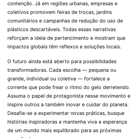
contenção. Já em regiões urbanas, empresas e
coletivos promovem feiras de trocas, jardins
comunitários e campanhas de redução do uso de
plásticos descartáveis. Todas essas narrativas
reforçam a ideia de pertencimento e mostram que
impactos globais têm reflexos e soluções locais.
O futuro ainda está aberto para possibilidades
transformadoras. Cada escolha — pequena ou
grande, individual ou coletiva — fortalece a
corrente que pode frear o ritmo do gelo derretendo.
Assuma o papel de protagonista nesse movimento e
inspire outros a também inovar e cuidar do planeta.
Desafie-se a experimentar novas práticas, busque
histórias inspiradoras e mantenha viva a esperança
de um mundo mais equilibrado para as próximas