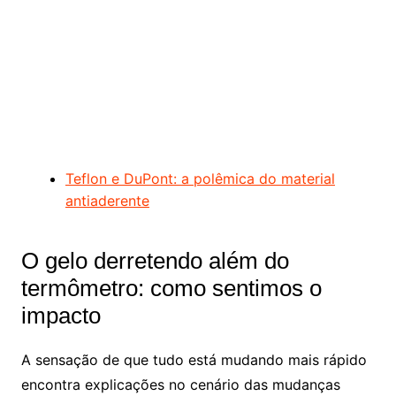
Teflon e DuPont: a polêmica do material
antiaderente
O gelo derretendo além do
termômetro: como sentimos o
impacto
A sensação de que tudo está mudando mais rápido
encontra explicações no cenário das mudanças