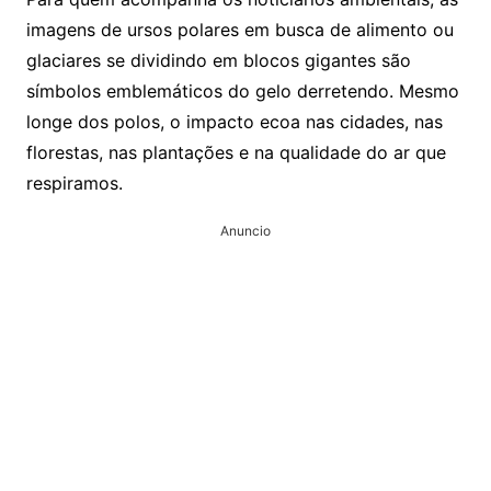
imagens de ursos polares em busca de alimento ou
glaciares se dividindo em blocos gigantes são
símbolos emblemáticos do gelo derretendo. Mesmo
longe dos polos, o impacto ecoa nas cidades, nas
florestas, nas plantações e na qualidade do ar que
respiramos.
Anuncio