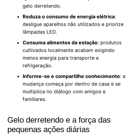
gelo derretendo.
Reduza o consumo de energia elétrica
:
desligue aparelhos não utilizados e priorize
lâmpadas LED.
Consuma alimentos da estação
: produtos
cultivados localmente acabam exigindo
menos energia para transporte e
refrigeração.
Informe-se e compartilhe conhecimento
: a
mudança começa por dentro de casa e se
multiplica no diálogo com amigos e
familiares.
Gelo derretendo e a força das
pequenas ações diárias