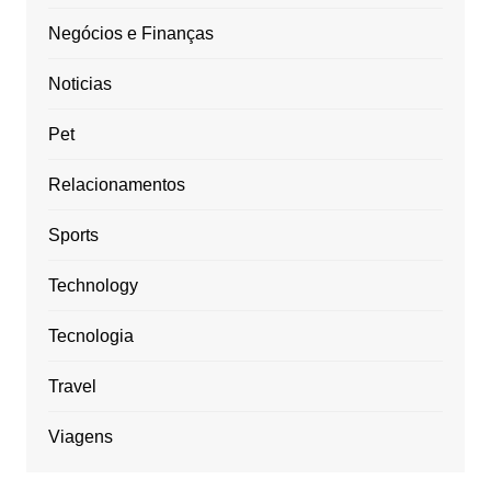
Negócios e Finanças
Noticias
Pet
Relacionamentos
Sports
Technology
Tecnologia
Travel
Viagens