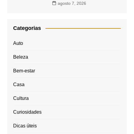
agosto 7, 2026
Categorias
Auto
Beleza
Bem-estar
Casa
Cultura
Curiosidades
Dicas úteis