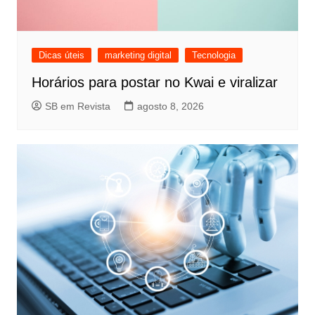
Dicas úteis
marketing digital
Tecnologia
Horários para postar no Kwai e viralizar
SB em Revista
agosto 8, 2026