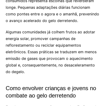
consumidos representa escolhas que reverberam
longe. Pequenas adaptações diárias funcionam
como pontes entre o agora e o amanhã, prevenindo
o avanço acelerado do gelo derretendo.
Algumas comunidades já colhem frutos ao adotar
energia solar, promover campanhas de
reflorestamento ou reciclar equipamentos
eletrônicos. Essas práticas se traduzem em menos
emissão de gases que provocam o aquecimento
global e, consequentemente, no desaceleramento
do degelo.
Como envolver crianças e jovens no
combate ao gelo derretendo