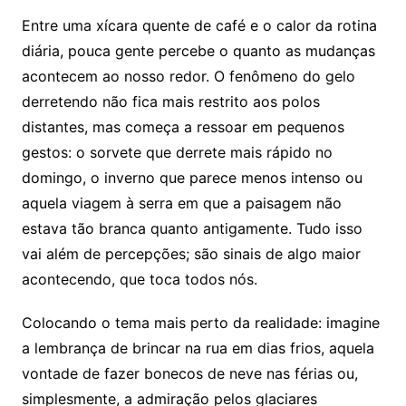
Entre uma xícara quente de café e o calor da rotina
diária, pouca gente percebe o quanto as mudanças
acontecem ao nosso redor. O fenômeno do gelo
derretendo não fica mais restrito aos polos
distantes, mas começa a ressoar em pequenos
gestos: o sorvete que derrete mais rápido no
domingo, o inverno que parece menos intenso ou
aquela viagem à serra em que a paisagem não
estava tão branca quanto antigamente. Tudo isso
vai além de percepções; são sinais de algo maior
acontecendo, que toca todos nós.
Colocando o tema mais perto da realidade: imagine
a lembrança de brincar na rua em dias frios, aquela
vontade de fazer bonecos de neve nas férias ou,
simplesmente, a admiração pelos glaciares