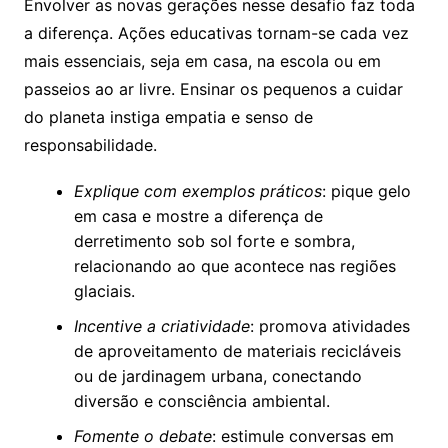
Envolver as novas gerações nesse desafio faz toda
a diferença. Ações educativas tornam-se cada vez
mais essenciais, seja em casa, na escola ou em
passeios ao ar livre. Ensinar os pequenos a cuidar
do planeta instiga empatia e senso de
responsabilidade.
Explique com exemplos práticos
: pique gelo
em casa e mostre a diferença de
derretimento sob sol forte e sombra,
relacionando ao que acontece nas regiões
glaciais.
Incentive a criatividade
: promova atividades
de aproveitamento de materiais recicláveis
ou de jardinagem urbana, conectando
diversão e consciência ambiental.
Fomente o debate
: estimule conversas em