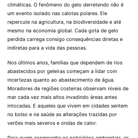
climáticas. O fenômeno do gelo derretendo não é
um evento isolado nas calotas polares. Ele
repercute na agricultura, na biodiversidade e até
mesmo na economia global. Cada gota de gelo
perdida carrega consigo consequências diretas e
indiretas para a vida das pessoas.
Nos últimos anos, famílias que dependem de rios
abastecidos por geleiras começam a lidar com
incertezas quanto ao abastecimento de água.
Moradores de regiões costeiras observam níveis de
mar cada vez mais altos invadindo áreas antes
intocadas. E aqueles que vivem em cidades sentem
no bolso e na saúde as alterações trazidas por
verões mais severos e ondas de calor.
Para quem acompanha os noticiários ambientais, as