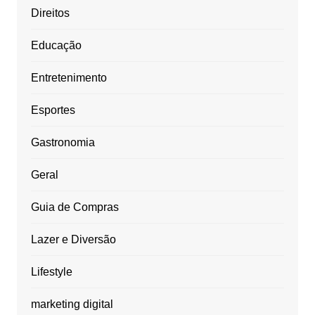
Direitos
Educação
Entretenimento
Esportes
Gastronomia
Geral
Guia de Compras
Lazer e Diversão
Lifestyle
marketing digital