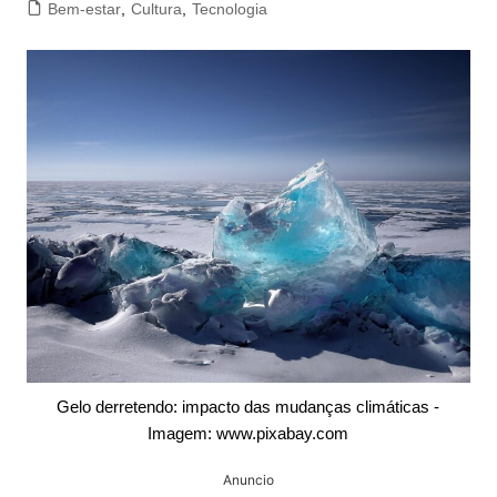
Bem-estar
,
Cultura
,
Tecnologia
Gelo derretendo: impacto das mudanças climáticas -
Imagem: www.pixabay.com
Anuncio