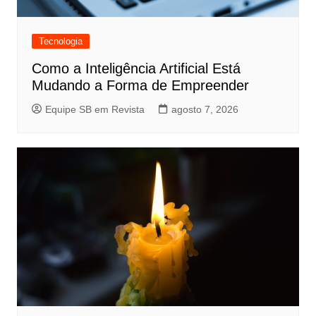
Tecnologia
Como a Inteligência Artificial Está
Mudando a Forma de Empreender
Equipe SB em Revista
agosto 7, 2026