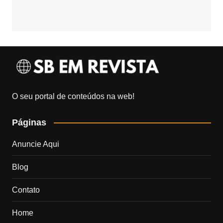
O seu portal de conteúdos na web!
Páginas
Anuncie Aqui
Blog
Contato
Home