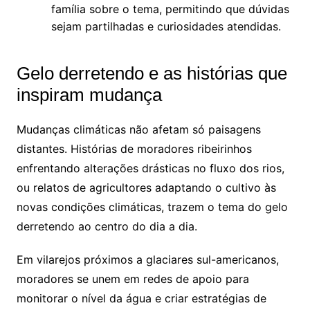
família sobre o tema, permitindo que dúvidas
sejam partilhadas e curiosidades atendidas.
Gelo derretendo e as histórias que
inspiram mudança
Mudanças climáticas não afetam só paisagens
distantes. Histórias de moradores ribeirinhos
enfrentando alterações drásticas no fluxo dos rios,
ou relatos de agricultores adaptando o cultivo às
novas condições climáticas, trazem o tema do gelo
derretendo ao centro do dia a dia.
Em vilarejos próximos a glaciares sul-americanos,
moradores se unem em redes de apoio para
monitorar o nível da água e criar estratégias de