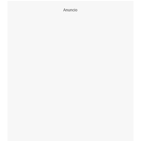
Anuncio