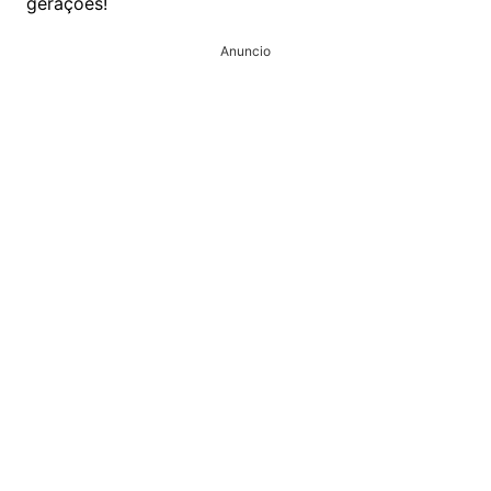
gerações!
Anuncio