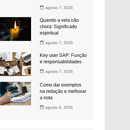
agosto 7, 2026
Quando a vela não
chora: Significado
espiritual
agosto 7, 2026
Key user SAP: Função
e responsabilidades
agosto 7, 2026
Como dar exemplos
na redação e melhorar
a nota
agosto 6, 2026