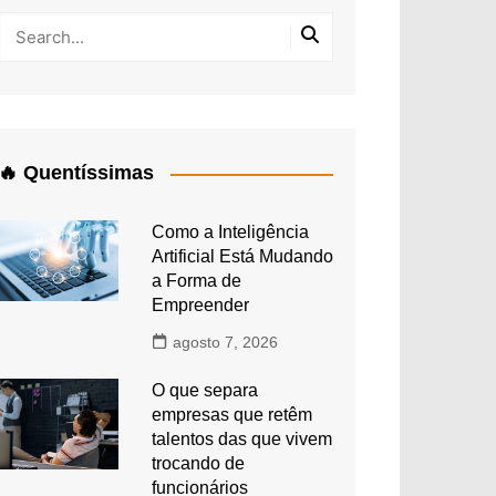
🔥 Quentíssimas
Como a Inteligência
Artificial Está Mudando
a Forma de
Empreender
agosto 7, 2026
O que separa
empresas que retêm
talentos das que vivem
trocando de
funcionários