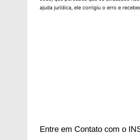
ajuda jurídica, ele corrigiu o erro e recebe
Entre em Contato com o IN