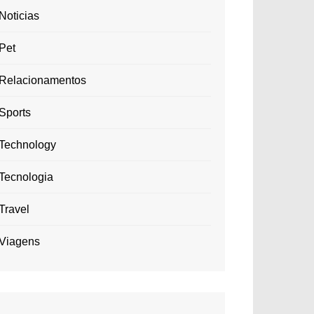
Noticias
Pet
Relacionamentos
Sports
Technology
Tecnologia
Travel
Viagens