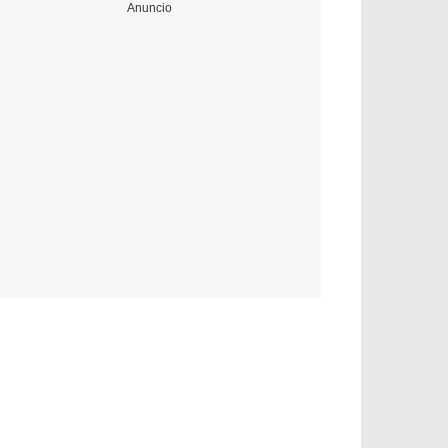
Anuncio