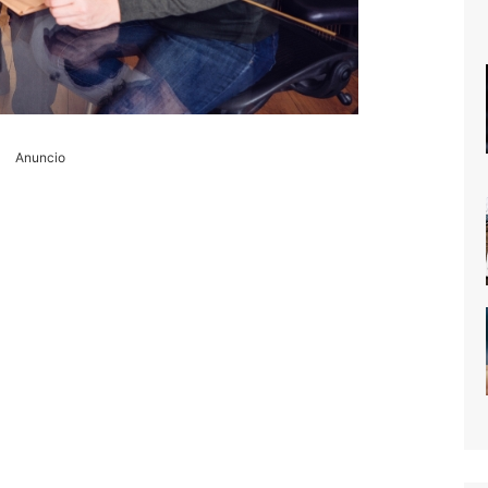
Anuncio