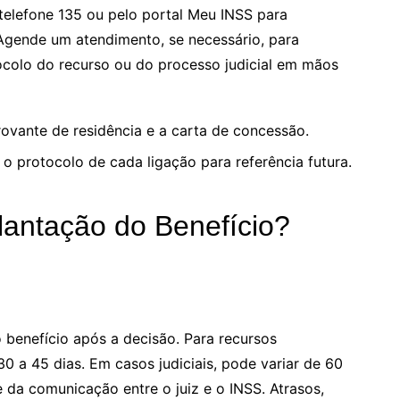
telefone 135 ou pelo portal Meu INSS para
Agende um atendimento, se necessário, para
ocolo do recurso ou do processo judicial em mãos
ovante de residência e a carta de concessão.
o protocolo de cada ligação para referência futura.
antação do Benefício?
 benefício após a decisão. Para recursos
30 a 45 dias. Em casos judiciais, pode variar de 60
da comunicação entre o juiz e o INSS. Atrasos,