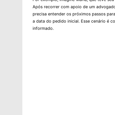
Após recorrer com apoio de um advogado 
precisa entender os próximos passos para
a data do pedido inicial. Esse cenário é 
informado.