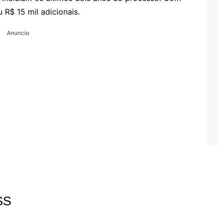
u R$ 15 mil adicionais.
Anuncio
SS