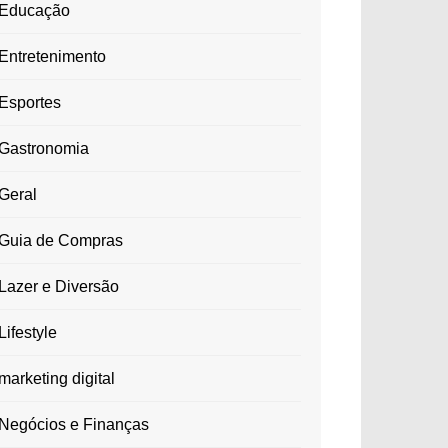
Educação
Entretenimento
Esportes
Gastronomia
Geral
Guia de Compras
Lazer e Diversão
Lifestyle
marketing digital
Negócios e Finanças