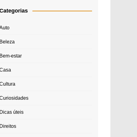
Categorias
Auto
Beleza
Bem-estar
Casa
Cultura
Curiosidades
Dicas úteis
Direitos