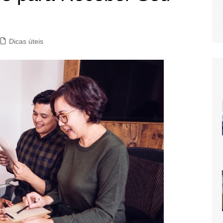
Dicas úteis