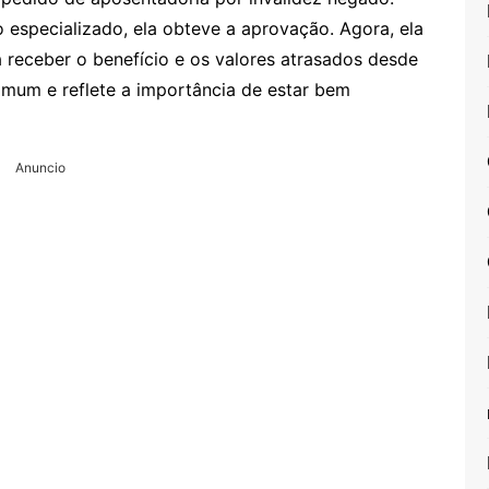
especializado, ela obteve a aprovação. Agora, ela
 receber o benefício e os valores atrasados desde
comum e reflete a importância de estar bem
Anuncio