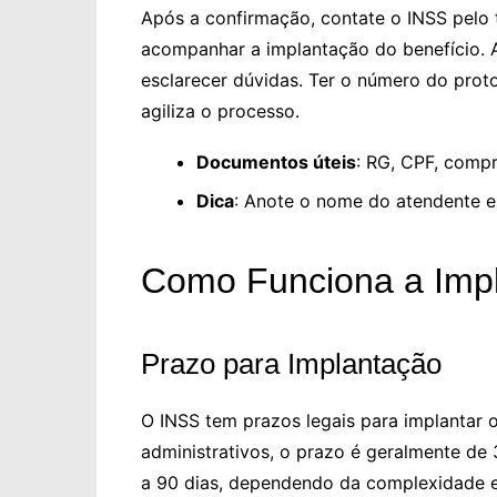
Após a confirmação, contate o INSS pelo 
acompanhar a implantação do benefício. 
esclarecer dúvidas. Ter o número do prot
agiliza o processo.
Documentos úteis
: RG, CPF, compr
Dica
: Anote o nome do atendente e 
Como Funciona a Impl
Prazo para Implantação
O INSS tem prazos legais para implantar o
administrativos, o prazo é geralmente de 
a 90 dias, dependendo da complexidade e 