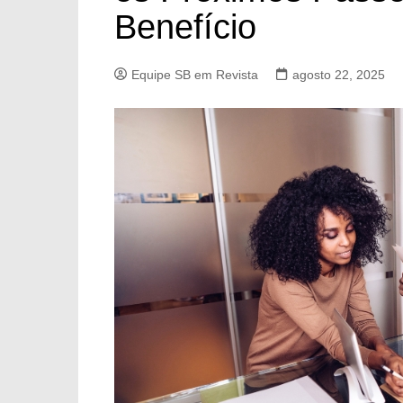
Benefício
Equipe SB em Revista
agosto 22, 2025