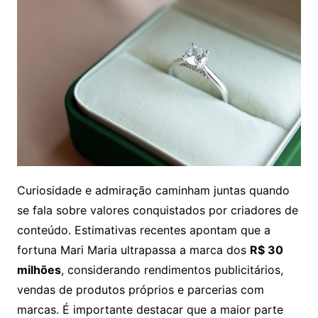
Curiosidade e admiração caminham juntas quando
se fala sobre valores conquistados por criadores de
conteúdo. Estimativas recentes apontam que a
fortuna Mari Maria ultrapassa a marca dos
R$ 30
milhões
, considerando rendimentos publicitários,
vendas de produtos próprios e parcerias com
marcas. É importante destacar que a maior parte