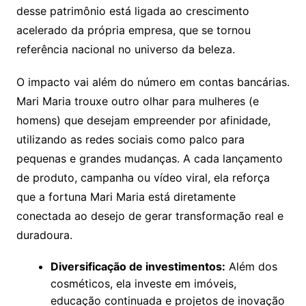
desse patrimônio está ligada ao crescimento
acelerado da própria empresa, que se tornou
referência nacional no universo da beleza.
O impacto vai além do número em contas bancárias.
Mari Maria trouxe outro olhar para mulheres (e
homens) que desejam empreender por afinidade,
utilizando as redes sociais como palco para
pequenas e grandes mudanças. A cada lançamento
de produto, campanha ou vídeo viral, ela reforça
que a fortuna Mari Maria está diretamente
conectada ao desejo de gerar transformação real e
duradoura.
Diversificação de investimentos:
Além dos
cosméticos, ela investe em imóveis,
educação continuada e projetos de inovação