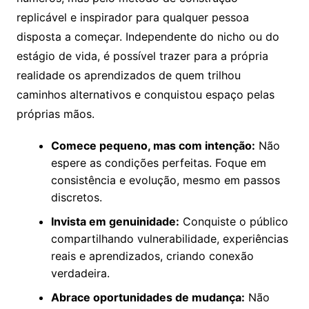
replicável e inspirador para qualquer pessoa
disposta a começar. Independente do nicho ou do
estágio de vida, é possível trazer para a própria
realidade os aprendizados de quem trilhou
caminhos alternativos e conquistou espaço pelas
próprias mãos.
Comece pequeno, mas com intenção:
Não
espere as condições perfeitas. Foque em
consistência e evolução, mesmo em passos
discretos.
Invista em genuinidade:
Conquiste o público
compartilhando vulnerabilidade, experiências
reais e aprendizados, criando conexão
verdadeira.
Abrace oportunidades de mudança:
Não