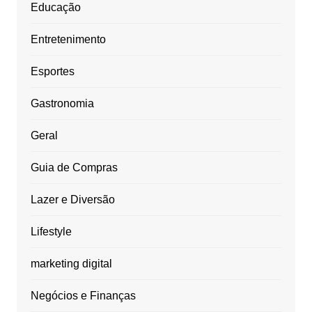
Educação
Entretenimento
Esportes
Gastronomia
Geral
Guia de Compras
Lazer e Diversão
Lifestyle
marketing digital
Negócios e Finanças