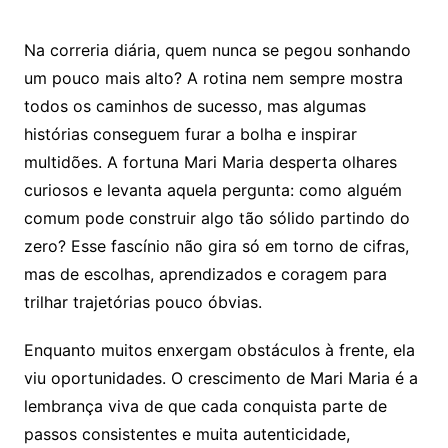
Na correria diária, quem nunca se pegou sonhando
um pouco mais alto? A rotina nem sempre mostra
todos os caminhos de sucesso, mas algumas
histórias conseguem furar a bolha e inspirar
multidões. A fortuna Mari Maria desperta olhares
curiosos e levanta aquela pergunta: como alguém
comum pode construir algo tão sólido partindo do
zero? Esse fascínio não gira só em torno de cifras,
mas de escolhas, aprendizados e coragem para
trilhar trajetórias pouco óbvias.
Enquanto muitos enxergam obstáculos à frente, ela
viu oportunidades. O crescimento de Mari Maria é a
lembrança viva de que cada conquista parte de
passos consistentes e muita autenticidade,