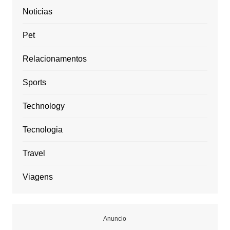
Noticias
Pet
Relacionamentos
Sports
Technology
Tecnologia
Travel
Viagens
Anuncio