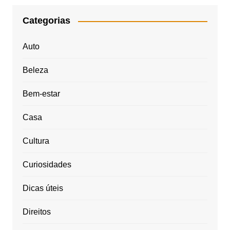
Categorias
Auto
Beleza
Bem-estar
Casa
Cultura
Curiosidades
Dicas úteis
Direitos