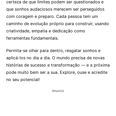
certeza de que limites podem ser questionados e
que sonhos audaciosos merecem ser perseguidos
com coragem e preparo. Cada pessoa tem um
caminho de evolução próprio para construir, usando
criatividade, empatia e dedicação como
ferramentas fundamentais.
Permita-se olhar para dentro, resgatar sonhos e
aplicá-los no dia a dia. O mundo precisa de novas
histórias de sucesso e transformação — e a próxima
pode muito bem ser a sua. Explore, ouse e acredite
no seu potencial!
Anuncio