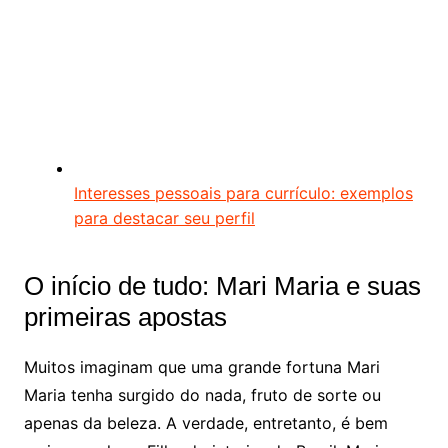
Interesses pessoais para currículo: exemplos
para destacar seu perfil
O início de tudo: Mari Maria e suas
primeiras apostas
Muitos imaginam que uma grande fortuna Mari
Maria tenha surgido do nada, fruto de sorte ou
apenas da beleza. A verdade, entretanto, é bem