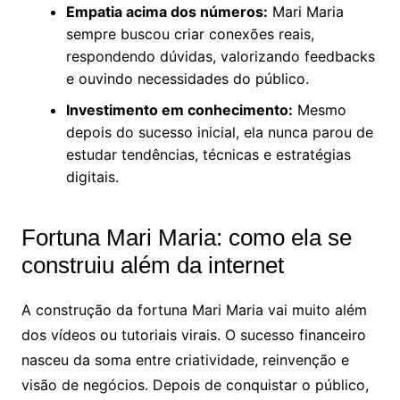
Empatia acima dos números:
Mari Maria
sempre buscou criar conexões reais,
respondendo dúvidas, valorizando feedbacks
e ouvindo necessidades do público.
Investimento em conhecimento:
Mesmo
depois do sucesso inicial, ela nunca parou de
estudar tendências, técnicas e estratégias
digitais.
Fortuna Mari Maria: como ela se
construiu além da internet
A construção da fortuna Mari Maria vai muito além
dos vídeos ou tutoriais virais. O sucesso financeiro
nasceu da soma entre criatividade, reinvenção e
visão de negócios. Depois de conquistar o público,