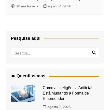
SB em Revista
agosto 4, 2026
Pesquise aqui
🔥 Quentíssimas
Como a Inteligência Artificial
Está Mudando a Forma de
Empreender
agosto 7, 2026