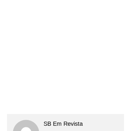
SB Em Revista