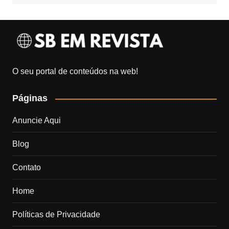
O seu portal de conteúdos na web!
Páginas
Anuncie Aqui
Blog
Contato
Home
Políticas de Privacidade