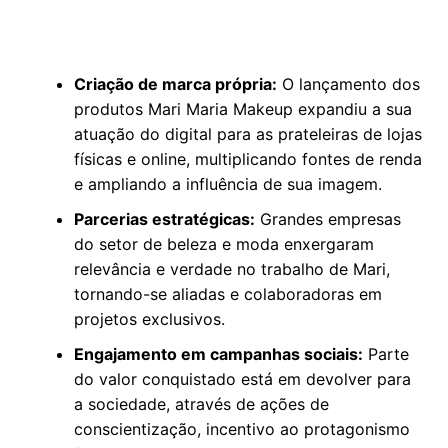
Criação de marca própria:
O lançamento dos
produtos Mari Maria Makeup expandiu a sua
atuação do digital para as prateleiras de lojas
físicas e online, multiplicando fontes de renda
e ampliando a influência de sua imagem.
Parcerias estratégicas:
Grandes empresas
do setor de beleza e moda enxergaram
relevância e verdade no trabalho de Mari,
tornando-se aliadas e colaboradoras em
projetos exclusivos.
Engajamento em campanhas sociais:
Parte
do valor conquistado está em devolver para
a sociedade, através de ações de
conscientização, incentivo ao protagonismo