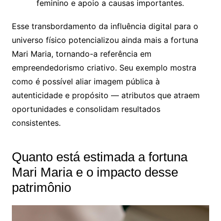
feminino e apoio a causas importantes.
Esse transbordamento da influência digital para o
universo físico potencializou ainda mais a fortuna
Mari Maria, tornando-a referência em
empreendedorismo criativo. Seu exemplo mostra
como é possível aliar imagem pública à
autenticidade e propósito — atributos que atraem
oportunidades e consolidam resultados
consistentes.
Quanto está estimada a fortuna
Mari Maria e o impacto desse
patrimônio