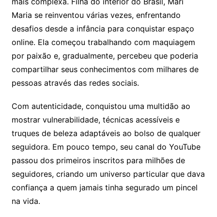
mais complexa. Filha do interior do Brasil, Mari
Maria se reinventou várias vezes, enfrentando
desafios desde a infância para conquistar espaço
online. Ela começou trabalhando com maquiagem
por paixão e, gradualmente, percebeu que poderia
compartilhar seus conhecimentos com milhares de
pessoas através das redes sociais.
Com autenticidade, conquistou uma multidão ao
mostrar vulnerabilidade, técnicas acessíveis e
truques de beleza adaptáveis ao bolso de qualquer
seguidora. Em pouco tempo, seu canal do YouTube
passou dos primeiros inscritos para milhões de
seguidores, criando um universo particular que dava
confiança a quem jamais tinha segurado um pincel
na vida.