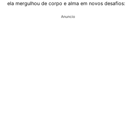
ela mergulhou de corpo e alma em novos desafios:
Anuncio