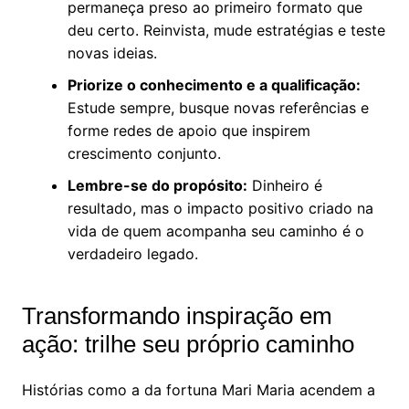
permaneça preso ao primeiro formato que
deu certo. Reinvista, mude estratégias e teste
novas ideias.
Priorize o conhecimento e a qualificação:
Estude sempre, busque novas referências e
forme redes de apoio que inspirem
crescimento conjunto.
Lembre-se do propósito:
Dinheiro é
resultado, mas o impacto positivo criado na
vida de quem acompanha seu caminho é o
verdadeiro legado.
Transformando inspiração em
ação: trilhe seu próprio caminho
Histórias como a da fortuna Mari Maria acendem a