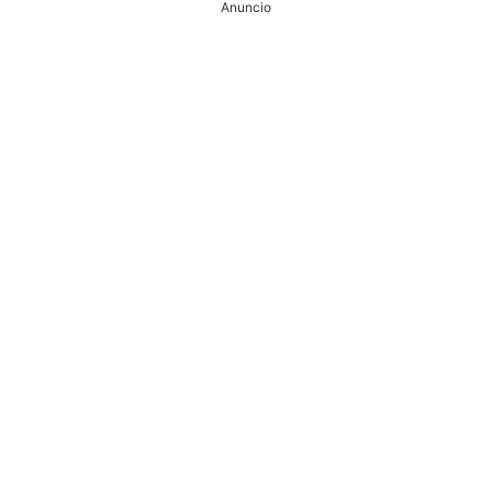
Anuncio