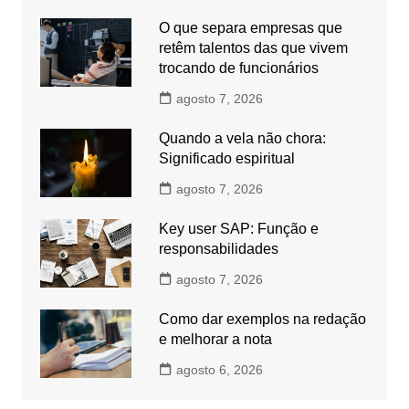
O que separa empresas que
retêm talentos das que vivem
trocando de funcionários
agosto 7, 2026
Quando a vela não chora:
Significado espiritual
agosto 7, 2026
Key user SAP: Função e
responsabilidades
agosto 7, 2026
Como dar exemplos na redação
e melhorar a nota
agosto 6, 2026