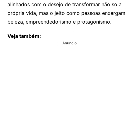
alinhados com o desejo de transformar não só a
própria vida, mas o jeito como pessoas enxergam
beleza, empreendedorismo e protagonismo.
Veja também:
Anuncio