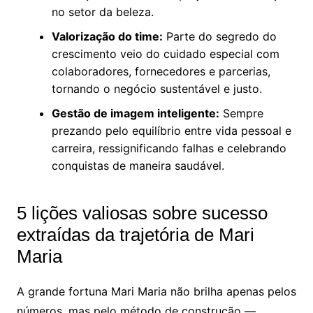
no setor da beleza.
Valorização do time:
Parte do segredo do
crescimento veio do cuidado especial com
colaboradores, fornecedores e parcerias,
tornando o negócio sustentável e justo.
Gestão de imagem inteligente:
Sempre
prezando pelo equilíbrio entre vida pessoal e
carreira, ressignificando falhas e celebrando
conquistas de maneira saudável.
5 lições valiosas sobre sucesso
extraídas da trajetória de Mari
Maria
A grande fortuna Mari Maria não brilha apenas pelos
números, mas pelo método de construção —