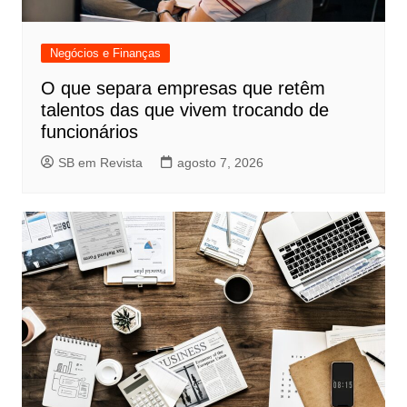
Negócios e Finanças
O que separa empresas que retêm
talentos das que vivem trocando de
funcionários
SB em Revista
agosto 7, 2026