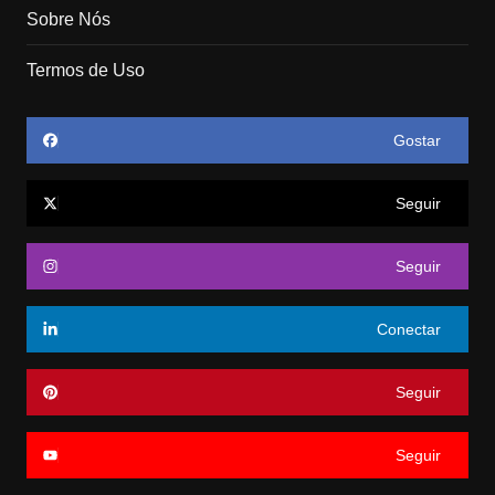
Sobre Nós
Termos de Uso
Gostar
Seguir
Seguir
Conectar
Seguir
Seguir