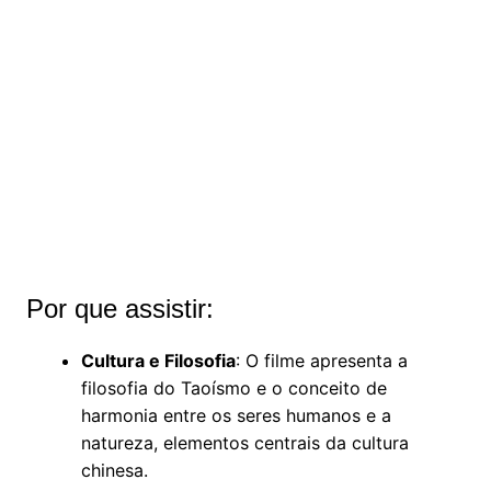
Por que assistir:
Cultura e Filosofia
: O filme apresenta a
filosofia do Taoísmo e o conceito de
harmonia entre os seres humanos e a
natureza, elementos centrais da cultura
chinesa.