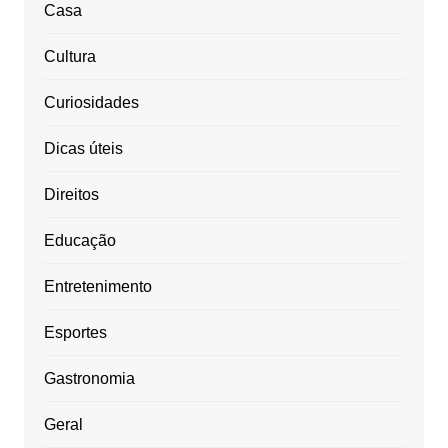
Casa
Cultura
Curiosidades
Dicas úteis
Direitos
Educação
Entretenimento
Esportes
Gastronomia
Geral