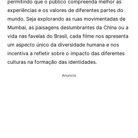
permitindo que o público compreenda melhor as
experiências e os valores de diferentes partes do
mundo. Seja explorando as ruas movimentadas de
Mumbai, as paisagens deslumbrantes da China ou a
vida nas favelas do Brasil, cada filme nos apresenta
um aspecto único da diversidade humana e nos
incentiva a refletir sobre o impacto das diferentes
culturas na formação das identidades.
Anuncio