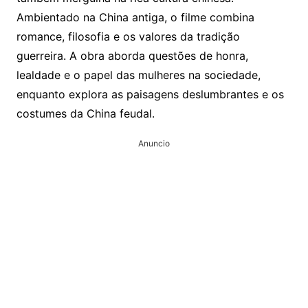
Ambientado na China antiga, o filme combina
romance, filosofia e os valores da tradição
guerreira. A obra aborda questões de honra,
lealdade e o papel das mulheres na sociedade,
enquanto explora as paisagens deslumbrantes e os
costumes da China feudal.
Anuncio