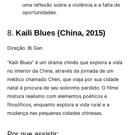
uma reflexão sobre a violência e a falta de
oportunidades.
8.
Kaili Blues (China, 2015)
Direção: Bi Gan
“Kaili Blues” é um drama chinês que explora a vida
no interior da China, através da jornada de um
médico chamado Chen, que viaja por sua cidade
natal à procura de seu sobrinho perdido. O filme
mistura realismo com elementos poéticos e
filosóficos, enquanto explora a vida rural e a
mudança nas pequenas cidades chinesas.
Por que assistir: