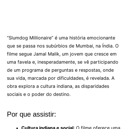
“Slumdog Millionaire” é uma história emocionante
que se passa nos subúrbios de Mumbai, na Índia. O
filme segue Jamal Malik, um jovem que cresce em
uma favela e, inesperadamente, se vê participando
de um programa de perguntas e respostas, onde
sua vida, marcada por dificuldades, é revelada. A
obra explora a cultura indiana, as disparidades
sociais e o poder do destino.
Por que assistir:
Cultura indiana e social
: O filme oferece uma