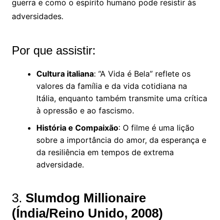
guerra e como o espírito humano pode resistir às
adversidades.
Por que assistir:
Cultura italiana
: “A Vida é Bela” reflete os
valores da família e da vida cotidiana na
Itália, enquanto também transmite uma crítica
à opressão e ao fascismo.
História e Compaixão
: O filme é uma lição
sobre a importância do amor, da esperança e
da resiliência em tempos de extrema
adversidade.
3.
Slumdog Millionaire
(Índia/Reino Unido, 2008)