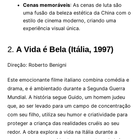
Cenas memoráveis
: As cenas de luta são
uma fusão da beleza estética da China com o
estilo de cinema moderno, criando uma
experiência visual única.
2.
A Vida é Bela (Itália, 1997)
Direção: Roberto Benigni
Este emocionante filme italiano combina comédia e
drama, e é ambientado durante a Segunda Guerra
Mundial. A história segue Guido, um homem judeu
que, ao ser levado para um campo de concentração
com seu filho, utiliza seu humor e criatividade para
proteger a criança das realidades cruéis ao seu
redor. A obra explora a vida na Itália durante a