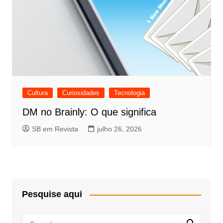
Cultura
Curiosidades
Tecnologia
DM no Brainly: O que significa
SB em Revista
julho 26, 2026
Pesquise aqui