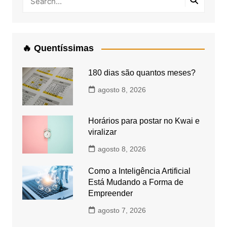
🔥 Quentíssimas
180 dias são quantos meses?
agosto 8, 2026
Horários para postar no Kwai e
viralizar
agosto 8, 2026
Como a Inteligência Artificial
Está Mudando a Forma de
Empreender
agosto 7, 2026