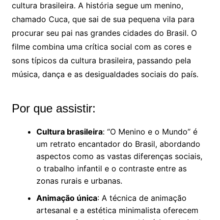
cultura brasileira. A história segue um menino,
chamado Cuca, que sai de sua pequena vila para
procurar seu pai nas grandes cidades do Brasil. O
filme combina uma crítica social com as cores e
sons típicos da cultura brasileira, passando pela
música, dança e as desigualdades sociais do país.
Por que assistir:
Cultura brasileira
: “O Menino e o Mundo” é
um retrato encantador do Brasil, abordando
aspectos como as vastas diferenças sociais,
o trabalho infantil e o contraste entre as
zonas rurais e urbanas.
Animação única
: A técnica de animação
artesanal e a estética minimalista oferecem