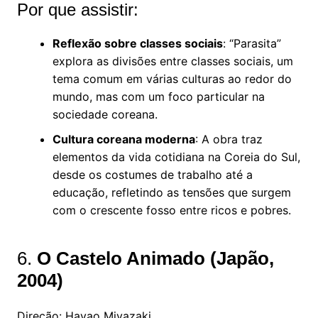
Por que assistir:
Reflexão sobre classes sociais
: “Parasita”
explora as divisões entre classes sociais, um
tema comum em várias culturas ao redor do
mundo, mas com um foco particular na
sociedade coreana.
Cultura coreana moderna
: A obra traz
elementos da vida cotidiana na Coreia do Sul,
desde os costumes de trabalho até a
educação, refletindo as tensões que surgem
com o crescente fosso entre ricos e pobres.
6.
O Castelo Animado (Japão,
2004)
Direção: Hayao Miyazaki