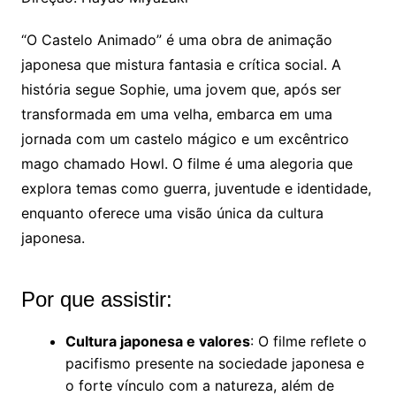
“O Castelo Animado” é uma obra de animação
japonesa que mistura fantasia e crítica social. A
história segue Sophie, uma jovem que, após ser
transformada em uma velha, embarca em uma
jornada com um castelo mágico e um excêntrico
mago chamado Howl. O filme é uma alegoria que
explora temas como guerra, juventude e identidade,
enquanto oferece uma visão única da cultura
japonesa.
Por que assistir:
Cultura japonesa e valores
: O filme reflete o
pacifismo presente na sociedade japonesa e
o forte vínculo com a natureza, além de