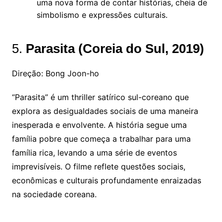
uma nova forma de contar histórias, cheia de
simbolismo e expressões culturais.
5.
Parasita (Coreia do Sul, 2019)
Direção: Bong Joon-ho
“Parasita” é um thriller satírico sul-coreano que
explora as desigualdades sociais de uma maneira
inesperada e envolvente. A história segue uma
família pobre que começa a trabalhar para uma
família rica, levando a uma série de eventos
imprevisíveis. O filme reflete questões sociais,
econômicas e culturais profundamente enraizadas
na sociedade coreana.