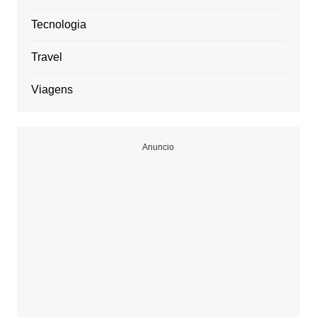
Tecnologia
Travel
Viagens
Anuncio