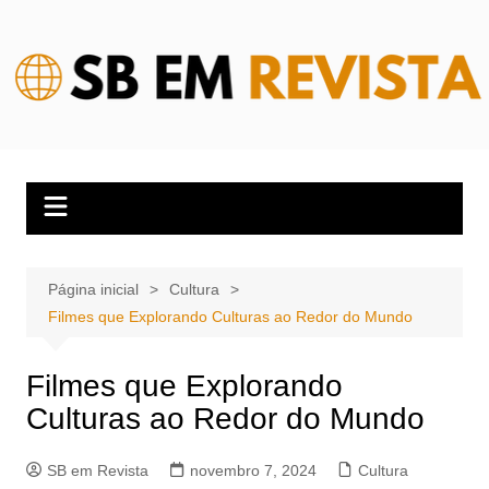
Ir
para
o
conteúdo
Página inicial
Cultura
Filmes que Explorando Culturas ao Redor do Mundo
Filmes que Explorando
Culturas ao Redor do Mundo
SB em Revista
novembro 7, 2024
Cultura