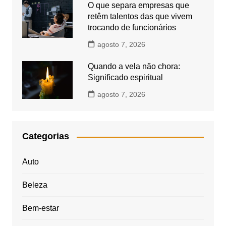
O que separa empresas que
retêm talentos das que vivem
trocando de funcionários
agosto 7, 2026
Quando a vela não chora:
Significado espiritual
agosto 7, 2026
Categorias
Auto
Beleza
Bem-estar