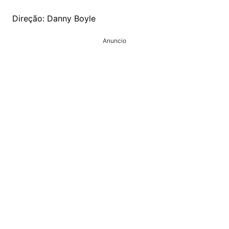
Direção: Danny Boyle
Anuncio