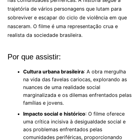
nas comunidades periféricas. A história segue a
trajetória de vários personagens que lutam para
sobreviver e escapar do ciclo de violência em que
nasceram. O filme é uma representação crua e
realista da sociedade brasileira.
Por que assistir:
Cultura urbana brasileira
: A obra mergulha
na vida das favelas cariocas, explorando as
nuances de uma realidade social
marginalizada e os dilemas enfrentados pelas
famílias e jovens.
Impacto social e histórico
: O filme oferece
uma crítica incisiva à desigualdade social e
aos problemas enfrentados pelas
comunidades periféricas, proporcionando