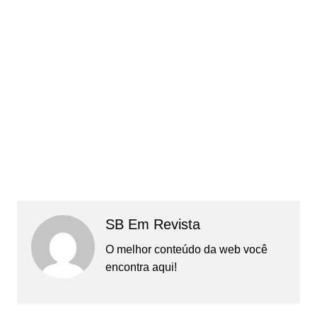
SB Em Revista
O melhor conteúdo da web você
encontra aqui!