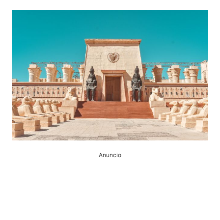
Anuncio