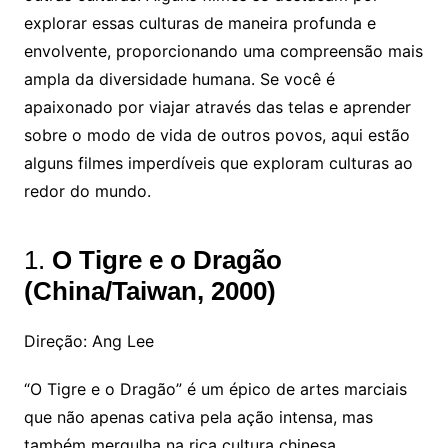
explorar essas culturas de maneira profunda e
envolvente, proporcionando uma compreensão mais
ampla da diversidade humana. Se você é
apaixonado por viajar através das telas e aprender
sobre o modo de vida de outros povos, aqui estão
alguns filmes imperdíveis que exploram culturas ao
redor do mundo.
1.
O Tigre e o Dragão
(China/Taiwan, 2000)
Direção: Ang Lee
“O Tigre e o Dragão” é um épico de artes marciais
que não apenas cativa pela ação intensa, mas
também mergulha na rica cultura chinesa.