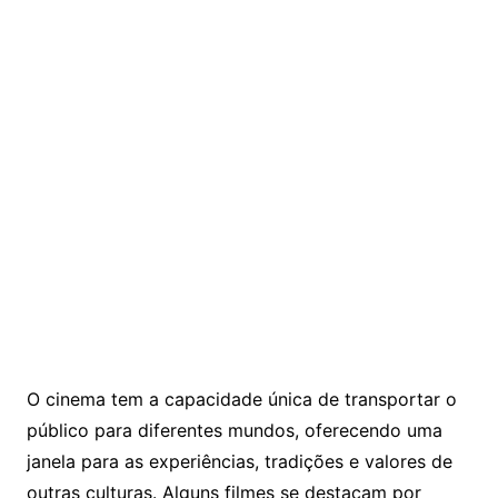
O cinema tem a capacidade única de transportar o
público para diferentes mundos, oferecendo uma
janela para as experiências, tradições e valores de
outras culturas. Alguns filmes se destacam por