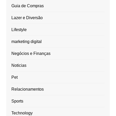
Guia de Compras
Lazer e Diversão
Lifestyle
marketing digital
Negócios e Finanças
Noticias
Pet
Relacionamentos
Sports
Technology