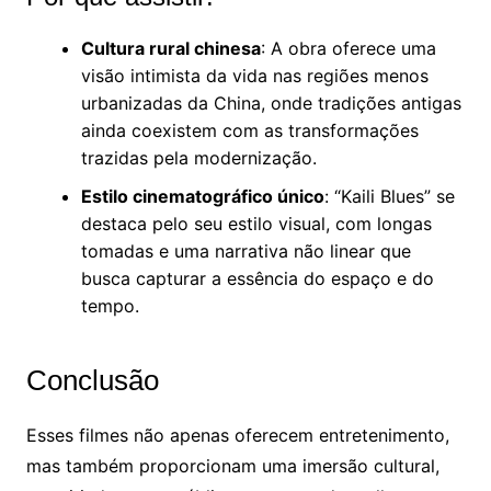
Cultura rural chinesa
: A obra oferece uma
visão intimista da vida nas regiões menos
urbanizadas da China, onde tradições antigas
ainda coexistem com as transformações
trazidas pela modernização.
Estilo cinematográfico único
: “Kaili Blues” se
destaca pelo seu estilo visual, com longas
tomadas e uma narrativa não linear que
busca capturar a essência do espaço e do
tempo.
Conclusão
Esses filmes não apenas oferecem entretenimento,
mas também proporcionam uma imersão cultural,