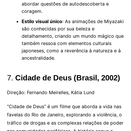
abordar questões de autodescoberta e
coragem.
Estilo visual único
: As animações de Miyazaki
são conhecidas por sua beleza e
detalhamento, criando um mundo mágico que
também ressoa com elementos culturais
japoneses, como a reverência à natureza e à
ancestralidade.
7.
Cidade de Deus (Brasil, 2002)
Direção: Fernando Meirelles, Kátia Lund
“Cidade de Deus” é um filme que aborda a vida nas
favelas do Rio de Janeiro, explorando a violência, o
tráfico de drogas e as complexas relações de poder