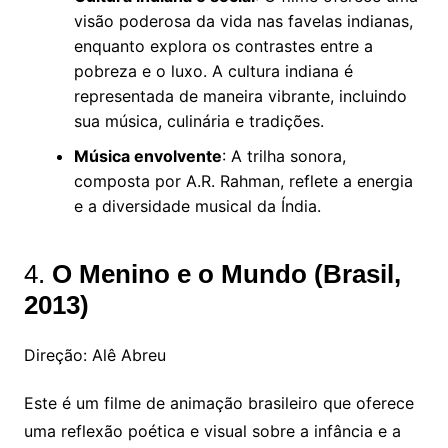
visão poderosa da vida nas favelas indianas,
enquanto explora os contrastes entre a
pobreza e o luxo. A cultura indiana é
representada de maneira vibrante, incluindo
sua música, culinária e tradições.
Música envolvente
: A trilha sonora,
composta por A.R. Rahman, reflete a energia
e a diversidade musical da Índia.
4.
O Menino e o Mundo (Brasil,
2013)
Direção: Alê Abreu
Este é um filme de animação brasileiro que oferece
uma reflexão poética e visual sobre a infância e a