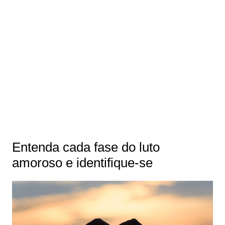
Entenda cada fase do luto
amoroso e identifique-se