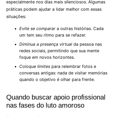
especialmente nos dias mais silenciosos. Algumas
práticas podem ajudar a lidar melhor com essas
situações:
Evite se comparar
a outras histórias. Cada
um tem seu ritmo para se refazer.
Diminua a presença virtual
da pessoa nas
redes sociais, permitindo que sua mente
foque em novos horizontes.
Coloque limites
para relembrar fotos e
conversas antigas: nada de visitar memórias
quando o objetivo é olhar para frente.
Quando buscar apoio profissional
nas fases do luto amoroso