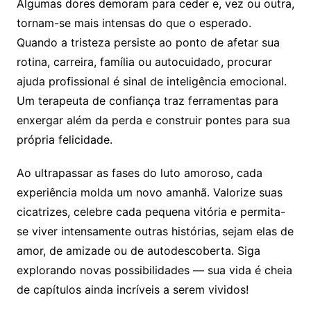
Algumas dores demoram para ceder e, vez ou outra,
tornam-se mais intensas do que o esperado.
Quando a tristeza persiste ao ponto de afetar sua
rotina, carreira, família ou autocuidado, procurar
ajuda profissional é sinal de inteligência emocional.
Um terapeuta de confiança traz ferramentas para
enxergar além da perda e construir pontes para sua
própria felicidade.
Ao ultrapassar as fases do luto amoroso, cada
experiência molda um novo amanhã. Valorize suas
cicatrizes, celebre cada pequena vitória e permita-
se viver intensamente outras histórias, sejam elas de
amor, de amizade ou de autodescoberta. Siga
explorando novas possibilidades — sua vida é cheia
de capítulos ainda incríveis a serem vividos!