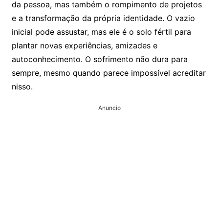
da pessoa, mas também o rompimento de projetos
e a transformação da própria identidade. O vazio
inicial pode assustar, mas ele é o solo fértil para
plantar novas experiências, amizades e
autoconhecimento. O sofrimento não dura para
sempre, mesmo quando parece impossível acreditar
nisso.
Anuncio