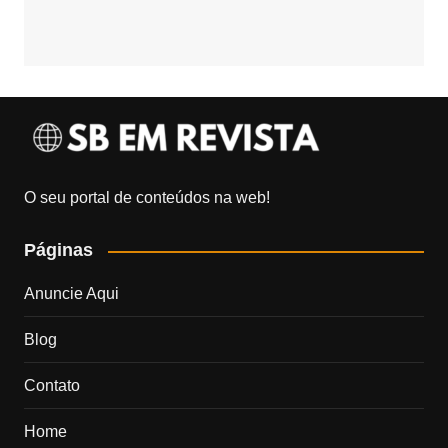
O seu portal de conteúdos na web!
Páginas
Anuncie Aqui
Blog
Contato
Home