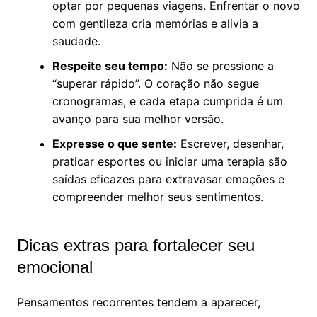
optar por pequenas viagens. Enfrentar o novo
com gentileza cria memórias e alivia a
saudade.
Respeite seu tempo:
Não se pressione a
“superar rápido”. O coração não segue
cronogramas, e cada etapa cumprida é um
avanço para sua melhor versão.
Expresse o que sente:
Escrever, desenhar,
praticar esportes ou iniciar uma terapia são
saídas eficazes para extravasar emoções e
compreender melhor seus sentimentos.
Dicas extras para fortalecer seu
emocional
Pensamentos recorrentes tendem a aparecer,