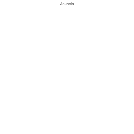
Anuncio