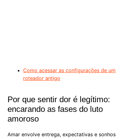
Como acessar as configurações de um
roteador antigo
Por que sentir dor é legítimo:
encarando as fases do luto
amoroso
Amar envolve entrega, expectativas e sonhos