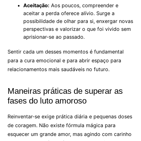
Aceitação:
Aos poucos, compreender e
aceitar a perda oferece alívio. Surge a
possibilidade de olhar para si, enxergar novas
perspectivas e valorizar o que foi vivido sem
aprisionar-se ao passado.
Sentir cada um desses momentos é fundamental
para a cura emocional e para abrir espaço para
relacionamentos mais saudáveis no futuro.
Maneiras práticas de superar as
fases do luto amoroso
Reinventar-se exige prática diária e pequenas doses
de coragem. Não existe fórmula mágica para
esquecer um grande amor, mas agindo com carinho