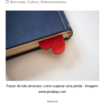
Bem-estar
,
Cultura
,
Relacionamentos
Fases do luto amoroso: como superar uma perda - Imagem:
www.pixabay.com
Anuncio