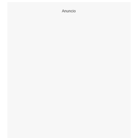
Anuncio