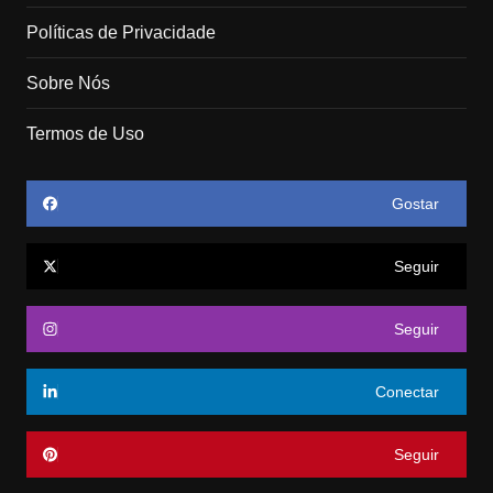
Políticas de Privacidade
Sobre Nós
Termos de Uso
Gostar
Seguir
Seguir
Conectar
Seguir