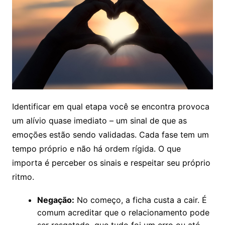
Identificar em qual etapa você se encontra provoca
um alívio quase imediato – um sinal de que as
emoções estão sendo validadas. Cada fase tem um
tempo próprio e não há ordem rígida. O que
importa é perceber os sinais e respeitar seu próprio
ritmo.
Negação:
No começo, a ficha custa a cair. É
comum acreditar que o relacionamento pode