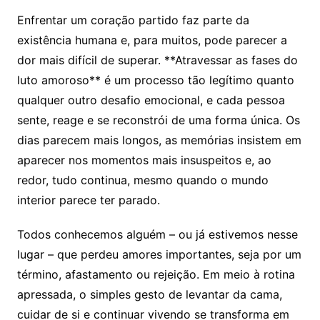
Enfrentar um coração partido faz parte da
existência humana e, para muitos, pode parecer a
dor mais difícil de superar. **Atravessar as fases do
luto amoroso** é um processo tão legítimo quanto
qualquer outro desafio emocional, e cada pessoa
sente, reage e se reconstrói de uma forma única. Os
dias parecem mais longos, as memórias insistem em
aparecer nos momentos mais insuspeitos e, ao
redor, tudo continua, mesmo quando o mundo
interior parece ter parado.
Todos conhecemos alguém – ou já estivemos nesse
lugar – que perdeu amores importantes, seja por um
término, afastamento ou rejeição. Em meio à rotina
apressada, o simples gesto de levantar da cama,
cuidar de si e continuar vivendo se transforma em