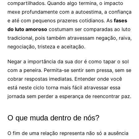
compartilhados. Quando algo termina, o impacto
mexe profundamente com a autoestima, a confiança
e até com pequenos prazeres cotidianos. As
fases
do luto amoroso
costumam ser comparadas ao luto
tradicional, pois também atravessam negação, raiva,
negociação, tristeza e aceitação.
Negar a importância da sua dor é como tapar o sol
com a peneira. Permita-se sentir sem pressa, sem se
cobrar respostas imediatas. Entender onde você
está neste ciclo torna mais fácil atravessar essa
jornada sem perder a esperança de reencontrar paz.
O que muda dentro de nós?
O fim de uma relação representa não só a ausência