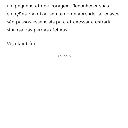
um pequeno ato de coragem. Reconhecer suas
emoções, valorizar seu tempo e aprender a renascer
são passos essenciais para atravessar a estrada
sinuosa das perdas afetivas.
Veja também:
Anuncio