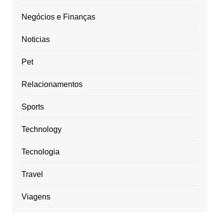
Negócios e Finanças
Noticias
Pet
Relacionamentos
Sports
Technology
Tecnologia
Travel
Viagens