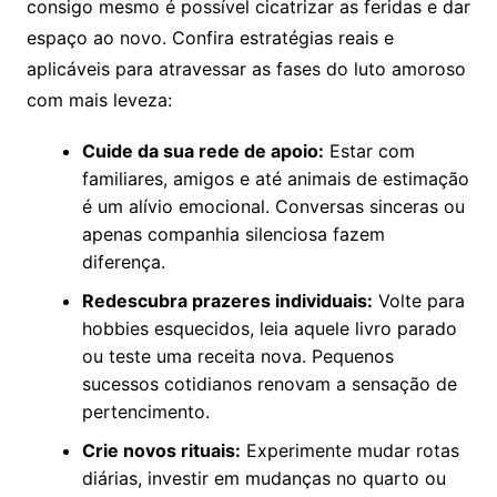
consigo mesmo é possível cicatrizar as feridas e dar
espaço ao novo. Confira estratégias reais e
aplicáveis para atravessar as fases do luto amoroso
com mais leveza:
Cuide da sua rede de apoio:
Estar com
familiares, amigos e até animais de estimação
é um alívio emocional. Conversas sinceras ou
apenas companhia silenciosa fazem
diferença.
Redescubra prazeres individuais:
Volte para
hobbies esquecidos, leia aquele livro parado
ou teste uma receita nova. Pequenos
sucessos cotidianos renovam a sensação de
pertencimento.
Crie novos rituais:
Experimente mudar rotas
diárias, investir em mudanças no quarto ou