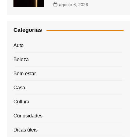
agosto 6, 2026
Categorias
Auto
Beleza
Bem-estar
Casa
Cultura
Curiosidades
Dicas úteis