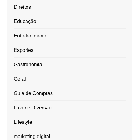
Direitos
Educação
Entretenimento
Esportes
Gastronomia
Geral
Guia de Compras
Lazer e Diversão
Lifestyle
marketing digital