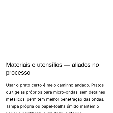
Materiais e utensílios — aliados no
processo
Usar o prato certo é meio caminho andado. Pratos
ou tigelas próprios para micro-ondas, sem detalhes
metálicos, permitem melhor penetração das ondas.
Tampa própria ou papel-toalha úmido mantêm o