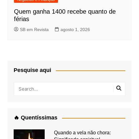
Quem ganha 1400 recebe quanto de
férias
SB em Revista
agosto 1, 2026
Pesquise aqui
🔥 Quentíssimas
Quando a vela não chora: