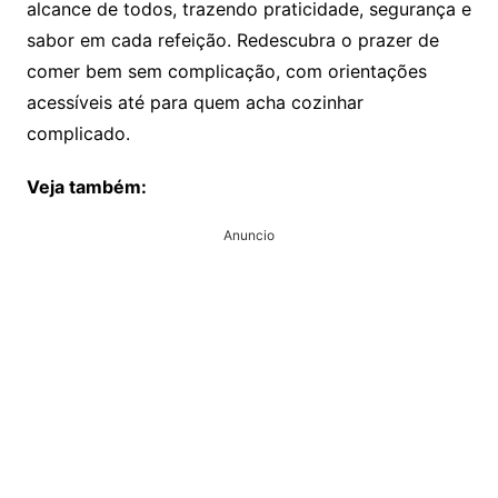
alcance de todos, trazendo praticidade, segurança e
sabor em cada refeição. Redescubra o prazer de
comer bem sem complicação, com orientações
acessíveis até para quem acha cozinhar
complicado.
Veja também:
Anuncio