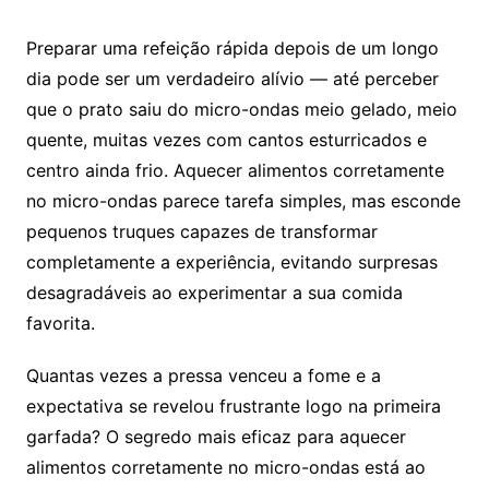
Preparar uma refeição rápida depois de um longo
dia pode ser um verdadeiro alívio — até perceber
que o prato saiu do micro-ondas meio gelado, meio
quente, muitas vezes com cantos esturricados e
centro ainda frio. Aquecer alimentos corretamente
no micro-ondas parece tarefa simples, mas esconde
pequenos truques capazes de transformar
completamente a experiência, evitando surpresas
desagradáveis ao experimentar a sua comida
favorita.
Quantas vezes a pressa venceu a fome e a
expectativa se revelou frustrante logo na primeira
garfada? O segredo mais eficaz para aquecer
alimentos corretamente no micro-ondas está ao