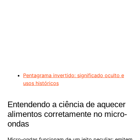
Pentagrama invertido: significado oculto e
usos históricos
Entendendo a ciência de aquecer
alimentos corretamente no micro-
ondas
Micro-ondas funcionam de um jeito peculiar: emitem