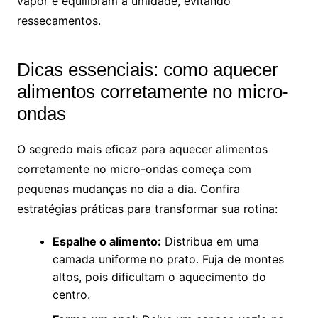
vapor e equilibram a umidade, evitando
ressecamentos.
Dicas essenciais: como aquecer
alimentos corretamente no micro-
ondas
O segredo mais eficaz para aquecer alimentos
corretamente no micro-ondas começa com
pequenas mudanças no dia a dia. Confira
estratégias práticas para transformar sua rotina:
Espalhe o alimento:
Distribua em uma
camada uniforme no prato. Fuja de montes
altos, pois dificultam o aquecimento do
centro.