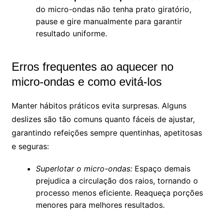
do micro-ondas não tenha prato giratório,
pause e gire manualmente para garantir
resultado uniforme.
Erros frequentes ao aquecer no
micro-ondas e como evitá-los
Manter hábitos práticos evita surpresas. Alguns
deslizes são tão comuns quanto fáceis de ajustar,
garantindo refeições sempre quentinhas, apetitosas
e seguras:
Superlotar o micro-ondas:
Espaço demais
prejudica a circulação dos raios, tornando o
processo menos eficiente. Reaqueça porções
menores para melhores resultados.