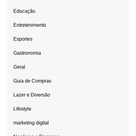
Educação
Entretenimento
Esportes
Gastronomia
Geral
Guia de Compras
Lazer e Diversão
Lifestyle
marketing digital