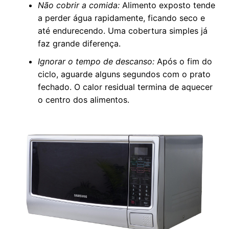
Não cobrir a comida:
Alimento exposto tende
a perder água rapidamente, ficando seco e
até endurecendo. Uma cobertura simples já
faz grande diferença.
Ignorar o tempo de descanso:
Após o fim do
ciclo, aguarde alguns segundos com o prato
fechado. O calor residual termina de aquecer
o centro dos alimentos.