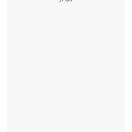
Anuncio