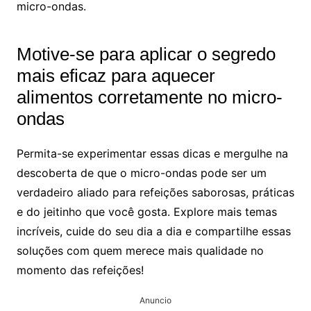
micro-ondas.
Motive-se para aplicar o segredo
mais eficaz para aquecer
alimentos corretamente no micro-
ondas
Permita-se experimentar essas dicas e mergulhe na
descoberta de que o micro-ondas pode ser um
verdadeiro aliado para refeições saborosas, práticas
e do jeitinho que você gosta. Explore mais temas
incríveis, cuide do seu dia a dia e compartilhe essas
soluções com quem merece mais qualidade no
momento das refeições!
Anuncio