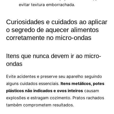
evitar textura emborrachada.
Curiosidades e cuidados ao aplicar
o segredo de aquecer alimentos
corretamente no micro-ondas
Itens que nunca devem ir ao micro-
ondas
Evite acidentes e preserve seu aparelho seguindo
alguns cuidados essenciais.
Itens metálicos, potes
plásticos não indicados e ovos inteiros
causam
explosões e estragam cozimento. Pratos rachados
também comprometem resultados.