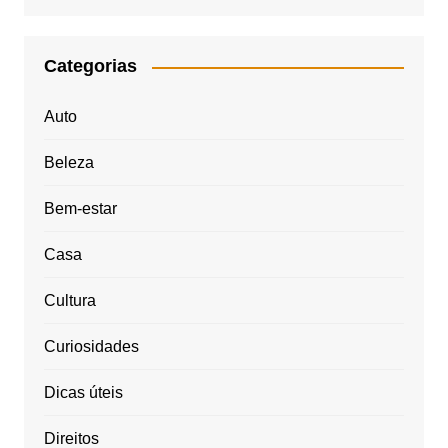
Categorias
Auto
Beleza
Bem-estar
Casa
Cultura
Curiosidades
Dicas úteis
Direitos