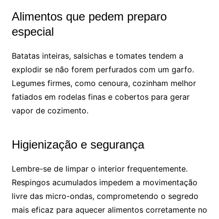
Alimentos que pedem preparo
especial
Batatas inteiras, salsichas e tomates tendem a
explodir se não forem perfurados com um garfo.
Legumes firmes, como cenoura, cozinham melhor
fatiados em rodelas finas e cobertos para gerar
vapor de cozimento.
Higienização e segurança
Lembre-se de limpar o interior frequentemente.
Respingos acumulados impedem a movimentação
livre das micro-ondas, comprometendo o segredo
mais eficaz para aquecer alimentos corretamente no