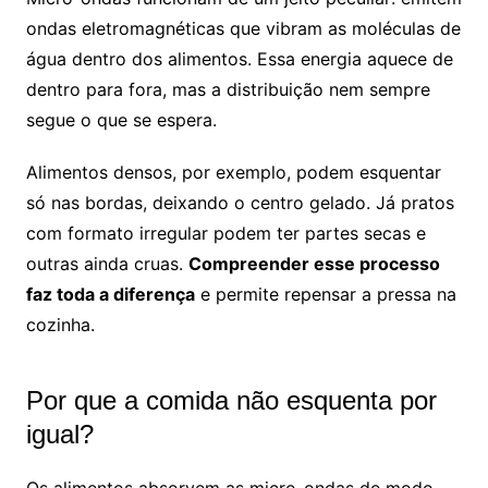
ondas eletromagnéticas que vibram as moléculas de
água dentro dos alimentos. Essa energia aquece de
dentro para fora, mas a distribuição nem sempre
segue o que se espera.
Alimentos densos, por exemplo, podem esquentar
só nas bordas, deixando o centro gelado. Já pratos
com formato irregular podem ter partes secas e
outras ainda cruas.
Compreender esse processo
faz toda a diferença
e permite repensar a pressa na
cozinha.
Por que a comida não esquenta por
igual?