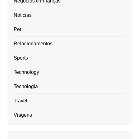
Negócios e Finanças
Noticias
Pet
Relacionamentos
Sports
Technology
Tecnologia
Travel
Viagens