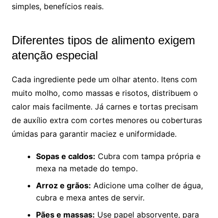
simples, benefícios reais.
Diferentes tipos de alimento exigem
atenção especial
Cada ingrediente pede um olhar atento. Itens com
muito molho, como massas e risotos, distribuem o
calor mais facilmente. Já carnes e tortas precisam
de auxílio extra com cortes menores ou coberturas
úmidas para garantir maciez e uniformidade.
Sopas e caldos:
Cubra com tampa própria e
mexa na metade do tempo.
Arroz e grãos:
Adicione uma colher de água,
cubra e mexa antes de servir.
Pães e massas:
Use papel absorvente, para