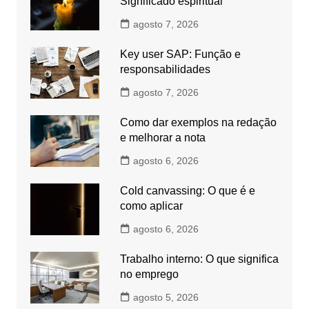
Significado espiritual
agosto 7, 2026
Key user SAP: Função e
responsabilidades
agosto 7, 2026
Como dar exemplos na redação
e melhorar a nota
agosto 6, 2026
Cold canvassing: O que é e
como aplicar
agosto 6, 2026
Trabalho interno: O que significa
no emprego
agosto 5, 2026