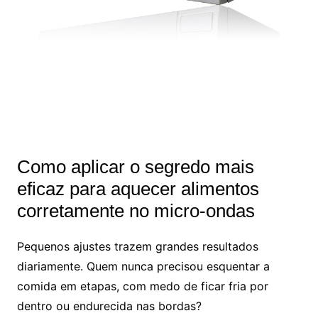
Como aplicar o segredo mais
eficaz para aquecer alimentos
corretamente no micro-ondas
Pequenos ajustes trazem grandes resultados
diariamente. Quem nunca precisou esquentar a
comida em etapas, com medo de ficar fria por
dentro ou endurecida nas bordas?