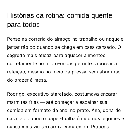
Histórias da rotina: comida quente
para todos
Pense na correria do almoço no trabalho ou naquele
jantar rápido quando se chega em casa cansado. O
segredo mais eficaz para aquecer alimentos
corretamente no micro-ondas permite saborear a
refeição, mesmo no meio da pressa, sem abrir mão
do prazer à mesa.
Rodrigo, executivo atarefado, costumava encarar
marmitas frias — até começar a espalhar sua
comida em formato de anel no prato. Ana, dona de
casa, adicionou o papel-toalha úmido nos legumes e
nunca mais viu seu arroz endurecido. Práticas