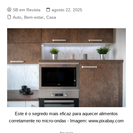
SB em Revista
agosto 22, 2025
Auto
,
Bem-estar
,
Casa
Este é o segredo mais eficaz para aquecer alimentos
corretamente no micro-ondas - Imagem: www.pixabay.com