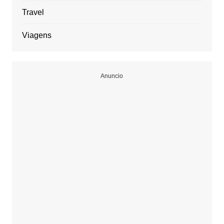
Travel
Viagens
Anuncio