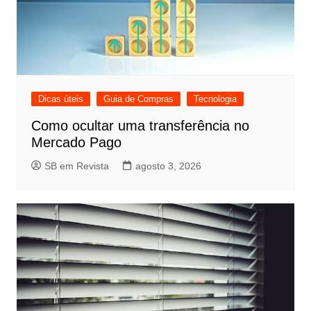
Dicas úteis
Guia de Compras
Tecnologia
Como ocultar uma transferência no
Mercado Pago
SB em Revista
agosto 3, 2026