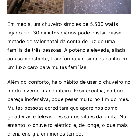
Em média, um chuveiro simples de 5.500 watts
ligado por 30 minutos diários pode custar quase
metade do valor total da conta de luz de uma
família de três pessoas. A potência elevada, aliada
ao uso constante, transforma um simples banho em
um luxo caro para muitas famílias.
Além do conforto, há o hábito de usar o chuveiro no
modo inverno o ano inteiro. Essa escolha, embora
pareça inofensiva, pode pesar muito no fim do mês.
Muitas pessoas acreditam que aparelhos como
geladeiras e televisores são os vilões da conta. No
entanto, o chuveiro elétrico é, de longe, o que mais
drena energia em menos tempo.