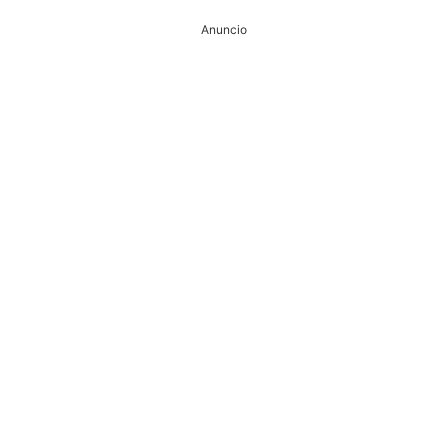
Anuncio