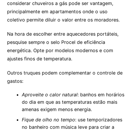
considerar chuveiros a gás pode ser vantagem,
principalmente em apartamentos onde o uso
coletivo permite diluir o valor entre os moradores.
Na hora de escolher entre aquecedores portáteis,
pesquise sempre o selo Procel de eficiência
energética. Opte por modelos modernos e com
ajustes finos de temperatura.
Outros truques podem complementar o controle de
gastos:
Aproveite o calor natural
: banhos em horários
do dia em que as temperaturas estão mais
amenas exigem menos energia.
Fique de olho no tempo
: use temporizadores
no banheiro com música leve para criar a