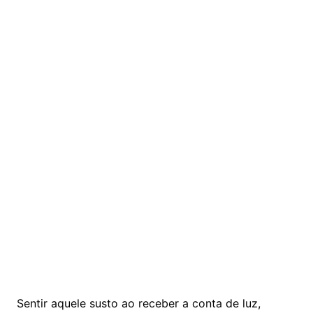
Sentir aquele susto ao receber a conta de luz,