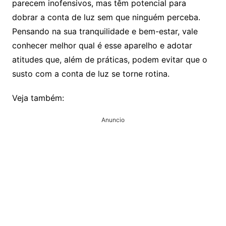
parecem inofensivos, mas têm potencial para
dobrar a conta de luz sem que ninguém perceba.
Pensando na sua tranquilidade e bem-estar, vale
conhecer melhor qual é esse aparelho e adotar
atitudes que, além de práticas, podem evitar que o
susto com a conta de luz se torne rotina.
Veja também:
Anuncio