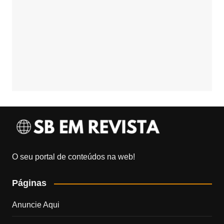
O seu portal de conteúdos na web!
Páginas
Anuncie Aqui