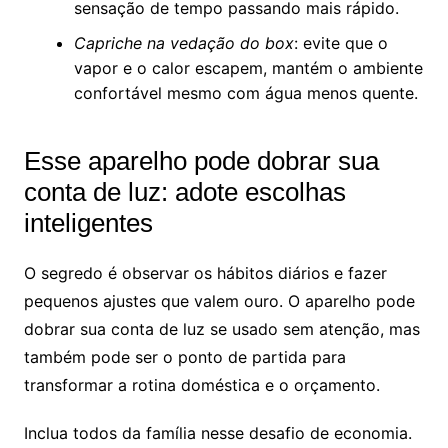
sensação de tempo passando mais rápido.
Capriche na vedação do box
: evite que o
vapor e o calor escapem, mantém o ambiente
confortável mesmo com água menos quente.
Esse aparelho pode dobrar sua
conta de luz: adote escolhas
inteligentes
O segredo é observar os hábitos diários e fazer
pequenos ajustes que valem ouro. O aparelho pode
dobrar sua conta de luz se usado sem atenção, mas
também pode ser o ponto de partida para
transformar a rotina doméstica e o orçamento.
Inclua todos da família nesse desafio de economia.