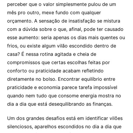
perceber que o valor simplesmente pulou de um
mês pro outro, mexe fundo com qualquer
orçamento. A sensação de insatisfação se mistura
com a dúvida sobre o que, afinal, pode ter causado
esse aumento: seria apenas os dias mais quentes ou
frios, ou existe algum vilão escondido dentro de
casa? É nessa rotina agitada e cheia de
compromissos que certas escolhas feitas por
conforto ou praticidade acabam refletindo
diretamente no bolso. Encontrar equilíbrio entre
praticidade e economia parece tarefa impossível
quando nem tudo que consome energia mostra no
dia a dia que está desequilibrando as finanças.
Um dos grandes desafios está em identificar vilões
silenciosos, aparelhos escondidos no dia a dia que