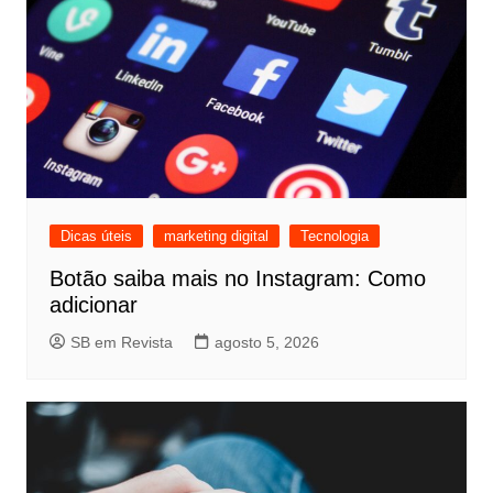
Dicas úteis
marketing digital
Tecnologia
Botão saiba mais no Instagram: Como
adicionar
SB em Revista
agosto 5, 2026