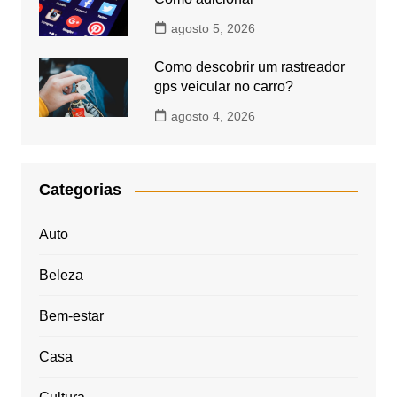
agosto 5, 2026
Como descobrir um rastreador
gps veicular no carro?
agosto 4, 2026
Categorias
Auto
Beleza
Bem-estar
Casa