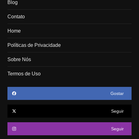
Blog
Contato
Home
Políticas de Privacidade
Sobre Nós
Termos de Uso
Gostar
Seguir
Seguir