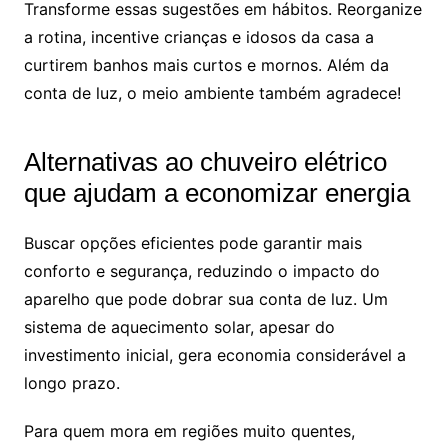
Transforme essas sugestões em hábitos. Reorganize
a rotina, incentive crianças e idosos da casa a
curtirem banhos mais curtos e mornos. Além da
conta de luz, o meio ambiente também agradece!
Alternativas ao chuveiro elétrico
que ajudam a economizar energia
Buscar opções eficientes pode garantir mais
conforto e segurança, reduzindo o impacto do
aparelho que pode dobrar sua conta de luz. Um
sistema de aquecimento solar, apesar do
investimento inicial, gera economia considerável a
longo prazo.
Para quem mora em regiões muito quentes,