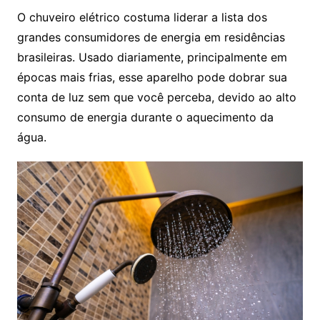
O chuveiro elétrico costuma liderar a lista dos
grandes consumidores de energia em residências
brasileiras. Usado diariamente, principalmente em
épocas mais frias, esse aparelho pode dobrar sua
conta de luz sem que você perceba, devido ao alto
consumo de energia durante o aquecimento da
água.