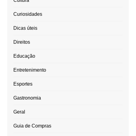
Cultura
Curiosidades
Dicas úteis
Direitos
Educação
Entretenimento
Esportes
Gastronomia
Geral
Guia de Compras