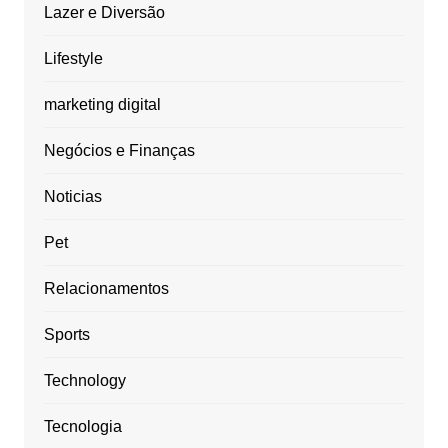
Lazer e Diversão
Lifestyle
marketing digital
Negócios e Finanças
Noticias
Pet
Relacionamentos
Sports
Technology
Tecnologia