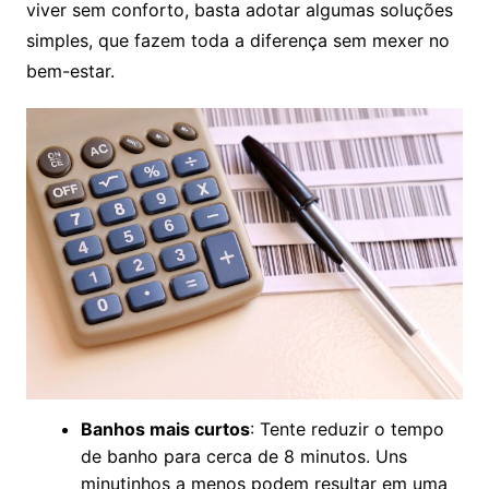
viver sem conforto, basta adotar algumas soluções
simples, que fazem toda a diferença sem mexer no
bem-estar.
Banhos mais curtos
: Tente reduzir o tempo
de banho para cerca de 8 minutos. Uns
minutinhos a menos podem resultar em uma