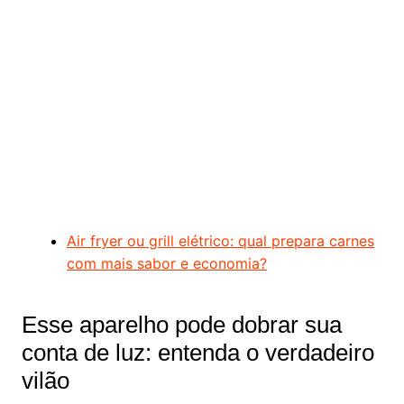
Air fryer ou grill elétrico: qual prepara carnes
com mais sabor e economia?
Esse aparelho pode dobrar sua
conta de luz: entenda o verdadeiro
vilão