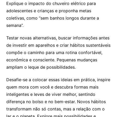
Explique o impacto do chuveiro elétrico para
adolescentes e crianças e proponha metas
coletivas, como “sem banhos longos durante a
semana”.
Testar novas alternativas, buscar informações antes
de investir em aparelhos e criar hábitos sustentáveis
compõe o caminho para uma rotina confortável,
econômica e consciente. Pequenas mudanças
ampliam o leque de possibilidades.
Desafie-se a colocar essas ideias em prática, inspire
quem mora com você e descubra formas mais
inteligentes e leves de viver melhor, sentindo
diferença no bolso e no bem-estar. Novos hábitos
transformam não só contas, mas a relação com o
lar e o planeta. Explore mais possibilidades e