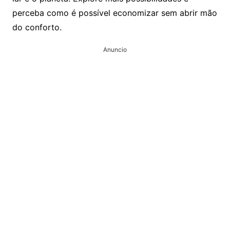
perceba como é possível economizar sem abrir mão
do conforto.
Anuncio