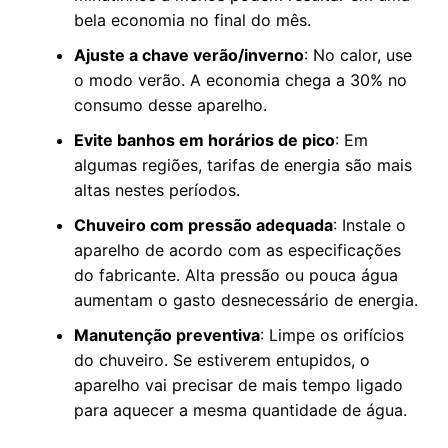
bela economia no final do mês.
Ajuste a chave verão/inverno
: No calor, use
o modo verão. A economia chega a 30% no
consumo desse aparelho.
Evite banhos em horários de pico
: Em
algumas regiões, tarifas de energia são mais
altas nestes períodos.
Chuveiro com pressão adequada
: Instale o
aparelho de acordo com as especificações
do fabricante. Alta pressão ou pouca água
aumentam o gasto desnecessário de energia.
Manutenção preventiva
: Limpe os orifícios
do chuveiro. Se estiverem entupidos, o
aparelho vai precisar de mais tempo ligado
para aquecer a mesma quantidade de água.