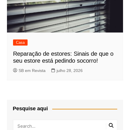
Casa
Reparação de estores: Sinais de que o
seu estore está pedindo socorro!
SB em Revista
julho 28, 2026
Pesquise aqui