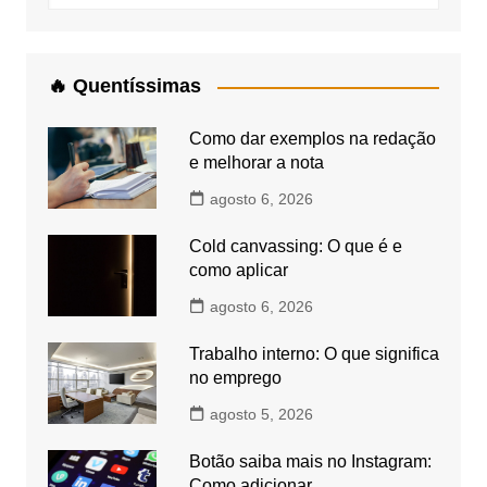
🔥 Quentíssimas
Como dar exemplos na redação
e melhorar a nota
agosto 6, 2026
Cold canvassing: O que é e
como aplicar
agosto 6, 2026
Trabalho interno: O que significa
no emprego
agosto 5, 2026
Botão saiba mais no Instagram:
Como adicionar