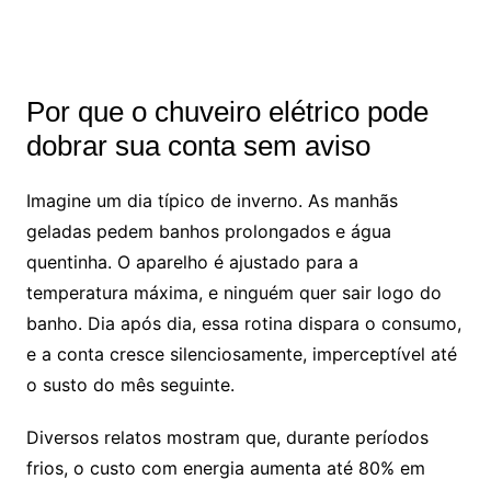
Por que o chuveiro elétrico pode
dobrar sua conta sem aviso
Imagine um dia típico de inverno. As manhãs
geladas pedem banhos prolongados e água
quentinha. O aparelho é ajustado para a
temperatura máxima, e ninguém quer sair logo do
banho. Dia após dia, essa rotina dispara o consumo,
e a conta cresce silenciosamente, imperceptível até
o susto do mês seguinte.
Diversos relatos mostram que, durante períodos
frios, o custo com energia aumenta até 80% em