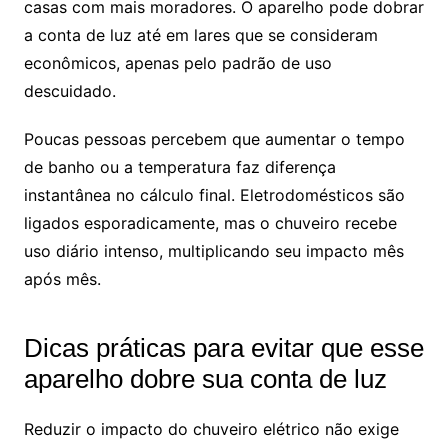
casas com mais moradores. O aparelho pode dobrar
a conta de luz até em lares que se consideram
econômicos, apenas pelo padrão de uso
descuidado.
Poucas pessoas percebem que aumentar o tempo
de banho ou a temperatura faz diferença
instantânea no cálculo final. Eletrodomésticos são
ligados esporadicamente, mas o chuveiro recebe
uso diário intenso, multiplicando seu impacto mês
após mês.
Dicas práticas para evitar que esse
aparelho dobre sua conta de luz
Reduzir o impacto do chuveiro elétrico não exige