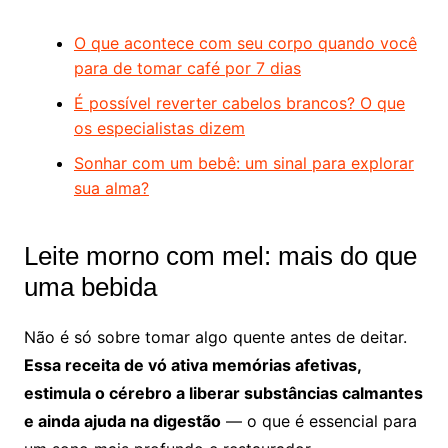
O que acontece com seu corpo quando você
para de tomar café por 7 dias
É possível reverter cabelos brancos? O que
os especialistas dizem
Sonhar com um bebê: um sinal para explorar
sua alma?
Leite morno com mel: mais do que
uma bebida
Não é só sobre tomar algo quente antes de deitar.
Essa receita de vó ativa memórias afetivas,
estimula o cérebro a liberar substâncias calmantes
e ainda ajuda na digestão
— o que é essencial para