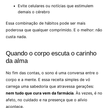
Evite celulares ou notícias que estimulem
demais o cérebro
Essa combinação de hábitos pode ser mais
poderosa que qualquer comprimido. E o melhor: não
custa nada.
Quando o corpo escuta o carinho
da alma
No fim das contas, o sono é uma conversa entre o
corpo e a mente. E essa receita simples de vó
carrega uma sabedoria que atravessa gerações:
nem tudo que cura vem da farmácia
. Às vezes, é no
afeto, no cuidado e na presença que o alívio
acontece.