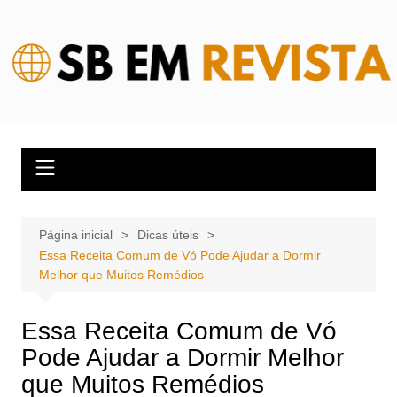
Ir
para
o
conteúdo
Página inicial
Dicas úteis
Essa Receita Comum de Vó Pode Ajudar a Dormir
Melhor que Muitos Remédios
Essa Receita Comum de Vó
Pode Ajudar a Dormir Melhor
que Muitos Remédios