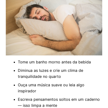
Tome um banho morno antes da bebida
Diminua as luzes e crie um clima de
tranquilidade no quarto
Ouça uma música suave ou leia algo
inspirador
Escreva pensamentos soltos em um caderno
— isso limpa a mente