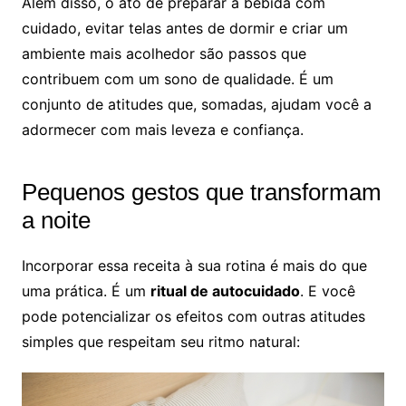
Além disso, o ato de preparar a bebida com
cuidado, evitar telas antes de dormir e criar um
ambiente mais acolhedor são passos que
contribuem com um sono de qualidade. É um
conjunto de atitudes que, somadas, ajudam você a
adormecer com mais leveza e confiança.
Pequenos gestos que transformam
a noite
Incorporar essa receita à sua rotina é mais do que
uma prática. É um
ritual de autocuidado
. E você
pode potencializar os efeitos com outras atitudes
simples que respeitam seu ritmo natural: