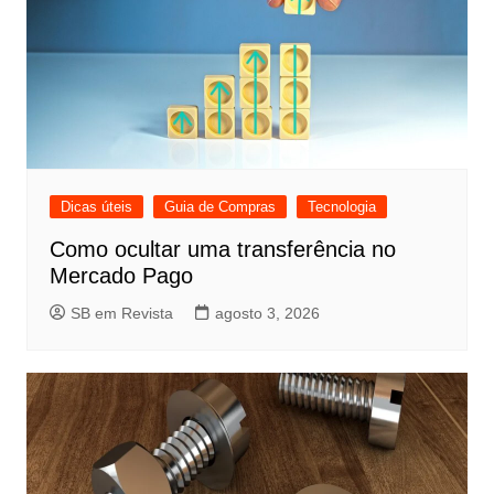
Dicas úteis
Guia de Compras
Tecnologia
Como ocultar uma transferência no
Mercado Pago
SB em Revista
agosto 3, 2026