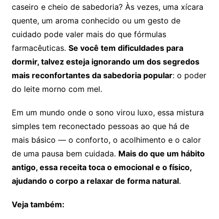
caseiro e cheio de sabedoria? Às vezes, uma xícara
quente, um aroma conhecido ou um gesto de
cuidado pode valer mais do que fórmulas
farmacêuticas.
Se você tem dificuldades para
dormir, talvez esteja ignorando um dos segredos
mais reconfortantes da sabedoria popular
: o poder
do leite morno com mel.
Em um mundo onde o sono virou luxo, essa mistura
simples tem reconectado pessoas ao que há de
mais básico — o conforto, o acolhimento e o calor
de uma pausa bem cuidada.
Mais do que um hábito
antigo, essa receita toca o emocional e o físico,
ajudando o corpo a relaxar de forma natural
.
Veja também: