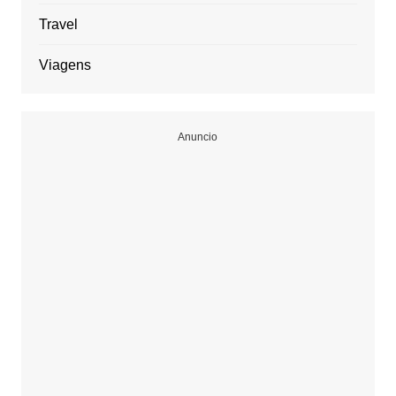
Travel
Viagens
Anuncio