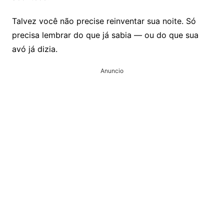
Talvez você não precise reinventar sua noite. Só
precisa lembrar do que já sabia — ou do que sua
avó já dizia.
Anuncio