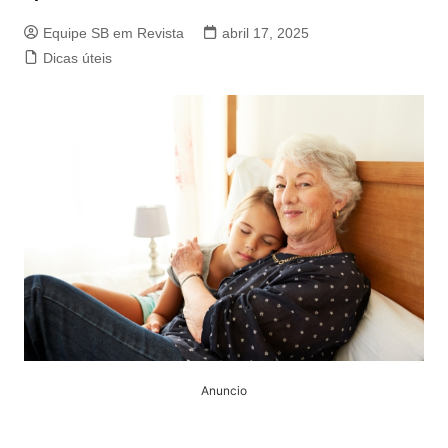
Equipe SB em Revista
abril 17, 2025
Dicas úteis
Anuncio