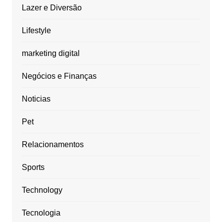
Lazer e Diversão
Lifestyle
marketing digital
Negócios e Finanças
Noticias
Pet
Relacionamentos
Sports
Technology
Tecnologia