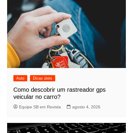
Auto
Dicas úteis
Como descobrir um rastreador gps
veicular no carro?
Equipe SB em Revista
agosto 4, 2026