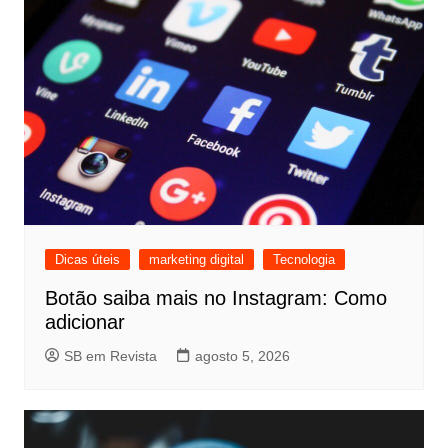
Dicas úteis
marketing digital
Tecnologia
Botão saiba mais no Instagram: Como
adicionar
SB em Revista
agosto 5, 2026