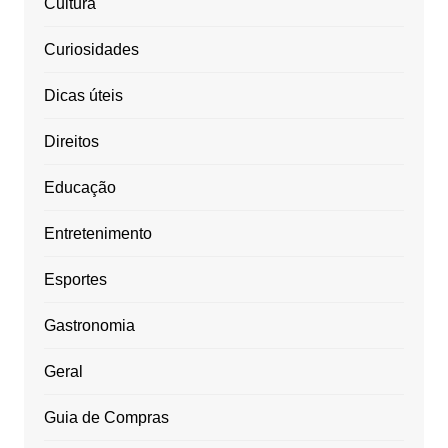
Cultura
Curiosidades
Dicas úteis
Direitos
Educação
Entretenimento
Esportes
Gastronomia
Geral
Guia de Compras