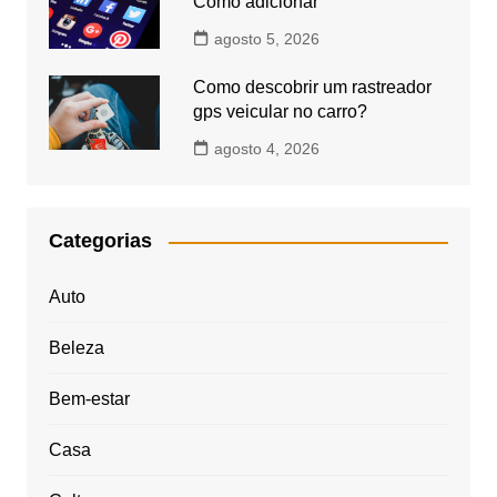
Como adicionar
agosto 5, 2026
Como descobrir um rastreador
gps veicular no carro?
agosto 4, 2026
Categorias
Auto
Beleza
Bem-estar
Casa