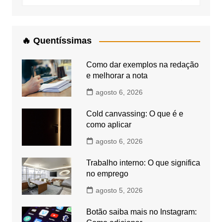
🔥 Quentíssimas
Como dar exemplos na redação
e melhorar a nota
agosto 6, 2026
Cold canvassing: O que é e
como aplicar
agosto 6, 2026
Trabalho interno: O que significa
no emprego
agosto 5, 2026
Botão saiba mais no Instagram: