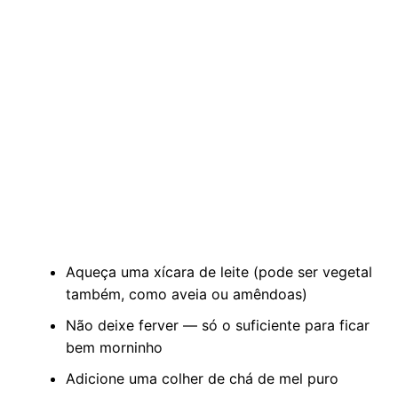
Aqueça uma xícara de leite (pode ser vegetal
também, como aveia ou amêndoas)
Não deixe ferver — só o suficiente para ficar
bem morninho
Adicione uma colher de chá de mel puro