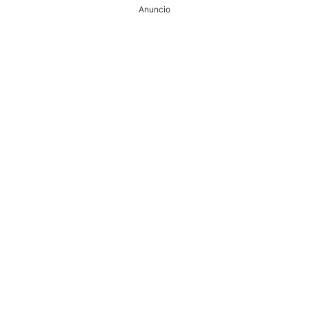
Anuncio