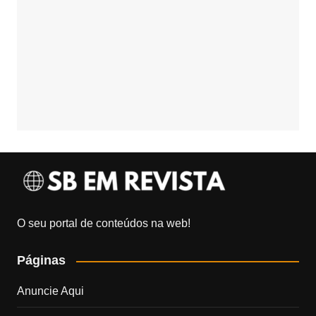
O seu portal de conteúdos na web!
Páginas
Anuncie Aqui