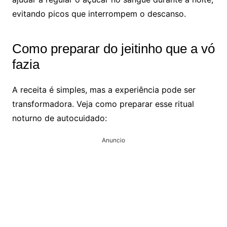
evitando picos que interrompem o descanso.
Como preparar do jeitinho que a vó
fazia
A receita é simples, mas a experiência pode ser
transformadora. Veja como preparar esse ritual
noturno de autocuidado:
Anuncio