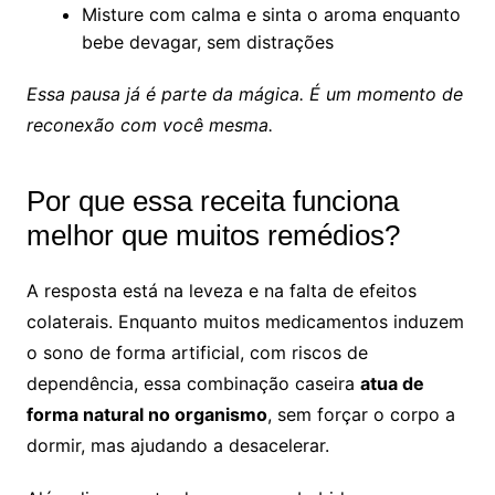
Misture com calma e sinta o aroma enquanto
bebe devagar, sem distrações
Essa pausa já é parte da mágica. É um momento de
reconexão com você mesma.
Por que essa receita funciona
melhor que muitos remédios?
A resposta está na leveza e na falta de efeitos
colaterais. Enquanto muitos medicamentos induzem
o sono de forma artificial, com riscos de
dependência, essa combinação caseira
atua de
forma natural no organismo
, sem forçar o corpo a
dormir, mas ajudando a desacelerar.