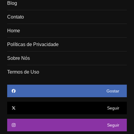
Blog
Contato
Home
Políticas de Privacidade
Sobre Nós
Termos de Uso
Gostar
Seguir
Seguir