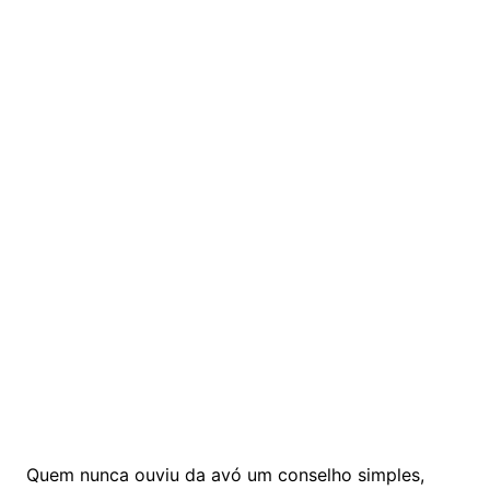
Quem nunca ouviu da avó um conselho simples,