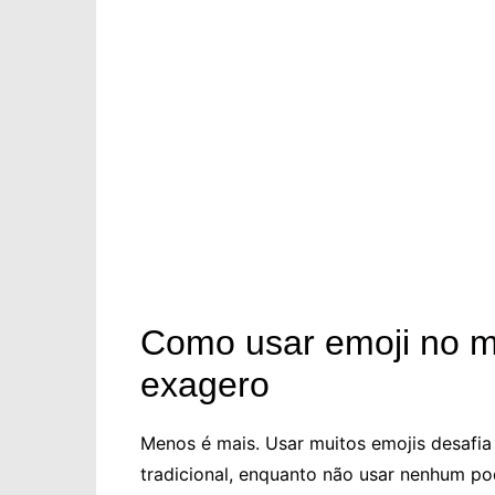
Como usar emoji no ma
exagero
Menos é mais. Usar muitos emojis desafia
tradicional, enquanto não usar nenhum po