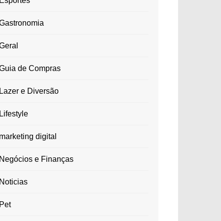
Esportes
Gastronomia
Geral
Guia de Compras
Lazer e Diversão
Lifestyle
marketing digital
Negócios e Finanças
Noticias
Pet