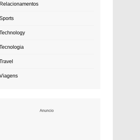
Relacionamentos
Sports
Technology
Tecnologia
Travel
Viagens
Anuncio