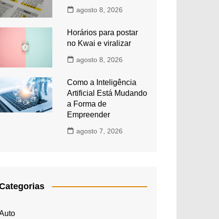
agosto 8, 2026
Horários para postar
no Kwai e viralizar
agosto 8, 2026
Como a Inteligência
Artificial Está Mudando
a Forma de
Empreender
agosto 7, 2026
Categorias
Auto