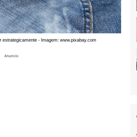
ar estrategicamente - Imagem: www.pixabay.com
Anuncio