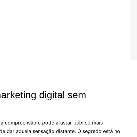
rketing digital sem
 a compreensão e pode afastar público mais
de dar aquela sensação distante. O segredo está no