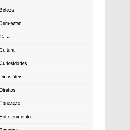
Beleza
Bem-estar
Casa
Cultura
Curiosidades
Dicas úteis
Direitos
Educação
Entretenimento