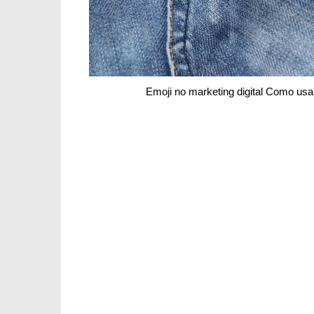
Emoji no marketing digital Como us