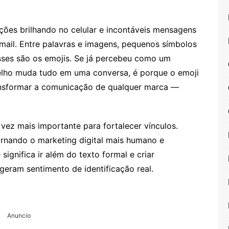
ções brilhando no celular e incontáveis mensagens
ail. Entre palavras e imagens, pequenos símbolos
ses são os emojis. Se já percebeu como um
elho muda tudo em uma conversa, é porque o emoji
ransformar a comunicação de qualquer marca —
vez mais importante para fortalecer vínculos.
ornando o marketing digital mais humano e
significa ir além do texto formal e criar
geram sentimento de identificação real.
Anuncio