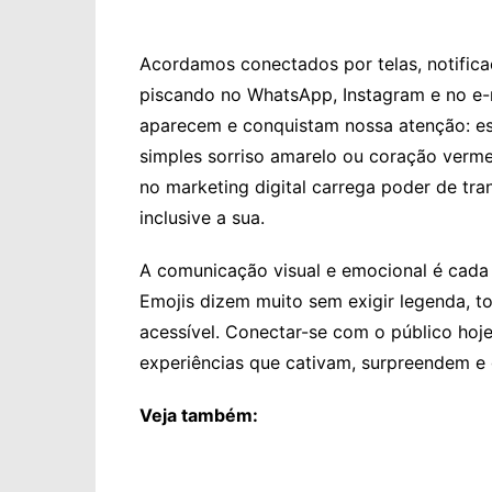
Acordamos conectados por telas, notifica
piscando no WhatsApp, Instagram e no e-m
aparecem e conquistam nossa atenção: es
simples sorriso amarelo ou coração verm
no marketing digital carrega poder de t
inclusive a sua.
A comunicação visual e emocional é cada 
Emojis dizem muito sem exigir legenda, t
acessível. Conectar-se com o público hoje 
experiências que cativam, surpreendem e 
Veja também: