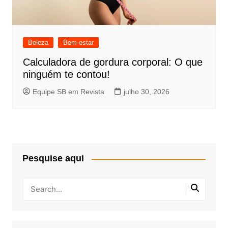
Beleza
Bem-estar
Calculadora de gordura corporal: O que
ninguém te contou!
Equipe SB em Revista
julho 30, 2026
Pesquise aqui