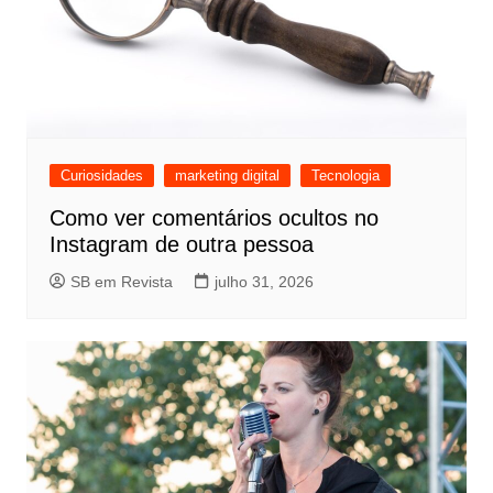
Curiosidades
marketing digital
Tecnologia
Como ver comentários ocultos no
Instagram de outra pessoa
SB em Revista
julho 31, 2026