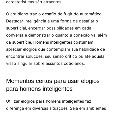
características são atraentes.
O cotidiano traz o desafio de fugir do automático.
Destacar inteligência é uma forma de desafiar o
superficial, enxergar possibilidades em cada
conversa e demonstrar o quanto a conexão vai além
da superfície. Homens inteligentes costumam
apreciar elogios que contemplam sua habilidade de
encontrar soluções, seu senso crítico ou até aquela
visão singular sobre assuntos cotidianos.
Momentos certos para usar elogios
para homens inteligentes
Utilizar elogios para homens inteligentes faz
diferença em diversas situações. Seja em ambientes