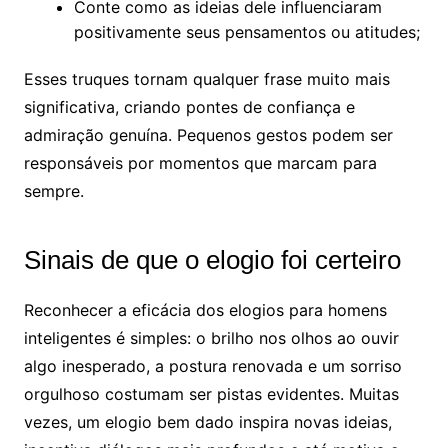
Conte como as ideias dele influenciaram
positivamente seus pensamentos ou atitudes;
Esses truques tornam qualquer frase muito mais
significativa, criando pontes de confiança e
admiração genuína. Pequenos gestos podem ser
responsáveis por momentos que marcam para
sempre.
Sinais de que o elogio foi certeiro
Reconhecer a eficácia dos elogios para homens
inteligentes é simples: o brilho nos olhos ao ouvir
algo inesperado, a postura renovada e um sorriso
orgulhoso costumam ser pistas evidentes. Muitas
vezes, um elogio bem dado inspira novas ideias,