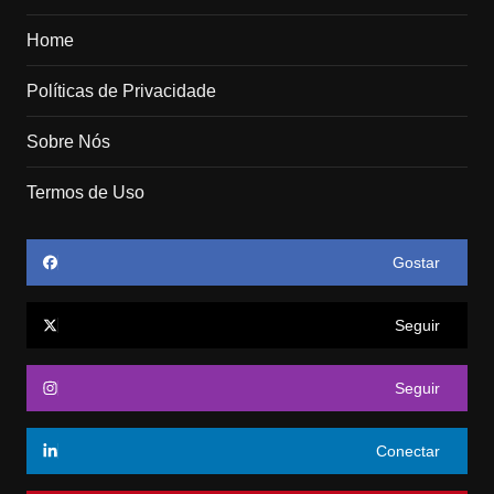
Home
Políticas de Privacidade
Sobre Nós
Termos de Uso
Gostar
Seguir
Seguir
Conectar