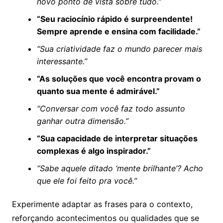
novo ponto de vista sobre tudo.”
“Seu raciocínio rápido é surpreendente!
Sempre aprende e ensina com facilidade.”
“Sua criatividade faz o mundo parecer mais
interessante.”
“As soluções que você encontra provam o
quanto sua mente é admirável.”
“Conversar com você faz todo assunto
ganhar outra dimensão.”
“Sua capacidade de interpretar situações
complexas é algo inspirador.”
“Sabe aquele ditado ‘mente brilhante’? Acho
que ele foi feito pra você.”
Experimente adaptar as frases para o contexto,
reforçando acontecimentos ou qualidades que se