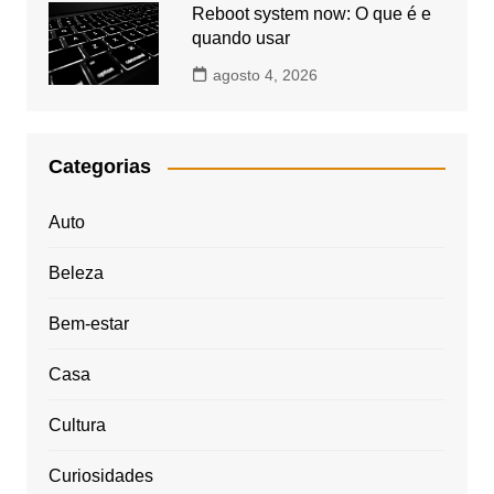
Reboot system now: O que é e
quando usar
agosto 4, 2026
Categorias
Auto
Beleza
Bem-estar
Casa
Cultura
Curiosidades