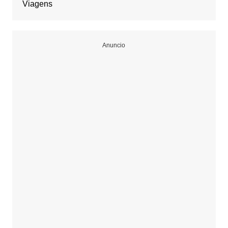
Viagens
Anuncio