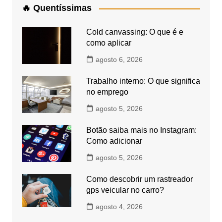
🔥 Quentíssimas
Cold canvassing: O que é e
como aplicar
agosto 6, 2026
Trabalho interno: O que significa
no emprego
agosto 5, 2026
Botão saiba mais no Instagram:
Como adicionar
agosto 5, 2026
Como descobrir um rastreador
gps veicular no carro?
agosto 4, 2026