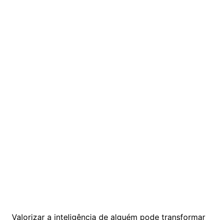
Valorizar a inteligência de alguém pode transformar