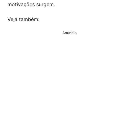
motivações surgem.
Veja também:
Anuncio