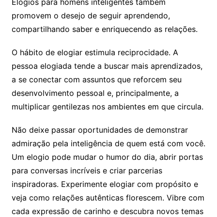
Elogios para homens inteligentes também
promovem o desejo de seguir aprendendo,
compartilhando saber e enriquecendo as relações.
O hábito de elogiar estimula reciprocidade. A
pessoa elogiada tende a buscar mais aprendizados,
a se conectar com assuntos que reforcem seu
desenvolvimento pessoal e, principalmente, a
multiplicar gentilezas nos ambientes em que circula.
Não deixe passar oportunidades de demonstrar
admiração pela inteligência de quem está com você.
Um elogio pode mudar o humor do dia, abrir portas
para conversas incríveis e criar parcerias
inspiradoras. Experimente elogiar com propósito e
veja como relações autênticas florescem. Vibre com
cada expressão de carinho e descubra novos temas