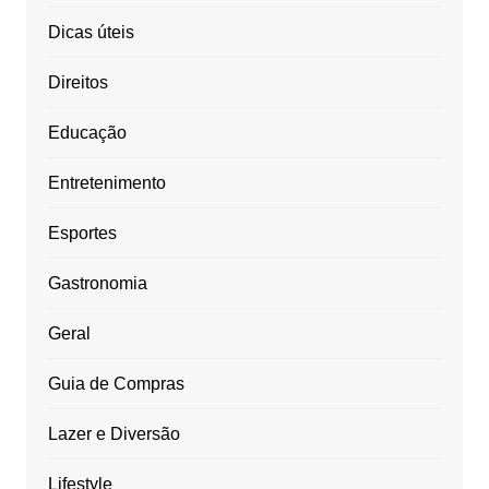
Dicas úteis
Direitos
Educação
Entretenimento
Esportes
Gastronomia
Geral
Guia de Compras
Lazer e Diversão
Lifestyle