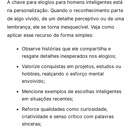
A chave para elogios para homens inteligentes está
na personalização. Quando o reconhecimento parte
de algo vivido, de um detalhe perceptivo ou de uma
lembrança, ele se torna inesquecível. Veja como
aplicar esse recurso de forma simples:
Observe histórias que ele compartilha e
resgate detalhes inesperados nos elogios;
Valorize conquistas em projetos, estudos ou
hobbies, realçando o esforço mental
envolvido;
Mencione exemplos de escolhas inteligentes
em situações recentes;
Reforce qualidades como curiosidade,
criatividade e senso crítico com palavras
sinceras;