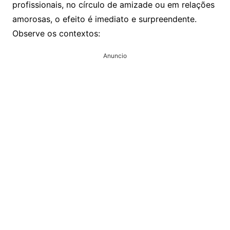
profissionais, no círculo de amizade ou em relações
amorosas, o efeito é imediato e surpreendente.
Observe os contextos:
Anuncio