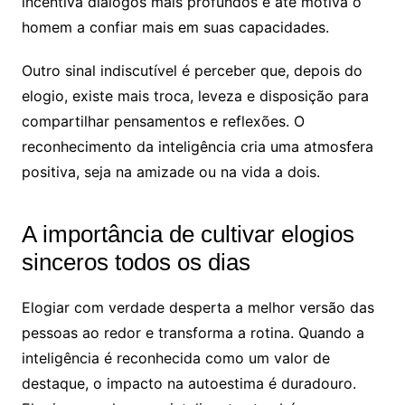
incentiva diálogos mais profundos e até motiva o
homem a confiar mais em suas capacidades.
Outro sinal indiscutível é perceber que, depois do
elogio, existe mais troca, leveza e disposição para
compartilhar pensamentos e reflexões. O
reconhecimento da inteligência cria uma atmosfera
positiva, seja na amizade ou na vida a dois.
A importância de cultivar elogios
sinceros todos os dias
Elogiar com verdade desperta a melhor versão das
pessoas ao redor e transforma a rotina. Quando a
inteligência é reconhecida como um valor de
destaque, o impacto na autoestima é duradouro.