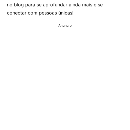
no blog para se aprofundar ainda mais e se
conectar com pessoas únicas!
Anuncio