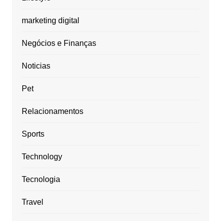
marketing digital
Negócios e Finanças
Noticias
Pet
Relacionamentos
Sports
Technology
Tecnologia
Travel