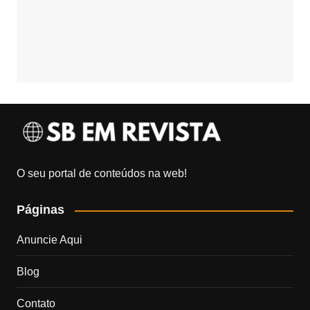
O seu portal de conteúdos na web!
Páginas
Anuncie Aqui
Blog
Contato