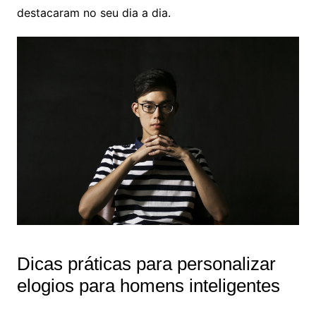
destacaram no seu dia a dia.
Dicas práticas para personalizar
elogios para homens inteligentes