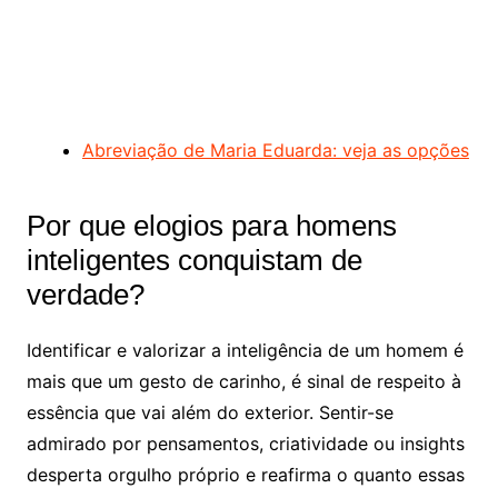
Abreviação de Maria Eduarda: veja as opções
Por que elogios para homens
inteligentes conquistam de
verdade?
Identificar e valorizar a inteligência de um homem é
mais que um gesto de carinho, é sinal de respeito à
essência que vai além do exterior. Sentir-se
admirado por pensamentos, criatividade ou insights
desperta orgulho próprio e reafirma o quanto essas