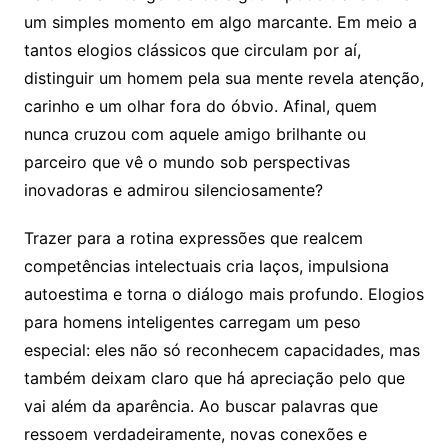
um simples momento em algo marcante. Em meio a
tantos elogios clássicos que circulam por aí,
distinguir um homem pela sua mente revela atenção,
carinho e um olhar fora do óbvio. Afinal, quem
nunca cruzou com aquele amigo brilhante ou
parceiro que vê o mundo sob perspectivas
inovadoras e admirou silenciosamente?
Trazer para a rotina expressões que realcem
competências intelectuais cria laços, impulsiona
autoestima e torna o diálogo mais profundo. Elogios
para homens inteligentes carregam um peso
especial: eles não só reconhecem capacidades, mas
também deixam claro que há apreciação pelo que
vai além da aparência. Ao buscar palavras que
ressoem verdadeiramente, novas conexões e