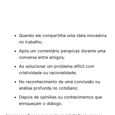
Quando ele compartilha uma ideia inovadora
no trabalho;
Após um comentário perspicaz durante uma
conversa entre amigos;
Ao solucionar um problema difícil com
criatividade ou racionalidade;
No reconhecimento de uma conclusão ou
análise profunda no cotidiano;
Depois de opiniões ou conhecimentos que
enriqueçam o diálogo.