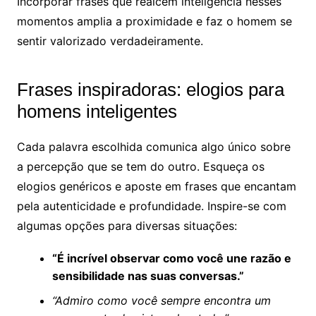
Incorporar frases que realcem inteligência nesses
momentos amplia a proximidade e faz o homem se
sentir valorizado verdadeiramente.
Frases inspiradoras: elogios para
homens inteligentes
Cada palavra escolhida comunica algo único sobre
a percepção que se tem do outro. Esqueça os
elogios genéricos e aposte em frases que encantam
pela autenticidade e profundidade. Inspire-se com
algumas opções para diversas situações:
“É incrível observar como você une razão e
sensibilidade nas suas conversas.”
“Admiro como você sempre encontra um