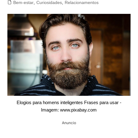
Bem-estar
,
Curiosidades
,
Relacionamentos
Elogios para homens inteligentes Frases para usar -
Imagem: www.pixabay.com
Anuncio