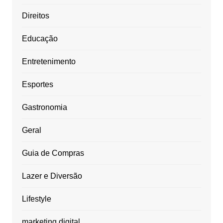
Direitos
Educação
Entretenimento
Esportes
Gastronomia
Geral
Guia de Compras
Lazer e Diversão
Lifestyle
marketing digital