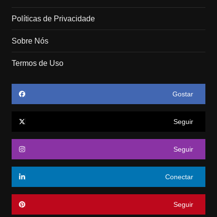
Políticas de Privacidade
Sobre Nós
Termos de Uso
Gostar
Seguir
Seguir
Conectar
Seguir