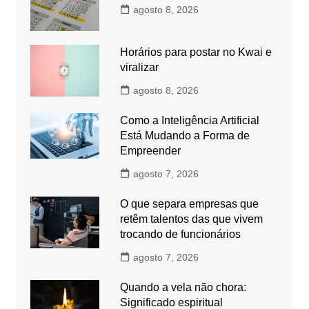
agosto 8, 2026
Horários para postar no Kwai e
viralizar
agosto 8, 2026
Como a Inteligência Artificial
Está Mudando a Forma de
Empreender
agosto 7, 2026
O que separa empresas que
retêm talentos das que vivem
trocando de funcionários
agosto 7, 2026
Quando a vela não chora:
Significado espiritual