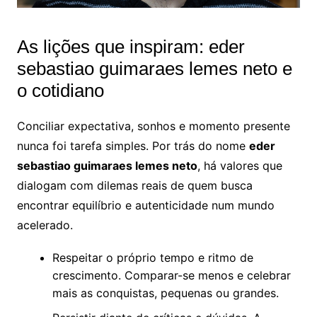
As lições que inspiram: eder
sebastiao guimaraes lemes neto e
o cotidiano
Conciliar expectativa, sonhos e momento presente
nunca foi tarefa simples. Por trás do nome
eder
sebastiao guimaraes lemes neto
, há valores que
dialogam com dilemas reais de quem busca
encontrar equilíbrio e autenticidade num mundo
acelerado.
Respeitar o próprio tempo e ritmo de
crescimento. Comparar-se menos e celebrar
mais as conquistas, pequenas ou grandes.