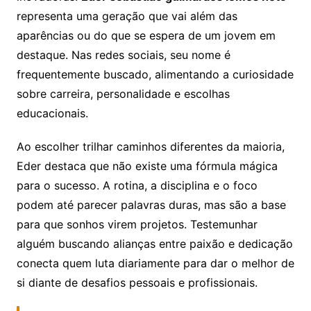
representa uma geração que vai além das
aparências ou do que se espera de um jovem em
destaque. Nas redes sociais, seu nome é
frequentemente buscado, alimentando a curiosidade
sobre carreira, personalidade e escolhas
educacionais.
Ao escolher trilhar caminhos diferentes da maioria,
Eder destaca que não existe uma fórmula mágica
para o sucesso. A rotina, a disciplina e o foco
podem até parecer palavras duras, mas são a base
para que sonhos virem projetos. Testemunhar
alguém buscando alianças entre paixão e dedicação
conecta quem luta diariamente para dar o melhor de
si diante de desafios pessoais e profissionais.