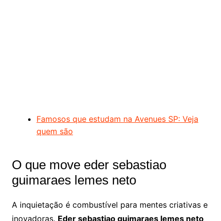
Famosos que estudam na Avenues SP: Veja
quem são
O que move eder sebastiao
guimaraes lemes neto
A inquietação é combustível para mentes criativas e
inovadoras.
Eder sebastiao guimaraes lemes neto