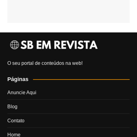
O seu portal de conteúdos na web!
Páginas
Anuncie Aqui
Blog
Contato
Home