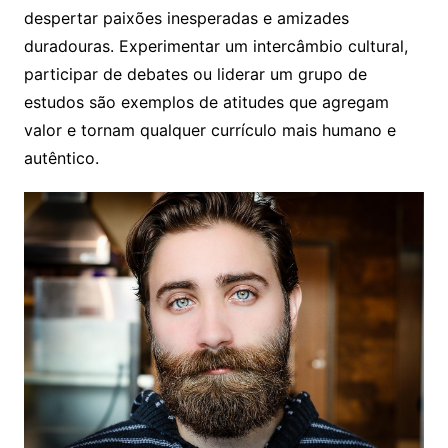
despertar paixões inesperadas e amizades
duradouras. Experimentar um intercâmbio cultural,
participar de debates ou liderar um grupo de
estudos são exemplos de atitudes que agregam
valor e tornam qualquer currículo mais humano e
autêntico.