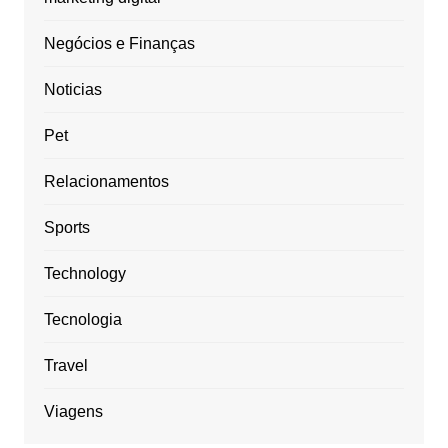
Negócios e Finanças
Noticias
Pet
Relacionamentos
Sports
Technology
Tecnologia
Travel
Viagens