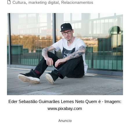
Cultura
,
marketing digital
,
Relacionamentos
Eder Sebastião Guimarães Lemes Neto Quem é - Imagem:
www.pixabay.com
Anuncio