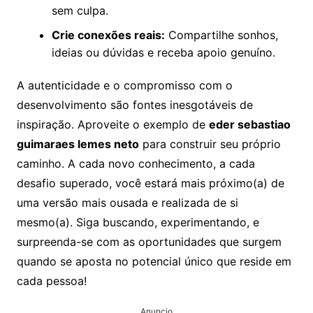
sem culpa.
Crie conexões reais:
Compartilhe sonhos,
ideias ou dúvidas e receba apoio genuíno.
A autenticidade e o compromisso com o
desenvolvimento são fontes inesgotáveis de
inspiração. Aproveite o exemplo de
eder sebastiao
guimaraes lemes neto
para construir seu próprio
caminho. A cada novo conhecimento, a cada
desafio superado, você estará mais próximo(a) de
uma versão mais ousada e realizada de si
mesmo(a). Siga buscando, experimentando, e
surpreenda-se com as oportunidades que surgem
quando se aposta no potencial único que reside em
cada pessoa!
Anuncio