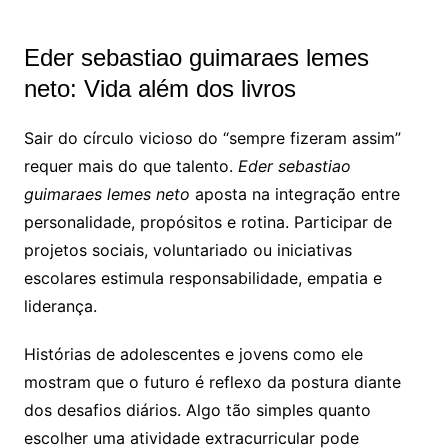
Eder sebastiao guimaraes lemes
neto: Vida além dos livros
Sair do círculo vicioso do “sempre fizeram assim”
requer mais do que talento.
Eder sebastiao
guimaraes lemes neto
aposta na integração entre
personalidade, propósitos e rotina. Participar de
projetos sociais, voluntariado ou iniciativas
escolares estimula responsabilidade, empatia e
liderança.
Histórias de adolescentes e jovens como ele
mostram que o futuro é reflexo da postura diante
dos desafios diários. Algo tão simples quanto
escolher uma atividade extracurricular pode