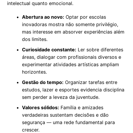
intelectual quanto emocional.
Abertura ao novo:
Optar por escolas
inovadoras mostra não somente privilégio,
mas interesse em absorver experiências além
dos limites.
Curiosidade constante:
Ler sobre diferentes
áreas, dialogar com profissionais diversos e
experimentar atividades artísticas ampliam
horizontes.
Gestão do tempo:
Organizar tarefas entre
estudos, lazer e esportes evidencia disciplina
sem perder a leveza da juventude.
Valores sólidos:
Família e amizades
verdadeiras sustentam decisões e dão
segurança — uma rede fundamental para
crescer.