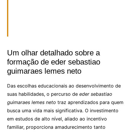
Um olhar detalhado sobre a
formação de eder sebastiao
guimaraes lemes neto
Das escolhas educacionais ao desenvolvimento de
suas habilidades, o percurso de
eder sebastiao
guimaraes lemes neto
traz aprendizados para quem
busca uma vida mais significativa. O investimento
em estudos de alto nível, aliado ao incentivo
familiar, proporciona amadurecimento tanto