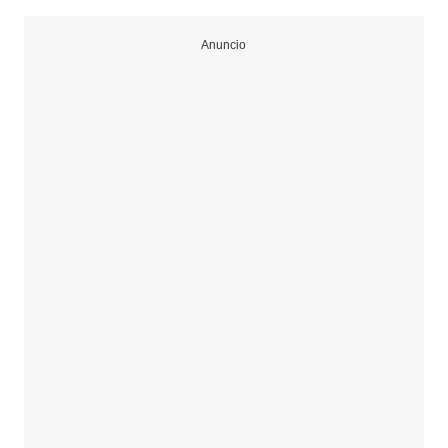
Anuncio