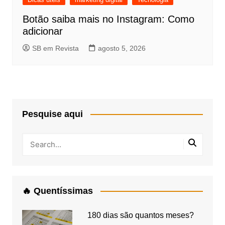
Botão saiba mais no Instagram: Como
adicionar
SB em Revista
agosto 5, 2026
Pesquise aqui
🔥 Quentíssimas
180 dias são quantos meses?