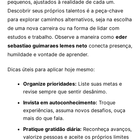
pequenos, ajustados à realidade de cada um.
Descobrir seus próprios talentos é a peça-chave
para explorar caminhos alternativos, seja na escolha
de uma nova carreira ou na forma de lidar com
estudos e trabalho. Observe a maneira como
eder
sebastiao guimaraes lemes neto
conecta presença,
humildade e vontade de aprender.
Dicas úteis para aplicar hoje mesmo:
Organize prioridades:
Liste suas metas e
revise sempre que sentir desânimo.
Invista em autoconhecimento:
Troque
experiências, assuma novos desafios, ouça
mais do que fala.
Pratique gratidão diária:
Reconheça avanços,
valorize pessoas e aceite os próprios limites