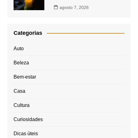
agosto 7, 2026
Categorias
Auto
Beleza
Bem-estar
Casa
Cultura
Curiosidades
Dicas úteis