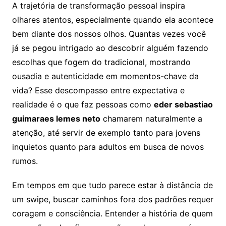
A trajetória de transformação pessoal inspira
olhares atentos, especialmente quando ela acontece
bem diante dos nossos olhos. Quantas vezes você
já se pegou intrigado ao descobrir alguém fazendo
escolhas que fogem do tradicional, mostrando
ousadia e autenticidade em momentos-chave da
vida? Esse descompasso entre expectativa e
realidade é o que faz pessoas como
eder sebastiao
guimaraes lemes neto
chamarem naturalmente a
atenção, até servir de exemplo tanto para jovens
inquietos quanto para adultos em busca de novos
rumos.
Em tempos em que tudo parece estar à distância de
um swipe, buscar caminhos fora dos padrões requer
coragem e consciência. Entender a história de quem