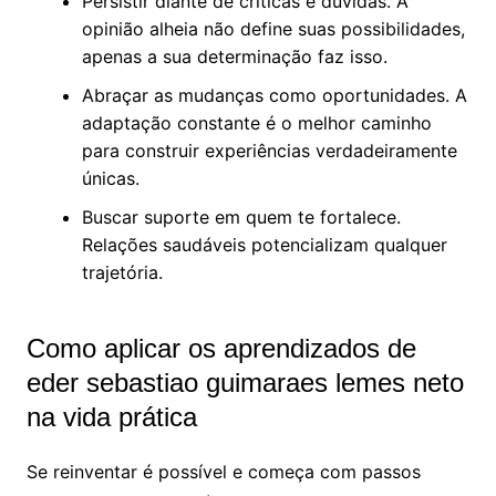
Persistir diante de críticas e dúvidas. A
opinião alheia não define suas possibilidades,
apenas a sua determinação faz isso.
Abraçar as mudanças como oportunidades. A
adaptação constante é o melhor caminho
para construir experiências verdadeiramente
únicas.
Buscar suporte em quem te fortalece.
Relações saudáveis potencializam qualquer
trajetória.
Como aplicar os aprendizados de
eder sebastiao guimaraes lemes neto
na vida prática
Se reinventar é possível e começa com passos