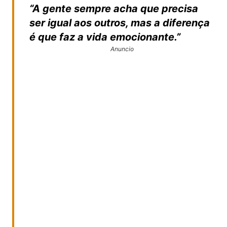
“A gente sempre acha que precisa
ser igual aos outros, mas a diferença
é que faz a vida emocionante.”
Anuncio