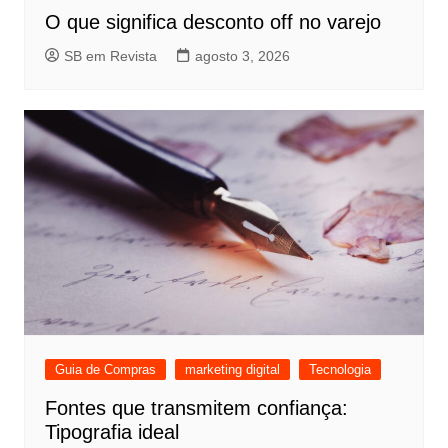
O que significa desconto off no varejo
SB em Revista
agosto 3, 2026
Guia de Compras
marketing digital
Tecnologia
Fontes que transmitem confiança:
Tipografia ideal