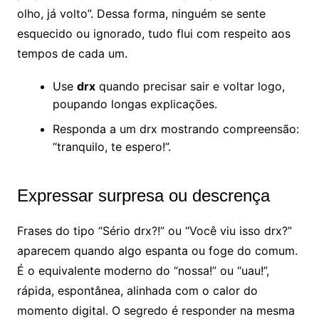
olho, já volto”. Dessa forma, ninguém se sente
esquecido ou ignorado, tudo flui com respeito aos
tempos de cada um.
Use
drx
quando precisar sair e voltar logo,
poupando longas explicações.
Responda a um drx mostrando compreensão:
“tranquilo, te espero!”.
Expressar surpresa ou descrença
Frases do tipo “Sério drx?!” ou “Você viu isso drx?”
aparecem quando algo espanta ou foge do comum.
É o equivalente moderno do “nossa!” ou “uau!”,
rápida, espontânea, alinhada com o calor do
momento digital. O segredo é responder na mesma