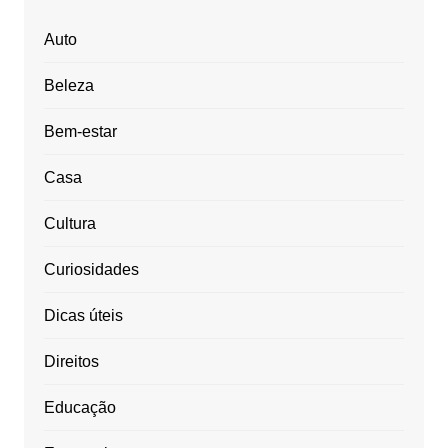
Auto
Beleza
Bem-estar
Casa
Cultura
Curiosidades
Dicas úteis
Direitos
Educação