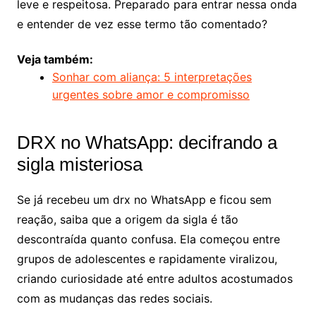
leve e respeitosa. Preparado para entrar nessa onda
e entender de vez esse termo tão comentado?
Veja também:
Sonhar com aliança: 5 interpretações
urgentes sobre amor e compromisso
DRX no WhatsApp: decifrando a
sigla misteriosa
Se já recebeu um drx no WhatsApp e ficou sem
reação, saiba que a origem da sigla é tão
descontraída quanto confusa. Ela começou entre
grupos de adolescentes e rapidamente viralizou,
criando curiosidade até entre adultos acostumados
com as mudanças das redes sociais.