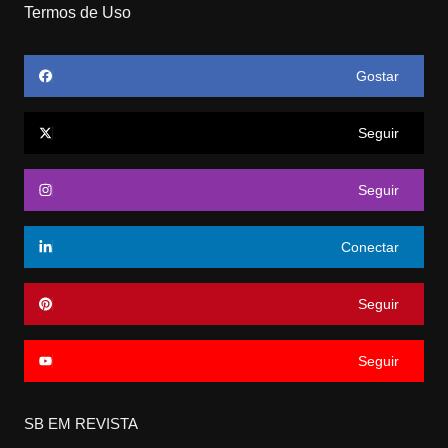
Termos de Uso
Gostar
Seguir
Seguir
Conectar
Seguir
Seguir
SB EM REVISTA