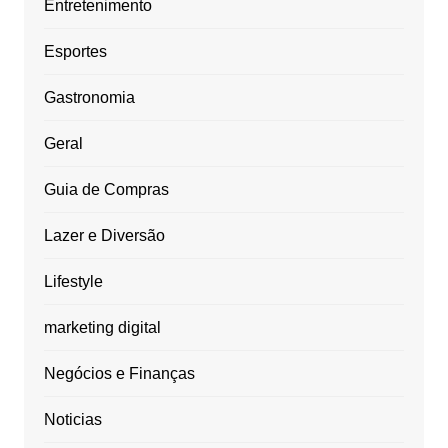
Entretenimento
Esportes
Gastronomia
Geral
Guia de Compras
Lazer e Diversão
Lifestyle
marketing digital
Negócios e Finanças
Noticias