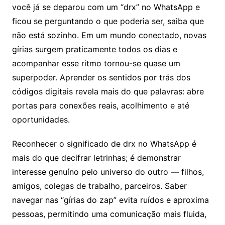
você já se deparou com um “drx” no WhatsApp e
ficou se perguntando o que poderia ser, saiba que
não está sozinho. Em um mundo conectado, novas
gírias surgem praticamente todos os dias e
acompanhar esse ritmo tornou-se quase um
superpoder. Aprender os sentidos por trás dos
códigos digitais revela mais do que palavras: abre
portas para conexões reais, acolhimento e até
oportunidades.
Reconhecer o significado de drx no WhatsApp é
mais do que decifrar letrinhas; é demonstrar
interesse genuíno pelo universo do outro — filhos,
amigos, colegas de trabalho, parceiros. Saber
navegar nas “gírias do zap” evita ruídos e aproxima
pessoas, permitindo uma comunicação mais fluida,