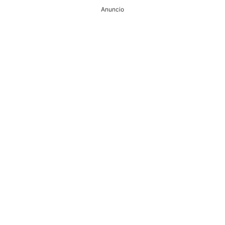
Anuncio