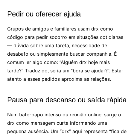
Pedir ou oferecer ajuda
Grupos de amigos e familiares usam drx como
código para pedir socorro em situações cotidianas
— dúvida sobre uma tarefa, necessidade de
desabafo ou simplesmente buscar companhia. É
comum ler algo como: “Alguém drx hoje mais
tarde?” Traduzido, seria um “bora se ajudar?”. Estar
atento a esses pedidos aproxima as relações.
Pausa para descanso ou saída rápida
Num bate-papo intenso ou reunião online, surge o
drx como mensagem curta informando uma
pequena ausência. Um “drx” aqui representa “fica de