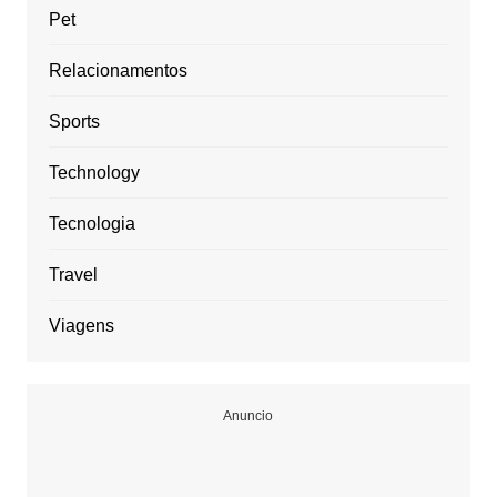
Pet
Relacionamentos
Sports
Technology
Tecnologia
Travel
Viagens
Anuncio