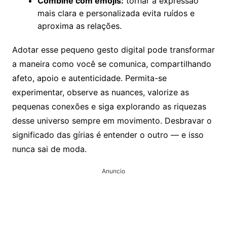
Combine com emojis:
tornar a expressão
mais clara e personalizada evita ruídos e
aproxima as relações.
Adotar esse pequeno gesto digital pode transformar
a maneira como você se comunica, compartilhando
afeto, apoio e autenticidade. Permita-se
experimentar, observe as nuances, valorize as
pequenas conexões e siga explorando as riquezas
desse universo sempre em movimento. Desbravar o
significado das gírias é entender o outro — e isso
nunca sai de moda.
Anuncio