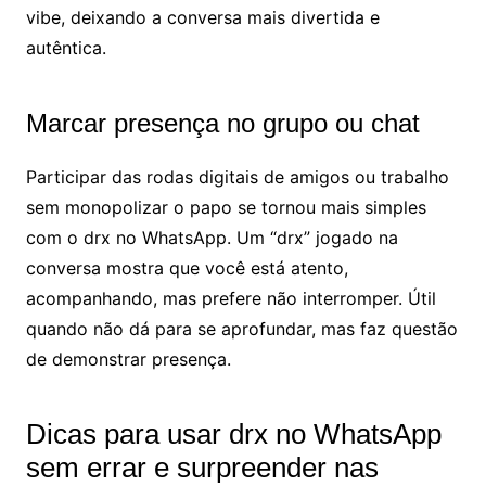
vibe, deixando a conversa mais divertida e
autêntica.
Marcar presença no grupo ou chat
Participar das rodas digitais de amigos ou trabalho
sem monopolizar o papo se tornou mais simples
com o drx no WhatsApp. Um “drx” jogado na
conversa mostra que você está atento,
acompanhando, mas prefere não interromper. Útil
quando não dá para se aprofundar, mas faz questão
de demonstrar presença.
Dicas para usar drx no WhatsApp
sem errar e surpreender nas