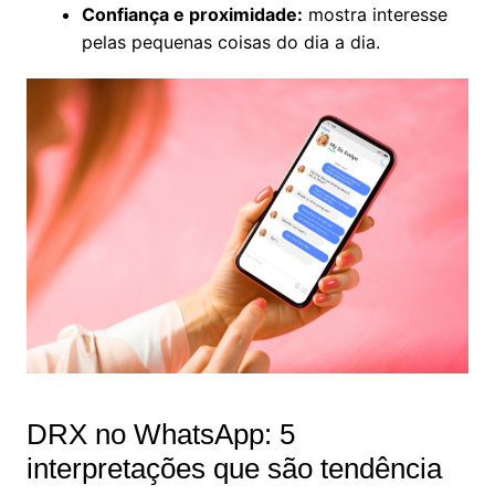
Confiança e proximidade:
mostra interesse
pelas pequenas coisas do dia a dia.
DRX no WhatsApp: 5
interpretações que são tendência