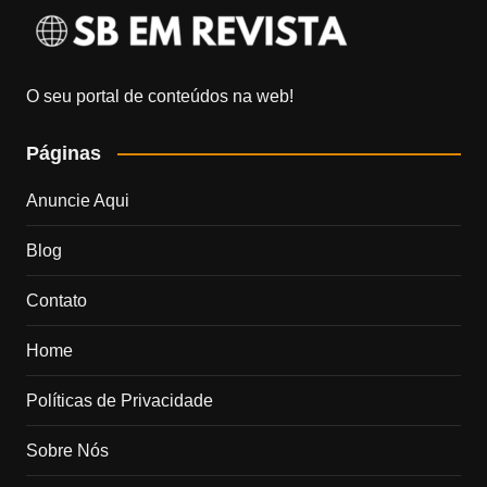
O seu portal de conteúdos na web!
Páginas
Anuncie Aqui
Blog
Contato
Home
Políticas de Privacidade
Sobre Nós