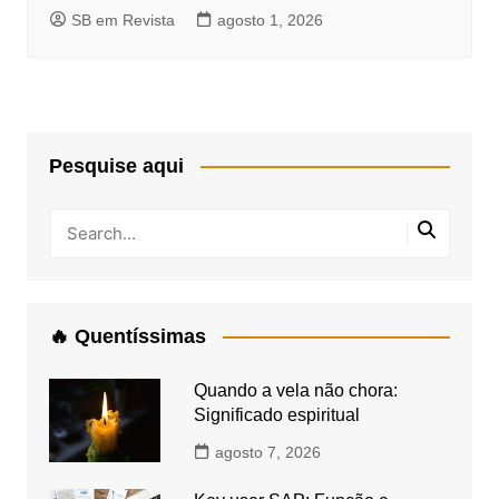
SB em Revista
agosto 1, 2026
Pesquise aqui
🔥 Quentíssimas
Quando a vela não chora:
Significado espiritual
agosto 7, 2026