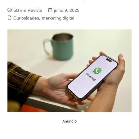
SB em Revista
julho 9, 2025
Curiosidades
,
marketing digital
Anuncio