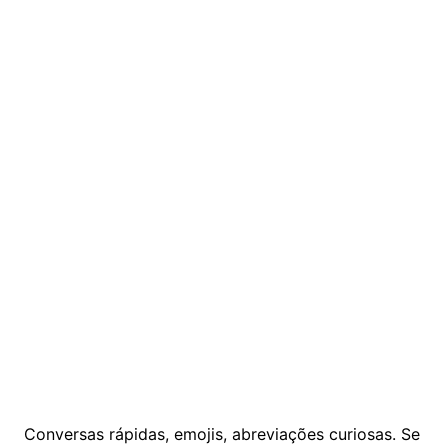
Conversas rápidas, emojis, abreviações curiosas. Se