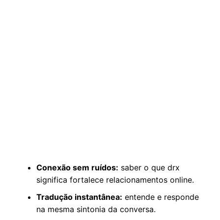
Conexão sem ruídos:
saber o que drx
significa fortalece relacionamentos online.
Tradução instantânea:
entende e responde
na mesma sintonia da conversa.