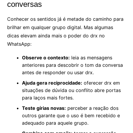
conversas
Conhecer os sentidos já é metade do caminho para
brilhar em qualquer grupo digital. Mas algumas
dicas elevam ainda mais o poder do drx no
WhatsApp:
Observe o contexto:
leia as mensagens
anteriores para descobrir o tom da conversa
antes de responder ou usar drx.
Ajuda gera reciprocidade:
oferecer drx em
situações de dúvida ou conflito abre portas
para laços mais fortes.
Teste gírias novas:
perceber a reação dos
outros garante que o uso é bem recebido e
adequado para aquele grupo.