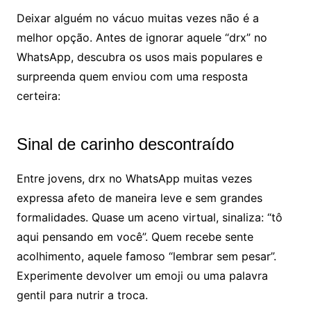
Deixar alguém no vácuo muitas vezes não é a
melhor opção. Antes de ignorar aquele “drx” no
WhatsApp, descubra os usos mais populares e
surpreenda quem enviou com uma resposta
certeira:
Sinal de carinho descontraído
Entre jovens, drx no WhatsApp muitas vezes
expressa afeto de maneira leve e sem grandes
formalidades. Quase um aceno virtual, sinaliza: “tô
aqui pensando em você”. Quem recebe sente
acolhimento, aquele famoso “lembrar sem pesar”.
Experimente devolver um emoji ou uma palavra
gentil para nutrir a troca.