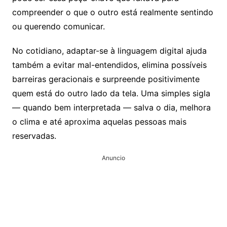
compreender o que o outro está realmente sentindo
ou querendo comunicar.
No cotidiano, adaptar-se à linguagem digital ajuda
também a evitar mal-entendidos, elimina possíveis
barreiras geracionais e surpreende positivimente
quem está do outro lado da tela. Uma simples sigla
— quando bem interpretada — salva o dia, melhora
o clima e até aproxima aquelas pessoas mais
reservadas.
Anuncio