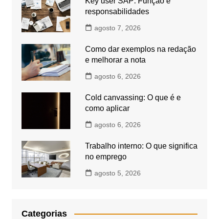
Key user SAP: Função e
responsabilidades
agosto 7, 2026
Como dar exemplos na redação
e melhorar a nota
agosto 6, 2026
Cold canvassing: O que é e
como aplicar
agosto 6, 2026
Trabalho interno: O que significa
no emprego
agosto 5, 2026
Categorias