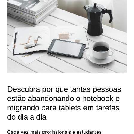
Descubra por que tantas pessoas
estão abandonando o notebook e
migrando para tablets em tarefas
do dia a dia
Cada vez mais profissionais e estudantes