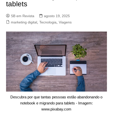
tablets
SB em Revista
agosto 19, 2025
marketing digital
,
Tecnologia
,
Viagens
Descubra por que tantas pessoas estão abandonando o
notebook e migrando para tablets - Imagem:
www.pixabay.com