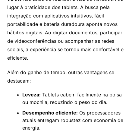
lugar à praticidade dos tablets. A busca pela
integração com aplicativos intuitivos, fácil
portabilidade e bateria duradoura aponta novos
hábitos digitais. Ao digitar documentos, participar
de videoconferências ou acompanhar as redes
sociais, a experiência se tornou mais confortável e
eficiente.
Além do ganho de tempo, outras vantagens se
destacam:
Leveza:
Tablets cabem facilmente na bolsa
ou mochila, reduzindo o peso do dia.
Desempenho eficiente:
Os processadores
atuais entregam robustez com economia de
energia.