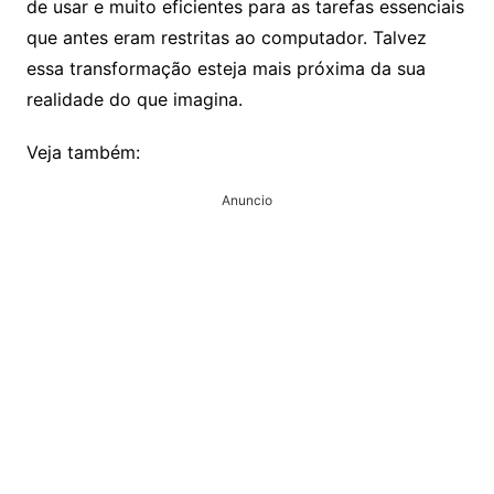
de usar e muito eficientes para as tarefas essenciais
que antes eram restritas ao computador. Talvez
essa transformação esteja mais próxima da sua
realidade do que imagina.
Veja também:
Anuncio