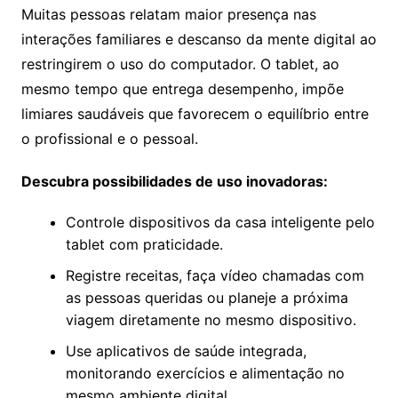
Muitas pessoas relatam maior presença nas
interações familiares e descanso da mente digital ao
restringirem o uso do computador. O tablet, ao
mesmo tempo que entrega desempenho, impõe
limiares saudáveis que favorecem o equilíbrio entre
o profissional e o pessoal.
Descubra possibilidades de uso inovadoras:
Controle dispositivos da casa inteligente pelo
tablet com praticidade.
Registre receitas, faça vídeo chamadas com
as pessoas queridas ou planeje a próxima
viagem diretamente no mesmo dispositivo.
Use aplicativos de saúde integrada,
monitorando exercícios e alimentação no
mesmo ambiente digital.