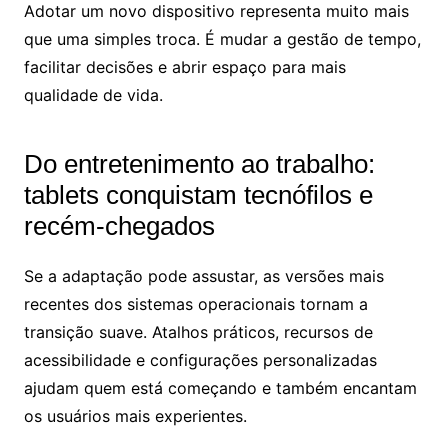
Adotar um novo dispositivo representa muito mais
que uma simples troca. É mudar a gestão de tempo,
facilitar decisões e abrir espaço para mais
qualidade de vida.
Do entretenimento ao trabalho:
tablets conquistam tecnófilos e
recém-chegados
Se a adaptação pode assustar, as versões mais
recentes dos sistemas operacionais tornam a
transição suave. Atalhos práticos, recursos de
acessibilidade e configurações personalizadas
ajudam quem está começando e também encantam
os usuários mais experientes.