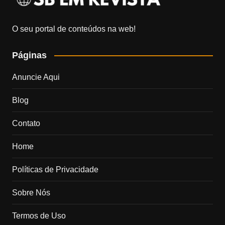
O seu portal de conteúdos na web!
Páginas
Anuncie Aqui
Blog
Contato
Home
Políticas de Privacidade
Sobre Nós
Termos de Uso