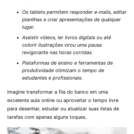
Os tablets permitem responder e-mails, editar
planilhas e criar apresentações de qualquer
lugar.
Assistir vídeos, ler livros digitais ou até
colorir ilustrações virou uma pausa
revigorante nas horas corridas.
Plataformas de ensino e ferramentas de
produtividade otimizam o tempo de
estudantes e profissionais.
Imagine transformar a fila do banco em uma
excelente aula online ou aproveitar o tempo livre
para desenhar, estudar ou atualizar suas listas de
tarefas com apenas alguns toques.