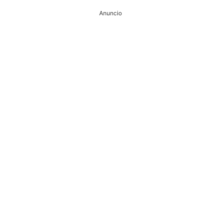
Anuncio