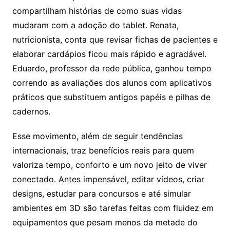
compartilham histórias de como suas vidas
mudaram com a adoção do tablet. Renata,
nutricionista, conta que revisar fichas de pacientes e
elaborar cardápios ficou mais rápido e agradável.
Eduardo, professor da rede pública, ganhou tempo
correndo as avaliações dos alunos com aplicativos
práticos que substituem antigos papéis e pilhas de
cadernos.
Esse movimento, além de seguir tendências
internacionais, traz benefícios reais para quem
valoriza tempo, conforto e um novo jeito de viver
conectado. Antes impensável, editar vídeos, criar
designs, estudar para concursos e até simular
ambientes em 3D são tarefas feitas com fluidez em
equipamentos que pesam menos da metade do