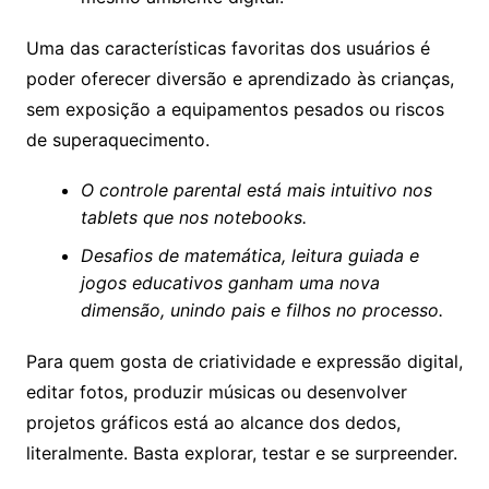
Uma das características favoritas dos usuários é
poder oferecer diversão e aprendizado às crianças,
sem exposição a equipamentos pesados ou riscos
de superaquecimento.
O controle parental está mais intuitivo nos
tablets que nos notebooks.
Desafios de matemática, leitura guiada e
jogos educativos ganham uma nova
dimensão, unindo pais e filhos no processo.
Para quem gosta de criatividade e expressão digital,
editar fotos, produzir músicas ou desenvolver
projetos gráficos está ao alcance dos dedos,
literalmente. Basta explorar, testar e se surpreender.