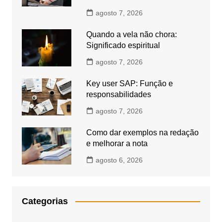
agosto 7, 2026
Quando a vela não chora:
Significado espiritual
agosto 7, 2026
Key user SAP: Função e
responsabilidades
agosto 7, 2026
Como dar exemplos na redação
e melhorar a nota
agosto 6, 2026
Categorias