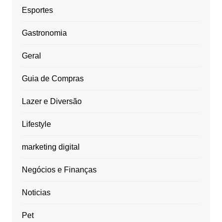
Esportes
Gastronomia
Geral
Guia de Compras
Lazer e Diversão
Lifestyle
marketing digital
Negócios e Finanças
Noticias
Pet