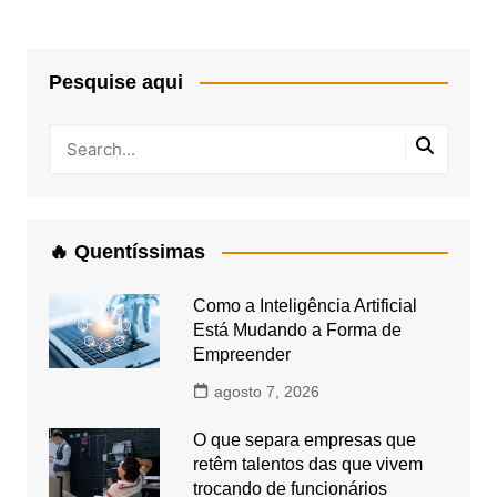
Pesquise aqui
🔥 Quentíssimas
Como a Inteligência Artificial
Está Mudando a Forma de
Empreender
agosto 7, 2026
O que separa empresas que
retêm talentos das que vivem
trocando de funcionários