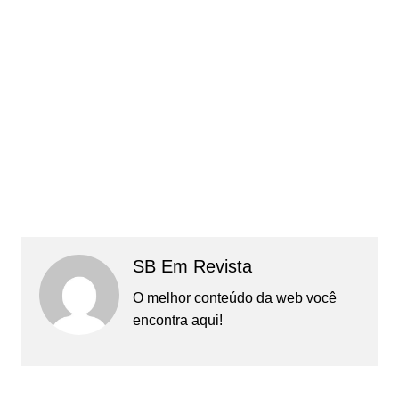
SB Em Revista
O melhor conteúdo da web você
encontra aqui!