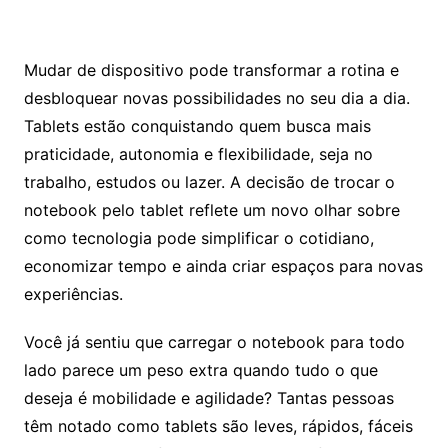
Mudar de dispositivo pode transformar a rotina e
desbloquear novas possibilidades no seu dia a dia.
Tablets estão conquistando quem busca mais
praticidade, autonomia e flexibilidade, seja no
trabalho, estudos ou lazer. A decisão de trocar o
notebook pelo tablet reflete um novo olhar sobre
como tecnologia pode simplificar o cotidiano,
economizar tempo e ainda criar espaços para novas
experiências.
Você já sentiu que carregar o notebook para todo
lado parece um peso extra quando tudo o que
deseja é mobilidade e agilidade? Tantas pessoas
têm notado como tablets são leves, rápidos, fáceis