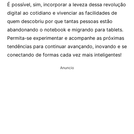
É possível, sim, incorporar a leveza dessa revolução
digital ao cotidiano e vivenciar as facilidades de
quem descobriu por que tantas pessoas estão
abandonando o notebook e migrando para tablets.
Permita-se experimentar e acompanhe as próximas
tendências para continuar avançando, inovando e se
conectando de formas cada vez mais inteligentes!
Anuncio