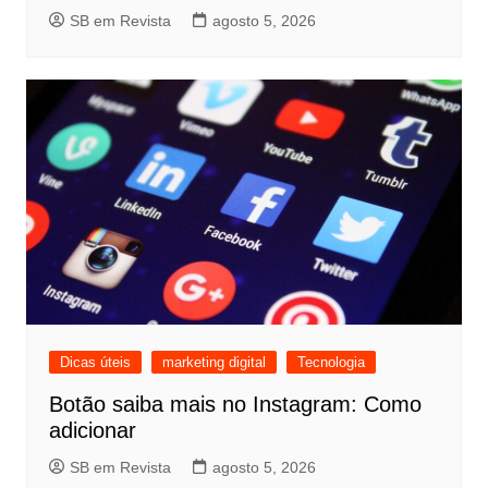
SB em Revista
agosto 5, 2026
Dicas úteis
marketing digital
Tecnologia
Botão saiba mais no Instagram: Como
adicionar
SB em Revista
agosto 5, 2026