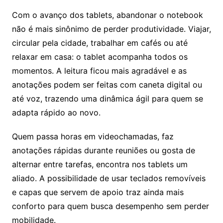
Com o avanço dos tablets, abandonar o notebook
não é mais sinônimo de perder produtividade. Viajar,
circular pela cidade, trabalhar em cafés ou até
relaxar em casa: o tablet acompanha todos os
momentos. A leitura ficou mais agradável e as
anotações podem ser feitas com caneta digital ou
até voz, trazendo uma dinâmica ágil para quem se
adapta rápido ao novo.
Quem passa horas em videochamadas, faz
anotações rápidas durante reuniões ou gosta de
alternar entre tarefas, encontra nos tablets um
aliado. A possibilidade de usar teclados removíveis
e capas que servem de apoio traz ainda mais
conforto para quem busca desempenho sem perder
mobilidade.