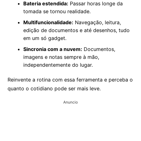
Bateria estendida:
Passar horas longe da
tomada se tornou realidade.
Multifuncionalidade:
Navegação, leitura,
edição de documentos e até desenhos, tudo
em um só gadget.
Sincronia com a nuvem:
Documentos,
imagens e notas sempre à mão,
independentemente do lugar.
Reinvente a rotina com essa ferramenta e perceba o
quanto o cotidiano pode ser mais leve.
Anuncio