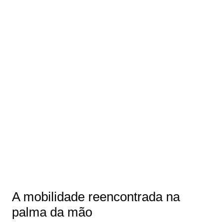
A mobilidade reencontrada na
palma da mão