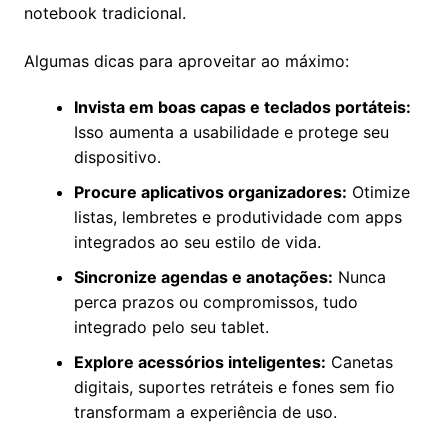
notebook tradicional.
Algumas dicas para aproveitar ao máximo:
Invista em boas capas e teclados portáteis:
Isso aumenta a usabilidade e protege seu
dispositivo.
Procure aplicativos organizadores:
Otimize
listas, lembretes e produtividade com apps
integrados ao seu estilo de vida.
Sincronize agendas e anotações:
Nunca
perca prazos ou compromissos, tudo
integrado pelo seu tablet.
Explore acessórios inteligentes:
Canetas
digitais, suportes retráteis e fones sem fio
transformam a experiência de uso.