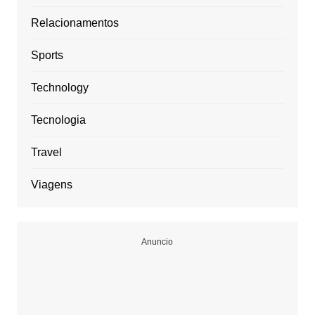
Relacionamentos
Sports
Technology
Tecnologia
Travel
Viagens
Anuncio