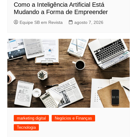
Como a Inteligência Artificial Está
Mudando a Forma de Empreender
Equipe SB em Revista
agosto 7, 2026
marketing digital
Negócios e Finanças
Tecnologia