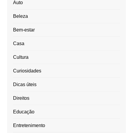
Auto
Beleza
Bem-estar
Casa
Cultura
Curiosidades
Dicas úteis
Direitos
Educação
Entretenimento