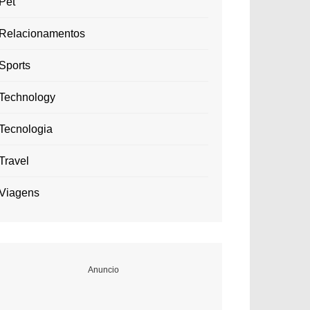
Pet
Relacionamentos
Sports
Technology
Tecnologia
Travel
Viagens
Anuncio