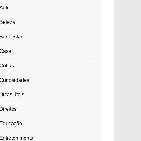
Auto
Beleza
Bem-estar
Casa
Cultura
Curiosidades
Dicas úteis
Direitos
Educação
Entretenimento