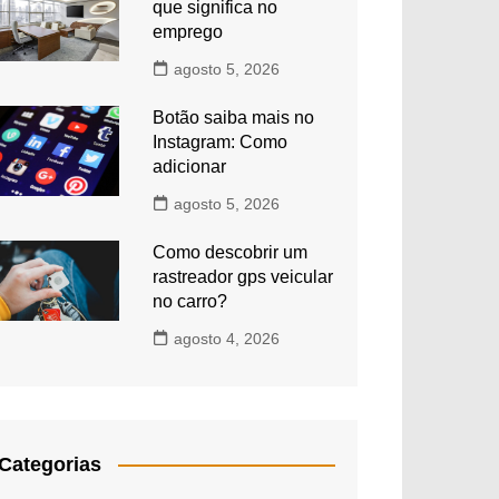
que significa no
emprego
agosto 5, 2026
Botão saiba mais no
Instagram: Como
adicionar
agosto 5, 2026
Como descobrir um
rastreador gps veicular
no carro?
agosto 4, 2026
Categorias