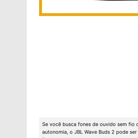
Se você busca fones de ouvido sem fio 
autonomia, o JBL Wave Buds 2 pode ser o