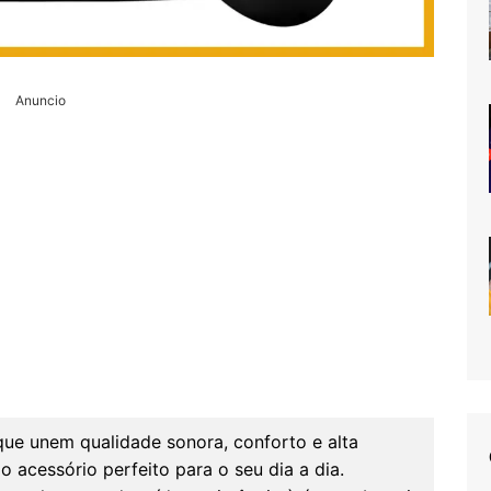
Anuncio
que unem qualidade sonora, conforto e alta
 acessório perfeito para o seu dia a dia.