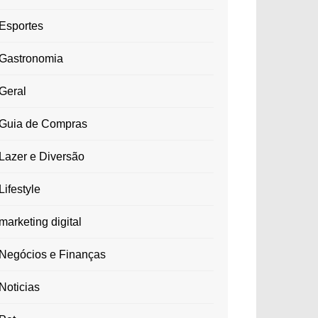
Esportes
Gastronomia
Geral
Guia de Compras
Lazer e Diversão
Lifestyle
marketing digital
Negócios e Finanças
Noticias