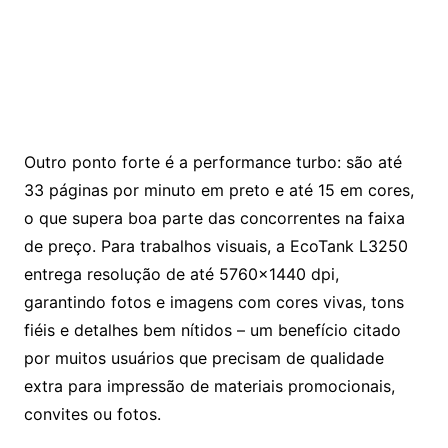
Outro ponto forte é a performance turbo: são até
33 páginas por minuto em preto e até 15 em cores,
o que supera boa parte das concorrentes na faixa
de preço. Para trabalhos visuais, a EcoTank L3250
entrega resolução de até 5760×1440 dpi,
garantindo fotos e imagens com cores vivas, tons
fiéis e detalhes bem nítidos – um benefício citado
por muitos usuários que precisam de qualidade
extra para impressão de materiais promocionais,
convites ou fotos.