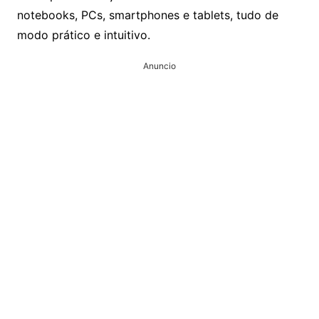
notebooks, PCs, smartphones e tablets, tudo de
modo prático e intuitivo.
Anuncio