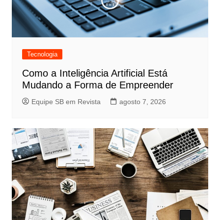
Tecnologia
Como a Inteligência Artificial Está
Mudando a Forma de Empreender
Equipe SB em Revista
agosto 7, 2026