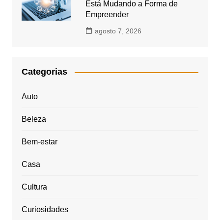
Está Mudando a Forma de
Empreender
agosto 7, 2026
Categorias
Auto
Beleza
Bem-estar
Casa
Cultura
Curiosidades