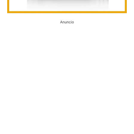
Anuncio