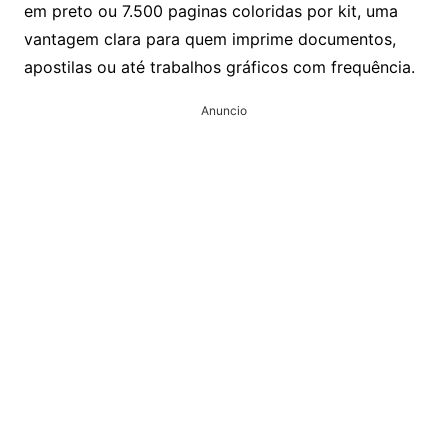
em preto ou 7.500 paginas coloridas por kit, uma
vantagem clara para quem imprime documentos,
apostilas ou até trabalhos gráficos com frequência.
Anuncio