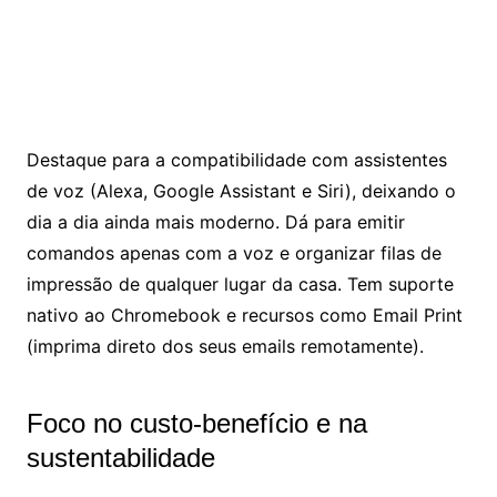
Destaque para a compatibilidade com assistentes
de voz (Alexa, Google Assistant e Siri), deixando o
dia a dia ainda mais moderno. Dá para emitir
comandos apenas com a voz e organizar filas de
impressão de qualquer lugar da casa. Tem suporte
nativo ao Chromebook e recursos como Email Print
(imprima direto dos seus emails remotamente).
Foco no custo-benefício e na
sustentabilidade