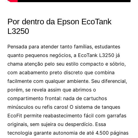
Por dentro da Epson EcoTank
L3250
Pensada para atender tanto famílias, estudantes
quanto pequenos negócios, a EcoTank L3250 já
chama atenção pelo seu estilo compacto e sóbrio,
com acabamento preto discreto que combina
facilmente com qualquer ambiente. Seu diferencial,
porém, se revela assim que abrimos o
compartimento frontal: nada de cartuchos
minúsculos ou refis caros! O sistema de tanques
EcoFit permite reabastecimento fácil com garrafas
originais, sem sujeira ou desperdício. Essa
tecnologia garante autonomia de até 4.500 páginas