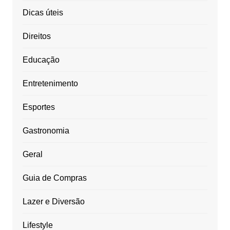
Dicas úteis
Direitos
Educação
Entretenimento
Esportes
Gastronomia
Geral
Guia de Compras
Lazer e Diversão
Lifestyle