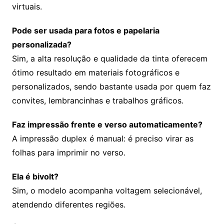
virtuais.
Pode ser usada para fotos e papelaria
personalizada?
Sim, a alta resolução e qualidade da tinta oferecem
ótimo resultado em materiais fotográficos e
personalizados, sendo bastante usada por quem faz
convites, lembrancinhas e trabalhos gráficos.
Faz impressão frente e verso automaticamente?
A impressão duplex é manual: é preciso virar as
folhas para imprimir no verso.
Ela é bivolt?
Sim, o modelo acompanha voltagem selecionável,
atendendo diferentes regiões.