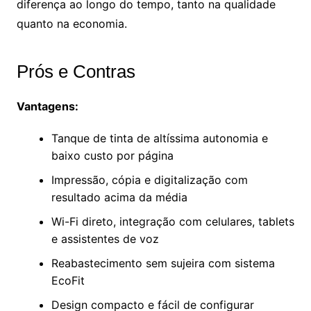
diferença ao longo do tempo, tanto na qualidade
quanto na economia.
Prós e Contras
Vantagens:
Tanque de tinta de altíssima autonomia e
baixo custo por página
Impressão, cópia e digitalização com
resultado acima da média
Wi-Fi direto, integração com celulares, tablets
e assistentes de voz
Reabastecimento sem sujeira com sistema
EcoFit
Design compacto e fácil de configurar