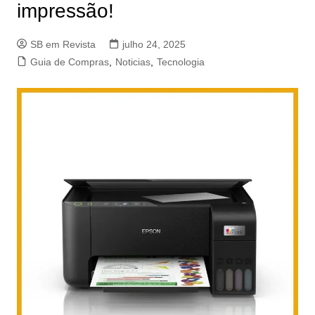
impressão!
SB em Revista
julho 24, 2025
Guia de Compras
,
Noticias
,
Tecnologia