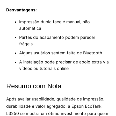
Desvantagens:
Impressão dupla face é manual, não
automática
Partes do acabamento podem parecer
frágeis
Alguns usuários sentem falta de Bluetooth
A instalação pode precisar de apoio extra via
vídeos ou tutoriais online
Resumo com Nota
Após avaliar usabilidade, qualidade de impressão,
durabilidade e valor agregado, a Epson EcoTank
L3250 se mostra um ótimo investimento para quem