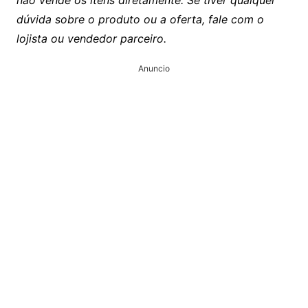
dúvida sobre o produto ou a oferta, fale com o
lojista ou vendedor parceiro.
Anuncio