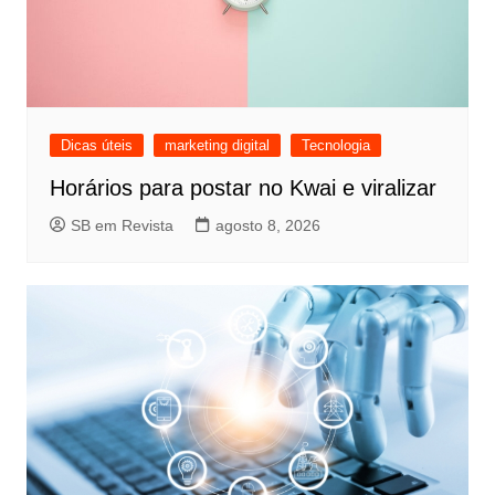
Dicas úteis
marketing digital
Tecnologia
Horários para postar no Kwai e viralizar
SB em Revista
agosto 8, 2026