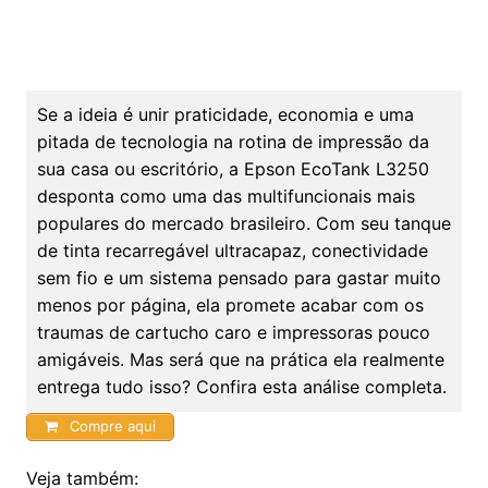
Se a ideia é unir praticidade, economia e uma
pitada de tecnologia na rotina de impressão da
sua casa ou escritório, a Epson EcoTank L3250
desponta como uma das multifuncionais mais
populares do mercado brasileiro. Com seu tanque
de tinta recarregável ultracapaz, conectividade
sem fio e um sistema pensado para gastar muito
menos por página, ela promete acabar com os
traumas de cartucho caro e impressoras pouco
amigáveis. Mas será que na prática ela realmente
entrega tudo isso? Confira esta análise completa.
Compre aqui
Veja também: