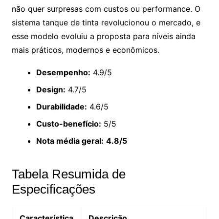
não quer surpresas com custos ou performance. O
sistema tanque de tinta revolucionou o mercado, e
esse modelo evoluiu a proposta para níveis ainda
mais práticos, modernos e econômicos.
Desempenho:
4.9/5
Design:
4.7/5
Durabilidade:
4.6/5
Custo-benefício:
5/5
Nota média geral:
4.8/5
Tabela Resumida de
Especificações
Característica
Descrição