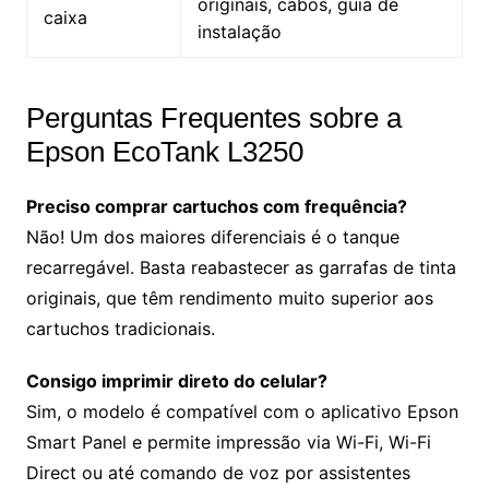
originais, cabos, guia de
caixa
instalação
Perguntas Frequentes sobre a
Epson EcoTank L3250
Preciso comprar cartuchos com frequência?
Não! Um dos maiores diferenciais é o tanque
recarregável. Basta reabastecer as garrafas de tinta
originais, que têm rendimento muito superior aos
cartuchos tradicionais.
Consigo imprimir direto do celular?
Sim, o modelo é compatível com o aplicativo Epson
Smart Panel e permite impressão via Wi-Fi, Wi-Fi
Direct ou até comando de voz por assistentes