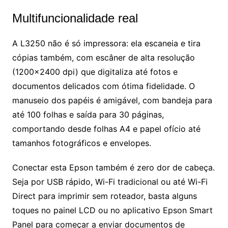
Multifuncionalidade real
A L3250 não é só impressora: ela escaneia e tira
cópias também, com escâner de alta resolução
(1200×2400 dpi) que digitaliza até fotos e
documentos delicados com ótima fidelidade. O
manuseio dos papéis é amigável, com bandeja para
até 100 folhas e saída para 30 páginas,
comportando desde folhas A4 e papel ofício até
tamanhos fotográficos e envelopes.
Conectar esta Epson também é zero dor de cabeça.
Seja por USB rápido, Wi-Fi tradicional ou até Wi-Fi
Direct para imprimir sem roteador, basta alguns
toques no painel LCD ou no aplicativo Epson Smart
Panel para começar a enviar documentos de