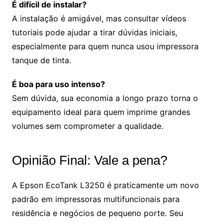
É difícil de instalar?
A instalação é amigável, mas consultar vídeos
tutoriais pode ajudar a tirar dúvidas iniciais,
especialmente para quem nunca usou impressora
tanque de tinta.
É boa para uso intenso?
Sem dúvida, sua economia a longo prazo torna o
equipamento ideal para quem imprime grandes
volumes sem comprometer a qualidade.
Opinião Final: Vale a pena?
A Epson EcoTank L3250 é praticamente um novo
padrão em impressoras multifuncionais para
residência e negócios de pequeno porte. Seu