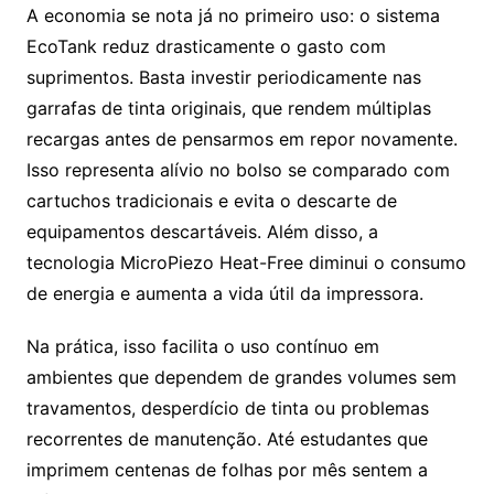
A economia se nota já no primeiro uso: o sistema
EcoTank reduz drasticamente o gasto com
suprimentos. Basta investir periodicamente nas
garrafas de tinta originais, que rendem múltiplas
recargas antes de pensarmos em repor novamente.
Isso representa alívio no bolso se comparado com
cartuchos tradicionais e evita o descarte de
equipamentos descartáveis. Além disso, a
tecnologia MicroPiezo Heat-Free diminui o consumo
de energia e aumenta a vida útil da impressora.
Na prática, isso facilita o uso contínuo em
ambientes que dependem de grandes volumes sem
travamentos, desperdício de tinta ou problemas
recorrentes de manutenção. Até estudantes que
imprimem centenas de folhas por mês sentem a