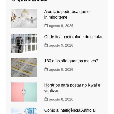
A oração poderosa que o
inimigo teme
agosto 9, 2026
Onde fica o microfone do celular
agosto 9, 2026
180 dias são quantos meses?
agosto 8, 2026
Horários para postar no Kwai e
viralizar
agosto 8, 2026
Como a Inteligência Artificial