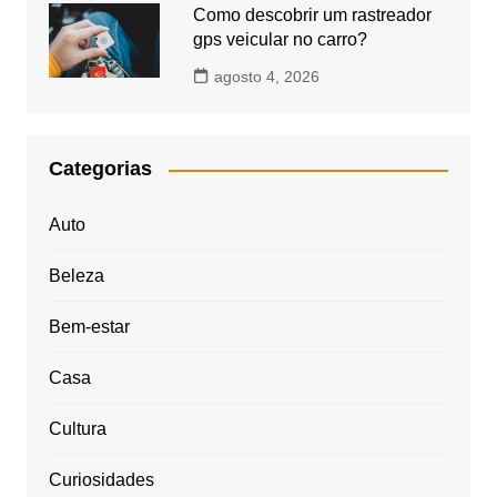
Como descobrir um rastreador
gps veicular no carro?
agosto 4, 2026
Categorias
Auto
Beleza
Bem-estar
Casa
Cultura
Curiosidades