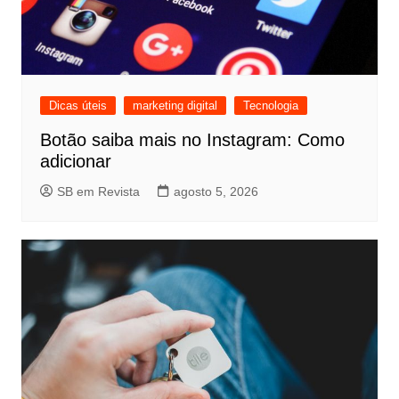
Dicas úteis
marketing digital
Tecnologia
Botão saiba mais no Instagram: Como
adicionar
SB em Revista
agosto 5, 2026