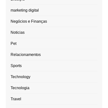
marketing digital
Negócios e Finanças
Noticias
Pet
Relacionamentos
Sports
Technology
Tecnologia
Travel