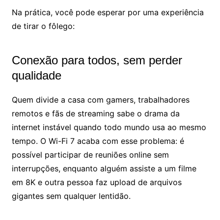
Na prática, você pode esperar por uma experiência
de tirar o fôlego:
Conexão para todos, sem perder
qualidade
Quem divide a casa com gamers, trabalhadores
remotos e fãs de streaming sabe o drama da
internet instável quando todo mundo usa ao mesmo
tempo. O Wi-Fi 7 acaba com esse problema: é
possível participar de reuniões online sem
interrupções, enquanto alguém assiste a um filme
em 8K e outra pessoa faz upload de arquivos
gigantes sem qualquer lentidão.