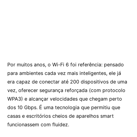
Por muitos anos, o Wi-Fi 6 foi referência: pensado
para ambientes cada vez mais inteligentes, ele já
era capaz de conectar até 200 dispositivos de uma
vez, oferecer segurança reforçada (com protocolo
WPA3) e alcançar velocidades que chegam perto
dos 10 Gbps. É uma tecnologia que permitiu que
casas e escritórios cheios de aparelhos smart
funcionassem com fluidez.