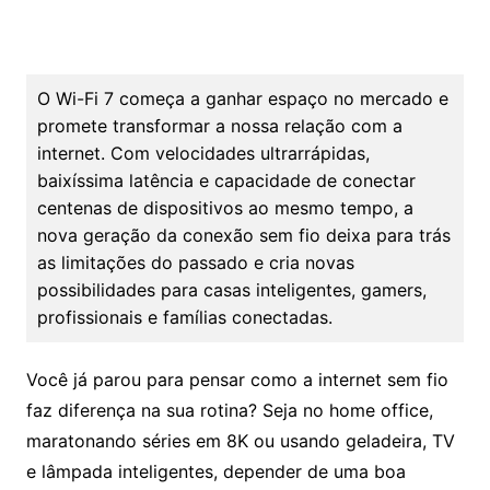
O Wi-Fi 7 começa a ganhar espaço no mercado e
promete transformar a nossa relação com a
internet. Com velocidades ultrarrápidas,
baixíssima latência e capacidade de conectar
centenas de dispositivos ao mesmo tempo, a
nova geração da conexão sem fio deixa para trás
as limitações do passado e cria novas
possibilidades para casas inteligentes, gamers,
profissionais e famílias conectadas.
Você já parou para pensar como a internet sem fio
faz diferença na sua rotina? Seja no home office,
maratonando séries em 8K ou usando geladeira, TV
e lâmpada inteligentes, depender de uma boa