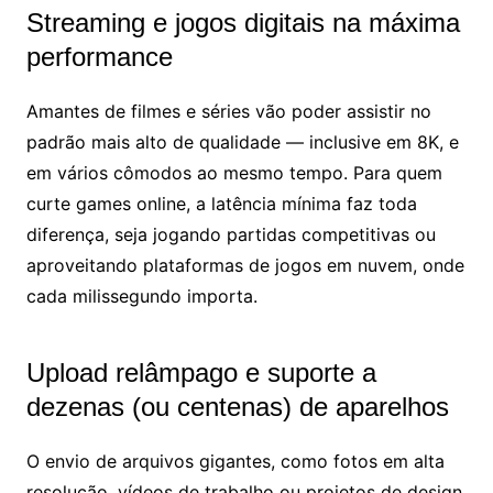
Streaming e jogos digitais na máxima
performance
Amantes de filmes e séries vão poder assistir no
padrão mais alto de qualidade — inclusive em 8K, e
em vários cômodos ao mesmo tempo. Para quem
curte games online, a latência mínima faz toda
diferença, seja jogando partidas competitivas ou
aproveitando plataformas de jogos em nuvem, onde
cada milissegundo importa.
Upload relâmpago e suporte a
dezenas (ou centenas) de aparelhos
O envio de arquivos gigantes, como fotos em alta
resolução, vídeos de trabalho ou projetos de design,