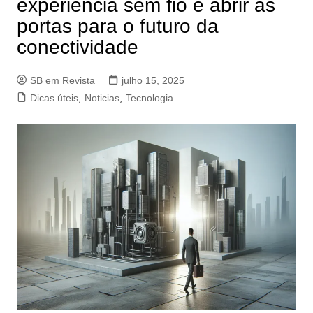
experiência sem fio e abrir as
portas para o futuro da
conectividade
SB em Revista
julho 15, 2025
Dicas úteis
,
Noticias
,
Tecnologia