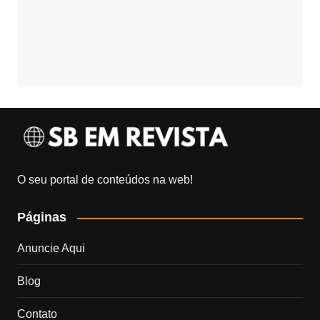
O seu portal de conteúdos na web!
Páginas
Anuncie Aqui
Blog
Contato