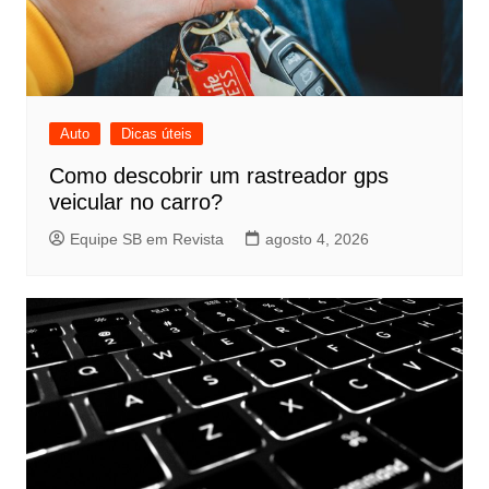
Auto
Dicas úteis
Como descobrir um rastreador gps
veicular no carro?
Equipe SB em Revista
agosto 4, 2026