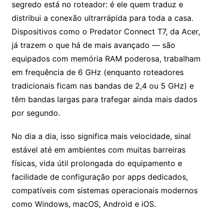
segredo está no roteador: é ele quem traduz e
distribui a conexão ultrarrápida para toda a casa.
Dispositivos como o Predator Connect T7, da Acer,
já trazem o que há de mais avançado — são
equipados com memória RAM poderosa, trabalham
em frequência de 6 GHz (enquanto roteadores
tradicionais ficam nas bandas de 2,4 ou 5 GHz) e
têm bandas largas para trafegar ainda mais dados
por segundo.
No dia a dia, isso significa mais velocidade, sinal
estável até em ambientes com muitas barreiras
físicas, vida útil prolongada do equipamento e
facilidade de configuração por apps dedicados,
compatíveis com sistemas operacionais modernos
como Windows, macOS, Android e iOS.