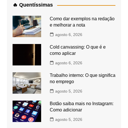
🔥 Quentíssimas
Como dar exemplos na redação
e melhorar a nota
agosto 6, 2026
Cold canvassing: O que é e
como aplicar
agosto 6, 2026
Trabalho interno: O que significa
no emprego
agosto 5, 2026
Botão saiba mais no Instagram:
Como adicionar
agosto 5, 2026