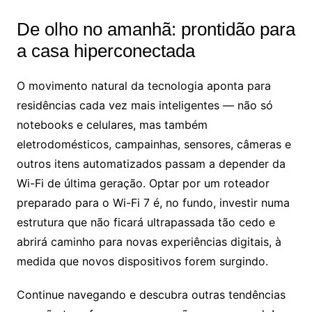
De olho no amanhã: prontidão para
a casa hiperconectada
O movimento natural da tecnologia aponta para
residências cada vez mais inteligentes — não só
notebooks e celulares, mas também
eletrodomésticos, campainhas, sensores, câmeras e
outros itens automatizados passam a depender da
Wi-Fi de última geração. Optar por um roteador
preparado para o Wi-Fi 7 é, no fundo, investir numa
estrutura que não ficará ultrapassada tão cedo e
abrirá caminho para novas experiências digitais, à
medida que novos dispositivos forem surgindo.
Continue navegando e descubra outras tendências