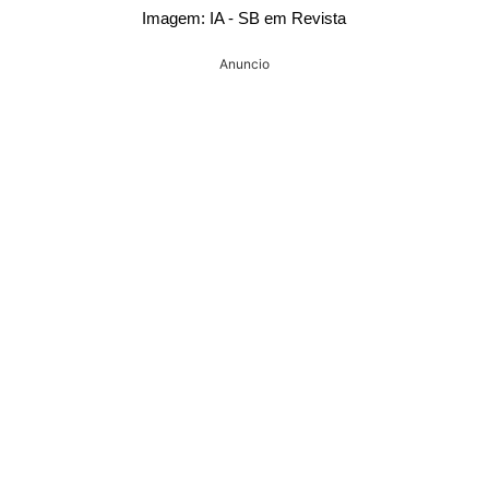
Imagem: IA - SB em Revista
Anuncio