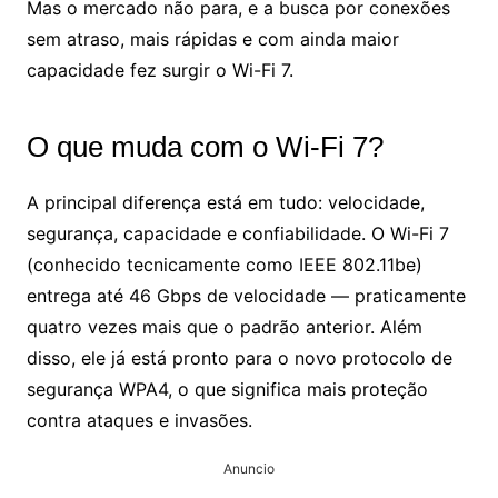
Mas o mercado não para, e a busca por conexões
sem atraso, mais rápidas e com ainda maior
capacidade fez surgir o Wi-Fi 7.
O que muda com o Wi-Fi 7?
A principal diferença está em tudo: velocidade,
segurança, capacidade e confiabilidade. O Wi-Fi 7
(conhecido tecnicamente como IEEE 802.11be)
entrega até 46 Gbps de velocidade — praticamente
quatro vezes mais que o padrão anterior. Além
disso, ele já está pronto para o novo protocolo de
segurança WPA4, o que significa mais proteção
contra ataques e invasões.
Anuncio