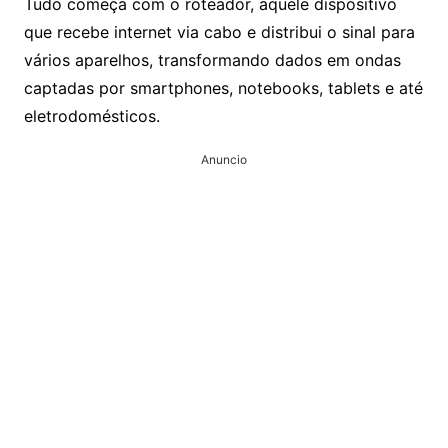
Tudo começa com o roteador, aquele dispositivo
que recebe internet via cabo e distribui o sinal para
vários aparelhos, transformando dados em ondas
captadas por smartphones, notebooks, tablets e até
eletrodomésticos.
Anuncio