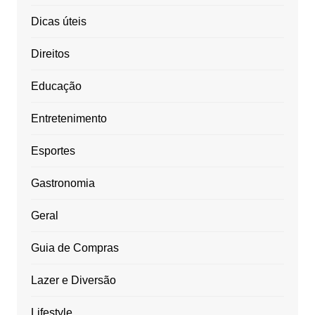
Dicas úteis
Direitos
Educação
Entretenimento
Esportes
Gastronomia
Geral
Guia de Compras
Lazer e Diversão
Lifestyle