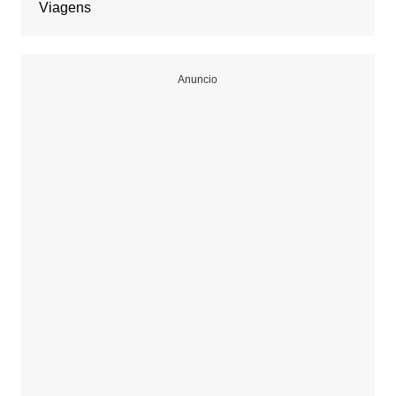
Viagens
Anuncio