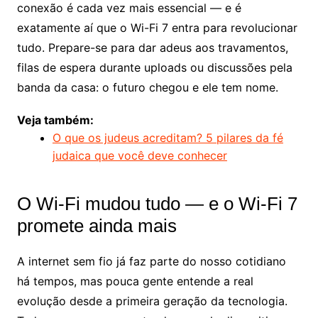
conexão é cada vez mais essencial — e é
exatamente aí que o Wi-Fi 7 entra para revolucionar
tudo. Prepare-se para dar adeus aos travamentos,
filas de espera durante uploads ou discussões pela
banda da casa: o futuro chegou e ele tem nome.
Veja também:
O que os judeus acreditam? 5 pilares da fé
judaica que você deve conhecer
O Wi-Fi mudou tudo — e o Wi-Fi 7
promete ainda mais
A internet sem fio já faz parte do nosso cotidiano
há tempos, mas pouca gente entende a real
evolução desde a primeira geração da tecnologia.