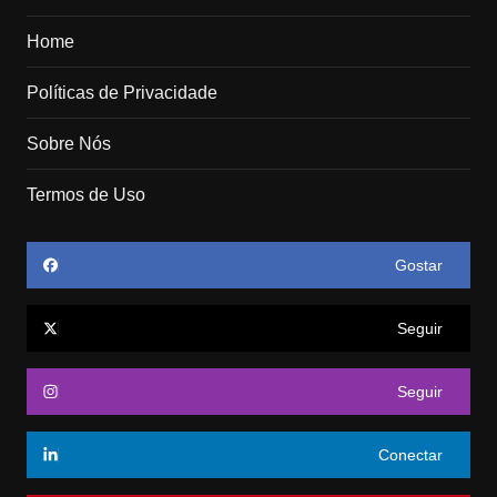
Home
Políticas de Privacidade
Sobre Nós
Termos de Uso
Gostar
Seguir
Seguir
Conectar