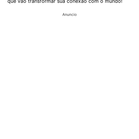
que vão transformar sua conexão com o mundo!
Anuncio