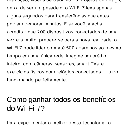
deixa de ser um pesadelo: o Wi-Fi 7 leva apenas
alguns segundos para transferências que antes
podiam demorar minutos. E se você já acha
acreditar que 200 dispositivos conectados de uma
vez era muito, prepare-se para a nova realidade: o
Wi-Fi 7 pode lidar com até 500 aparelhos ao mesmo
tempo em uma única rede. Imagine um prédio
inteiro, com câmeras, sensores, smart TVs, e
exercícios físicos com relógios conectados — tudo
funcionando perfeitamente.
Como ganhar todos os benefícios
do Wi-Fi 7?
Para experimentar o melhor dessa tecnologia, o