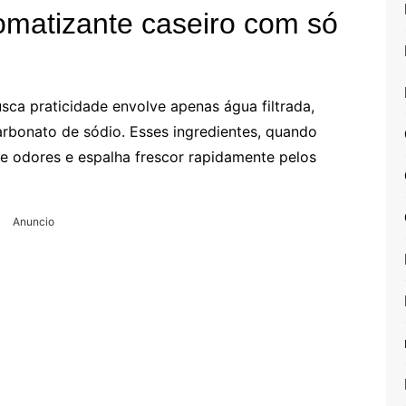
matizante caseiro com só
ca praticidade envolve apenas água filtrada,
rbonato de sódio. Esses ingredientes, quando
 odores e espalha frescor rapidamente pelos
Anuncio