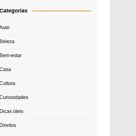
Categorias
Auto
Beleza
Bem-estar
Casa
Cultura
Curiosidades
Dicas úteis
Direitos