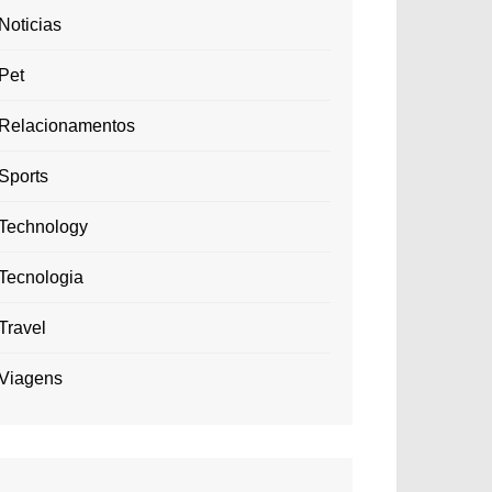
Noticias
Pet
Relacionamentos
Sports
Technology
Tecnologia
Travel
Viagens