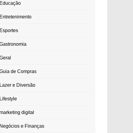
Educação
Entretenimento
Esportes
Gastronomia
Geral
Guia de Compras
Lazer e Diversão
Lifestyle
marketing digital
Negócios e Finanças