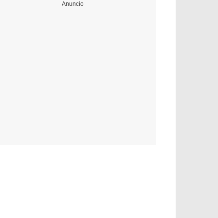
Anuncio