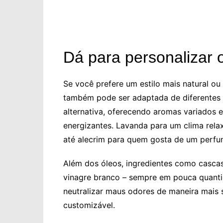
Dá para personalizar 
Se você prefere um estilo mais natural ou t
também pode ser adaptada de diferentes 
alternativa, oferecendo aromas variados 
energizantes. Lavanda para um clima relax
até alecrim para quem gosta de um perfu
Além dos óleos, ingredientes como cascas 
vinagre branco – sempre em pouca quanti
neutralizar maus odores de maneira mais 
customizável.