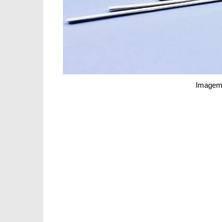
Imagem