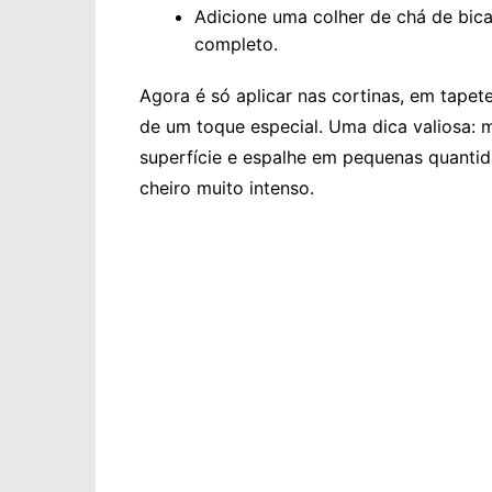
Adicione uma colher de chá de bica
completo.
Agora é só aplicar nas cortinas, em tapet
de um toque especial. Uma dica valiosa: 
superfície e espalhe em pequenas quanti
cheiro muito intenso.