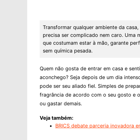
Transformar qualquer ambiente da casa,
precisa ser complicado nem caro. Uma mi
que costumam estar à mão, garante perf
sem química pesada.
Quem não gosta de entrar em casa e sent
aconchego? Seja depois de um dia intenso
pode ser seu aliado fiel. Simples de prepa
fragrância de acordo com o seu gosto e 
ou gastar demais.
Veja também:
BRICS debate parceria inovadora em 