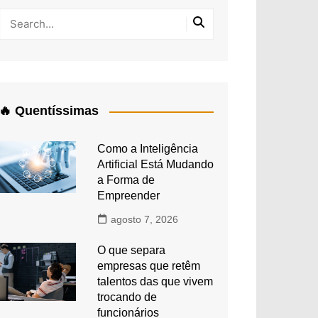
🔥 Quentíssimas
Como a Inteligência
Artificial Está Mudando
a Forma de
Empreender
agosto 7, 2026
O que separa
empresas que retêm
talentos das que vivem
trocando de
funcionários