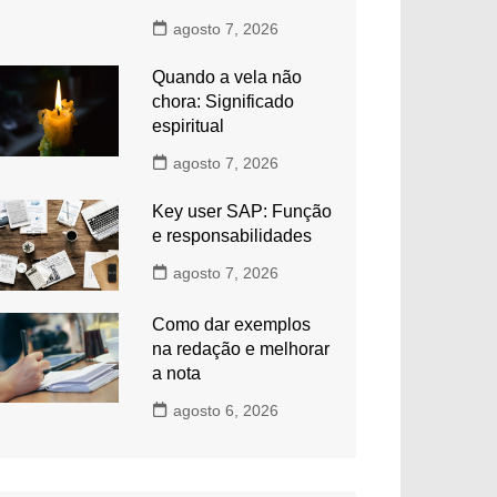
agosto 7, 2026
Quando a vela não
chora: Significado
espiritual
agosto 7, 2026
Key user SAP: Função
e responsabilidades
agosto 7, 2026
Como dar exemplos
na redação e melhorar
a nota
agosto 6, 2026